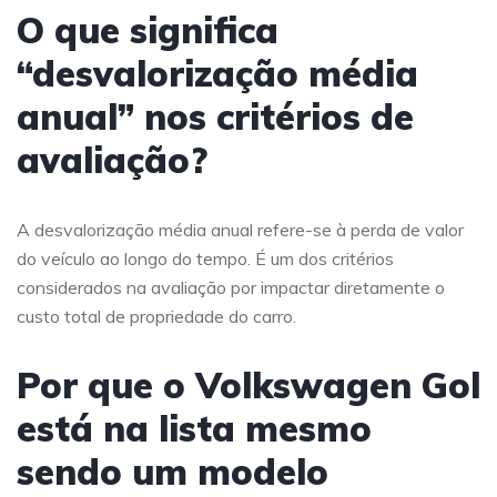
O que significa
“desvalorização média
anual” nos critérios de
avaliação?
A desvalorização média anual refere-se à perda de valor
do veículo ao longo do tempo. É um dos critérios
considerados na avaliação por impactar diretamente o
custo total de propriedade do carro.
Por que o Volkswagen Gol
está na lista mesmo
sendo um modelo