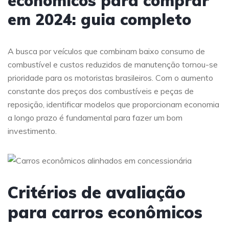
econômicos para comprar
em 2024: guia completo
A busca por veículos que combinam baixo consumo de
combustível e custos reduzidos de manutenção tornou-se
prioridade para os motoristas brasileiros. Com o aumento
constante dos preços dos combustíveis e peças de
reposição, identificar modelos que proporcionam economia
a longo prazo é fundamental para fazer um bom
investimento.
Critérios de avaliação
para carros econômicos