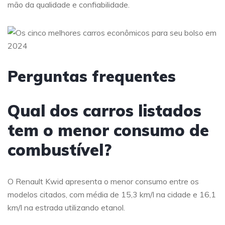
mão da qualidade e confiabilidade.
Perguntas frequentes
Qual dos carros listados
tem o menor consumo de
combustível?
O Renault Kwid apresenta o menor consumo entre os
modelos citados, com média de 15,3 km/l na cidade e 16,1
km/l na estrada utilizando etanol.