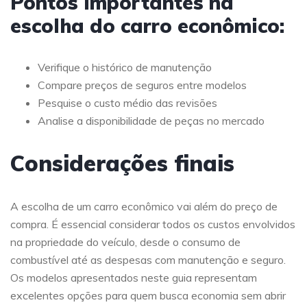
Pontos importantes na
escolha do carro econômico:
Verifique o histórico de manutenção
Compare preços de seguros entre modelos
Pesquise o custo médio das revisões
Analise a disponibilidade de peças no mercado
Considerações finais
A escolha de um carro econômico vai além do preço de
compra. É essencial considerar todos os custos envolvidos
na propriedade do veículo, desde o consumo de
combustível até as despesas com manutenção e seguro.
Os modelos apresentados neste guia representam
excelentes opções para quem busca economia sem abrir