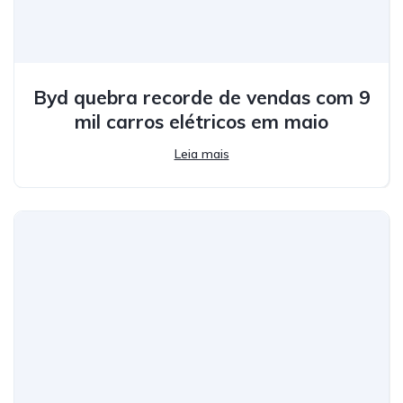
Byd quebra recorde de vendas com 9
mil carros elétricos em maio
Leia mais