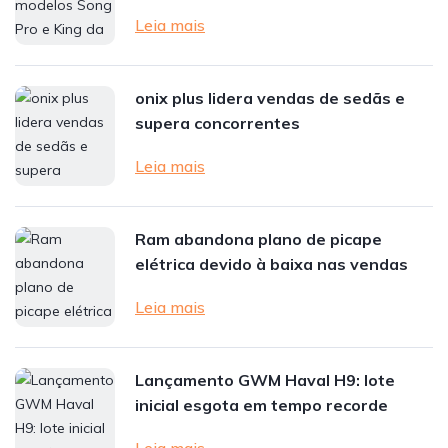
Leia mais
onix plus lidera vendas de sedãs e
supera concorrentes
Leia mais
Ram abandona plano de picape
elétrica devido à baixa nas vendas
Leia mais
Lançamento GWM Haval H9: lote
inicial esgota em tempo recorde