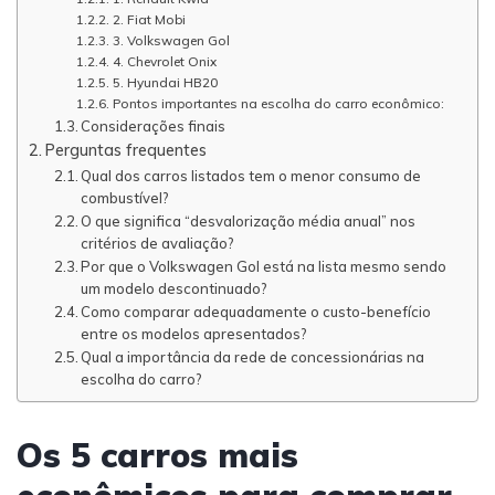
2. Fiat Mobi
3. Volkswagen Gol
4. Chevrolet Onix
5. Hyundai HB20
Pontos importantes na escolha do carro econômico:
Considerações finais
Perguntas frequentes
Qual dos carros listados tem o menor consumo de
combustível?
O que significa “desvalorização média anual” nos
critérios de avaliação?
Por que o Volkswagen Gol está na lista mesmo sendo
um modelo descontinuado?
Como comparar adequadamente o custo-benefício
entre os modelos apresentados?
Qual a importância da rede de concessionárias na
escolha do carro?
Os 5 carros mais