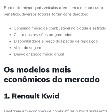
Para determinar quais veículos oferecem o melhor custo-
benefício, diversos fatores foram considerados:
Consumo médio de combustível na cidade e estrada
Custo das revisões programadas
Disponibilidade e preço das peças de reposição
Valor do seguro
Desvalorização média anual
Os modelos mais
econômicos do mercado
1. Renault Kwid
Destaque em economia de combustível, o Kwid apresenta