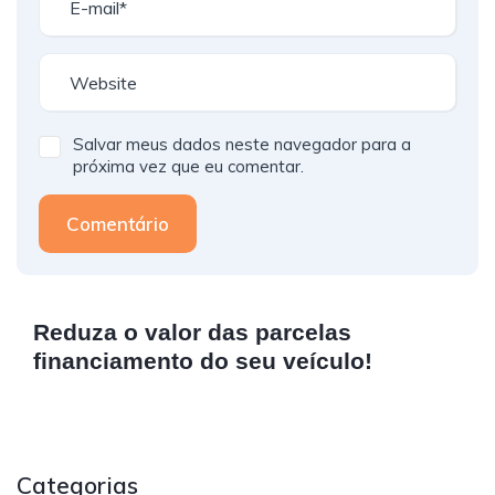
Salvar meus dados neste navegador para a
próxima vez que eu comentar.
Comentário
Reduza o valor das parcelas
financiamento do seu veículo!
Categorias