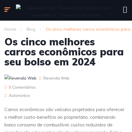
Home
Blog
Os cinco melhores carros econômicos para
Os cinco melhores
carros econômicos para
seu bolso em 2024
Revenda Web
0 Comentários
Automotivo
Carros econômicos são veículos projetados para oferecer
o melhor custo-benefício ao proprietário, combinando
baixo consumo de combustível, custos reduzidos de