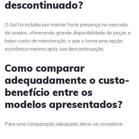
descontinuado?
O Gol foi incluído por manter forte presença no mercado
de usados, oferecendo grande disponibilidade de peças e
baixo custo de manutenção, o que o torna uma opção
econômica mesmo após sua descontinuação.
Como comparar
adequadamente o custo-
benefício entre os
modelos apresentados?
Para uma comparação adequada, deve-se considerar: