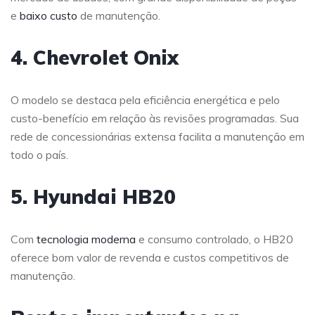
e
baixo custo
de manutenção.
4. Chevrolet Onix
O modelo se destaca pela eficiência energética e pelo
custo-benefício em relação às revisões programadas. Sua
rede de concessionárias extensa facilita a manutenção em
todo o país.
5. Hyundai HB20
Com
tecnologia moderna
e consumo controlado, o HB20
oferece bom valor de revenda e custos competitivos de
manutenção.