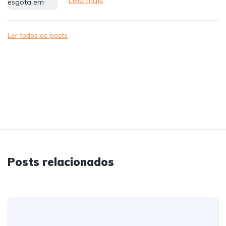
Leia mais
Ler todos os posts
Posts relacionados