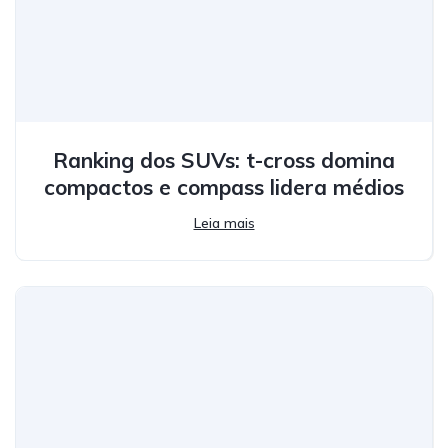
Ranking dos SUVs: t-cross domina
compactos e compass lidera médios
Leia mais