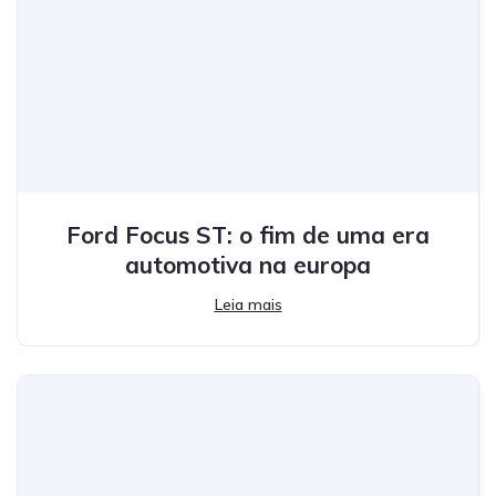
Ford Focus ST: o fim de uma era
automotiva na europa
Leia mais