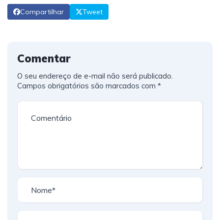
Compartilhar
Tweet
Comentar
O seu endereço de e-mail não será publicado.
Campos obrigatórios são marcados com
*