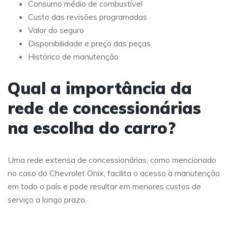
Consumo médio de combustível
Custo das revisões programadas
Valor do seguro
Disponibilidade e preço das peças
Histórico de manutenção
Qual a importância da
rede de concessionárias
na escolha do carro?
Uma rede extensa de concessionárias, como mencionado
no caso do Chevrolet Onix, facilita o acesso à manutenção
em todo o país e pode resultar em menores custos de
serviço a longo prazo.