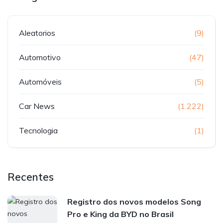
Aleatorios
(9)
Automotivo
(47)
Automóveis
(5)
Car News
(1.222)
Tecnologia
(1)
Recentes
Registro dos novos modelos Song
Pro e King da BYD no Brasil