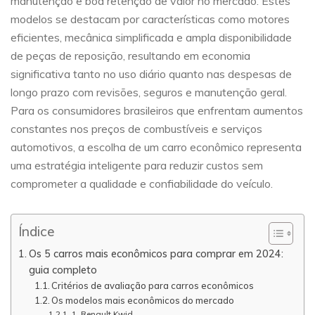
manutenção e boa retenção de valor no mercado. Estes
modelos se destacam por características como motores
eficientes, mecânica simplificada e ampla disponibilidade
de peças de reposição, resultando em economia
significativa tanto no uso diário quanto nas despesas de
longo prazo com revisões, seguros e manutenção geral.
Para os consumidores brasileiros que enfrentam aumentos
constantes nos preços de combustíveis e serviços
automotivos, a escolha de um carro econômico representa
uma estratégia inteligente para reduzir custos sem
comprometer a qualidade e confiabilidade do veículo.
Índice
Os 5 carros mais econômicos para comprar em 2024:
guia completo
Critérios de avaliação para carros econômicos
Os modelos mais econômicos do mercado
1. Renault Kwid