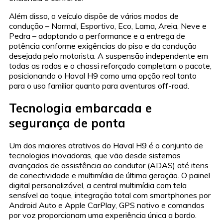
Além disso, o veículo dispõe de vários modos de
condução – Normal, Esportivo, Eco, Lama, Areia, Neve e
Pedra – adaptando a performance e a entrega de
potência conforme exigências do piso e da condução
desejada pelo motorista. A suspensão independente em
todas as rodas e o chassi reforçado completam o pacote,
posicionando o Haval H9 como uma opção real tanto
para o uso familiar quanto para aventuras off-road.
Tecnologia embarcada e
segurança de ponta
Um dos maiores atrativos do Haval H9 é o conjunto de
tecnologias inovadoras, que vão desde sistemas
avançados de assistência ao condutor (ADAS) até itens
de conectividade e multimídia de última geração. O painel
digital personalizável, a central multimídia com tela
sensível ao toque, integração total com smartphones por
Android Auto e Apple CarPlay, GPS nativo e comandos
por voz proporcionam uma experiência única a bordo.