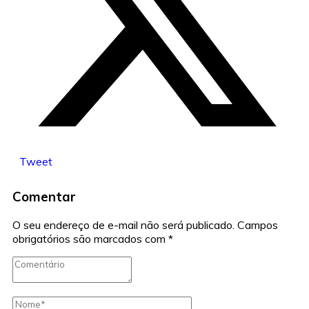
Tweet
Comentar
O seu endereço de e-mail não será publicado.
Campos
obrigatórios são marcados com
*