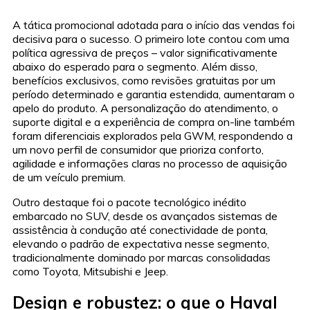
A tática promocional adotada para o início das vendas foi
decisiva para o sucesso. O primeiro lote contou com uma
política agressiva de preços – valor significativamente
abaixo do esperado para o segmento. Além disso,
benefícios exclusivos, como revisões gratuitas por um
período determinado e garantia estendida, aumentaram o
apelo do produto. A personalização do atendimento, o
suporte digital e a experiência de compra on-line também
foram diferenciais explorados pela GWM, respondendo a
um novo perfil de consumidor que prioriza conforto,
agilidade e informações claras no processo de aquisição
de um veículo premium.
Outro destaque foi o pacote tecnológico inédito
embarcado no SUV, desde os avançados sistemas de
assistência à condução até conectividade de ponta,
elevando o padrão de expectativa nesse segmento,
tradicionalmente dominado por marcas consolidadas
como Toyota, Mitsubishi e Jeep.
Design e robustez: o que o Haval