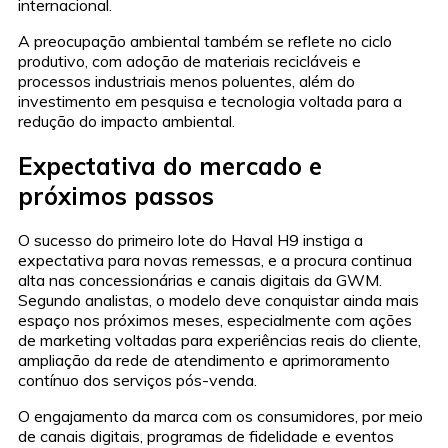
internacional.
A preocupação ambiental também se reflete no ciclo
produtivo, com adoção de materiais recicláveis e
processos industriais menos poluentes, além do
investimento em pesquisa e tecnologia voltada para a
redução do impacto ambiental.
Expectativa do mercado e
próximos passos
O sucesso do primeiro lote do Haval H9 instiga a
expectativa para novas remessas, e a procura continua
alta nas concessionárias e canais digitais da GWM.
Segundo analistas, o modelo deve conquistar ainda mais
espaço nos próximos meses, especialmente com ações
de marketing voltadas para experiências reais do cliente,
ampliação da rede de atendimento e aprimoramento
contínuo dos serviços pós-venda.
O engajamento da marca com os consumidores, por meio
de canais digitais, programas de fidelidade e eventos