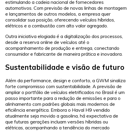
estimulando a cadeia nacional de fornecedores
automotivos. Com previsão de novas linhas de montagem
e lançamentos de outros modelos, a empresa quer
consolidar sua posição, oferecendo veículos híbridos,
elétricos e a combustão com alto valor agregado.
Outra iniciativa elogiada é a digitalização dos processos,
desde a reserva online de veículos até o
acompanhamento de produção e entrega, conectando
consumidor e fabricante de maneira prática e inovadora.
Sustentabilidade e visão de futuro
Além da performance, design e conforto, a GWM sinaliza
forte compromisso com sustentabilidade. A previsão de
ampliar o portfólio de veículos eletrificados no Brasil é um
passo importante para a redução de emissões e para o
alinhamento com padrões globais mais modernos de
eficiência energética. Embora o Haval H9 vendido
atualmente seja movido a gasolina, há expectativa de
que futuras gerações incluam versões híbridas ou
elétricas, acompanhando a tendência do mercado