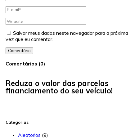
Salvar meus dados neste navegador para a próxima
vez que eu comentar.
Comentário
Comentários
(
0
)
Reduza o valor das parcelas
financiamento do seu veículo!
Categorias
Aleatorios
(9)