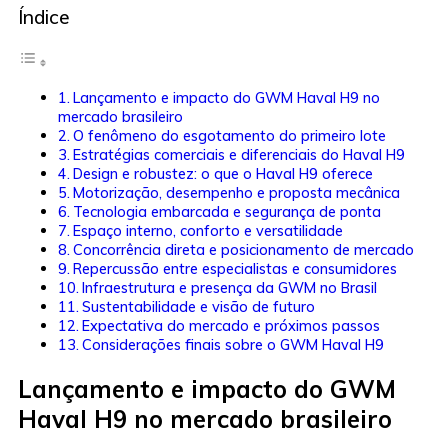
Índice
Lançamento e impacto do GWM Haval H9 no
mercado brasileiro
O fenômeno do esgotamento do primeiro lote
Estratégias comerciais e diferenciais do Haval H9
Design e robustez: o que o Haval H9 oferece
Motorização, desempenho e proposta mecânica
Tecnologia embarcada e segurança de ponta
Espaço interno, conforto e versatilidade
Concorrência direta e posicionamento de mercado
Repercussão entre especialistas e consumidores
Infraestrutura e presença da GWM no Brasil
Sustentabilidade e visão de futuro
Expectativa do mercado e próximos passos
Considerações finais sobre o GWM Haval H9
Lançamento e impacto do GWM
Haval H9 no mercado brasileiro