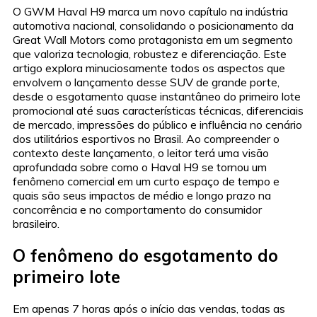
O GWM Haval H9 marca um novo capítulo na indústria
automotiva nacional, consolidando o posicionamento da
Great Wall Motors como protagonista em um segmento
que valoriza tecnologia, robustez e diferenciação. Este
artigo explora minuciosamente todos os aspectos que
envolvem o lançamento desse SUV de grande porte,
desde o esgotamento quase instantâneo do primeiro lote
promocional até suas características técnicas, diferenciais
de mercado, impressões do público e influência no cenário
dos utilitários esportivos no Brasil. Ao compreender o
contexto deste lançamento, o leitor terá uma visão
aprofundada sobre como o Haval H9 se tornou um
fenômeno comercial em um curto espaço de tempo e
quais são seus impactos de médio e longo prazo na
concorrência e no comportamento do consumidor
brasileiro.
O fenômeno do esgotamento do
primeiro lote
Em apenas 7 horas após o início das vendas, todas as