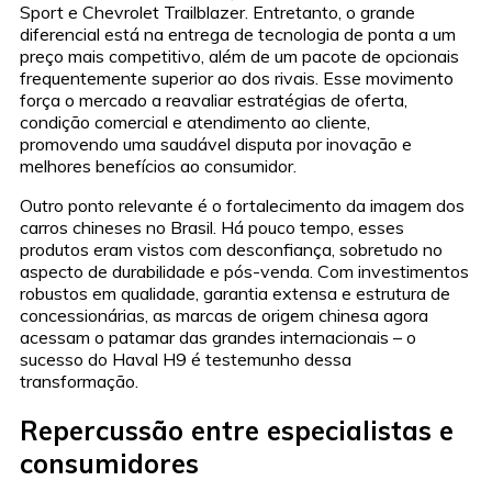
Sport e Chevrolet Trailblazer. Entretanto, o grande
diferencial está na entrega de tecnologia de ponta a um
preço mais competitivo, além de um pacote de opcionais
frequentemente superior ao dos rivais. Esse movimento
força o mercado a reavaliar estratégias de oferta,
condição comercial e atendimento ao cliente,
promovendo uma saudável disputa por inovação e
melhores benefícios ao consumidor.
Outro ponto relevante é o fortalecimento da imagem dos
carros chineses no Brasil. Há pouco tempo, esses
produtos eram vistos com desconfiança, sobretudo no
aspecto de durabilidade e pós-venda. Com investimentos
robustos em qualidade, garantia extensa e estrutura de
concessionárias, as marcas de origem chinesa agora
acessam o patamar das grandes internacionais – o
sucesso do Haval H9 é testemunho dessa
transformação.
Repercussão entre especialistas e
consumidores