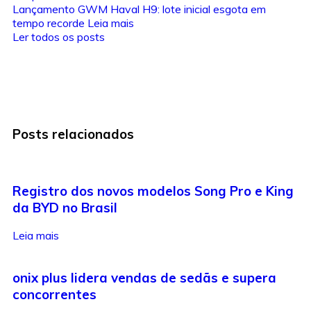
Lançamento GWM Haval H9: lote inicial esgota em
tempo recorde
Leia mais
Ler todos os posts
Posts relacionados
Registro dos novos modelos Song Pro e King
da BYD no Brasil
Leia mais
onix plus lidera vendas de sedãs e supera
concorrentes