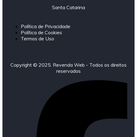
Santa Catarina
Política de Privacidade
Política de Cookies
Termos de Uso
Copyright © 2025. Revenda Web - Todos os direitos
reservados