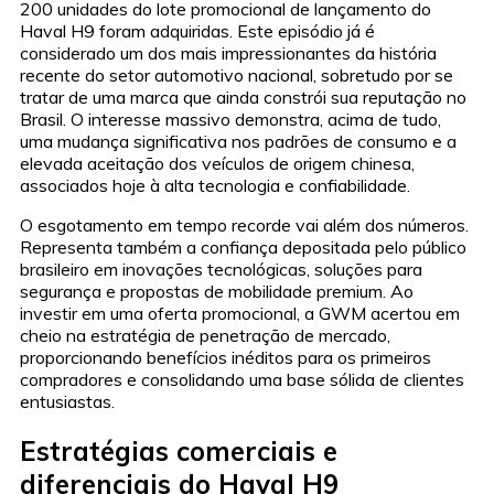
200 unidades do lote promocional de lançamento do
Haval H9 foram adquiridas. Este episódio já é
considerado um dos mais impressionantes da história
recente do setor automotivo nacional, sobretudo por se
tratar de uma marca que ainda constrói sua reputação no
Brasil. O interesse massivo demonstra, acima de tudo,
uma mudança significativa nos padrões de consumo e a
elevada aceitação dos veículos de origem chinesa,
associados hoje à alta tecnologia e confiabilidade.
O esgotamento em tempo recorde vai além dos números.
Representa também a confiança depositada pelo público
brasileiro em inovações tecnológicas, soluções para
segurança e propostas de mobilidade premium. Ao
investir em uma oferta promocional, a GWM acertou em
cheio na estratégia de penetração de mercado,
proporcionando benefícios inéditos para os primeiros
compradores e consolidando uma base sólida de clientes
entusiastas.
Estratégias comerciais e
diferenciais do Haval H9