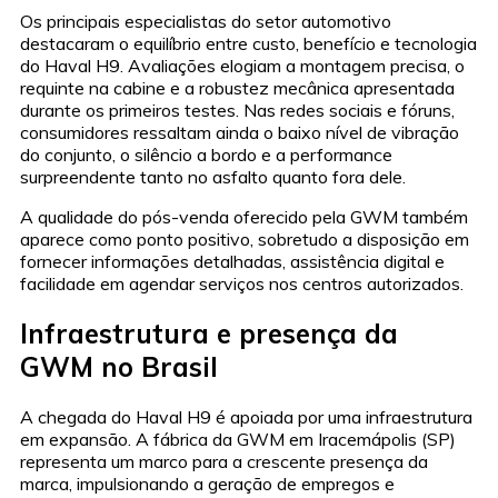
Os principais especialistas do setor automotivo
destacaram o equilíbrio entre custo, benefício e tecnologia
do Haval H9. Avaliações elogiam a montagem precisa, o
requinte na cabine e a robustez mecânica apresentada
durante os primeiros testes. Nas redes sociais e fóruns,
consumidores ressaltam ainda o baixo nível de vibração
do conjunto, o silêncio a bordo e a performance
surpreendente tanto no asfalto quanto fora dele.
A qualidade do pós-venda oferecido pela GWM também
aparece como ponto positivo, sobretudo a disposição em
fornecer informações detalhadas, assistência digital e
facilidade em agendar serviços nos centros autorizados.
Infraestrutura e presença da
GWM no Brasil
A chegada do Haval H9 é apoiada por uma infraestrutura
em expansão. A fábrica da GWM em Iracemápolis (SP)
representa um marco para a crescente presença da
marca, impulsionando a geração de empregos e