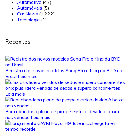
Automotivo
(47)
Automóveis
(5)
Car News
(1.222)
Tecnologia
(1)
Recentes
Registro dos novos modelos Song Pro e King da BYD no
Brasil
Leia mais
onix plus lidera vendas de sedãs e supera concorrentes
Leia mais
Ram abandona plano de picape elétrica devido à baixa
nas vendas
Leia mais