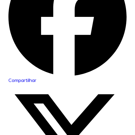
Compartilhar