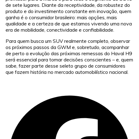
de sete lugares. Diante da receptividade, da robustez do
produto e do investimento constante em inovação, quem
ganha é o consumidor brasileiro: mais opções, mais
qualidade e a certeza de que estamos vivendo uma nova
era de mobilidade, conectividade e confiabilidade.
Para quem busca um SUV realmente completo, observar
os próximos passos da GWM e, sobretudo, acompanhar
de perto a evolução das próximas remessas do Haval H9
será essencial para tomar decisões conscientes – e, quem
sabe, fazer parte desse seleto grupo de consumidores
que fazem história no mercado automobilístico nacional.