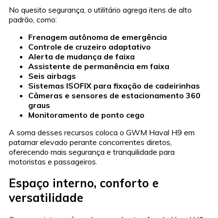
No quesito segurança, o utilitário agrega itens de alto
padrão, como:
Frenagem autônoma de emergência
Controle de cruzeiro adaptativo
Alerta de mudança de faixa
Assistente de permanência em faixa
Seis airbags
Sistemas ISOFIX para fixação de cadeirinhas
Câmeras e sensores de estacionamento 360
graus
Monitoramento de ponto cego
A soma desses recursos coloca o GWM Haval H9 em
patamar elevado perante concorrentes diretos,
oferecendo mais segurança e tranquilidade para
motoristas e passageiros.
Espaço interno, conforto e
versatilidade