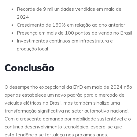
Recorde de 9 mil unidades vendidas em maio de
2024
Crescimento de 150% em relação ao ano anterior
Presença em mais de 100 pontos de venda no Brasil
Investimentos contínuos em infraestrutura e
produção local
Conclusão
O desempenho excepcional da BYD em maio de 2024 não
apenas estabelece um novo padrão para o mercado de
veículos elétricos no Brasil, mas também sinaliza uma
transformação significativa no setor automotivo nacional.
Com a crescente demanda por mobilidade sustentável e o
contínuo desenvolvimento tecnológico, espera-se que
esta tendência se fortaleça nos próximos anos.