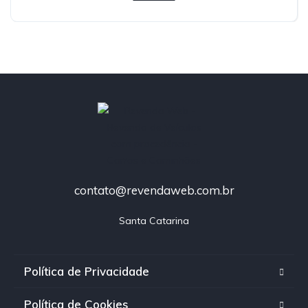
contato@revendaweb.com.br
Santa Catarina
Política de Privacidade
Política de Cookies