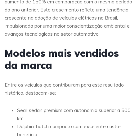
aumento de 150% em comparação com o mesmo período
do ano anterior. Este crescimento reflete uma tendência
crescente na adoção de veículos elétricos no Brasil,
impulsionada por uma maior conscientização ambiental e
avanços tecnológicos no setor automotivo.
Modelos mais vendidos
da marca
Entre os veículos que contribuíram para este resultado
histórico, destacam-se:
Seal: sedan premium com autonomia superior a 500
km
Dolphin: hatch compacto com excelente custo-
benefício