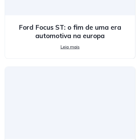
Ford Focus ST: o fim de uma era
automotiva na europa
Leia mais