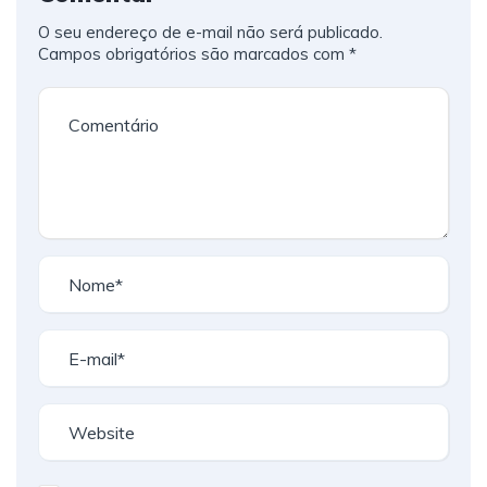
O seu endereço de e-mail não será publicado.
Campos obrigatórios são marcados com
*