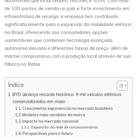
automóveis que inclui sedans, hatches e SUVs. Com mais
de 100 pontos de venda no país e forte investimento em
infraestrutura de recarga, a empresa tem contribuído
significativamente para a expansão da mobilidade elétrica
no Brasil, oferecendo aos consumidores opções
sustentáveis que combinam tecnologia avançada,
autonomia elevada e diferentes faixas de preço, além de
manter compromisso com a produção local através de sua
fábrica na Bahia.
Índice
BYD alcança recorde histórico: 9 mil veículos elétricos
comercializados em maio
Crescimento exponencial no mercado brasileiro
Modelos mais vendidos da marca
Impacto no mercado nacional
Expansão da rede de concessionárias
Perspectivas para o futuro