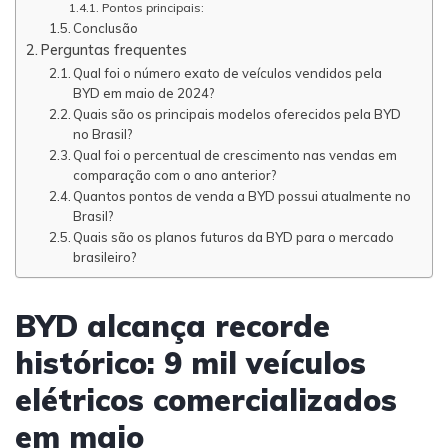
Pontos principais:
Conclusão
Perguntas frequentes
Qual foi o número exato de veículos vendidos pela
BYD em maio de 2024?
Quais são os principais modelos oferecidos pela BYD
no Brasil?
Qual foi o percentual de crescimento nas vendas em
comparação com o ano anterior?
Quantos pontos de venda a BYD possui atualmente no
Brasil?
Quais são os planos futuros da BYD para o mercado
brasileiro?
BYD alcança recorde
histórico: 9 mil veículos
elétricos comercializados
em maio