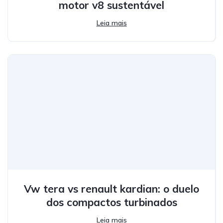
motor v8 sustentável
Leia mais
Vw tera vs renault kardian: o duelo
dos compactos turbinados
Leia mais