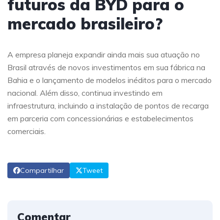
futuros da BYD para o
mercado brasileiro?
A empresa planeja expandir ainda mais sua atuação no
Brasil através de novos investimentos em sua fábrica na
Bahia e o lançamento de modelos inéditos para o mercado
nacional. Além disso, continua investindo em
infraestrutura, incluindo a instalação de pontos de recarga
em parceria com concessionárias e estabelecimentos
comerciais.
Compartilhar
Tweet
Comentar