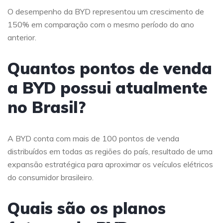
O desempenho da BYD representou um crescimento de
150% em comparação com o mesmo período do ano
anterior.
Quantos pontos de venda
a BYD possui atualmente
no Brasil?
A BYD conta com mais de 100 pontos de venda
distribuídos em todas as regiões do país, resultado de uma
expansão estratégica para aproximar os veículos elétricos
do consumidor brasileiro.
Quais são os planos