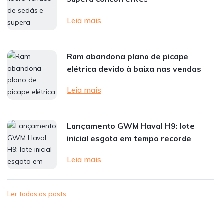
Leia mais
Ram abandona plano de picape
elétrica devido à baixa nas vendas
Leia mais
Lançamento GWM Haval H9: lote
inicial esgota em tempo recorde
Leia mais
Ler todos os posts