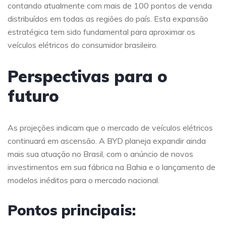
contando atualmente com mais de 100 pontos de venda
distribuídos em todas as regiões do país. Esta expansão
estratégica tem sido fundamental para aproximar os
veículos elétricos do consumidor brasileiro.
Perspectivas para o
futuro
As projeções indicam que o mercado de veículos elétricos
continuará em ascensão. A BYD planeja expandir ainda
mais sua atuação no Brasil, com o anúncio de novos
investimentos em sua fábrica na Bahia e o lançamento de
modelos inéditos para o mercado nacional.
Pontos principais: