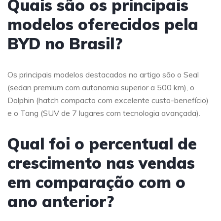
Quais são os principais
modelos oferecidos pela
BYD no Brasil?
Os principais modelos destacados no artigo são o Seal
(sedan premium com autonomia superior a 500 km), o
Dolphin (hatch compacto com excelente custo-benefício)
e o Tang (SUV de 7 lugares com tecnologia avançada).
Qual foi o percentual de
crescimento nas vendas
em comparação com o
ano anterior?