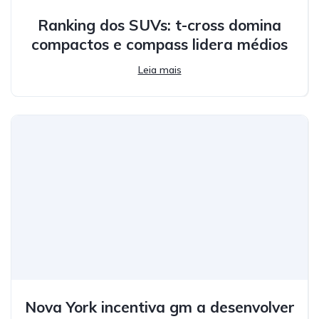
Ranking dos SUVs: t-cross domina
compactos e compass lidera médios
Leia mais
Nova York incentiva gm a desenvolver