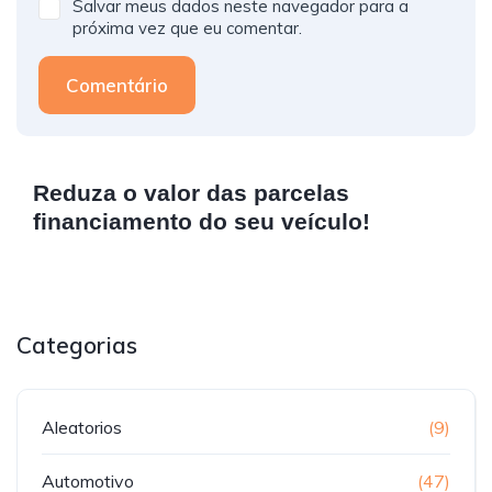
Salvar meus dados neste navegador para a
próxima vez que eu comentar.
Comentário
Reduza o valor das parcelas
financiamento do seu veículo!
Categorias
Aleatorios
(9)
Automotivo
(47)