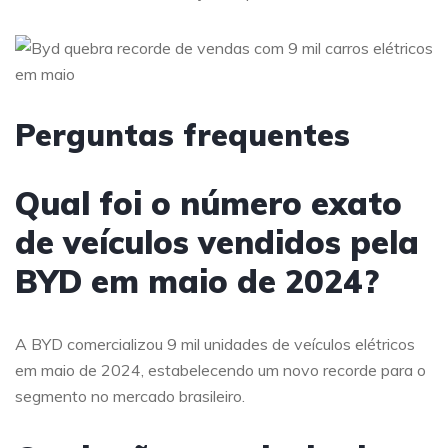
Perguntas frequentes
Qual foi o número exato
de veículos vendidos pela
BYD em maio de 2024?
A BYD comercializou 9 mil unidades de veículos elétricos
em maio de 2024, estabelecendo um novo recorde para o
segmento no mercado brasileiro.