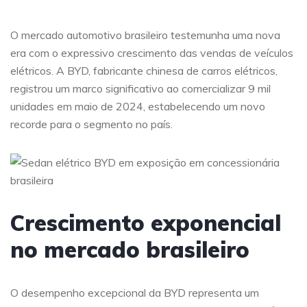
O mercado automotivo brasileiro testemunha uma nova
era com o expressivo crescimento das vendas de veículos
elétricos. A BYD, fabricante chinesa de carros elétricos,
registrou um marco significativo ao comercializar 9 mil
unidades em maio de 2024, estabelecendo um novo
recorde para o segmento no país.
Crescimento exponencial
no mercado brasileiro
O desempenho excepcional da BYD representa um