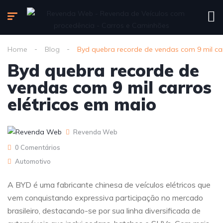
Home
Blog
Byd quebra recorde de vendas com 9 mil ca
Byd quebra recorde de
vendas com 9 mil carros
elétricos em maio
Revenda Web
0 Comentários
Automotivo
A BYD é uma fabricante chinesa de veículos elétricos que
vem conquistando expressiva participação no mercado
brasileiro, destacando-se por sua linha diversificada de