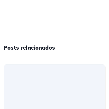
Posts relacionados