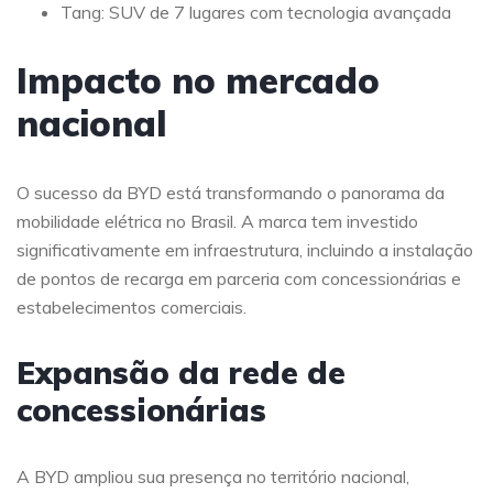
Tang: SUV de 7 lugares com tecnologia avançada
Impacto no mercado
nacional
O sucesso da BYD está transformando o panorama da
mobilidade elétrica no Brasil. A marca tem investido
significativamente em infraestrutura, incluindo a instalação
de pontos de recarga em parceria com concessionárias e
estabelecimentos comerciais.
Expansão da rede de
concessionárias
A BYD ampliou sua presença no território nacional,