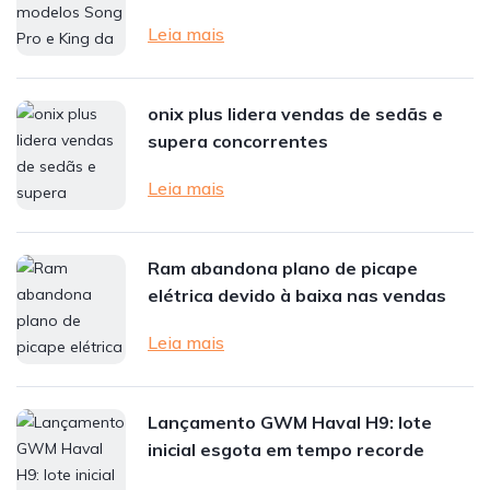
Leia mais
onix plus lidera vendas de sedãs e
supera concorrentes
Leia mais
Ram abandona plano de picape
elétrica devido à baixa nas vendas
Leia mais
Lançamento GWM Haval H9: lote
inicial esgota em tempo recorde