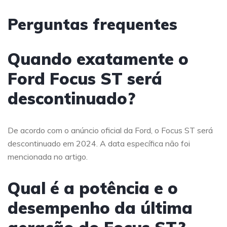
Perguntas frequentes
Quando exatamente o
Ford Focus ST será
descontinuado?
De acordo com o anúncio oficial da Ford, o Focus ST será
descontinuado em 2024. A data específica não foi
mencionada no artigo.
Qual é a potência e o
desempenho da última