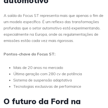
automotivo
A saída do Focus ST representa mais que apenas o fim de
um modelo específico. É um reflexo das transformações
profundas que o setor automotivo está experimentando,
especialmente na Europa, onde as regulamentações de
emissões estão cada vez mais rigorosas.
Pontos-chave do Focus ST:
Mais de 20 anos no mercado
Última geração com 280 cv de potência
Sistema de suspensão adaptativa
Tecnologias exclusivas de performance
O futuro da Ford na