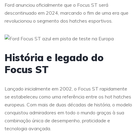
Ford anunciou oficialmente que o Focus ST será
descontinuado em 2024, marcando o fim de uma era que
revolucionou o segmento dos hatches esportivos.
História e legado do
Focus ST
Lançado inicialmente em 2002, o Focus ST rapidamente
se estabeleceu como uma referência entre os hot hatches
europeus. Com mais de duas décadas de história, o modelo
conquistou admiradores em todo o mundo graças à sua
combinação única de desempenho, praticidade e
tecnologia avançada.