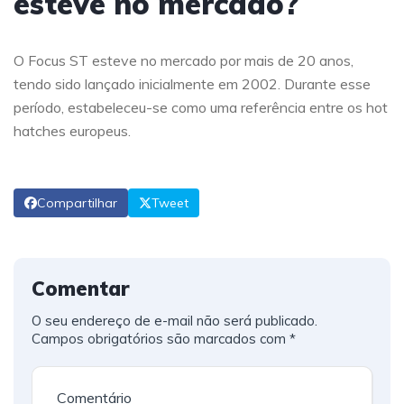
esteve no mercado?
O Focus ST esteve no mercado por mais de 20 anos,
tendo sido lançado inicialmente em 2002. Durante esse
período, estabeleceu-se como uma referência entre os hot
hatches europeus.
Compartilhar
Tweet
Comentar
O seu endereço de e-mail não será publicado.
Campos obrigatórios são marcados com
*