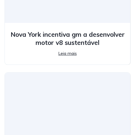
Nova York incentiva gm a desenvolver
motor v8 sustentável
Leia mais