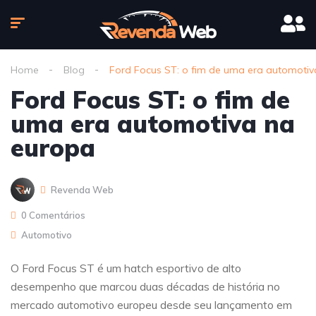
Home
Blog
Ford Focus ST: o fim de uma era automoti
Ford Focus ST: o fim de
uma era automotiva na
europa
Revenda Web
0 Comentários
Automotivo
O Ford Focus ST é um hatch esportivo de alto
desempenho que marcou duas décadas de história no
mercado automotivo europeu desde seu lançamento em