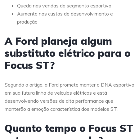
Queda nas vendas do segmento esportivo
Aumento nos custos de desenvolvimento e
produção
A Ford planeja algum
substituto elétrico para o
Focus ST?
Segundo o artigo, a Ford promete manter o DNA esportivo
em sua futura linha de veículos elétricos e está
desenvolvendo versões de alta performance que
manterão a emoção característica dos modelos ST.
Quanto tempo o Focus ST