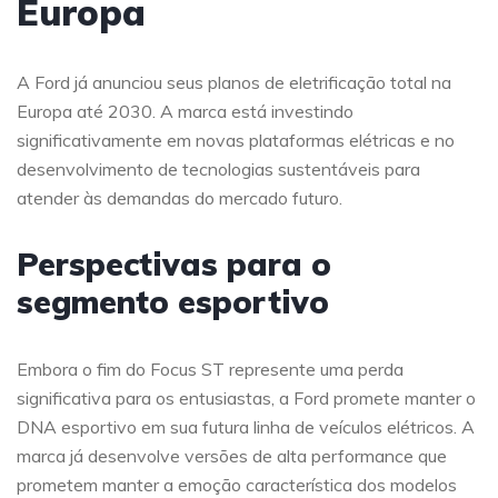
Europa
A Ford já anunciou seus planos de eletrificação total na
Europa até 2030. A marca está investindo
significativamente em novas plataformas elétricas e no
desenvolvimento de tecnologias sustentáveis para
atender às demandas do mercado futuro.
Perspectivas para o
segmento esportivo
Embora o fim do Focus ST represente uma perda
significativa para os entusiastas, a Ford promete manter o
DNA esportivo em sua futura linha de veículos elétricos. A
marca já desenvolve versões de alta performance que
prometem manter a emoção característica dos modelos