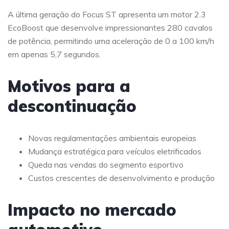
A última geração do Focus ST apresenta um motor 2.3
EcoBoost que desenvolve impressionantes 280 cavalos
de potência, permitindo uma aceleração de 0 a 100 km/h
em apenas 5,7 segundos.
Motivos para a
descontinuação
Novas regulamentações ambientais europeias
Mudança estratégica para veículos eletrificados
Queda nas vendas do segmento esportivo
Custos crescentes de desenvolvimento e produção
Impacto no mercado