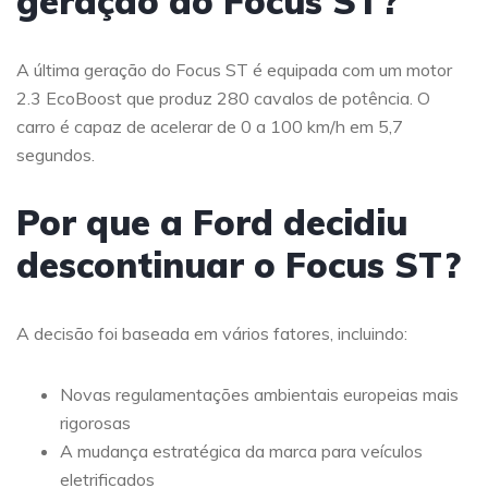
geração do Focus ST?
A última geração do Focus ST é equipada com um motor
2.3 EcoBoost que produz 280 cavalos de potência. O
carro é capaz de acelerar de 0 a 100 km/h em 5,7
segundos.
Por que a Ford decidiu
descontinuar o Focus ST?
A decisão foi baseada em vários fatores, incluindo:
Novas regulamentações ambientais europeias mais
rigorosas
A mudança estratégica da marca para veículos
eletrificados