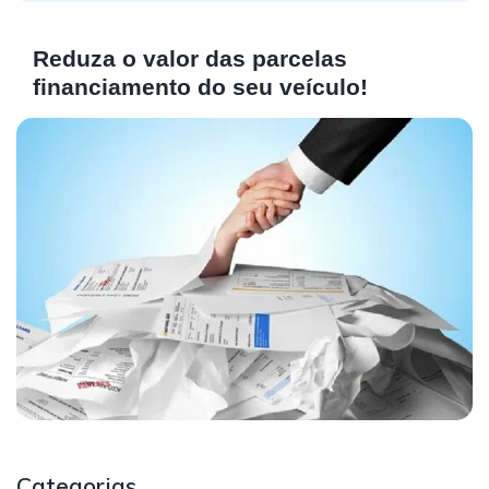
Reduza o valor das parcelas
financiamento do seu veículo!
Categorias