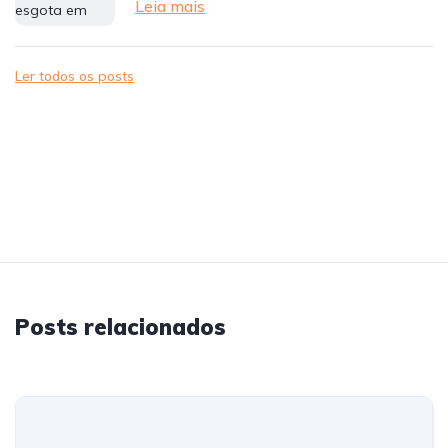
Leia mais
Ler todos os posts
Posts relacionados