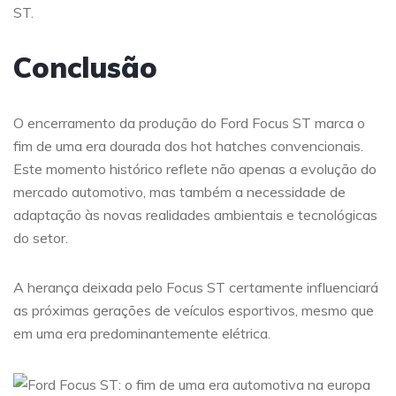
ST.
Conclusão
O encerramento da produção do Ford Focus ST marca o
fim de uma era dourada dos hot hatches convencionais.
Este momento histórico reflete não apenas a evolução do
mercado automotivo, mas também a necessidade de
adaptação às novas realidades ambientais e tecnológicas
do setor.
A herança deixada pelo Focus ST certamente influenciará
as próximas gerações de veículos esportivos, mesmo que
em uma era predominantemente elétrica.