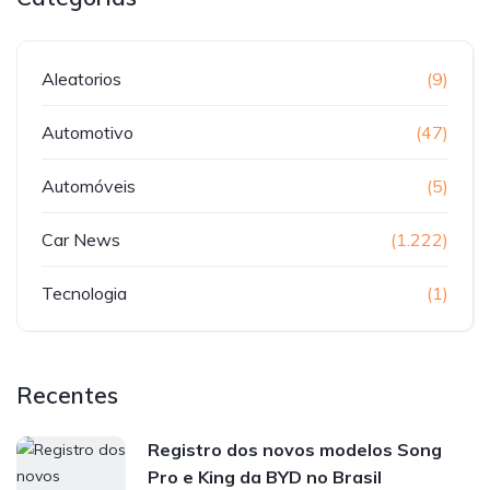
Aleatorios
(9)
Automotivo
(47)
Automóveis
(5)
Car News
(1.222)
Tecnologia
(1)
Recentes
Registro dos novos modelos Song
Pro e King da BYD no Brasil