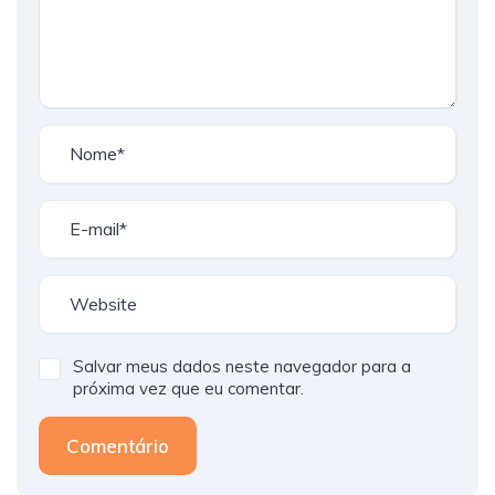
Salvar meus dados neste navegador para a
próxima vez que eu comentar.
Comentário