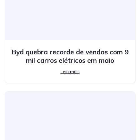
Byd quebra recorde de vendas com 9
mil carros elétricos em maio
Leia mais