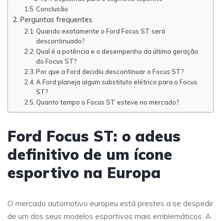
Conclusão
Perguntas frequentes
Quando exatamente o Ford Focus ST será
descontinuado?
Qual é a potência e o desempenho da última geração
do Focus ST?
Por que a Ford decidiu descontinuar o Focus ST?
A Ford planeja algum substituto elétrico para o Focus
ST?
Quanto tempo o Focus ST esteve no mercado?
Ford Focus ST: o adeus
definitivo de um ícone
esportivo na Europa
O mercado automotivo europeu está prestes a se despedir
de um dos seus modelos esportivos mais emblemáticos. A