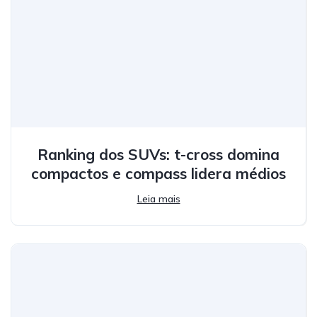
Ranking dos SUVs: t-cross domina
compactos e compass lidera médios
Leia mais