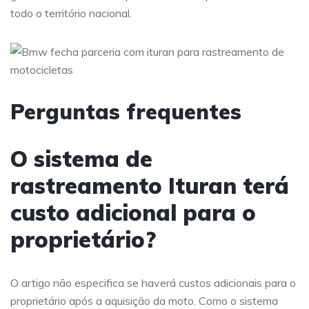
todo o território nacional.
Perguntas frequentes
O sistema de
rastreamento Ituran terá
custo adicional para o
proprietário?
O artigo não especifica se haverá custos adicionais para o
proprietário após a aquisição da moto. Como o sistema