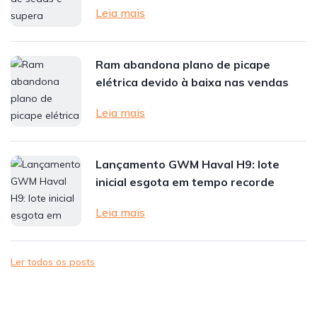
Leia mais
Ram abandona plano de picape
elétrica devido à baixa nas vendas
Leia mais
Lançamento GWM Haval H9: lote
inicial esgota em tempo recorde
Leia mais
Ler todos os posts