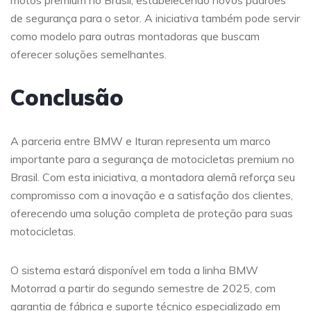
motos premium no Brasil, estabelecendo novos padrões
de segurança para o setor. A iniciativa também pode servir
como modelo para outras montadoras que buscam
oferecer soluções semelhantes.
Conclusão
A parceria entre BMW e Ituran representa um marco
importante para a segurança de motocicletas premium no
Brasil. Com esta iniciativa, a montadora alemã reforça seu
compromisso com a inovação e a satisfação dos clientes,
oferecendo uma solução completa de proteção para suas
motocicletas.
O sistema estará disponível em toda a linha BMW
Motorrad a partir do segundo semestre de 2025, com
garantia de fábrica e suporte técnico especializado em