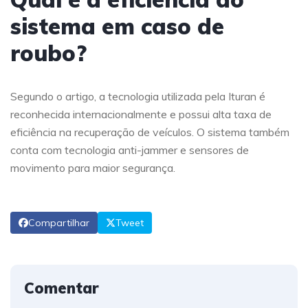
sistema em caso de
roubo?
Segundo o artigo, a tecnologia utilizada pela Ituran é
reconhecida internacionalmente e possui alta taxa de
eficiência na recuperação de veículos. O sistema também
conta com tecnologia anti-jammer e sensores de
movimento para maior segurança.
Compartilhar
Tweet
Comentar