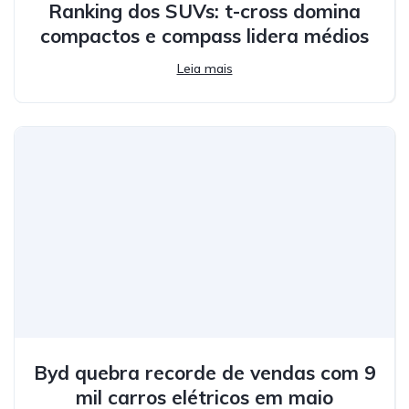
Ranking dos SUVs: t-cross domina
compactos e compass lidera médios
Leia mais
Byd quebra recorde de vendas com 9
mil carros elétricos em maio