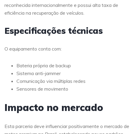
reconhecida internacionalmente e possui alta taxa de
eficiência na recuperação de veículos.
Especificações técnicas
O equipamento conta com:
Bateria própria de backup
Sistema anti-jammer
Comunicação via múltiplas redes
Sensores de movimento
Impacto no mercado
Esta parceria deve influenciar positivamente o mercado de