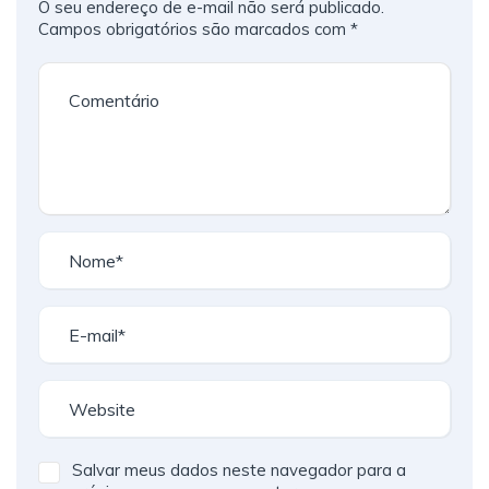
O seu endereço de e-mail não será publicado.
Campos obrigatórios são marcados com
*
Salvar meus dados neste navegador para a