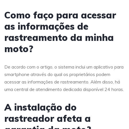
Como faço para acessar
as informações de
rastreamento da minha
moto?
De acordo com o artigo, o sistema inclui um aplicativo para
smartphone através do qual os proprietários podem
acessar as informações de rastreamento. Além disso, há
uma central de atendimento dedicada disponível 24 horas.
A instalação do
rastreador afeta a