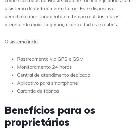
comercializadas no Brasil sairão de fábrica equipadas com
o sistema de rastreamento Ituran. Este dispositivo
permitirá o monitoramento em tempo real das motos,
oferecendo maior segurança contra furtos e roubos.
O sistema inclui:
Rastreamento via GPS e GSM
Monitoramento 24 horas
Central de atendimento dedicada
Aplicativo para smartphone
Garantia de fábrica
Benefícios para os
proprietários