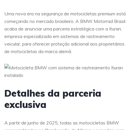
Uma nova era na segurança de motocicletas premium está
começando no mercado brasileiro. A BMW Motorrad Brasil
acaba de anunciar uma parceria estratégica com a Ituran,
empresa especializada em sistemas de rastreamento
veicular, para oferecer proteção adicional aos proprietários
de motocicletas da marca alemã.
Detalhes da parceria
exclusiva
A partir de junho de 2025, todas as motocicletas BMW