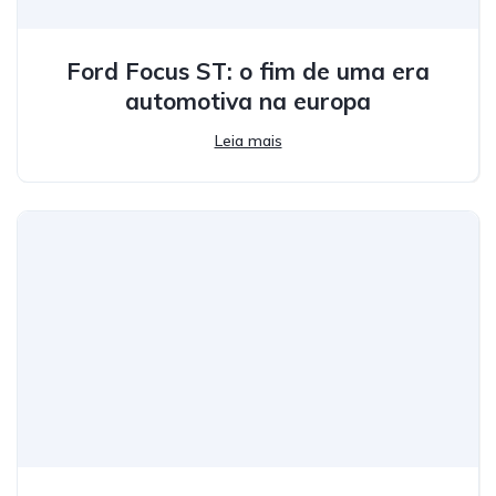
Ford Focus ST: o fim de uma era
automotiva na europa
Leia mais