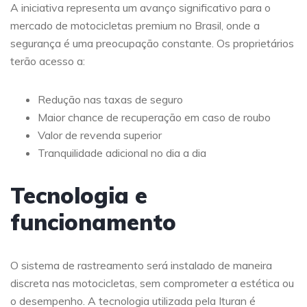
A iniciativa representa um avanço significativo para o
mercado de motocicletas premium no Brasil, onde a
segurança é uma preocupação constante. Os proprietários
terão acesso a:
Redução nas taxas de seguro
Maior chance de recuperação em caso de roubo
Valor de revenda superior
Tranquilidade adicional no dia a dia
Tecnologia e
funcionamento
O sistema de rastreamento será instalado de maneira
discreta nas motocicletas, sem comprometer a estética ou
o desempenho. A tecnologia utilizada pela Ituran é