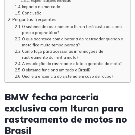
Especificações técnicas
Impacto no mercado
Conclusão
Perguntas frequentes
O sistema de rastreamento Ituran terá custo adicional
para o proprietário?
O que acontece com a bateria do rastreador quando a
moto fica muito tempo parada?
Como faço para acessar as informações de
rastreamento da minha moto?
A instalação do rastreador afeta a garantia da moto?
O sistema funciona em todo o Brasil?
Qual é a eficiência do sistema em caso de roubo?
BMW fecha parceria
exclusiva com Ituran para
rastreamento de motos no
Brasil