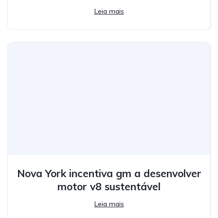
Leia mais
Nova York incentiva gm a desenvolver
motor v8 sustentável
Leia mais