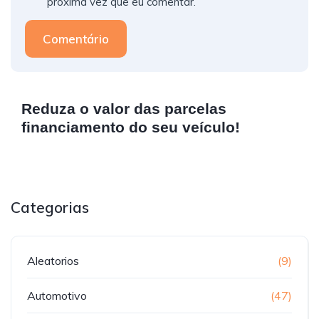
próxima vez que eu comentar.
Comentário
Reduza o valor das parcelas
financiamento do seu veículo!
Categorias
Aleatorios
(9)
Automotivo
(47)