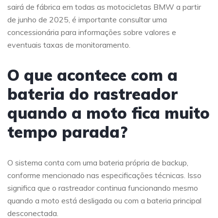
sairá de fábrica em todas as motocicletas BMW a partir
de junho de 2025, é importante consultar uma
concessionária para informações sobre valores e
eventuais taxas de monitoramento.
O que acontece com a
bateria do rastreador
quando a moto fica muito
tempo parada?
O sistema conta com uma bateria própria de backup,
conforme mencionado nas especificações técnicas. Isso
significa que o rastreador continua funcionando mesmo
quando a moto está desligada ou com a bateria principal
desconectada.