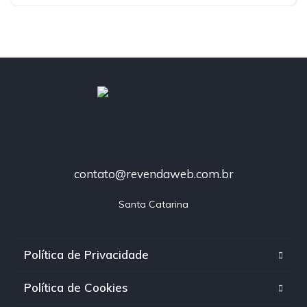
contato@revendaweb.com.br
Santa Catarina
Política de Privacidade
Política de Cookies