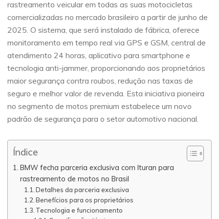
rastreamento veicular em todas as suas motocicletas
comercializadas no mercado brasileiro a partir de junho de
2025. O sistema, que será instalado de fábrica, oferece
monitoramento em tempo real via GPS e GSM, central de
atendimento 24 horas, aplicativo para smartphone e
tecnologia anti-jammer, proporcionando aos proprietários
maior segurança contra roubos, redução nas taxas de
seguro e melhor valor de revenda. Esta iniciativa pioneira
no segmento de motos premium estabelece um novo
padrão de segurança para o setor automotivo nacional.
Índice
BMW fecha parceria exclusiva com Ituran para
rastreamento de motos no Brasil
Detalhes da parceria exclusiva
Benefícios para os proprietários
Tecnologia e funcionamento