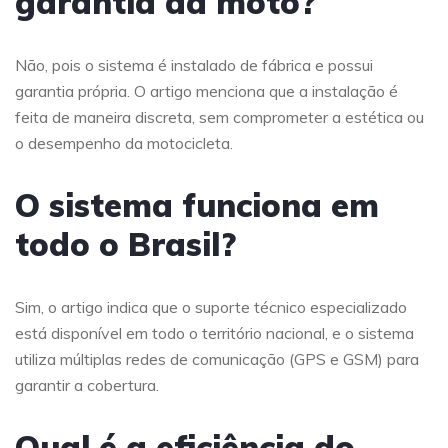
garantia da moto?
Não, pois o sistema é instalado de fábrica e possui
garantia própria. O artigo menciona que a instalação é
feita de maneira discreta, sem comprometer a estética ou
o desempenho da motocicleta.
O sistema funciona em
todo o Brasil?
Sim, o artigo indica que o suporte técnico especializado
está disponível em todo o território nacional, e o sistema
utiliza múltiplas redes de comunicação (GPS e GSM) para
garantir a cobertura.
Qual é a eficiência do