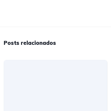
Posts relacionados