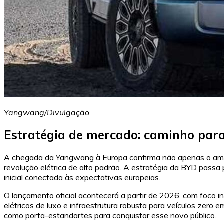
Yangwang/Divulgação
Estratégia de mercado: caminho para
A chegada da Yangwang à Europa confirma não apenas o amad
revolução elétrica de alto padrão. A estratégia da BYD passa
inicial conectada às expectativas europeias.
O lançamento oficial acontecerá a partir de 2026, com foco 
elétricos de luxo e infraestrutura robusta para veículos zero
como porta-estandartes para conquistar esse novo público.