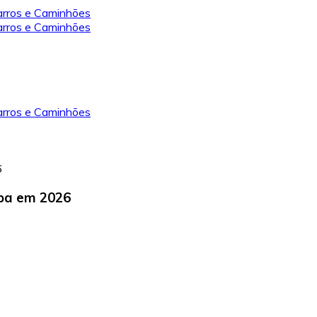
pa em 2026