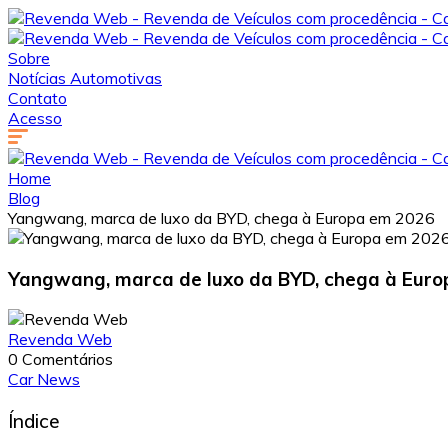
Sobre
Notícias Automotivas
Contato
Acesso
Home
Blog
Yangwang, marca de luxo da BYD, chega à Europa em 2026
Yangwang, marca de luxo da BYD, chega à Euro
Revenda Web
0 Comentários
Car News
Índice