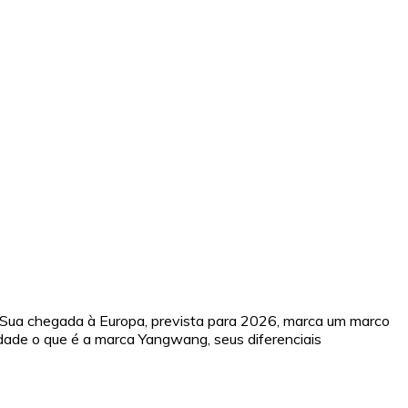
s. Sua chegada à Europa, prevista para 2026, marca um marco
idade o que é a marca Yangwang, seus diferenciais