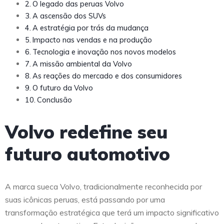
O legado das peruas Volvo
A ascensão dos SUVs
A estratégia por trás da mudança
Impacto nas vendas e na produção
Tecnologia e inovação nos novos modelos
A missão ambiental da Volvo
As reações do mercado e dos consumidores
O futuro da Volvo
Conclusão
Volvo redefine seu
futuro automotivo
A marca sueca Volvo, tradicionalmente reconhecida por
suas icônicas peruas, está passando por uma
transformação estratégica que terá um impacto significativo