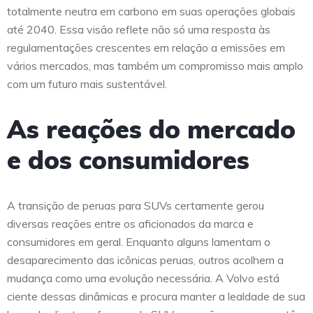
totalmente neutra em carbono em suas operações globais
até 2040. Essa visão reflete não só uma resposta às
regulamentações crescentes em relação a emissões em
vários mercados, mas também um compromisso mais amplo
com um futuro mais sustentável.
As reações do mercado
e dos consumidores
A transição de peruas para SUVs certamente gerou
diversas reações entre os aficionados da marca e
consumidores em geral. Enquanto alguns lamentam o
desaparecimento das icônicas peruas, outros acolhem a
mudança como uma evolução necessária. A Volvo está
ciente dessas dinâmicas e procura manter a lealdade de sua