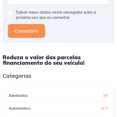
Salvar meus dados neste navegador para a
próxima vez que eu comentar.
Comentário
Reduza o valor das parcelas
financiamento do seu veículo!
Categorias
Aleatorios
(9)
Automotivo
(47)