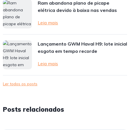
Ram abandona plano de picape
elétrica devido à baixa nas vendas
Leia mais
Lançamento GWM Haval H9: lote inicial
esgota em tempo recorde
Leia mais
Ler todos os posts
Posts relacionados