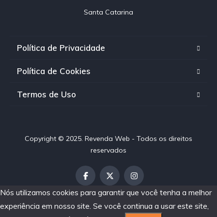
Santa Catarina
Política de Privacidade
Política de Cookies
Termos de Uso
Copyright © 2025. Revenda Web - Todos os direitos
reservados
Nós utilizamos cookies para garantir que você tenha a melhor
experiência em nosso site. Se você continua a usar este site,