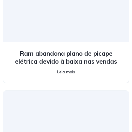
Ram abandona plano de picape
elétrica devido à baixa nas vendas
Leia mais