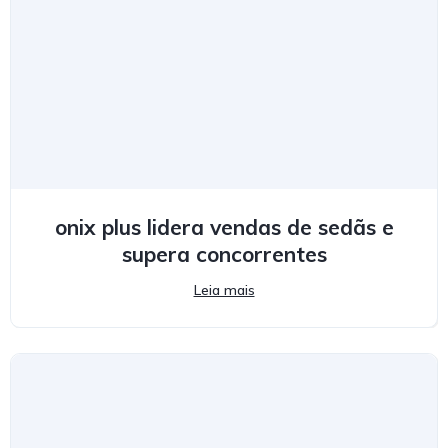
onix plus lidera vendas de sedãs e
supera concorrentes
Leia mais