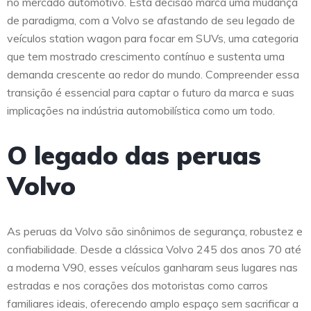
no mercado automotivo. Esta decisão marca uma mudança
de paradigma, com a Volvo se afastando de seu legado de
veículos station wagon para focar em SUVs, uma categoria
que tem mostrado crescimento contínuo e sustenta uma
demanda crescente ao redor do mundo. Compreender essa
transição é essencial para captar o futuro da marca e suas
implicações na indústria automobilística como um todo.
O legado das peruas
Volvo
As peruas da Volvo são sinônimos de segurança, robustez e
confiabilidade. Desde a clássica Volvo 245 dos anos 70 até
a moderna V90, esses veículos ganharam seus lugares nas
estradas e nos corações dos motoristas como carros
familiares ideais, oferecendo amplo espaço sem sacrificar a