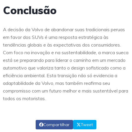
Conclusão
A decisão da Volvo de abandonar suas tradicionais peruas
em favor dos SUVs é uma resposta estratégica às
tendências globais e às expectativas dos consumidores.
Com foco na inovação e na sustentabilidade, a marca sueca
está se preparando para liderar o caminho em um mercado
automotivo que valoriza tanto o design sofisticado como a
eficiência ambiental. Esta transição não só evidencia a
adaptabilidade da Volvo, mas também reafirma seu
compromisso com um futuro melhor e mais sustentável para
todos os motoristas.
Compartilhar
Tweet