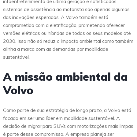
infoentretenimento de última geração e sofisticados
sistemas de assistência ao motorista são apenas algumas
das inovações esperadas. A Volvo também está
comprometida com a eletrificação, prometendo oferecer
versões elétricas ou híbridas de todos os seus modelos até
2030. Isso não só reduz o impacto ambiental como também
alinha a marca com as demandas por mobilidade
sustentável.
A missão ambiental da
Volvo
Como parte de sua estratégia de longo prazo, a Volvo está
focada em ser uma líder em mobilidade sustentável. A
decisão de migrar para SUVs com motorizações mais limpas
é parte desse compromisso. A empresa planeja ser