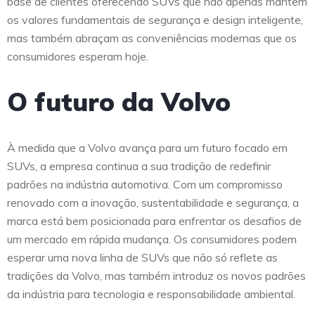
base de clientes oferecendo SUVs que não apenas mantêm
os valores fundamentais de segurança e design inteligente,
mas também abraçam as conveniências modernas que os
consumidores esperam hoje.
O futuro da Volvo
À medida que a Volvo avança para um futuro focado em
SUVs, a empresa continua a sua tradição de redefinir
padrões na indústria automotiva. Com um compromisso
renovado com a inovação, sustentabilidade e segurança, a
marca está bem posicionada para enfrentar os desafios de
um mercado em rápida mudança. Os consumidores podem
esperar uma nova linha de SUVs que não só reflete as
tradições da Volvo, mas também introduz os novos padrões
da indústria para tecnologia e responsabilidade ambiental.