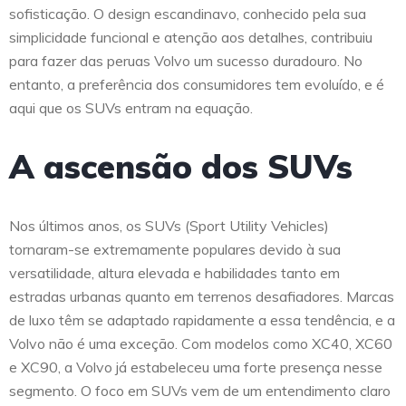
sofisticação. O design escandinavo, conhecido pela sua
simplicidade funcional e atenção aos detalhes, contribuiu
para fazer das peruas Volvo um sucesso duradouro. No
entanto, a preferência dos consumidores tem evoluído, e é
aqui que os SUVs entram na equação.
A ascensão dos SUVs
Nos últimos anos, os SUVs (Sport Utility Vehicles)
tornaram-se extremamente populares devido à sua
versatilidade, altura elevada e habilidades tanto em
estradas urbanas quanto em terrenos desafiadores. Marcas
de luxo têm se adaptado rapidamente a essa tendência, e a
Volvo não é uma exceção. Com modelos como XC40, XC60
e XC90, a Volvo já estabeleceu uma forte presença nesse
segmento. O foco em SUVs vem de um entendimento claro