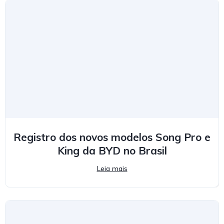
Registro dos novos modelos Song Pro e
King da BYD no Brasil
Leia mais