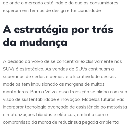
de onde o mercado está indo e do que os consumidores
esperam em termos de design e funcionalidade.
A estratégia por trás
da mudança
A decisão da Volvo de se concentrar exclusivamente nos
SUVs é estratégica. As vendas de SUVs continuam a
superar as de sedãs e peruas, e a lucratividade desses
modelos tem impulsionado as margens de muitas
montadoras. Para a Volvo, essa transição se alinha com sua
visão de sustentabilidade e inovação. Modelos futuros vão
incorporar tecnologia avançada de assistência ao motorista
e motorizações híbridas e elétricas, em linha com o
compromisso da marca de reduzir sua pegada ambiental.