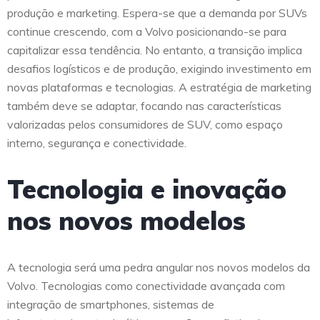
produção e marketing. Espera-se que a demanda por SUVs
continue crescendo, com a Volvo posicionando-se para
capitalizar essa tendência. No entanto, a transição implica
desafios logísticos e de produção, exigindo investimento em
novas plataformas e tecnologias. A estratégia de marketing
também deve se adaptar, focando nas características
valorizadas pelos consumidores de SUV, como espaço
interno, segurança e conectividade.
Tecnologia e inovação
nos novos modelos
A tecnologia será uma pedra angular nos novos modelos da
Volvo. Tecnologias como conectividade avançada com
integração de smartphones, sistemas de