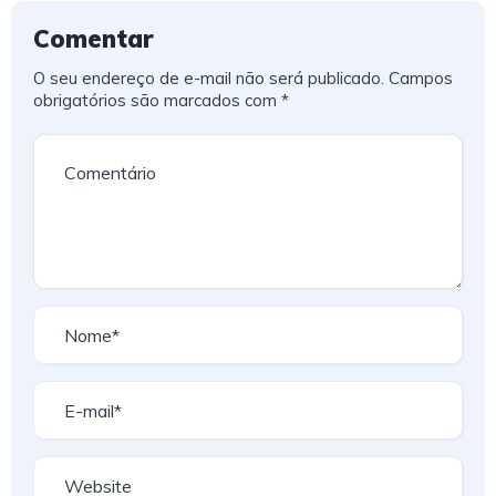
Comentar
O seu endereço de e-mail não será publicado.
Campos
obrigatórios são marcados com
*