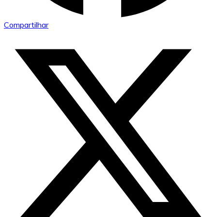
Compartilhar