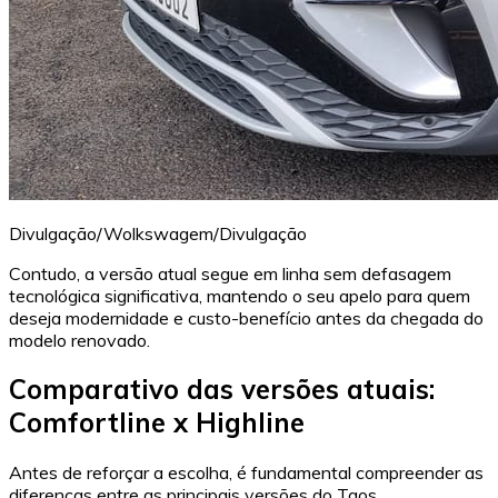
Divulgação/Wolkswagem/Divulgação
Contudo, a versão atual segue em linha sem defasagem
tecnológica significativa, mantendo o seu apelo para quem
deseja modernidade e custo-benefício antes da chegada do
modelo renovado.
Comparativo das versões atuais:
Comfortline x Highline
Antes de reforçar a escolha, é fundamental compreender as
diferenças entre as principais versões do Taos