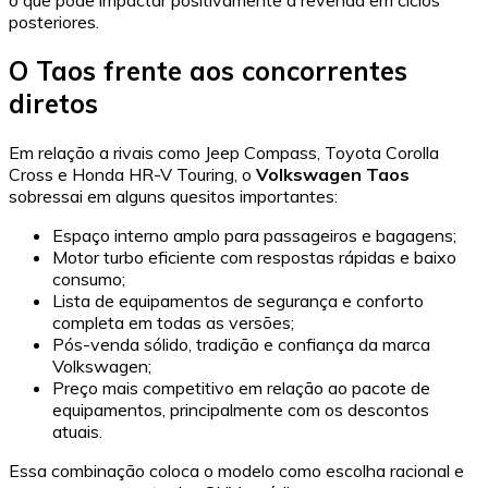
o que pode impactar positivamente a revenda em ciclos
posteriores.
O Taos frente aos concorrentes
diretos
Em relação a rivais como Jeep Compass, Toyota Corolla
Cross e Honda HR-V Touring, o
Volkswagen Taos
sobressai em alguns quesitos importantes:
Espaço interno amplo para passageiros e bagagens;
Motor turbo eficiente com respostas rápidas e baixo
consumo;
Lista de equipamentos de segurança e conforto
completa em todas as versões;
Pós-venda sólido, tradição e confiança da marca
Volkswagen;
Preço mais competitivo em relação ao pacote de
equipamentos, principalmente com os descontos
atuais.
Essa combinação coloca o modelo como escolha racional e