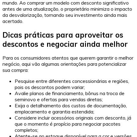
mundo. Ao comprar um modelo com desconto significativo
antes de uma atualização, o proprietário minimiza o impacto
da desvalorização, tornando seu investimento ainda mais
acertado.
Dicas práticas para aproveitar os
descontos e negociar ainda melhor
Para os consumidores atentos que querem garantir o melhor
negócio, aqui vão algumas orientações para potencializar
sua compra:
Pesquise entre diferentes concessionárias e regiões,
pois os descontos podem variar;
Avalie planos de financiamento, bônus na troca de
seminovo e ofertas para vendas diretas;
Exija o detalhamento dos custos de documentação,
emplacamento e garantia estendida;
Considere incluir acessórios originais com desconto, já
que o momento é propício para negociar pacotes
completos;
Atente-se ao estoque disponível para a cor e versões