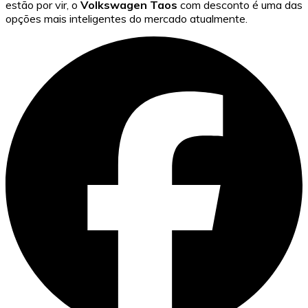
estão por vir, o
Volkswagen Taos
com desconto é uma das
opções mais inteligentes do mercado atualmente.