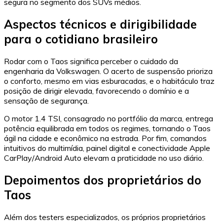
segura no segmento dos SUVs médios.
Aspectos técnicos e dirigibilidade
para o cotidiano brasileiro
Rodar com o Taos significa perceber o cuidado da
engenharia da Volkswagen. O acerto de suspensão prioriza
o conforto, mesmo em vias esburacadas, e o habitáculo traz
posição de dirigir elevada, favorecendo o domínio e a
sensação de segurança.
O motor 1.4 TSI, consagrado no portfólio da marca, entrega
potência equilibrada em todos os regimes, tornando o Taos
ágil na cidade e econômico na estrada. Por fim, comandos
intuitivos do multimídia, painel digital e conectividade Apple
CarPlay/Android Auto elevam a praticidade no uso diário.
Depoimentos dos proprietários do
Taos
Além dos testers especializados, os próprios proprietários