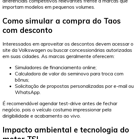
diferenciais competitivos relevantes frente a marcas que
importam modelos em pequenos volumes.
Como simular a compra do Taos
com desconto
Interessados em aproveitar os descontos devem acessar o
site da Volkswagen ou buscar concessionárias autorizadas
em suas cidades. As marcas geralmente oferecem:
Simuladores de financiamento online;
Calculadora de valor do seminovo para troca com
bônus;
Solicitação de propostas personalizadas por e-mail ou
WhatsApp.
É recomendável agendar test-drive antes de fechar
negócio, pois o veículo costuma impressionar pela
dirigibilidade e acabamento ao vivo.
Impacto ambiental e tecnologia do