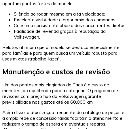
apontam pontos fortes do modelo:
Silêncio ao rodar, mesmo em alta velocidade;
Excelente visibilidade e ergonomia dos comandos;
Consumo consistente abaixo dos concorrentes diretos;
Facilidade de revenda graças à reputação da
Volkswagen.
Relatos afirmam que o modelo se destaca especialmente
para famílias e para quem busca um veículo robusto para
usos mixtos (trabalho-lazer).
Manutenção e custos de revisão
Um dos pontos mais elogiados do Taos é o custo de
manutenção equilibrado para a categoria. O programa de
revisões com preço fixo da Volkswagen garante
previsibilidade nos gastos até os 60.000 km.
Além disso, a atualização frequente do catálogo de peças e
a ampla rede de concessionárias facilitam o atendimento e
reduzem o tempo de espera em eventuais reparos,