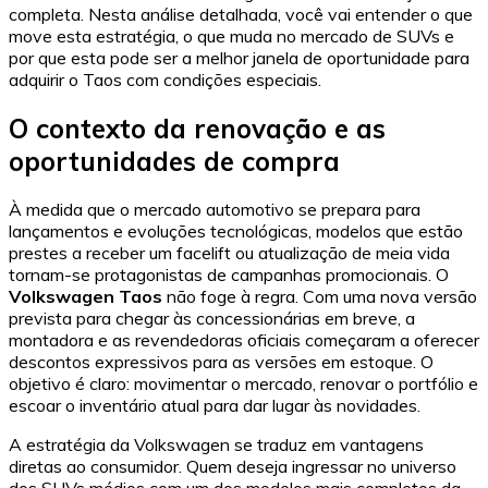
completa. Nesta análise detalhada, você vai entender o que
move esta estratégia, o que muda no mercado de SUVs e
por que esta pode ser a melhor janela de oportunidade para
adquirir o Taos com condições especiais.
O contexto da renovação e as
oportunidades de compra
À medida que o mercado automotivo se prepara para
lançamentos e evoluções tecnológicas, modelos que estão
prestes a receber um facelift ou atualização de meia vida
tornam-se protagonistas de campanhas promocionais. O
Volkswagen Taos
não foge à regra. Com uma nova versão
prevista para chegar às concessionárias em breve, a
montadora e as revendedoras oficiais começaram a oferecer
descontos expressivos para as versões em estoque. O
objetivo é claro: movimentar o mercado, renovar o portfólio e
escoar o inventário atual para dar lugar às novidades.
A estratégia da Volkswagen se traduz em vantagens
diretas ao consumidor. Quem deseja ingressar no universo