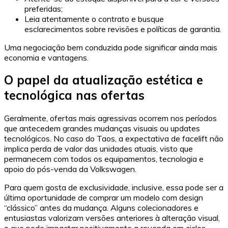
preferidas;
Leia atentamente o contrato e busque
esclarecimentos sobre revisões e políticas de garantia.
Uma negociação bem conduzida pode significar ainda mais
economia e vantagens.
O papel da atualização estética e
tecnológica nas ofertas
Geralmente, ofertas mais agressivas ocorrem nos períodos
que antecedem grandes mudanças visuais ou updates
tecnológicos. No caso do Taos, a expectativa de facelift não
implica perda de valor das unidades atuais, visto que
permanecem com todos os equipamentos, tecnologia e
apoio do pós-venda da Volkswagen.
Para quem gosta de exclusividade, inclusive, essa pode ser a
última oportunidade de comprar um modelo com design
“clássico” antes da mudança. Alguns colecionadores e
entusiastas valorizam versões anteriores à alteração visual,