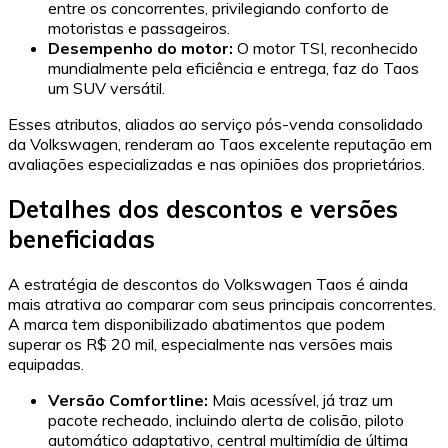
entre os concorrentes, privilegiando conforto de
motoristas e passageiros.
Desempenho do motor:
O motor TSI, reconhecido
mundialmente pela eficiência e entrega, faz do Taos
um SUV versátil.
Esses atributos, aliados ao serviço pós-venda consolidado
da Volkswagen, renderam ao Taos excelente reputação em
avaliações especializadas e nas opiniões dos proprietários.
Detalhes dos descontos e versões
beneficiadas
A estratégia de descontos do Volkswagen Taos é ainda
mais atrativa ao comparar com seus principais concorrentes.
A marca tem disponibilizado abatimentos que podem
superar os R$ 20 mil, especialmente nas versões mais
equipadas.
Versão Comfortline:
Mais acessível, já traz um
pacote recheado, incluindo alerta de colisão, piloto
automático adaptativo, central multimídia de última