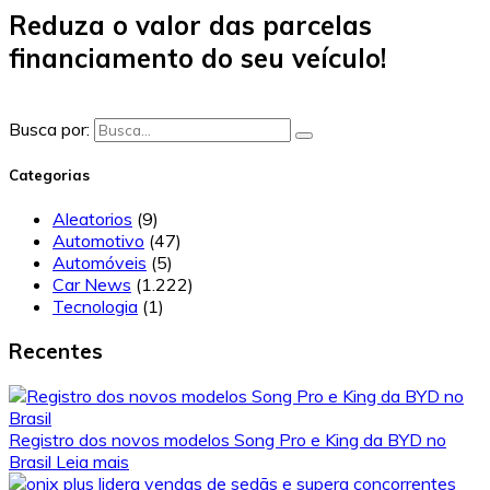
Reduza o valor das parcelas
financiamento do seu veículo!
Busca por:
Categorias
Aleatorios
(9)
Automotivo
(47)
Automóveis
(5)
Car News
(1.222)
Tecnologia
(1)
Recentes
Registro dos novos modelos Song Pro e King da BYD no
Brasil
Leia mais