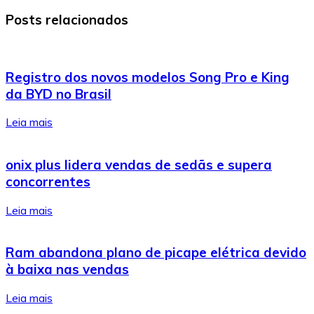
Posts relacionados
Registro dos novos modelos Song Pro e King
da BYD no Brasil
Leia mais
onix plus lidera vendas de sedãs e supera
concorrentes
Leia mais
Ram abandona plano de picape elétrica devido
à baixa nas vendas
Leia mais