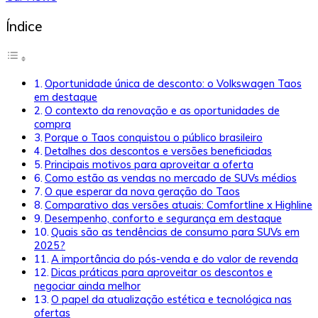
Índice
Oportunidade única de desconto: o Volkswagen Taos
em destaque
O contexto da renovação e as oportunidades de
compra
Porque o Taos conquistou o público brasileiro
Detalhes dos descontos e versões beneficiadas
Principais motivos para aproveitar a oferta
Como estão as vendas no mercado de SUVs médios
O que esperar da nova geração do Taos
Comparativo das versões atuais: Comfortline x Highline
Desempenho, conforto e segurança em destaque
Quais são as tendências de consumo para SUVs em
2025?
A importância do pós-venda e do valor de revenda
Dicas práticas para aproveitar os descontos e
negociar ainda melhor
O papel da atualização estética e tecnológica nas
ofertas