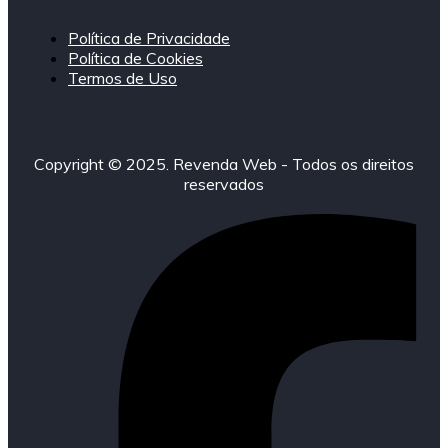
Política de Privacidade
Política de Cookies
Termos de Uso
Copyright © 2025. Revenda Web - Todos os direitos
reservados