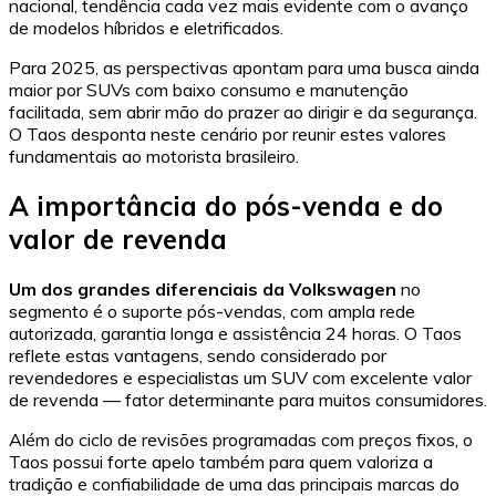
nacional, tendência cada vez mais evidente com o avanço
de modelos híbridos e eletrificados.
Para 2025, as perspectivas apontam para uma busca ainda
maior por SUVs com baixo consumo e manutenção
facilitada, sem abrir mão do prazer ao dirigir e da segurança.
O Taos desponta neste cenário por reunir estes valores
fundamentais ao motorista brasileiro.
A importância do pós-venda e do
valor de revenda
Um dos grandes diferenciais da Volkswagen
no
segmento é o suporte pós-vendas, com ampla rede
autorizada, garantia longa e assistência 24 horas. O Taos
reflete estas vantagens, sendo considerado por
revendedores e especialistas um SUV com excelente valor
de revenda — fator determinante para muitos consumidores.
Além do ciclo de revisões programadas com preços fixos, o
Taos possui forte apelo também para quem valoriza a
tradição e confiabilidade de uma das principais marcas do