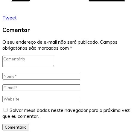
Tweet
Comentar
O seu endereço de e-mail não será publicado.
Campos
obrigatórios são marcados com
*
Salvar meus dados neste navegador para a próxima vez
que eu comentar.
Comentário