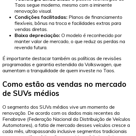
Taos segue moderno, mesmo com a iminente
renovação visual.
Condições facilitadas:
Planos de financiamento
flexíveis, bônus na troca e facilidades extras para
vendas diretas.
Baixa depreciação:
O modelo é reconhecido por
manter valor de mercado, o que reduz as perdas na
revenda futura.
É importante destacar também as políticas de revisões
programadas e garantia estendida da Volkswagen, que
aumentam a tranquilidade de quem investe no Taos.
Como estão as vendas no mercado
de SUVs médios
O segmento dos SUVs médios vive um momento de
renovação. De acordo com os dados mais recentes da
Fenabrave (Federação Nacional da Distribuição de Veículos
Automotores), a fatia de mercado desses veículos cresce a
cada mês, ultrapassando inclusive segmentos tradicionais