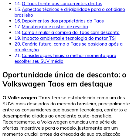
O Taos frente aos concorrentes diretos
Aspectos técnicos e dirigibilidade para o cotidiano
brasileiro
Depoimentos dos proprietários do Taos
Manutenção e custos de revisão
Como simular a compra do Taos com desconto
Impacto ambiental e tecnologia do motor TSI
Cenário futuro: como o Taos se posiciona após a
atualização
Considerações finais: o melhor momento para
escolher seu SUV médio
Oportunidade única de desconto: o
Volkswagen Taos em destaque
O Volkswagen Taos
tem se estabelecido como um dos
SUVs mais desejados do mercado brasileiro, principalmente
entre os consumidores que buscam tecnologia, conforto e
desempenho aliados ao excelente custo-benefício.
Recentemente, a Volkswagen anunciou uma série de
ofertas imperdíveis para o modelo, justamente em um
momento crucial: antes da chegada da sua atualização