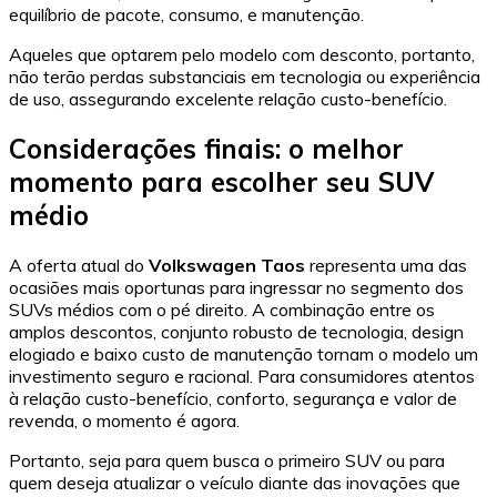
equilíbrio de pacote, consumo, e manutenção.
Aqueles que optarem pelo modelo com desconto, portanto,
não terão perdas substanciais em tecnologia ou experiência
de uso, assegurando excelente relação custo-benefício.
Considerações finais: o melhor
momento para escolher seu SUV
médio
A oferta atual do
Volkswagen Taos
representa uma das
ocasiões mais oportunas para ingressar no segmento dos
SUVs médios com o pé direito. A combinação entre os
amplos descontos, conjunto robusto de tecnologia, design
elogiado e baixo custo de manutenção tornam o modelo um
investimento seguro e racional. Para consumidores atentos
à relação custo-benefício, conforto, segurança e valor de
revenda, o momento é agora.
Portanto, seja para quem busca o primeiro SUV ou para
quem deseja atualizar o veículo diante das inovações que