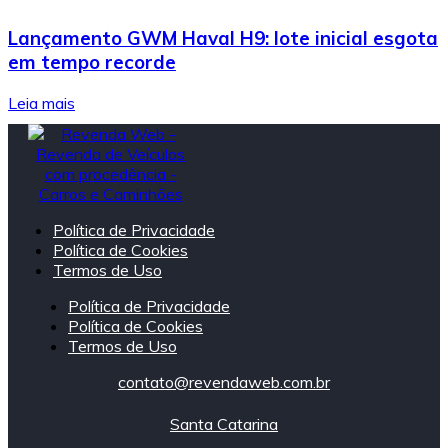
Lançamento GWM Haval H9: lote inicial esgota
em tempo recorde
Leia mais
Política de Privacidade
Política de Cookies
Termos de Uso
Política de Privacidade
Política de Cookies
Termos de Uso
contato@revendaweb.com.br
Santa Catarina