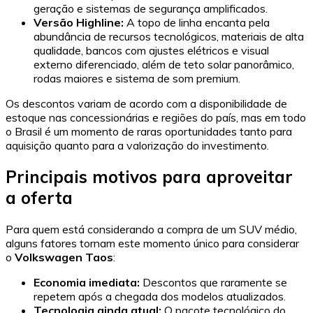
geração e sistemas de segurança amplificados.
Versão Highline:
A topo de linha encanta pela
abundância de recursos tecnológicos, materiais de alta
qualidade, bancos com ajustes elétricos e visual
externo diferenciado, além de teto solar panorâmico,
rodas maiores e sistema de som premium.
Os descontos variam de acordo com a disponibilidade de
estoque nas concessionárias e regiões do país, mas em todo
o Brasil é um momento de raras oportunidades tanto para
aquisição quanto para a valorização do investimento.
Principais motivos para aproveitar
a oferta
Para quem está considerando a compra de um SUV médio,
alguns fatores tornam este momento único para considerar
o
Volkswagen Taos
:
Economia imediata:
Descontos que raramente se
repetem após a chegada dos modelos atualizados.
Tecnologia ainda atual:
O pacote tecnológico do