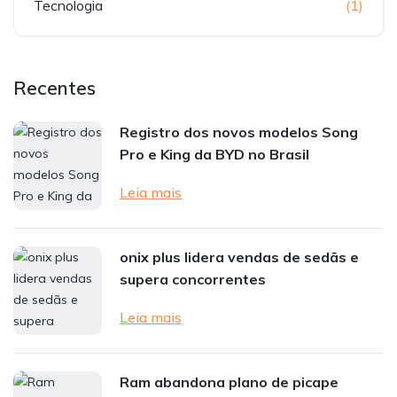
Tecnologia
(1)
Recentes
Registro dos novos modelos Song
Pro e King da BYD no Brasil
Leia mais
onix plus lidera vendas de sedãs e
supera concorrentes
Leia mais
Ram abandona plano de picape