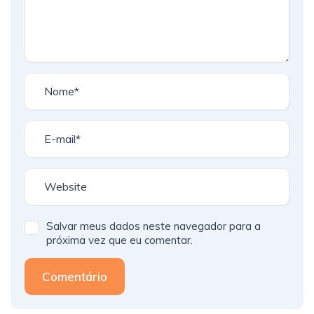
Salvar meus dados neste navegador para a
próxima vez que eu comentar.
Comentário