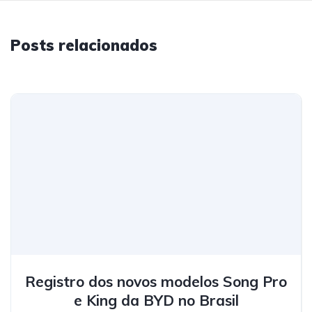
Posts relacionados
Registro dos novos modelos Song Pro
e King da BYD no Brasil