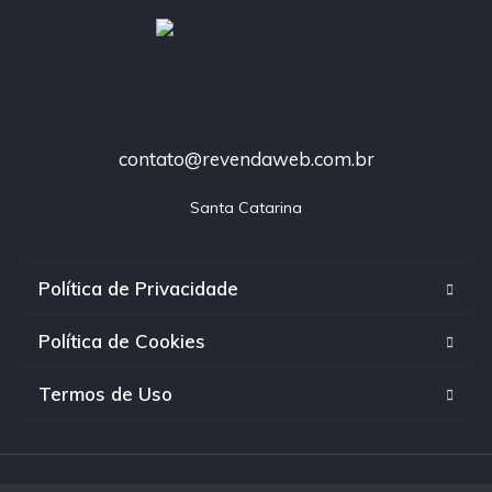
contato@revendaweb.com.br
Santa Catarina
Política de Privacidade
Política de Cookies
Termos de Uso