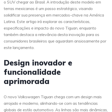
o SUV chegar ao Brasil. A introdução deste modelo em
terras mexicanas é um passo estratégico, visando
solidificar sua presença em mercados-chave na América
Latina. Este artigo irá explorar as características,
especificações e impacto do novo Tiguan, enquanto
também destaca a relevância desta inovação para os
consumidores brasileiros que aguardam ansiosamente por
este lançamento.
Design inovador e
funcionalidade
aprimorada
O novo Volkswagen Tiguan chega com um design mais
arrojado e moderno, alinhando-se com as tendências
globais de estilo automotivo. As linhas são mais dinâmicas,