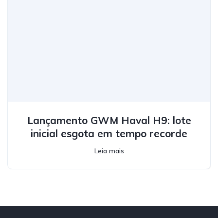
Lançamento GWM Haval H9: lote
inicial esgota em tempo recorde
Leia mais