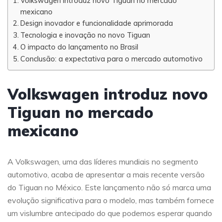
Volkswagen introduz novo Tiguan no mercado
mexicano
Design inovador e funcionalidade aprimorada
Tecnologia e inovação no novo Tiguan
O impacto do lançamento no Brasil
Conclusão: a expectativa para o mercado automotivo
Volkswagen introduz novo
Tiguan no mercado
mexicano
A Volkswagen, uma das líderes mundiais no segmento
automotivo, acaba de apresentar a mais recente versão
do Tiguan no México. Este lançamento não só marca uma
evolução significativa para o modelo, mas também fornece
um vislumbre antecipado do que podemos esperar quando