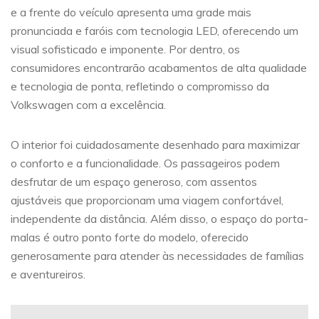
e a frente do veículo apresenta uma grade mais
pronunciada e faróis com tecnologia LED, oferecendo um
visual sofisticado e imponente. Por dentro, os
consumidores encontrarão acabamentos de alta qualidade
e tecnologia de ponta, refletindo o compromisso da
Volkswagen com a excelência.
O interior foi cuidadosamente desenhado para maximizar
o conforto e a funcionalidade. Os passageiros podem
desfrutar de um espaço generoso, com assentos
ajustáveis que proporcionam uma viagem confortável,
independente da distância. Além disso, o espaço do porta-
malas é outro ponto forte do modelo, oferecido
generosamente para atender às necessidades de famílias
e aventureiros.