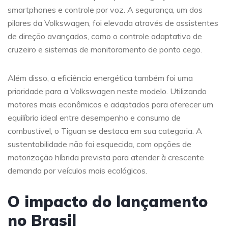
smartphones e controle por voz. A segurança, um dos
pilares da Volkswagen, foi elevada através de assistentes
de direção avançados, como o controle adaptativo de
cruzeiro e sistemas de monitoramento de ponto cego.
Além disso, a eficiência energética também foi uma
prioridade para a Volkswagen neste modelo. Utilizando
motores mais econômicos e adaptados para oferecer um
equilíbrio ideal entre desempenho e consumo de
combustível, o Tiguan se destaca em sua categoria. A
sustentabilidade não foi esquecida, com opções de
motorização híbrida prevista para atender à crescente
demanda por veículos mais ecológicos.
O impacto do lançamento
no Brasil