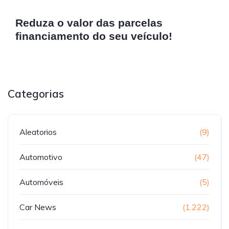
Reduza o valor das parcelas
financiamento do seu veículo!
Categorias
Aleatorios
(9)
Automotivo
(47)
Automóveis
(5)
Car News
(1.222)