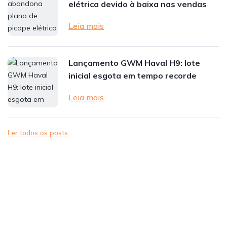
elétrica devido à baixa nas vendas
Leia mais
Lançamento GWM Haval H9: lote
inicial esgota em tempo recorde
Leia mais
Ler todos os posts