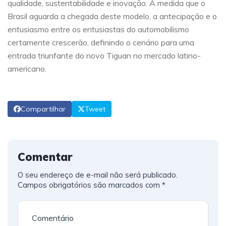
qualidade, sustentabilidade e inovação. À medida que o
Brasil aguarda a chegada deste modelo, a antecipação e o
entusiasmo entre os entusiastas do automobilismo
certamente crescerão, definindo o cenário para uma
entrada triunfante do novo Tiguan no mercado latino-
americano.
Compartilhar
Tweet
Comentar
O seu endereço de e-mail não será publicado.
Campos obrigatórios são marcados com
*