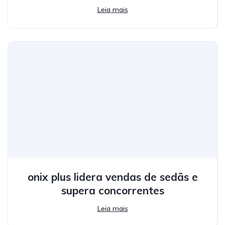
Leia mais
onix plus lidera vendas de sedãs e
supera concorrentes
Leia mais