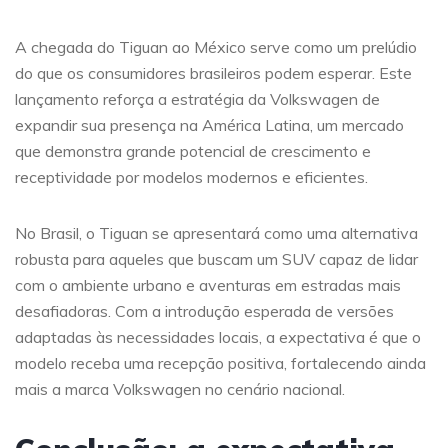
A chegada do Tiguan ao México serve como um prelúdio
do que os consumidores brasileiros podem esperar. Este
lançamento reforça a estratégia da Volkswagen de
expandir sua presença na América Latina, um mercado
que demonstra grande potencial de crescimento e
receptividade por modelos modernos e eficientes.
No Brasil, o Tiguan se apresentará como uma alternativa
robusta para aqueles que buscam um SUV capaz de lidar
com o ambiente urbano e aventuras em estradas mais
desafiadoras. Com a introdução esperada de versões
adaptadas às necessidades locais, a expectativa é que o
modelo receba uma recepção positiva, fortalecendo ainda
mais a marca Volkswagen no cenário nacional.