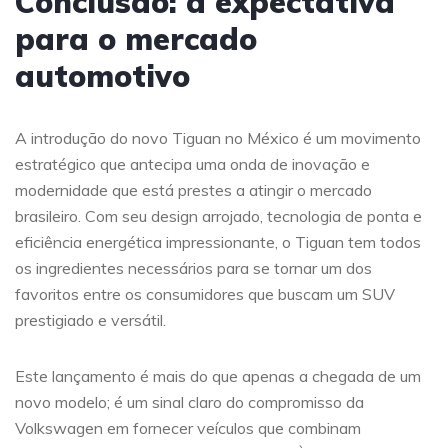
Conclusão: a expectativa
para o mercado
automotivo
A introdução do novo Tiguan no México é um movimento
estratégico que antecipa uma onda de inovação e
modernidade que está prestes a atingir o mercado
brasileiro. Com seu design arrojado, tecnologia de ponta e
eficiência energética impressionante, o Tiguan tem todos
os ingredientes necessários para se tornar um dos
favoritos entre os consumidores que buscam um SUV
prestigiado e versátil.
Este lançamento é mais do que apenas a chegada de um
novo modelo; é um sinal claro do compromisso da
Volkswagen em fornecer veículos que combinam