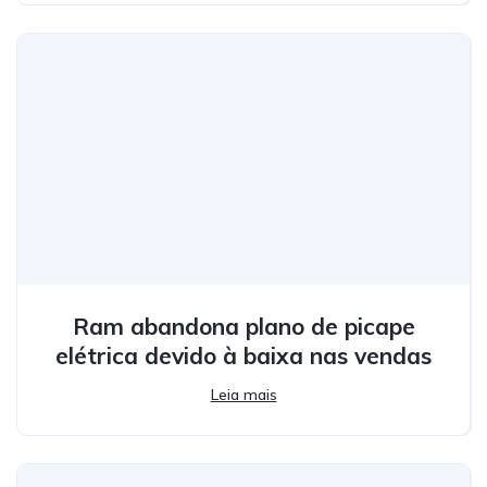
Ram abandona plano de picape
elétrica devido à baixa nas vendas
Leia mais