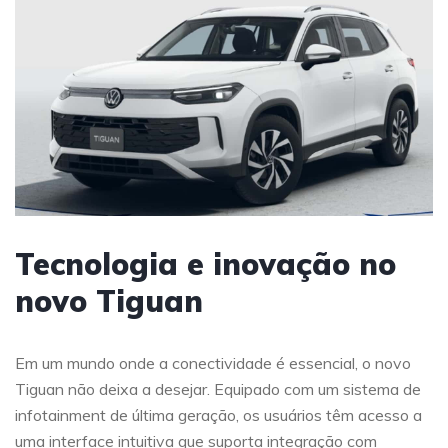
Tecnologia e inovação no
novo Tiguan
Em um mundo onde a conectividade é essencial, o novo
Tiguan não deixa a desejar. Equipado com um sistema de
infotainment de última geração, os usuários têm acesso a
uma interface intuitiva que suporta integração com