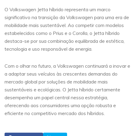
O Volkswagen Jetta híbrido representa um marco
significativo na transição da Volkswagen para uma era de
mobilidade mais sustentável. Ao competir com modelos
estabelecidos como o Prius e o Corolla, o Jetta híbrido
destaca-se por sua combinação equilibrada de estética,
tecnologia e uso responsável de energia.
Com o olhar no futuro, a Volkswagen continuará a inovar e
a adaptar seus veículos às crescentes demandas do
mercado global por soluções de mobilidade mais
sustentáveis e ecológicas. O Jetta híbrido certamente
desempenha um papel central nessa estratégia,
oferecendo aos consumidores uma opção robusta e
eficiente no competitivo mercado dos híbridos.