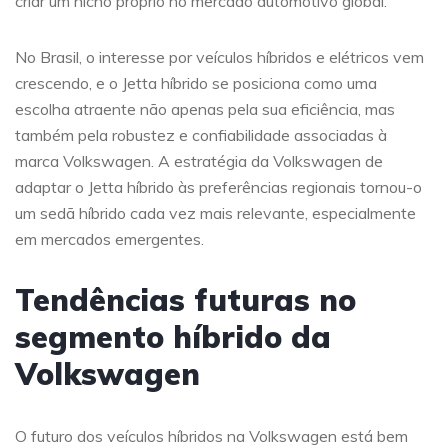
criar um nicho próprio no mercado automotivo global.
No Brasil, o interesse por veículos híbridos e elétricos vem
crescendo, e o Jetta híbrido se posiciona como uma
escolha atraente não apenas pela sua eficiência, mas
também pela robustez e confiabilidade associadas à
marca Volkswagen. A estratégia da Volkswagen de
adaptar o Jetta híbrido às preferências regionais tornou-o
um sedã híbrido cada vez mais relevante, especialmente
em mercados emergentes.
Tendências futuras no
segmento híbrido da
Volkswagen
O futuro dos veículos híbridos na Volkswagen está bem