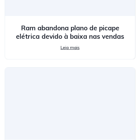
Ram abandona plano de picape
elétrica devido à baixa nas vendas
Leia mais