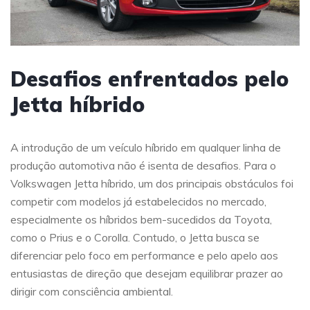
Desafios enfrentados pelo
Jetta híbrido
A introdução de um veículo híbrido em qualquer linha de
produção automotiva não é isenta de desafios. Para o
Volkswagen Jetta híbrido, um dos principais obstáculos foi
competir com modelos já estabelecidos no mercado,
especialmente os híbridos bem-sucedidos da Toyota,
como o Prius e o Corolla. Contudo, o Jetta busca se
diferenciar pelo foco em performance e pelo apelo aos
entusiastas de direção que desejam equilibrar prazer ao
dirigir com consciência ambiental.