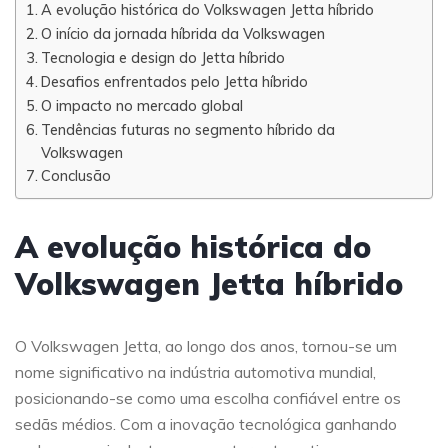
A evolução histórica do Volkswagen Jetta híbrido
O início da jornada híbrida da Volkswagen
Tecnologia e design do Jetta híbrido
Desafios enfrentados pelo Jetta híbrido
O impacto no mercado global
Tendências futuras no segmento híbrido da
Volkswagen
Conclusão
A evolução histórica do
Volkswagen Jetta híbrido
O Volkswagen Jetta, ao longo dos anos, tornou-se um
nome significativo na indústria automotiva mundial,
posicionando-se como uma escolha confiável entre os
sedãs médios. Com a inovação tecnológica ganhando