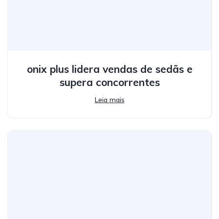
onix plus lidera vendas de sedãs e
supera concorrentes
Leia mais