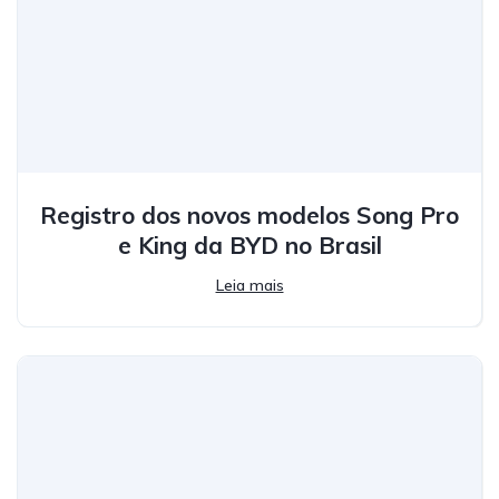
Registro dos novos modelos Song Pro
e King da BYD no Brasil
Leia mais