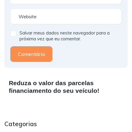
Salvar meus dados neste navegador para a
próxima vez que eu comentar.
Comentário
Reduza o valor das parcelas
financiamento do seu veículo!
Categorias