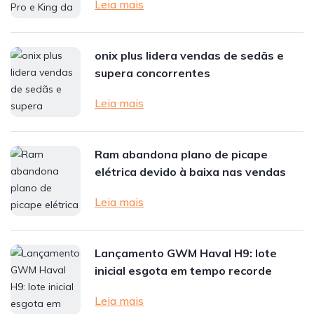
Leia mais
onix plus lidera vendas de sedãs e
supera concorrentes
Leia mais
Ram abandona plano de picape
elétrica devido à baixa nas vendas
Leia mais
Lançamento GWM Haval H9: lote
inicial esgota em tempo recorde
Leia mais