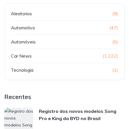
Aleatorios
(9)
Automotivo
(47)
Automóveis
(5)
Car News
(1.222)
Tecnologia
(1)
Recentes
Registro dos novos modelos Song
Pro e King da BYD no Brasil