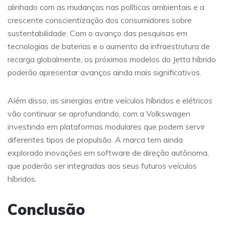
alinhado com as mudanças nas políticas ambientais e a
crescente conscientização dos consumidores sobre
sustentabilidade. Com o avanço das pesquisas em
tecnologias de baterias e o aumento da infraestrutura de
recarga globalmente, os próximos modelos do Jetta híbrido
poderão apresentar avanços ainda mais significativos.
Além disso, as sinergias entre veículos híbridos e elétricos
vão continuar se aprofundando, com a Volkswagen
investindo em plataformas modulares que podem servir
diferentes tipos de propulsão. A marca tem ainda
explorado inovações em software de direção autônoma,
que poderão ser integradas aos seus futuros veículos
híbridos.
Conclusão