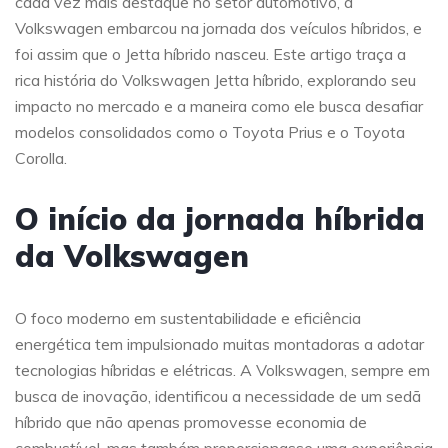
cada vez mais destaque no setor automotivo, a
Volkswagen embarcou na jornada dos veículos híbridos, e
foi assim que o Jetta híbrido nasceu. Este artigo traça a
rica história do Volkswagen Jetta híbrido, explorando seu
impacto no mercado e a maneira como ele busca desafiar
modelos consolidados como o Toyota Prius e o Toyota
Corolla.
O início da jornada híbrida
da Volkswagen
O foco moderno em sustentabilidade e eficiência
energética tem impulsionado muitas montadoras a adotar
tecnologias híbridas e elétricas. A Volkswagen, sempre em
busca de inovação, identificou a necessidade de um sedã
híbrido que não apenas promovesse economia de