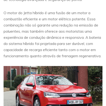
O motor do Jetta híbrido é uma fusão de um motor a
combustão eficiente e um motor elétrico potente. Essa
combinação não só garante uma redução na emissão de
poluentes, mas também oferece aos motoristas uma
experiência de condução dinâmica e responsiva. A bateria
do sistema híbrido foi projetada para ser durável, com
capacidade de recarga eficiente tanto com o motor em
funcionamento quanto através de frenagem regenerativa.