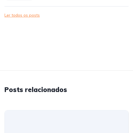
Ler todos os posts
Posts relacionados