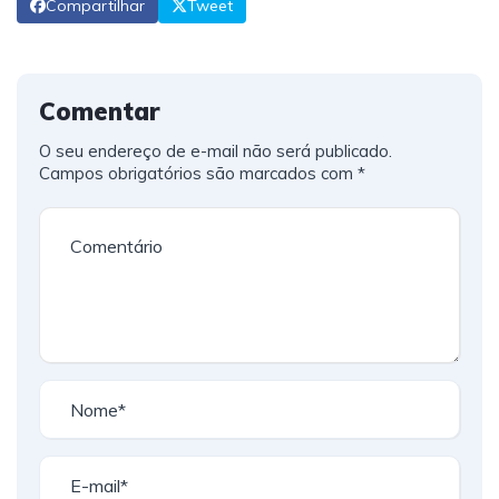
Compartilhar
Tweet
Comentar
O seu endereço de e-mail não será publicado.
Campos obrigatórios são marcados com
*