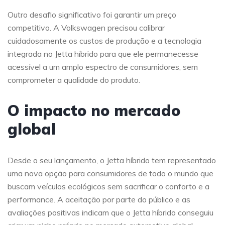
Outro desafio significativo foi garantir um preço
competitivo. A Volkswagen precisou calibrar
cuidadosamente os custos de produção e a tecnologia
integrada no Jetta híbrido para que ele permanecesse
acessível a um amplo espectro de consumidores, sem
comprometer a qualidade do produto.
O impacto no mercado
global
Desde o seu lançamento, o Jetta híbrido tem representado
uma nova opção para consumidores de todo o mundo que
buscam veículos ecológicos sem sacrificar o conforto e a
performance. A aceitação por parte do público e as
avaliações positivas indicam que o Jetta híbrido conseguiu