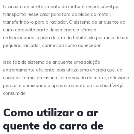
O circuito de arrefecimento do motor é responsável por
transportar esse calor para fora do bloco do motor,
transferindo-o para o radiador. O sistema de ar quente do
carro aproveita parte dessa energia térmica,
redirecionando-a para dentro do habitáculo por meio de um
pequeno radiador, conhecido como aquecedor.
Isso faz do sistema de ar quente uma solução
extremamente eficiente, pois utiliza uma energia que, de
qualquer forma, precisaria ser removida do motor, reduzindo
perdas e otimizando o aproveitamento do combustível já
consumido.
Como utilizar o ar
quente do carro de