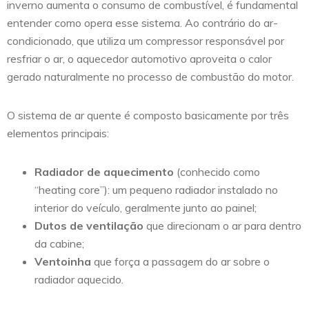
inverno aumenta o consumo de combustível, é fundamental
entender como opera esse sistema. Ao contrário do ar-
condicionado, que utiliza um compressor responsável por
resfriar o ar, o aquecedor automotivo aproveita o calor
gerado naturalmente no processo de combustão do motor.
O sistema de ar quente é composto basicamente por três
elementos principais:
Radiador de aquecimento
(conhecido como
“heating core”): um pequeno radiador instalado no
interior do veículo, geralmente junto ao painel;
Dutos de ventilação
que direcionam o ar para dentro
da cabine;
Ventoinha
que força a passagem do ar sobre o
radiador aquecido.