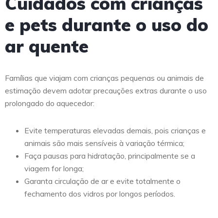
Cuidados com crianças
e pets durante o uso do
ar quente
Famílias que viajam com crianças pequenas ou animais de
estimação devem adotar precauções extras durante o uso
prolongado do aquecedor:
Evite temperaturas elevadas demais, pois crianças e
animais são mais sensíveis à variação térmica;
Faça pausas para hidratação, principalmente se a
viagem for longa;
Garanta circulação de ar e evite totalmente o
fechamento dos vidros por longos períodos.