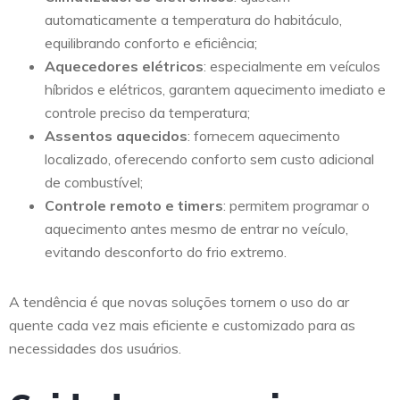
automaticamente a temperatura do habitáculo,
equilibrando conforto e eficiência;
Aquecedores elétricos
: especialmente em veículos
híbridos e elétricos, garantem aquecimento imediato e
controle preciso da temperatura;
Assentos aquecidos
: fornecem aquecimento
localizado, oferecendo conforto sem custo adicional
de combustível;
Controle remoto e timers
: permitem programar o
aquecimento antes mesmo de entrar no veículo,
evitando desconforto do frio extremo.
A tendência é que novas soluções tornem o uso do ar
quente cada vez mais eficiente e customizado para as
necessidades dos usuários.