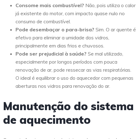
Consome mais combustível?
Não, pois utiliza o calor
já existente do motor, com impacto quase nulo no
consumo de combustível.
Pode desembaçar o para-brisa?
Sim. O ar quente é
efetivo para eliminar a umidade dos vidros,
principalmente em dias frios e chuvosos.
Pode ser prejudicial à saúde?
Se mal utilizado,
especialmente por longos períodos com pouca
renovação de ar, pode ressecar as vias respiratórias.
O ideal é equilibrar o uso do aquecedor com pequenas
aberturas nos vidros para renovação do ar.
Manutenção do sistema
de aquecimento