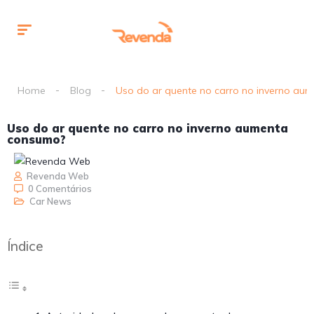
Home
Blog
Uso do ar quente no carro no inverno au
Uso do ar quente no carro no inverno aumenta
consumo?
Revenda Web
0 Comentários
Car News
Índice