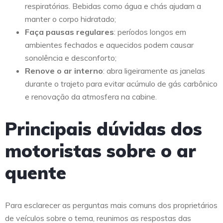
respiratórias. Bebidas como água e chás ajudam a
manter o corpo hidratado;
Faça pausas regulares
: períodos longos em
ambientes fechados e aquecidos podem causar
sonolência e desconforto;
Renove o ar interno
: abra ligeiramente as janelas
durante o trajeto para evitar acúmulo de gás carbônico
e renovação da atmosfera na cabine.
Principais dúvidas dos
motoristas sobre o ar
quente
Para esclarecer as perguntas mais comuns dos proprietários
de veículos sobre o tema, reunimos as respostas das