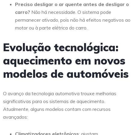
Preciso desligar o ar quente antes de desligar o
carro?
Não há necessidade. O sistema pode
permanecer ativado, pois não há efeitos negativos ao
motor ou à parte elétrica do carro.
Evolução tecnológica:
aquecimento em novos
modelos de automóveis
O avanço da tecnologia automotiva trouxe melhorias
significativas para os sistemas de aquecimento.
Atualmente, alguns modelos contam com recursos
avançados:
Climatizadores eletrônicos
: ajustam