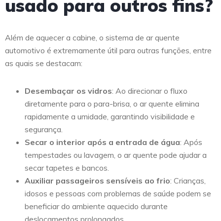
usado para outros fins?
Além de aquecer a cabine, o sistema de ar quente
automotivo é extremamente útil para outras funções, entre
as quais se destacam:
Desembaçar os vidros
: Ao direcionar o fluxo
diretamente para o para-brisa, o ar quente elimina
rapidamente a umidade, garantindo visibilidade e
segurança.
Secar o interior após a entrada de água
: Após
tempestades ou lavagem, o ar quente pode ajudar a
secar tapetes e bancos.
Auxiliar passageiros sensíveis ao frio
: Crianças,
idosos e pessoas com problemas de saúde podem se
beneficiar do ambiente aquecido durante
deslocamentos prolongados.