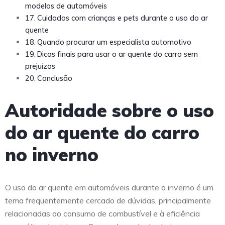
modelos de automóveis
Cuidados com crianças e pets durante o uso do ar
quente
Quando procurar um especialista automotivo
Dicas finais para usar o ar quente do carro sem
prejuízos
Conclusão
Autoridade sobre o uso
do ar quente do carro
no inverno
O uso do ar quente em automóveis durante o inverno é um
tema frequentemente cercado de dúvidas, principalmente
relacionadas ao consumo de combustível e à eficiência