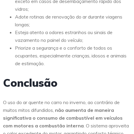
exceto em casos de desembaçamento rápido dos
vidros;
Adote rotinas de renovação do ar durante viagens
longas;
Esteja atento a odores estranhos ou sinais de
vazamento no painel do veículo;
Priorize a segurança e o conforto de todos os
ocupantes, especialmente crianças, idosos e animais
de estimação.
Conclusão
O uso do ar quente no carro no inverno, ao contrário de
muitos mitos difundidos,
não aumenta de maneira
significativa o consumo de combustível em veículos
com motores a combustão interna
. O sistema aproveita
o calor excedente do motor, garantindo conforto térmico