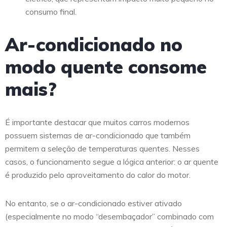
consumo final.
Ar-condicionado no
modo quente consome
mais?
É importante destacar que muitos carros modernos
possuem sistemas de ar-condicionado que também
permitem a seleção de temperaturas quentes. Nesses
casos, o funcionamento segue a lógica anterior: o ar quente
é produzido pelo aproveitamento do calor do motor.
No entanto, se o ar-condicionado estiver ativado
(especialmente no modo “desembaçador” combinado com