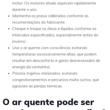
motor. Os motores atuais aquecem rapidamente
durante o uso;
Mantenha os pneus calibrados conforme as
recomendações do fabricante;
Cheque e troque os óleos e líquidos conforme os
intervalos especificados, especialmente antes do
inverno;
Use o ar quente com consciência, evitando
temperaturas excessivamente altas, que podem
resultar em desconforto e gasto desnecessário de
energia da ventoinha;
Priorize trajetos otimizados, evitando
congestionamentos e percursos muito curtos, que
agravam as perdas térmicas.
O ar quente pode ser