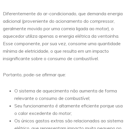
Diferentemente do ar-condicionado, que demanda energia
adicional (proveniente do acionamento do compressor,
geralmente movido por uma correia ligada ao motor), o
aquecedor utiliza apenas a energia elétrica da ventoinha.
Esse componente, por sua vez, consome uma quantidade
mínima de eletricidade, o que resulta em um impacto
insignificante sobre o consumo de combustível.
Portanto, pode-se afirmar que:
O sistema de aquecimento não aumenta de forma
relevante o consumo de combustível;
Seu funcionamento é altamente eficiente porque usa
o calor excedente do motor;
Os únicos gastos extras são relacionados ao sistema
elétrico, que representam impacto muito pequeno no