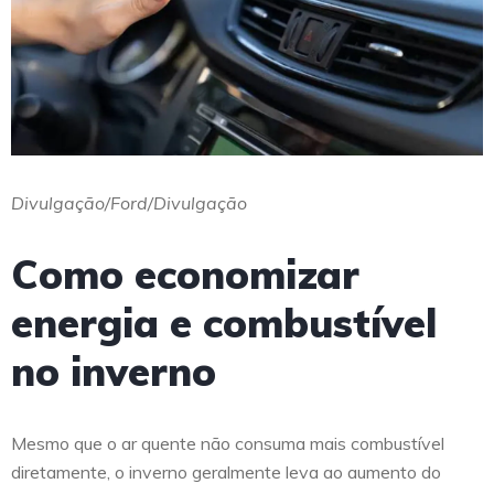
Divulgação/Ford/Divulgação
Como economizar
energia e combustível
no inverno
Mesmo que o ar quente não consuma mais combustível
diretamente, o inverno geralmente leva ao aumento do