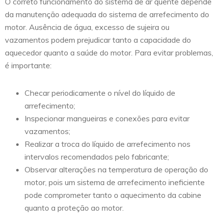
O correto funcionamento do sistema de ar quente depende
da manutenção adequada do sistema de arrefecimento do
motor. Ausência de água, excesso de sujeira ou
vazamentos podem prejudicar tanto a capacidade do
aquecedor quanto a saúde do motor. Para evitar problemas,
é importante:
Checar periodicamente o nível do líquido de
arrefecimento;
Inspecionar mangueiras e conexões para evitar
vazamentos;
Realizar a troca do líquido de arrefecimento nos
intervalos recomendados pelo fabricante;
Observar alterações na temperatura de operação do
motor, pois um sistema de arrefecimento ineficiente
pode comprometer tanto o aquecimento da cabine
quanto a proteção ao motor.