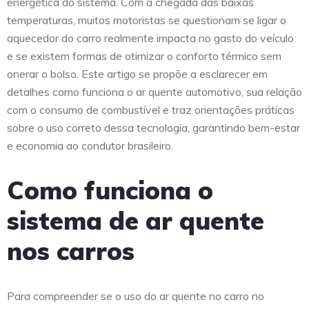
energética do sistema. Com a chegada das baixas
temperaturas, muitos motoristas se questionam se ligar o
aquecedor do carro realmente impacta no gasto do veículo
e se existem formas de otimizar o conforto térmico sem
onerar o bolso. Este artigo se propõe a esclarecer em
detalhes como funciona o ar quente automotivo, sua relação
com o consumo de combustível e traz orientações práticas
sobre o uso correto dessa tecnologia, garantindo bem-estar
e economia ao condutor brasileiro.
Como funciona o
sistema de ar quente
nos carros
Para compreender se o uso do ar quente no carro no