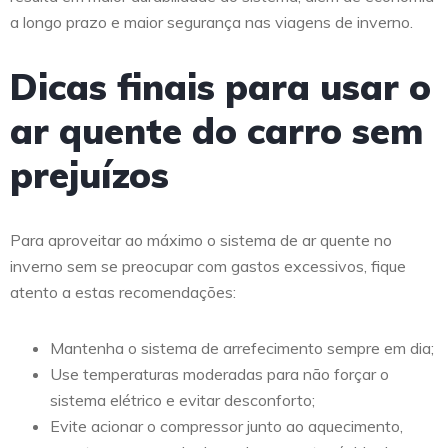
a longo prazo e maior segurança nas viagens de inverno.
Dicas finais para usar o
ar quente do carro sem
prejuízos
Para aproveitar ao máximo o sistema de ar quente no
inverno sem se preocupar com gastos excessivos, fique
atento a estas recomendações:
Mantenha o sistema de arrefecimento sempre em dia;
Use temperaturas moderadas para não forçar o
sistema elétrico e evitar desconforto;
Evite acionar o compressor junto ao aquecimento,