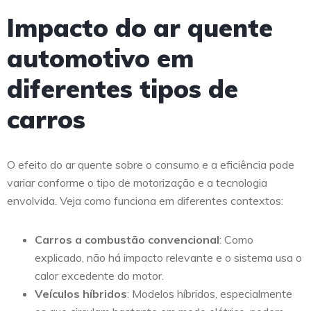
Impacto do ar quente
automotivo em
diferentes tipos de
carros
O efeito do ar quente sobre o consumo e a eficiência pode
variar conforme o tipo de motorização e a tecnologia
envolvida. Veja como funciona em diferentes contextos:
Carros a combustão convencional
: Como
explicado, não há impacto relevante e o sistema usa o
calor excedente do motor.
Veículos híbridos
: Modelos híbridos, especialmente