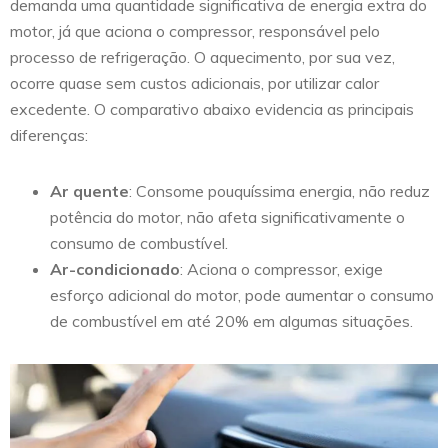
demanda uma quantidade significativa de energia extra do
motor, já que aciona o compressor, responsável pelo
processo de refrigeração. O aquecimento, por sua vez,
ocorre quase sem custos adicionais, por utilizar calor
excedente. O comparativo abaixo evidencia as principais
diferenças:
Ar quente
: Consome pouquíssima energia, não reduz
potência do motor, não afeta significativamente o
consumo de combustível.
Ar-condicionado
: Aciona o compressor, exige
esforço adicional do motor, pode aumentar o consumo
de combustível em até 20% em algumas situações.