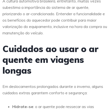
A cultura automotiva brasileira, entretanto, muitas vezes
subestima a importância do sistema de ar quente,
priorizando o ar-condicionado. Entender a funcionalidade e
os benefícios do aquecedor pode contribuir para maior
valorização do equipamento, inclusive na hora da compra ou
manutenção do veículo.
Cuidados ao usar o ar
quente em viagens
longas
Em deslocamentos prolongados durante o inverno, alguns
cuidados extras garantem conforto e segurança:
Hidrate-se
: o ar quente pode ressecar as vias