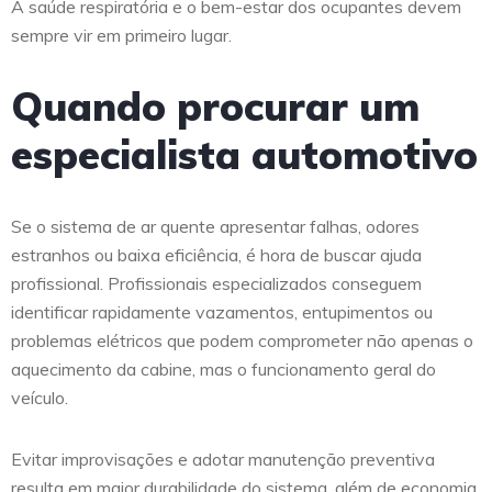
A saúde respiratória e o bem-estar dos ocupantes devem
sempre vir em primeiro lugar.
Quando procurar um
especialista automotivo
Se o sistema de ar quente apresentar falhas, odores
estranhos ou baixa eficiência, é hora de buscar ajuda
profissional. Profissionais especializados conseguem
identificar rapidamente vazamentos, entupimentos ou
problemas elétricos que podem comprometer não apenas o
aquecimento da cabine, mas o funcionamento geral do
veículo.
Evitar improvisações e adotar manutenção preventiva
resulta em maior durabilidade do sistema, além de economia