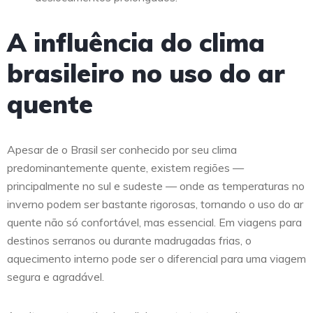
A influência do clima
brasileiro no uso do ar
quente
Apesar de o Brasil ser conhecido por seu clima
predominantemente quente, existem regiões —
principalmente no sul e sudeste — onde as temperaturas no
inverno podem ser bastante rigorosas, tornando o uso do ar
quente não só confortável, mas essencial. Em viagens para
destinos serranos ou durante madrugadas frias, o
aquecimento interno pode ser o diferencial para uma viagem
segura e agradável.