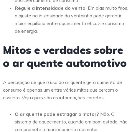
possível aumento de consumo.
Regule a intensidade do vento.
Em dias muito frios,
o ajuste na intensidade da ventoinha pode garantir
maior equilíbrio entre aquecimento eficaz e consumo
de energia.
Mitos e verdades sobre
o ar quente automotivo
A percepção de que o uso do ar quente gera aumento de
consumo é apenas um entre vários mitos que cercam o
assunto. Veja quais são as informações corretas:
O ar quente pode estragar o motor?
Não. O
sistema de aquecimento, quando em bom estado, não
compromete o funcionamento do motor.