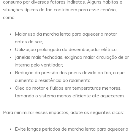
consumo por diversos fatores indiretos. Alguns hábitos e
situações típicas do frio contribuem para esse cenário,
como:
Maior uso da marcha lenta para aquecer o motor
antes de sair;
Utilização prolongada do desembaçador elétrico;
Janelas mais fechadas, exigindo maior circulação de ar
interna pelo ventilador;
Redução da pressão dos pneus devido ao frio, o que
aumenta a resistência ao rolamento;
Óleo do motor e fluídos em temperaturas menores,
tornando o sistema menos eficiente até aquecerem.
Para minimizar esses impactos, adote as seguintes dicas:
Evite longos períodos de marcha lenta para aquecer o