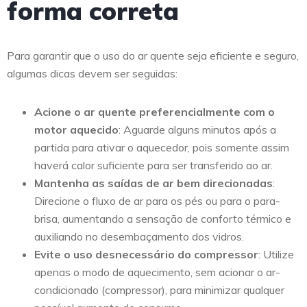
forma correta
Para garantir que o uso do ar quente seja eficiente e seguro,
algumas dicas devem ser seguidas:
Acione o ar quente preferencialmente com o
motor aquecido
: Aguarde alguns minutos após a
partida para ativar o aquecedor, pois somente assim
haverá calor suficiente para ser transferido ao ar.
Mantenha as saídas de ar bem direcionadas
:
Direcione o fluxo de ar para os pés ou para o para-
brisa, aumentando a sensação de conforto térmico e
auxiliando no desembaçamento dos vidros.
Evite o uso desnecessário do compressor
: Utilize
apenas o modo de aquecimento, sem acionar o ar-
condicionado (compressor), para minimizar qualquer