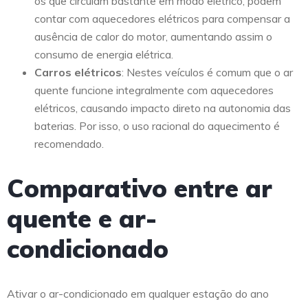
os que circulam bastante em modo elétrico, podem
contar com aquecedores elétricos para compensar a
ausência de calor do motor, aumentando assim o
consumo de energia elétrica.
Carros elétricos
: Nestes veículos é comum que o ar
quente funcione integralmente com aquecedores
elétricos, causando impacto direto na autonomia das
baterias. Por isso, o uso racional do aquecimento é
recomendado.
Comparativo entre ar
quente e ar-
condicionado
Ativar o ar-condicionado em qualquer estação do ano