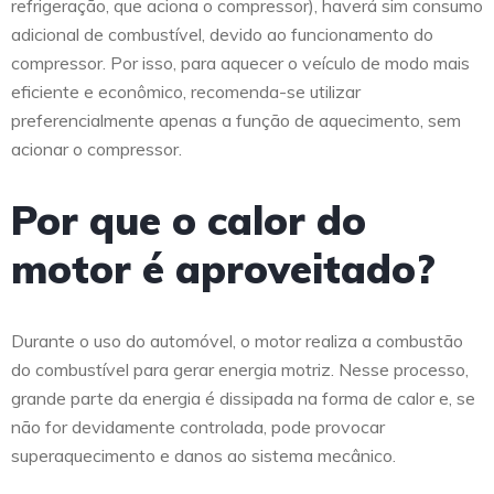
refrigeração, que aciona o compressor), haverá sim consumo
adicional de combustível, devido ao funcionamento do
compressor. Por isso, para aquecer o veículo de modo mais
eficiente e econômico, recomenda-se utilizar
preferencialmente apenas a função de aquecimento, sem
acionar o compressor.
Por que o calor do
motor é aproveitado?
Durante o uso do automóvel, o motor realiza a combustão
do combustível para gerar energia motriz. Nesse processo,
grande parte da energia é dissipada na forma de calor e, se
não for devidamente controlada, pode provocar
superaquecimento e danos ao sistema mecânico.