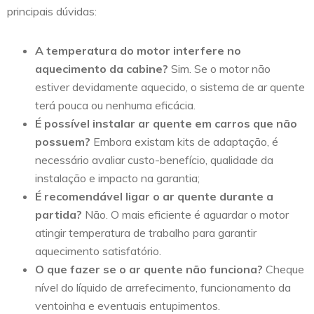
principais dúvidas:
A temperatura do motor interfere no
aquecimento da cabine?
Sim. Se o motor não
estiver devidamente aquecido, o sistema de ar quente
terá pouca ou nenhuma eficácia.
É possível instalar ar quente em carros que não
possuem?
Embora existam kits de adaptação, é
necessário avaliar custo-benefício, qualidade da
instalação e impacto na garantia;
É recomendável ligar o ar quente durante a
partida?
Não. O mais eficiente é aguardar o motor
atingir temperatura de trabalho para garantir
aquecimento satisfatório.
O que fazer se o ar quente não funciona?
Cheque
nível do líquido de arrefecimento, funcionamento da
ventoinha e eventuais entupimentos.