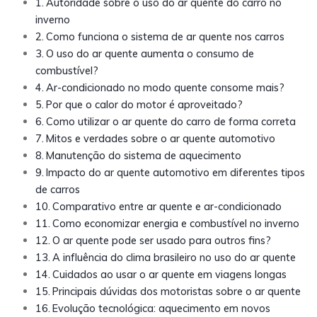
Autoridade sobre o uso do ar quente do carro no
inverno
Como funciona o sistema de ar quente nos carros
O uso do ar quente aumenta o consumo de
combustível?
Ar-condicionado no modo quente consome mais?
Por que o calor do motor é aproveitado?
Como utilizar o ar quente do carro de forma correta
Mitos e verdades sobre o ar quente automotivo
Manutenção do sistema de aquecimento
Impacto do ar quente automotivo em diferentes tipos
de carros
Comparativo entre ar quente e ar-condicionado
Como economizar energia e combustível no inverno
O ar quente pode ser usado para outros fins?
A influência do clima brasileiro no uso do ar quente
Cuidados ao usar o ar quente em viagens longas
Principais dúvidas dos motoristas sobre o ar quente
Evolução tecnológica: aquecimento em novos