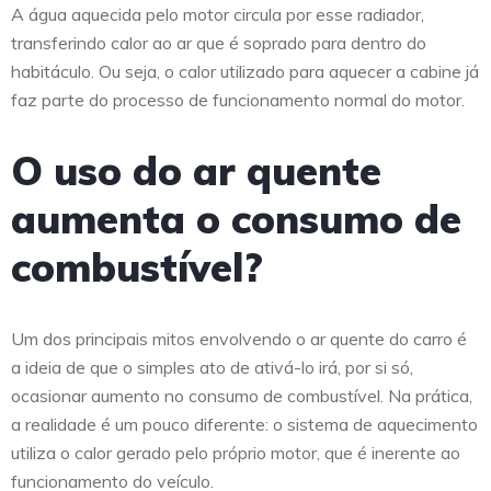
A água aquecida pelo motor circula por esse radiador,
transferindo calor ao ar que é soprado para dentro do
habitáculo. Ou seja, o calor utilizado para aquecer a cabine já
faz parte do processo de funcionamento normal do motor.
O uso do ar quente
aumenta o consumo de
combustível?
Um dos principais mitos envolvendo o ar quente do carro é
a ideia de que o simples ato de ativá-lo irá, por si só,
ocasionar aumento no consumo de combustível. Na prática,
a realidade é um pouco diferente: o sistema de aquecimento
utiliza o calor gerado pelo próprio motor, que é inerente ao
funcionamento do veículo.