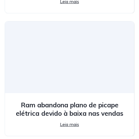
Leia mais
Ram abandona plano de picape
elétrica devido à baixa nas vendas
Leia mais