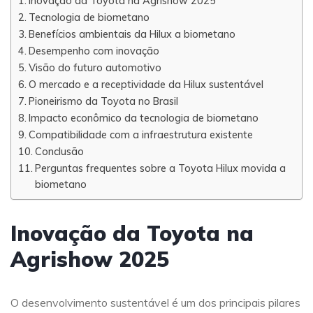
Inovação da Toyota na Agrishow 2025
Tecnologia de biometano
Benefícios ambientais da Hilux a biometano
Desempenho com inovação
Visão do futuro automotivo
O mercado e a receptividade da Hilux sustentável
Pioneirismo da Toyota no Brasil
Impacto econômico da tecnologia de biometano
Compatibilidade com a infraestrutura existente
Conclusão
Perguntas frequentes sobre a Toyota Hilux movida a
biometano
Inovação da Toyota na
Agrishow 2025
O desenvolvimento sustentável é um dos principais pilares