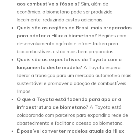
aos combustíveis fósseis?
Sim, além de
econômico, o biometano pode ser produzido
localmente, reduzindo custos adicionais.
Quais são as regiões do Brasil mais preparadas
para adotar a Hilux a biometano?
Regiões com
desenvolvimento agrícola e infraestrutura para
biocombustíveis estão mais bem preparadas.
Quais são as expectativas da Toyota com o
lançamento deste modelo?
A Toyota espera
liderar a transição para um mercado automotivo mais
sustentável e promover a adoção de combustíveis
limpos.
O que a Toyota está fazendo para apoiar a
infraestrutura de biometano?
A Toyota está
colaborando com parceiros para expandir a rede de
abastecimento e facilitar o acesso ao biometano.
É possível converter modelos atuais da Hilux