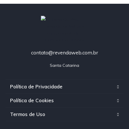
contato@revendaweb.com.br
Santa Catarina
Política de Privacidade
Política de Cookies
Termos de Uso