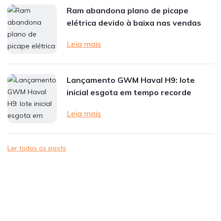
Ram abandona plano de picape
elétrica devido à baixa nas vendas
Leia mais
Lançamento GWM Haval H9: lote
inicial esgota em tempo recorde
Leia mais
Ler todos os posts