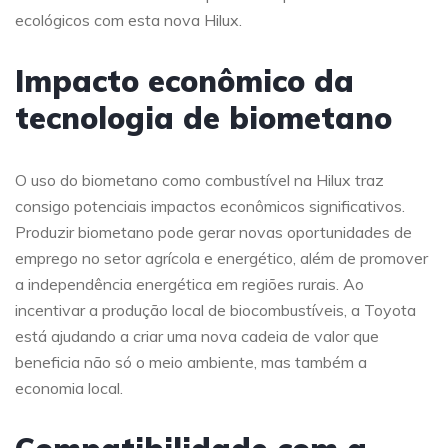
ecológicos com esta nova Hilux.
Impacto econômico da
tecnologia de biometano
O uso do biometano como combustível na Hilux traz
consigo potenciais impactos econômicos significativos.
Produzir biometano pode gerar novas oportunidades de
emprego no setor agrícola e energético, além de promover
a independência energética em regiões rurais. Ao
incentivar a produção local de biocombustíveis, a Toyota
está ajudando a criar uma nova cadeia de valor que
beneficia não só o meio ambiente, mas também a
economia local.