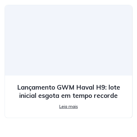
Lançamento GWM Haval H9: lote
inicial esgota em tempo recorde
Leia mais