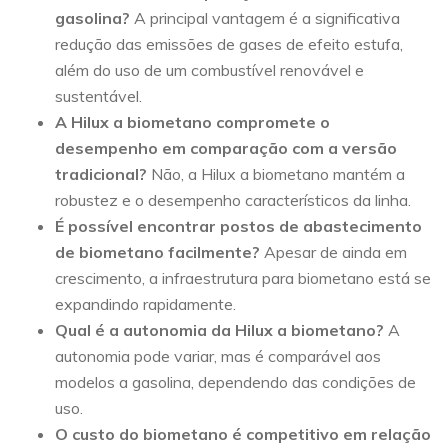
gasolina?
A principal vantagem é a significativa
redução das emissões de gases de efeito estufa,
além do uso de um combustível renovável e
sustentável.
A Hilux a biometano compromete o
desempenho em comparação com a versão
tradicional?
Não, a Hilux a biometano mantém a
robustez e o desempenho característicos da linha.
É possível encontrar postos de abastecimento
de biometano facilmente?
Apesar de ainda em
crescimento, a infraestrutura para biometano está se
expandindo rapidamente.
Qual é a autonomia da Hilux a biometano?
A
autonomia pode variar, mas é comparável aos
modelos a gasolina, dependendo das condições de
uso.
O custo do biometano é competitivo em relação