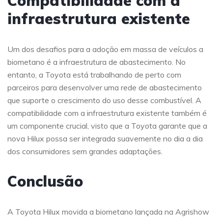
Compatibilidade com a
infraestrutura existente
Um dos desafios para a adoção em massa de veículos a
biometano é a infraestrutura de abastecimento. No
entanto, a Toyota está trabalhando de perto com
parceiros para desenvolver uma rede de abastecimento
que suporte o crescimento do uso desse combustível. A
compatibilidade com a infraestrutura existente também é
um componente crucial, visto que a Toyota garante que a
nova Hilux possa ser integrada suavemente no dia a dia
dos consumidores sem grandes adaptações.
Conclusão
A Toyota Hilux movida a biometano lançada na Agrishow