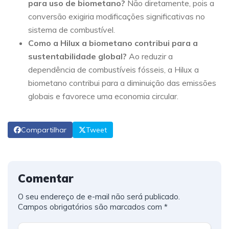
para uso de biometano?
Não diretamente, pois a
conversão exigiria modificações significativas no
sistema de combustível.
Como a Hilux a biometano contribui para a
sustentabilidade global?
Ao reduzir a
dependência de combustíveis fósseis, a Hilux a
biometano contribui para a diminuição das emissões
globais e favorece uma economia circular.
Compartilhar
Tweet
Comentar
O seu endereço de e-mail não será publicado.
Campos obrigatórios são marcados com
*