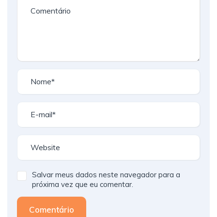
Salvar meus dados neste navegador para a
próxima vez que eu comentar.
Comentário