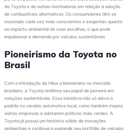
da Toyota e de outras montadoras em relação à adoção
de combustíveis alternativos. Os consumidores têm se
mostrado cada vez mais conscientes e exigentes quanto
ao impacto ambiental de suas escolhas, o que pode
impulsionar a demanda por veículos sustentáveis.
Pioneirismo da Toyota no
Brasil
Com a introdução da Hilux a biometano no mercado
brasileiro, a Toyota reafirma seu papel de pioneira em
soluções sustentáveis. Essa iniciativa não só eleva o
padrão no cenário automotivo local, como também inspira
outras empresas a adotarem práticas mais verdes. A
Toyota já possui um histórico sólido de inovações
ambientais e continua a expandir seu portfólio de veículos