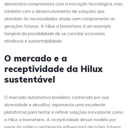
demonstra compromisso com a inovação tecnológica, mas
também com o desenvolvimento de soluções que
atendam às necessidades atuais sem comprometer as
gerações futuras. A Hilux a biometano é um exemplo
tangível da possibilidade de se conciliar economia,
eficiência e sustentabilidade.
O mercado e a
receptividade da Hilux
sustentável
O mercado automotivo brasileiro, conhecido por sua
diversidade e desafios, representa uma excelente
plataforma para testar e refinar soluções inovadoras como
a Hilux a biometano. A receptividade desse modelo por
parte do público certamente influenciará decisões futuras