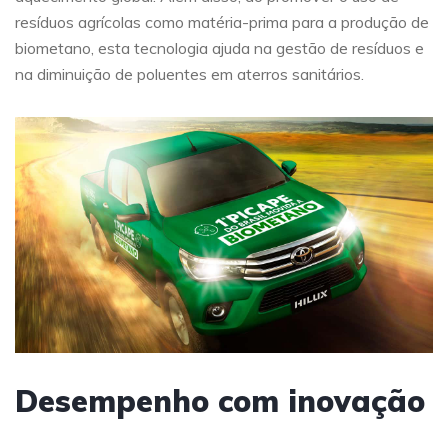
resíduos agrícolas como matéria-prima para a produção de
biometano, esta tecnologia ajuda na gestão de resíduos e
na diminuição de poluentes em aterros sanitários.
Desempenho com inovação