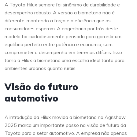
A Toyota Hilux sempre foi sinônimo de durabilidade e
desempenho robusto. A versão a biometano não é
diferente, mantendo a força e a eficiência que os
consumidores esperam. A engenharia por trás deste
modelo foi cuidadosamente pensada para garantir um
equilíbrio perfeito entre potência e economia, sem
comprometer o desempenho em terrenos difíceis. Isso
torna a Hilux a biometano uma escolha ideal tanto para
ambientes urbanos quanto rurais.
Visão do futuro
automotivo
A introdução da Hilux movida a biometano na Agrishow
2025 marca um importante passo na visão de futuro da
Toyota para o setor automotivo. A empresa não apenas