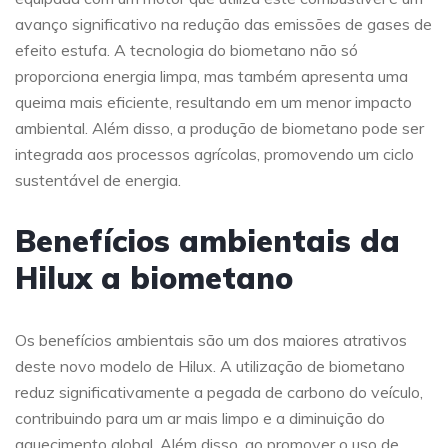
avanço significativo na redução das emissões de gases de
efeito estufa. A tecnologia do biometano não só
proporciona energia limpa, mas também apresenta uma
queima mais eficiente, resultando em um menor impacto
ambiental. Além disso, a produção de biometano pode ser
integrada aos processos agrícolas, promovendo um ciclo
sustentável de energia.
Benefícios ambientais da
Hilux a biometano
Os benefícios ambientais são um dos maiores atrativos
deste novo modelo de Hilux. A utilização de biometano
reduz significativamente a pegada de carbono do veículo,
contribuindo para um ar mais limpo e a diminuição do
aquecimento global. Além disso, ao promover o uso de