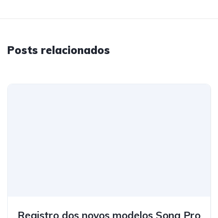
Posts relacionados
Registro dos novos modelos Song Pro