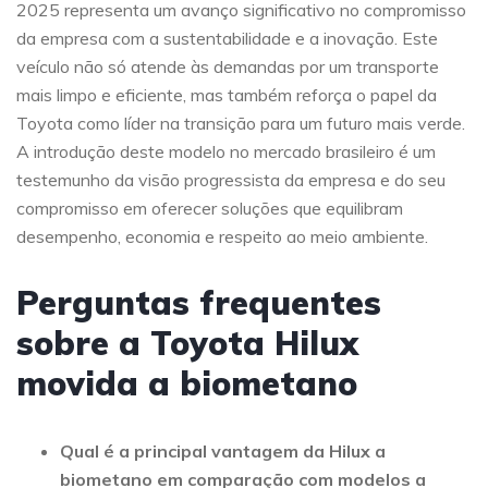
2025 representa um avanço significativo no compromisso
da empresa com a sustentabilidade e a inovação. Este
veículo não só atende às demandas por um transporte
mais limpo e eficiente, mas também reforça o papel da
Toyota como líder na transição para um futuro mais verde.
A introdução deste modelo no mercado brasileiro é um
testemunho da visão progressista da empresa e do seu
compromisso em oferecer soluções que equilibram
desempenho, economia e respeito ao meio ambiente.
Perguntas frequentes
sobre a Toyota Hilux
movida a biometano
Qual é a principal vantagem da Hilux a
biometano em comparação com modelos a