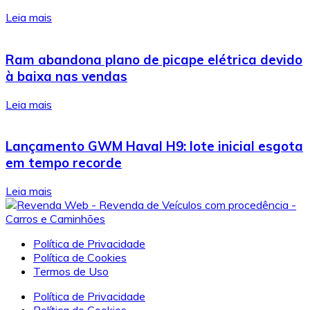
Leia mais
Ram abandona plano de picape elétrica devido
à baixa nas vendas
Leia mais
Lançamento GWM Haval H9: lote inicial esgota
em tempo recorde
Leia mais
Política de Privacidade
Política de Cookies
Termos de Uso
Política de Privacidade