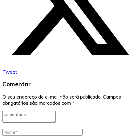
Tweet
Comentar
O seu endereço de e-mail não será publicado.
Campos
obrigatórios são marcados com
*