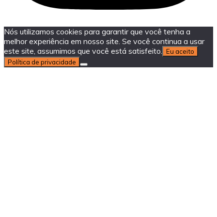
Nós utilizamos cookies para garantir que você tenha a
melhor experiência em nosso site. Se você continua a usar
este site, assumimos que você está satisfeito.
Eu aceito
Política de privacidade