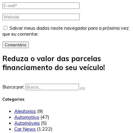
Salvar meus dados neste navegador para a próxima vez
que eu comentar.
Comentário
Reduza o valor das parcelas
financiamento do seu veículo!
Busca por:
Categorias
Aleatorios
(9)
Automotivo
(47)
Automóveis
(5)
Car News
(1.222)