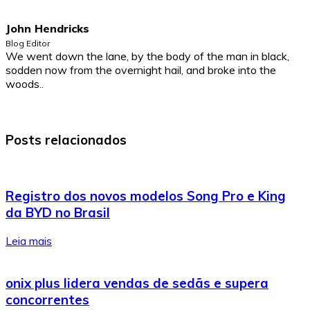
John Hendricks
Blog Editor
We went down the lane, by the body of the man in black,
sodden now from the overnight hail, and broke into the
woods..
Posts relacionados
Registro dos novos modelos Song Pro e King
da BYD no Brasil
Leia mais
onix plus lidera vendas de sedãs e supera
concorrentes