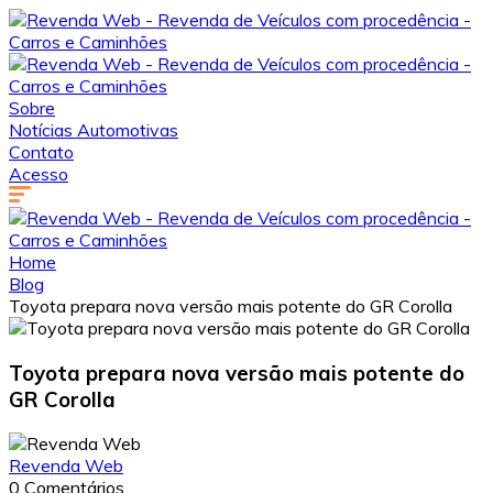
Sobre
Notícias Automotivas
Contato
Acesso
Home
Blog
Toyota prepara nova versão mais potente do GR Corolla
Toyota prepara nova versão mais potente do
GR Corolla
Revenda Web
0 Comentários