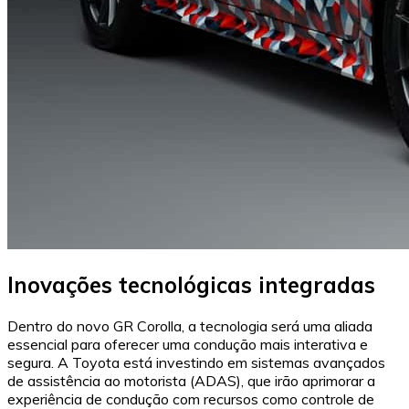
Inovações tecnológicas integradas
Dentro do novo GR Corolla, a tecnologia será uma aliada
essencial para oferecer uma condução mais interativa e
segura. A Toyota está investindo em sistemas avançados
de assistência ao motorista (ADAS), que irão aprimorar a
experiência de condução com recursos como controle de