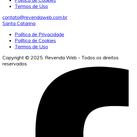
Política de Cookies
Termos de Uso
contato@revendaweb.com.br
Santa Catarina
Política de Privacidade
Política de Cookies
Termos de Uso
Copyright © 2025. Revenda Web - Todos os direitos
reservados