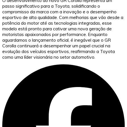
O desenvolvimento do novo GR Corolla representa um
passo significativo para a Toyota, solidificando o
compromisso da marca com a inovação e o desempenho
esportivo de alta qualidade. Com melhorias que vão desde a
potência do motor até as tecnologias integradas, esse
modelo está pronto para cativar uma nova geração de
motoristas apaixonados por performance. Enquanto
aguardamos o lançamento oficial, é inegável que o GR
Corolla continuará a desempenhar um papel crucial na
evolução dos veículos esportivos, reafirmando a Toyota
como uma líder visionária no setor automotivo.