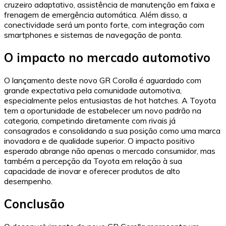
cruzeiro adaptativo, assistência de manutenção em faixa e
frenagem de emergência automática. Além disso, a
conectividade será um ponto forte, com integração com
smartphones e sistemas de navegação de ponta.
O impacto no mercado automotivo
O lançamento deste novo GR Corolla é aguardado com
grande expectativa pela comunidade automotiva,
especialmente pelos entusiastas de hot hatches. A Toyota
tem a oportunidade de estabelecer um novo padrão na
categoria, competindo diretamente com rivais já
consagrados e consolidando a sua posição como uma marca
inovadora e de qualidade superior. O impacto positivo
esperado abrange não apenas o mercado consumidor, mas
também a percepção da Toyota em relação à sua
capacidade de inovar e oferecer produtos de alto
desempenho.
Conclusão