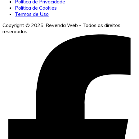
Política de Privacidade
Política de Cookies
Termos de Uso
Copyright © 2025. Revenda Web - Todos os direitos
reservados