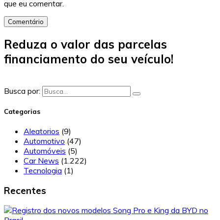
que eu comentar.
Comentário
Reduza o valor das parcelas
financiamento do seu veículo!
Busca por:
Categorias
Aleatorios
(9)
Automotivo
(47)
Automóveis
(5)
Car News
(1.222)
Tecnologia
(1)
Recentes