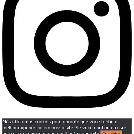
Nós utilizamos cookies para garantir que você tenha a
melhor experiência em nosso site. Se você continua a usar
este site, assumimos que você está satisfeito.
Eu aceito