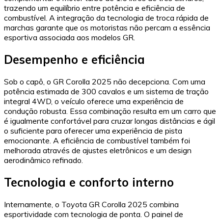
trazendo um equilíbrio entre potência e eficiência de
combustível. A integração da tecnologia de troca rápida de
marchas garante que os motoristas não percam a essência
esportiva associada aos modelos GR.
Desempenho e eficiência
Sob o capô, o GR Corolla 2025 não decepciona. Com uma
potência estimada de 300 cavalos e um sistema de tração
integral 4WD, o veículo oferece uma experiência de
condução robusta. Essa combinação resulta em um carro que
é igualmente confortável para cruzar longas distâncias e ágil
o suficiente para oferecer uma experiência de pista
emocionante. A eficiência de combustível também foi
melhorada através de ajustes eletrônicos e um design
aerodinâmico refinado.
Tecnologia e conforto interno
Internamente, o Toyota GR Corolla 2025 combina
esportividade com tecnologia de ponta. O painel de