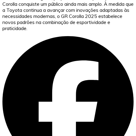
Corolla conquiste um público ainda mais amplo. À medida que
a Toyota continua a avançar com inovações adaptadas às
necessidades modernas, o GR Corolla 2025 estabelece
novos padrões na combinação de esportividade e
praticidade.