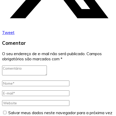
Tweet
Comentar
O seu endereço de e-mail não será publicado.
Campos
obrigatórios são marcados com
*
Salvar meus dados neste navegador para a próxima vez