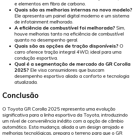
e elementos em fibra de carbono.
Quais são as melhorias internas no novo modelo?
Ele apresenta um painel digital moderno e um sistema
de infotainment melhorado.
A eficiência de combustível foi melhorada?
Sim,
houve melhorias tanto na eficiência de combustível
quanto no desempenho geral.
Quais são as opções de tração disponíveis?
O
carro oferece tração integral 4WD, ideal para uma
condução esportiva.
Qual é a segmentação de mercado do GR Corolla
2025?
Ele visa consumidores que buscam
desempenho esportivo aliado a conforto e tecnologia
atualizada.
Conclusão
O Toyota GR Corolla 2025 representa uma evolução
significativa para a linha esportiva da Toyota, introduzindo
um nível de conveniência inédito com a opção de câmbio
automático. Esta mudança, aliada a um design arrojado e
melhorias tecnológicas, prepara o terreno para que o GR