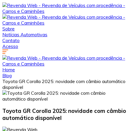
Sobre
Notícias Automotivas
Contato
Acesso
Home
Blog
Toyota GR Corolla 2025: novidade com câmbio automático
disponível
Toyota GR Corolla 2025: novidade com câmbio
automático disponível