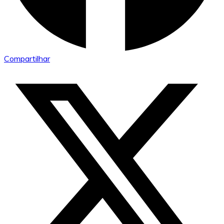
Compartilhar