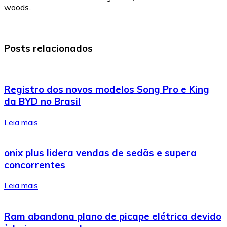
woods..
Posts relacionados
Registro dos novos modelos Song Pro e King
da BYD no Brasil
Leia mais
onix plus lidera vendas de sedãs e supera
concorrentes
Leia mais
Ram abandona plano de picape elétrica devido