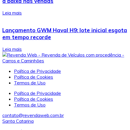
à baixa nas vendas
Leia mais
Lançamento GWM Haval H9: lote inicial esgota
em tempo recorde
Leia mais
Política de Privacidade
Política de Cookies
Termos de Uso
Política de Privacidade
Política de Cookies
Termos de Uso
contato@revendaweb.com.br
Santa Catarina