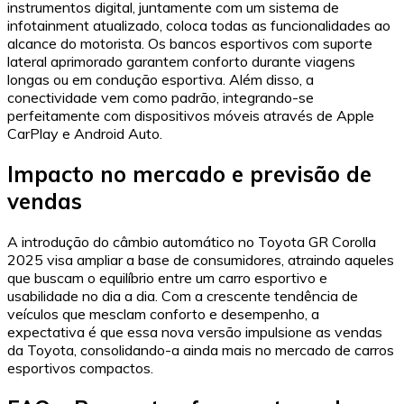
instrumentos digital, juntamente com um sistema de
infotainment atualizado, coloca todas as funcionalidades ao
alcance do motorista. Os bancos esportivos com suporte
lateral aprimorado garantem conforto durante viagens
longas ou em condução esportiva. Além disso, a
conectividade vem como padrão, integrando-se
perfeitamente com dispositivos móveis através de Apple
CarPlay e Android Auto.
Impacto no mercado e previsão de
vendas
A introdução do câmbio automático no Toyota GR Corolla
2025 visa ampliar a base de consumidores, atraindo aqueles
que buscam o equilíbrio entre um carro esportivo e
usabilidade no dia a dia. Com a crescente tendência de
veículos que mesclam conforto e desempenho, a
expectativa é que essa nova versão impulsione as vendas
da Toyota, consolidando-a ainda mais no mercado de carros
esportivos compactos.