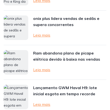
Leia mais
onix plus lidera vendas de sedãs e
supera concorrentes
Leia mais
Ram abandona plano de picape
elétrica devido à baixa nas vendas
Leia mais
Lançamento GWM Haval H9: lote
inicial esgota em tempo recorde
Leia mais