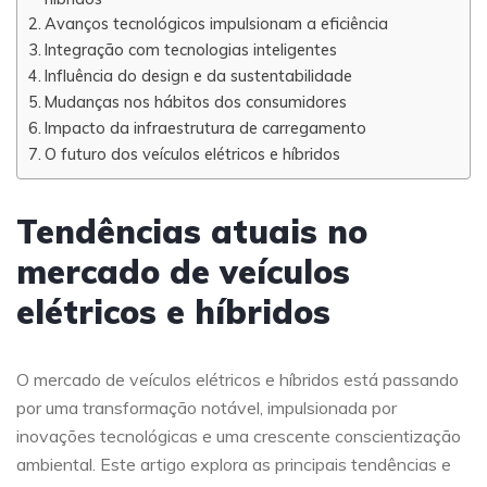
Avanços tecnológicos impulsionam a eficiência
Integração com tecnologias inteligentes
Influência do design e da sustentabilidade
Mudanças nos hábitos dos consumidores
Impacto da infraestrutura de carregamento
O futuro dos veículos elétricos e híbridos
Tendências atuais no
mercado de veículos
elétricos e híbridos
O mercado de veículos elétricos e híbridos está passando
por uma transformação notável, impulsionada por
inovações tecnológicas e uma crescente conscientização
ambiental. Este artigo explora as principais tendências e