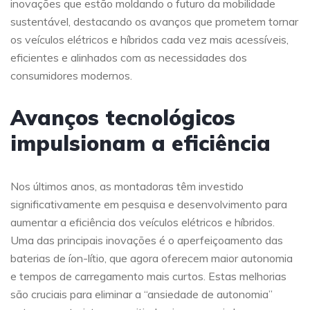
inovações que estão moldando o futuro da mobilidade
sustentável, destacando os avanços que prometem tornar
os veículos elétricos e híbridos cada vez mais acessíveis,
eficientes e alinhados com as necessidades dos
consumidores modernos.
Avanços tecnológicos
impulsionam a eficiência
Nos últimos anos, as montadoras têm investido
significativamente em pesquisa e desenvolvimento para
aumentar a eficiência dos veículos elétricos e híbridos.
Uma das principais inovações é o aperfeiçoamento das
baterias de íon-lítio, que agora oferecem maior autonomia
e tempos de carregamento mais curtos. Estas melhorias
são cruciais para eliminar a “ansiedade de autonomia”