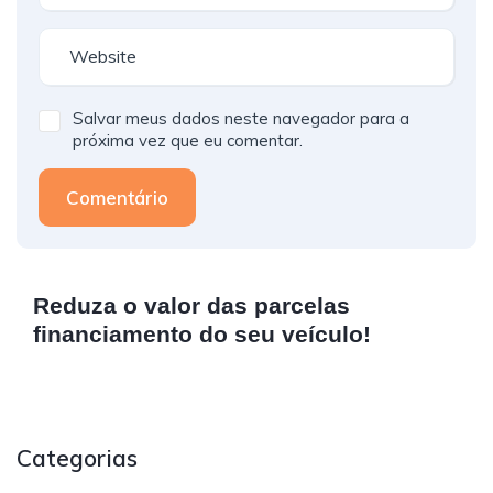
Salvar meus dados neste navegador para a
próxima vez que eu comentar.
Comentário
Reduza o valor das parcelas
financiamento do seu veículo!
Categorias