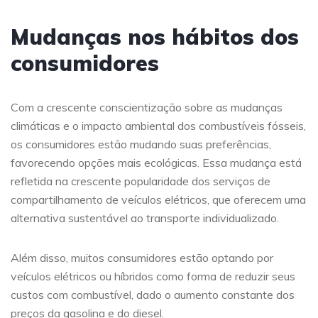
Mudanças nos hábitos dos
consumidores
Com a crescente conscientização sobre as mudanças
climáticas e o impacto ambiental dos combustíveis fósseis,
os consumidores estão mudando suas preferências,
favorecendo opções mais ecológicas. Essa mudança está
refletida na crescente popularidade dos serviços de
compartilhamento de veículos elétricos, que oferecem uma
alternativa sustentável ao transporte individualizado.
Além disso, muitos consumidores estão optando por
veículos elétricos ou híbridos como forma de reduzir seus
custos com combustível, dado o aumento constante dos
preços da gasolina e do diesel.