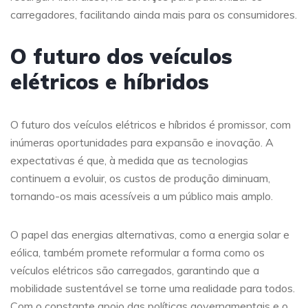
carregadores, facilitando ainda mais para os consumidores.
O futuro dos veículos
elétricos e híbridos
O futuro dos veículos elétricos e híbridos é promissor, com
inúmeras oportunidades para expansão e inovação. A
expectativas é que, à medida que as tecnologias
continuem a evoluir, os custos de produção diminuam,
tornando-os mais acessíveis a um público mais amplo.
O papel das energias alternativas, como a energia solar e
eólica, também promete reformular a forma como os
veículos elétricos são carregados, garantindo que a
mobilidade sustentável se torne uma realidade para todos.
Com o constante apoio das políticas governamentais e o