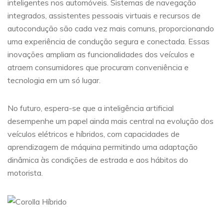
inteligentes nos automóveis. Sistemas de navegação
integrados, assistentes pessoais virtuais e recursos de
autocondução são cada vez mais comuns, proporcionando
uma experiência de condução segura e conectada. Essas
inovações ampliam as funcionalidades dos veículos e
atraem consumidores que procuram conveniência e
tecnologia em um só lugar.
No futuro, espera-se que a inteligência artificial
desempenhe um papel ainda mais central na evolução dos
veículos elétricos e híbridos, com capacidades de
aprendizagem de máquina permitindo uma adaptação
dinâmica às condições de estrada e aos hábitos do
motorista.