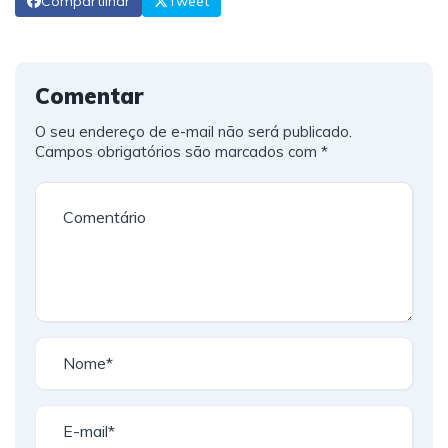
Compartilhar
Tweet
Comentar
O seu endereço de e-mail não será publicado.
Campos obrigatórios são marcados com
*