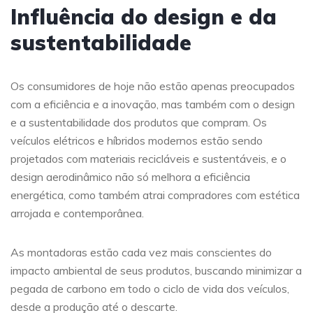
Influência do design e da
sustentabilidade
Os consumidores de hoje não estão apenas preocupados
com a eficiência e a inovação, mas também com o design
e a sustentabilidade dos produtos que compram. Os
veículos elétricos e híbridos modernos estão sendo
projetados com materiais recicláveis e sustentáveis, e o
design aerodinâmico não só melhora a eficiência
energética, como também atrai compradores com estética
arrojada e contemporânea.
As montadoras estão cada vez mais conscientes do
impacto ambiental de seus produtos, buscando minimizar a
pegada de carbono em todo o ciclo de vida dos veículos,
desde a produção até o descarte.