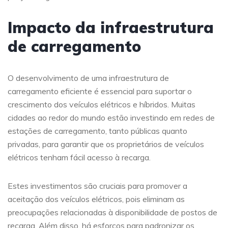
Impacto da infraestrutura
de carregamento
O desenvolvimento de uma infraestrutura de
carregamento eficiente é essencial para suportar o
crescimento dos veículos elétricos e híbridos. Muitas
cidades ao redor do mundo estão investindo em redes de
estações de carregamento, tanto públicas quanto
privadas, para garantir que os proprietários de veículos
elétricos tenham fácil acesso à recarga.
Estes investimentos são cruciais para promover a
aceitação dos veículos elétricos, pois eliminam as
preocupações relacionadas à disponibilidade de postos de
recarga. Além disso, há esforços para padronizar os