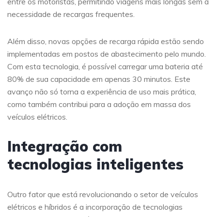
entre os motoristas, permitindo viagens mais longas sem a
necessidade de recargas frequentes.
Além disso, novas opções de recarga rápida estão sendo
implementadas em postos de abastecimento pelo mundo.
Com esta tecnologia, é possível carregar uma bateria até
80% de sua capacidade em apenas 30 minutos. Este
avanço não só torna a experiência de uso mais prática,
como também contribui para a adoção em massa dos
veículos elétricos.
Integração com
tecnologias inteligentes
Outro fator que está revolucionando o setor de veículos
elétricos e híbridos é a incorporação de tecnologias