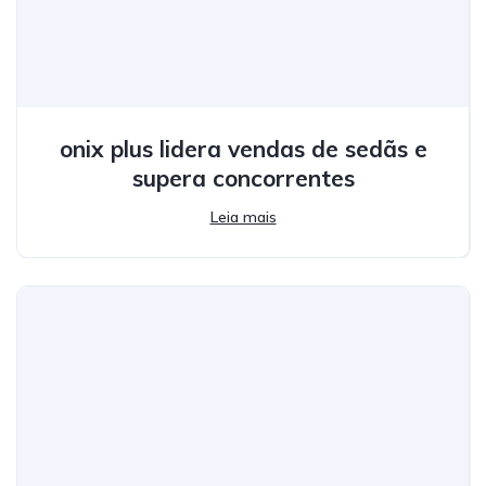
onix plus lidera vendas de sedãs e
supera concorrentes
Leia mais