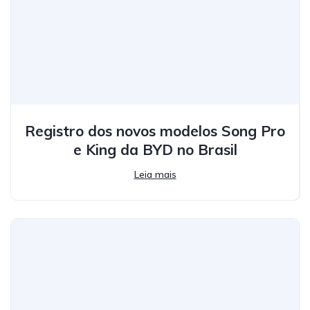
Registro dos novos modelos Song Pro
e King da BYD no Brasil
Leia mais