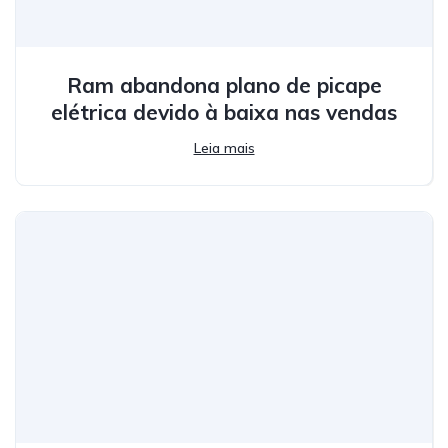
Ram abandona plano de picape
elétrica devido à baixa nas vendas
Leia mais