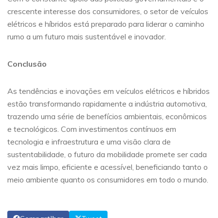
crescente interesse dos consumidores, o setor de veículos
elétricos e híbridos está preparado para liderar o caminho
rumo a um futuro mais sustentável e inovador.
Conclusão
As tendências e inovações em veículos elétricos e híbridos
estão transformando rapidamente a indústria automotiva,
trazendo uma série de benefícios ambientais, econômicos
e tecnológicos. Com investimentos contínuos em
tecnologia e infraestrutura e uma visão clara de
sustentabilidade, o futuro da mobilidade promete ser cada
vez mais limpo, eficiente e acessível, beneficiando tanto o
meio ambiente quanto os consumidores em todo o mundo.