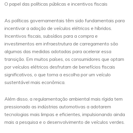
O papel das políticas públicas e incentivos fiscais
As políticas governamentais têm sido fundamentais para
incentivar a adoção de veículos elétricos e híbridos.
Incentivos fiscais, subsídios para a compra e
investimentos em infraestrutura de carregamento são
algumas das medidas adotadas para acelerar essa
transição. Em muitos países, os consumidores que optam
por veículos elétricos desfrutam de benefícios fiscais
significativos, o que torna a escolha por um veículo
sustentável mais econômica.
Além disso, a regulamentação ambiental mais rígida tem
pressionado as indústrias automotivas a adotarem
tecnologias mais limpas e eficientes, impulsionando ainda
mais a pesquisa e o desenvolvimento de veículos verdes.