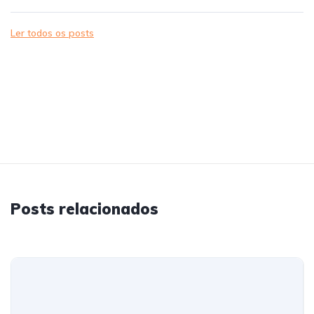
Ler todos os posts
Posts relacionados