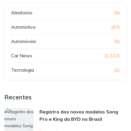
Aleatorios
(9)
Automotivo
(47)
Automóveis
(5)
Car News
(1.222)
Tecnologia
(1)
Recentes
Registro dos novos modelos Song
Pro e King da BYD no Brasil