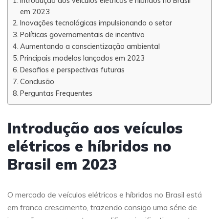
Introdução aos veículos elétricos e híbridos no Brasil
em 2023
Inovações tecnológicas impulsionando o setor
Políticas governamentais de incentivo
Aumentando a conscientização ambiental
Principais modelos lançados em 2023
Desafios e perspectivas futuras
Conclusão
Perguntas Frequentes
Introdução aos veículos
elétricos e híbridos no
Brasil em 2023
O mercado de veículos elétricos e híbridos no Brasil está
em franco crescimento, trazendo consigo uma série de