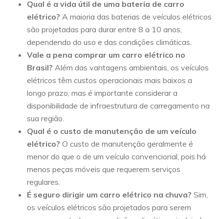
Qual é a vida útil de uma bateria de carro
elétrico?
A maioria das baterias de veículos elétricos
são projetadas para durar entre 8 a 10 anos,
dependendo do uso e das condições climáticas.
Vale a pena comprar um carro elétrico no
Brasil?
Além das vantagens ambientais, os veículos
elétricos têm custos operacionais mais baixos a
longo prazo, mas é importante considerar a
disponibilidade de infraestrutura de carregamento na
sua região.
Qual é o custo de manutenção de um veículo
elétrico?
O custo de manutenção geralmente é
menor do que o de um veículo convencional, pois há
menos peças móveis que requerem serviços
regulares.
É seguro dirigir um carro elétrico na chuva?
Sim,
os veículos elétricos são projetados para serem