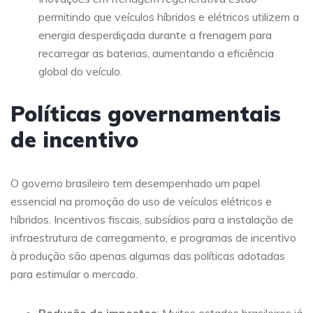
permitindo que veículos híbridos e elétricos utilizem a
energia desperdiçada durante a frenagem para
recarregar as baterias, aumentando a eficiência
global do veículo.
Políticas governamentais
de incentivo
O governo brasileiro tem desempenhado um papel
essencial na promoção do uso de veículos elétricos e
híbridos. Incentivos fiscais, subsídios para a instalação de
infraestrutura de carregamento, e programas de incentivo
à produção são apenas algumas das políticas adotadas
para estimular o mercado.