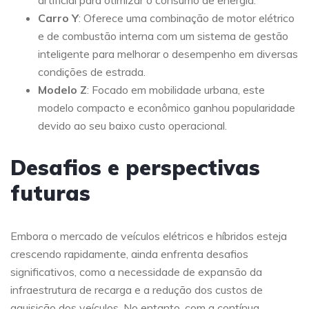
artificial para otimizar o consumo de energia.
Carro Y
: Oferece uma combinação de motor elétrico
e de combustão interna com um sistema de gestão
inteligente para melhorar o desempenho em diversas
condições de estrada.
Modelo Z
: Focado em mobilidade urbana, este
modelo compacto e econômico ganhou popularidade
devido ao seu baixo custo operacional.
Desafios e perspectivas
futuras
Embora o mercado de veículos elétricos e híbridos esteja
crescendo rapidamente, ainda enfrenta desafios
significativos, como a necessidade de expansão da
infraestrutura de recarga e a redução dos custos de
aquisição dos veículos. No entanto, com a contínua