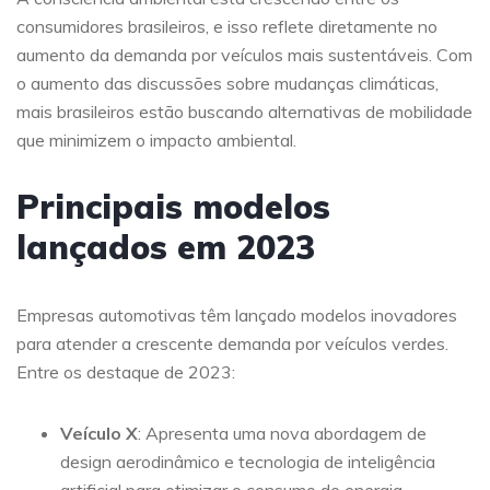
consumidores brasileiros, e isso reflete diretamente no
aumento da demanda por veículos mais sustentáveis. Com
o aumento das discussões sobre mudanças climáticas,
mais brasileiros estão buscando alternativas de mobilidade
que minimizem o impacto ambiental.
Principais modelos
lançados em 2023
Empresas automotivas têm lançado modelos inovadores
para atender a crescente demanda por veículos verdes.
Entre os destaque de 2023:
Veículo X
: Apresenta uma nova abordagem de
design aerodinâmico e tecnologia de inteligência