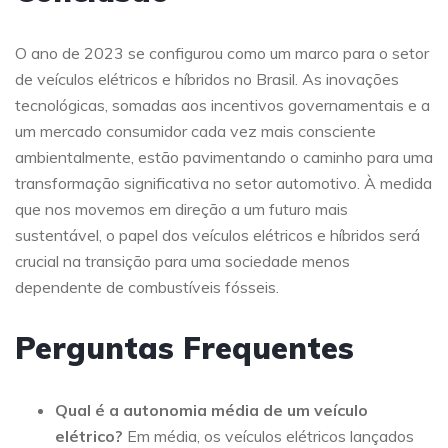
O ano de 2023 se configurou como um marco para o setor
de veículos elétricos e híbridos no Brasil. As inovações
tecnológicas, somadas aos incentivos governamentais e a
um mercado consumidor cada vez mais consciente
ambientalmente, estão pavimentando o caminho para uma
transformação significativa no setor automotivo. À medida
que nos movemos em direção a um futuro mais
sustentável, o papel dos veículos elétricos e híbridos será
crucial na transição para uma sociedade menos
dependente de combustíveis fósseis.
Perguntas Frequentes
Qual é a autonomia média de um veículo
elétrico?
Em média, os veículos elétricos lançados