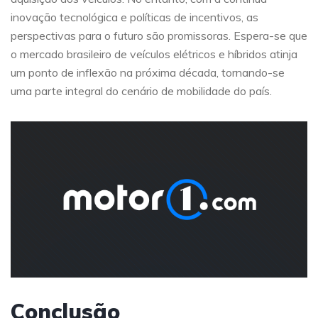
inovação tecnológica e políticas de incentivos, as
perspectivas para o futuro são promissoras. Espera-se que
o mercado brasileiro de veículos elétricos e híbridos atinja
um ponto de inflexão na próxima década, tornando-se
uma parte integral do cenário de mobilidade do país.
Conclusão