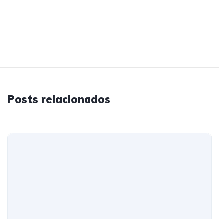
Posts relacionados