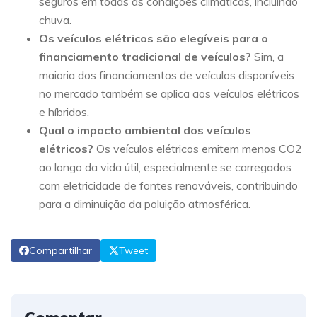
seguros em todas as condições climáticas, incluindo
chuva.
Os veículos elétricos são elegíveis para o
financiamento tradicional de veículos?
Sim, a
maioria dos financiamentos de veículos disponíveis
no mercado também se aplica aos veículos elétricos
e híbridos.
Qual o impacto ambiental dos veículos
elétricos?
Os veículos elétricos emitem menos CO2
ao longo da vida útil, especialmente se carregados
com eletricidade de fontes renováveis, contribuindo
para a diminuição da poluição atmosférica.
Compartilhar
Tweet