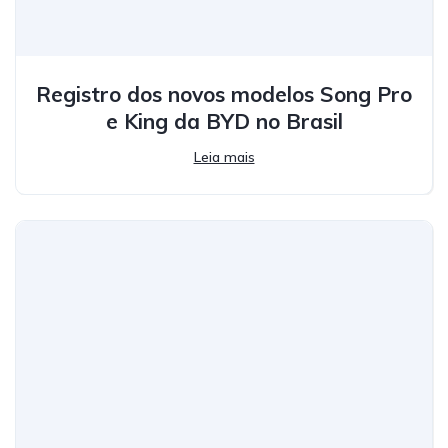
Registro dos novos modelos Song Pro
e King da BYD no Brasil
Leia mais