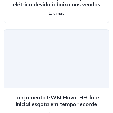
elétrica devido à baixa nas vendas
Leia mais
Lançamento GWM Haval H9: lote
inicial esgota em tempo recorde