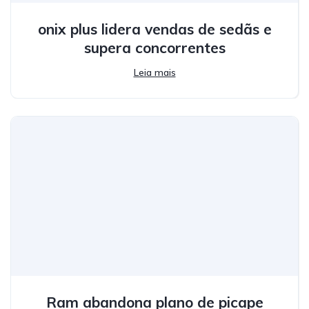
onix plus lidera vendas de sedãs e
supera concorrentes
Leia mais
Ram abandona plano de picape