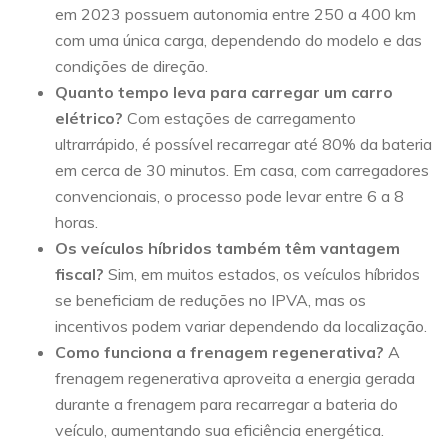
em 2023 possuem autonomia entre 250 a 400 km
com uma única carga, dependendo do modelo e das
condições de direção.
Quanto tempo leva para carregar um carro
elétrico?
Com estações de carregamento
ultrarrápido, é possível recarregar até 80% da bateria
em cerca de 30 minutos. Em casa, com carregadores
convencionais, o processo pode levar entre 6 a 8
horas.
Os veículos híbridos também têm vantagem
fiscal?
Sim, em muitos estados, os veículos híbridos
se beneficiam de reduções no IPVA, mas os
incentivos podem variar dependendo da localização.
Como funciona a frenagem regenerativa?
A
frenagem regenerativa aproveita a energia gerada
durante a frenagem para recarregar a bateria do
veículo, aumentando sua eficiência energética.