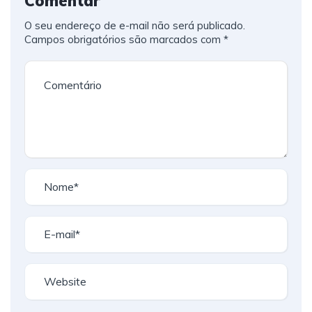
Comentar
O seu endereço de e-mail não será publicado.
Campos obrigatórios são marcados com
*