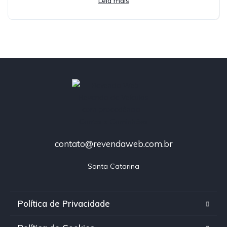
Leia mais
contato@revendaweb.com.br
Santa Catarina
Política de Privacidade