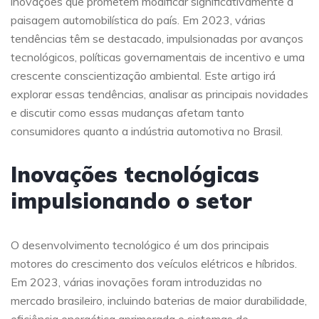
inovações que prometem modificar significativamente a
paisagem automobilística do país. Em 2023, várias
tendências têm se destacado, impulsionadas por avanços
tecnológicos, políticas governamentais de incentivo e uma
crescente conscientização ambiental. Este artigo irá
explorar essas tendências, analisar as principais novidades
e discutir como essas mudanças afetam tanto
consumidores quanto a indústria automotiva no Brasil.
Inovações tecnológicas
impulsionando o setor
O desenvolvimento tecnológico é um dos principais
motores do crescimento dos veículos elétricos e híbridos.
Em 2023, várias inovações foram introduzidas no
mercado brasileiro, incluindo baterias de maior durabilidade,