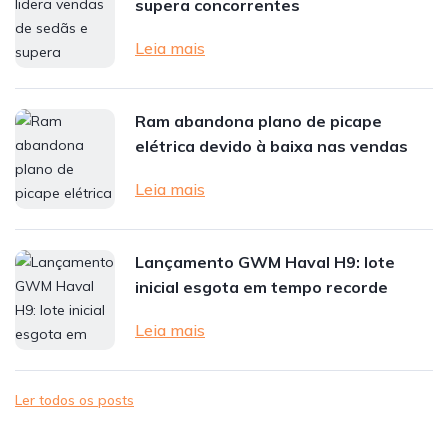
supera concorrentes
Leia mais
Ram abandona plano de picape
elétrica devido à baixa nas vendas
Leia mais
Lançamento GWM Haval H9: lote
inicial esgota em tempo recorde
Leia mais
Ler todos os posts