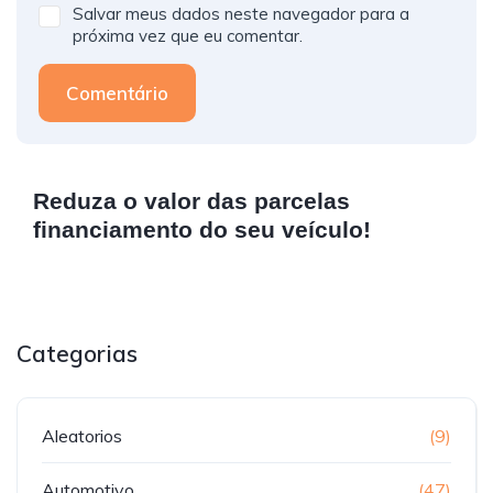
Salvar meus dados neste navegador para a
próxima vez que eu comentar.
Comentário
Reduza o valor das parcelas
financiamento do seu veículo!
Categorias
Aleatorios
(9)
Automotivo
(47)