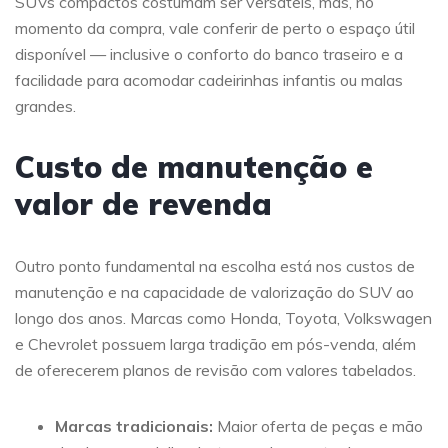
SUVs compactos costumam ser versáteis, mas, no
momento da compra, vale conferir de perto o espaço útil
disponível — inclusive o conforto do banco traseiro e a
facilidade para acomodar cadeirinhas infantis ou malas
grandes.
Custo de manutenção e
valor de revenda
Outro ponto fundamental na escolha está nos custos de
manutenção e na capacidade de valorização do SUV ao
longo dos anos. Marcas como Honda, Toyota, Volkswagen
e Chevrolet possuem larga tradição em pós-venda, além
de oferecerem planos de revisão com valores tabelados.
Marcas tradicionais:
Maior oferta de peças e mão