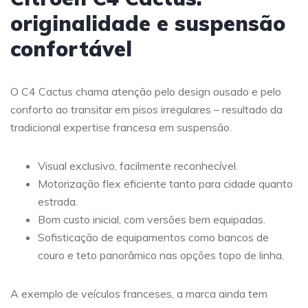
originalidade e suspensão
confortável
O C4 Cactus chama atenção pelo design ousado e pelo
conforto ao transitar em pisos irregulares – resultado da
tradicional expertise francesa em suspensão.
Visual exclusivo, facilmente reconhecível.
Motorização flex eficiente tanto para cidade quanto
estrada.
Bom custo inicial, com versões bem equipadas.
Sofisticação de equipamentos como bancos de
couro e teto panorâmico nas opções topo de linha.
A exemplo de veículos franceses, a marca ainda tem