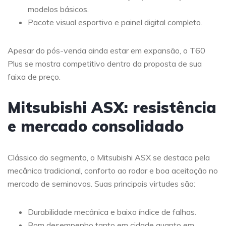
modelos básicos.
Pacote visual esportivo e painel digital completo.
Apesar do pós-venda ainda estar em expansão, o T60
Plus se mostra competitivo dentro da proposta de sua
faixa de preço.
Mitsubishi ASX: resistência
e mercado consolidado
Clássico do segmento, o Mitsubishi ASX se destaca pela
mecânica tradicional, conforto ao rodar e boa aceitação no
mercado de seminovos. Suas principais virtudes são:
Durabilidade mecânica e baixo índice de falhas.
Bom desempenho tanto em cidade quanto em