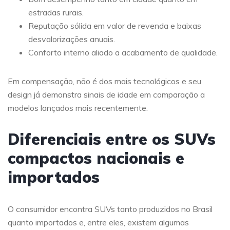
estradas rurais.
Reputação sólida em valor de revenda e baixas
desvalorizações anuais.
Conforto interno aliado a acabamento de qualidade.
Em compensação, não é dos mais tecnológicos e seu
design já demonstra sinais de idade em comparação a
modelos lançados mais recentemente.
Diferenciais entre os SUVs
compactos nacionais e
importados
O consumidor encontra SUVs tanto produzidos no Brasil
quanto importados e, entre eles, existem algumas