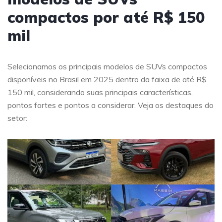
compactos por até R$ 150
mil
Selecionamos os principais modelos de SUVs compactos
disponíveis no Brasil em 2025 dentro da faixa de até R$
150 mil, considerando suas principais características,
pontos fortes e pontos a considerar. Veja os destaques do
setor: