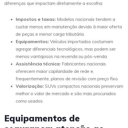
diferenças que impactam diretamente a escolha:
Impostos e taxas:
Modelos nacionais tendem a
custar menos em manutenção devido à maior oferta
de peças e menor carga tributária.
Equipamentos:
Veículos importados costumam
agregar diferenciais tecnológicos, mas podem ser
menos vantajosos na revenda ou pós-venda.
Assistência técnica:
Fabricantes nacionais
oferecem maior capilaridade de rede e,
frequentemente, planos de revisão com preço fixo.
Valorização:
SUVs compactos nacionais preservam
melhor o valor de mercado e são mais procurados
como usados.
Equipamentos de