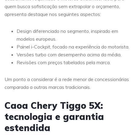
quem busca sofisticação sem extrapolar o orçamento,
apresenta destaque nos seguintes aspectos:
Design diferenciado no segmento, inspirado em
modelos europeus.
Painel i-Cockpit, focado na experiência do motorista.
Versões turbo com desempenho acima da média.
Revisões com preços tabelados pela marca.
Um ponto a considerar é a rede menor de concessionárias
comparada a outras marcas tradicionais.
Caoa Chery Tiggo 5X:
tecnologia e garantia
estendida