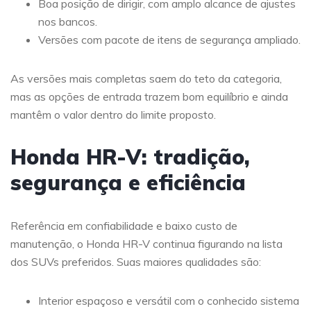
Boa posição de dirigir, com amplo alcance de ajustes
nos bancos.
Versões com pacote de itens de segurança ampliado.
As versões mais completas saem do teto da categoria,
mas as opções de entrada trazem bom equilíbrio e ainda
mantêm o valor dentro do limite proposto.
Honda HR-V: tradição,
segurança e eficiência
Referência em confiabilidade e baixo custo de
manutenção, o Honda HR-V continua figurando na lista
dos SUVs preferidos. Suas maiores qualidades são:
Interior espaçoso e versátil com o conhecido sistema