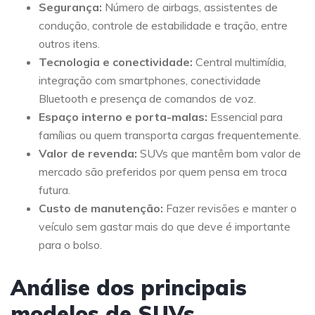
Segurança:
Número de airbags, assistentes de
condução, controle de estabilidade e tração, entre
outros itens.
Tecnologia e conectividade:
Central multimídia,
integração com smartphones, conectividade
Bluetooth e presença de comandos de voz.
Espaço interno e porta-malas:
Essencial para
famílias ou quem transporta cargas frequentemente.
Valor de revenda:
SUVs que mantêm bom valor de
mercado são preferidos por quem pensa em troca
futura.
Custo de manutenção:
Fazer revisões e manter o
veículo sem gastar mais do que deve é importante
para o bolso.
Análise dos principais
modelos de SUVs