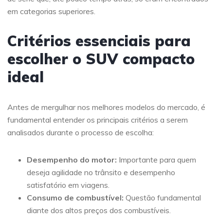
em categorias superiores.
Critérios essenciais para
escolher o SUV compacto
ideal
Antes de mergulhar nos melhores modelos do mercado, é
fundamental entender os principais critérios a serem
analisados durante o processo de escolha:
Desempenho do motor:
Importante para quem
deseja agilidade no trânsito e desempenho
satisfatório em viagens.
Consumo de combustível:
Questão fundamental
diante dos altos preços dos combustíveis.