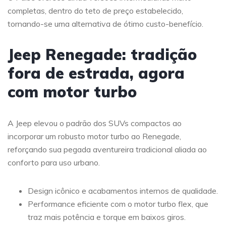
completas, dentro do teto de preço estabelecido,
tornando-se uma alternativa de ótimo custo-benefício.
Jeep Renegade: tradição
fora de estrada, agora
com motor turbo
A Jeep elevou o padrão dos SUVs compactos ao
incorporar um robusto motor turbo ao Renegade,
reforçando sua pegada aventureira tradicional aliada ao
conforto para uso urbano.
Design icônico e acabamentos internos de qualidade.
Performance eficiente com o motor turbo flex, que
traz mais potência e torque em baixos giros.