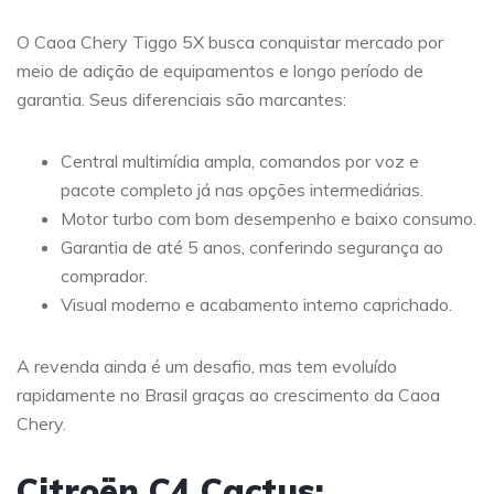
O Caoa Chery Tiggo 5X busca conquistar mercado por
meio de adição de equipamentos e longo período de
garantia. Seus diferenciais são marcantes:
Central multimídia ampla, comandos por voz e
pacote completo já nas opções intermediárias.
Motor turbo com bom desempenho e baixo consumo.
Garantia de até 5 anos, conferindo segurança ao
comprador.
Visual moderno e acabamento interno caprichado.
A revenda ainda é um desafio, mas tem evoluído
rapidamente no Brasil graças ao crescimento da Caoa
Chery.
Citroën C4 Cactus: