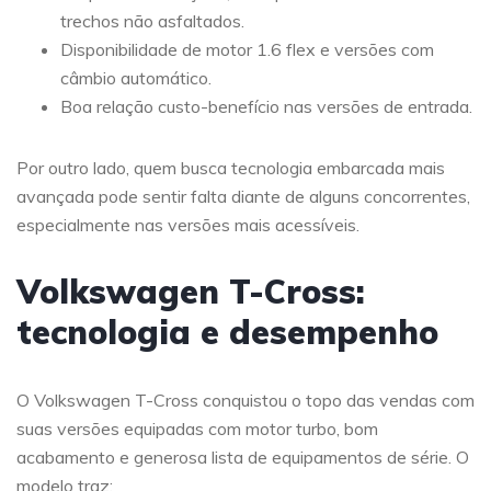
trechos não asfaltados.
Disponibilidade de motor 1.6 flex e versões com
câmbio automático.
Boa relação custo-benefício nas versões de entrada.
Por outro lado, quem busca tecnologia embarcada mais
avançada pode sentir falta diante de alguns concorrentes,
especialmente nas versões mais acessíveis.
Volkswagen T-Cross:
tecnologia e desempenho
O Volkswagen T-Cross conquistou o topo das vendas com
suas versões equipadas com motor turbo, bom
acabamento e generosa lista de equipamentos de série. O
modelo traz: