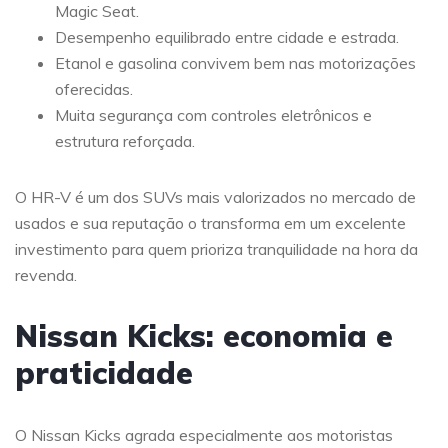
Magic Seat.
Desempenho equilibrado entre cidade e estrada.
Etanol e gasolina convivem bem nas motorizações
oferecidas.
Muita segurança com controles eletrônicos e
estrutura reforçada.
O HR-V é um dos SUVs mais valorizados no mercado de
usados e sua reputação o transforma em um excelente
investimento para quem prioriza tranquilidade na hora da
revenda.
Nissan Kicks: economia e
praticidade
O Nissan Kicks agrada especialmente aos motoristas