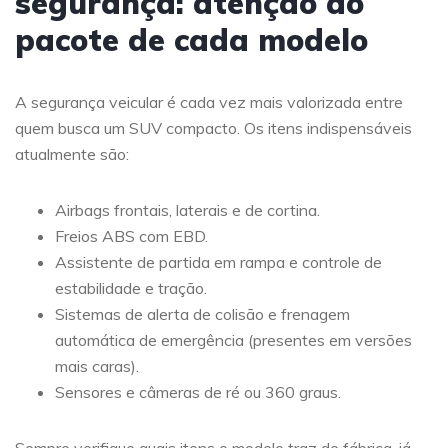
segurança: atenção ao
pacote de cada modelo
A segurança veicular é cada vez mais valorizada entre
quem busca um SUV compacto. Os itens indispensáveis
atualmente são:
Airbags frontais, laterais e de cortina.
Freios ABS com EBD.
Assistente de partida em rampa e controle de
estabilidade e tração.
Sistemas de alerta de colisão e frenagem
automática de emergência (presentes em versões
mais caras).
Sensores e câmeras de ré ou 360 graus.