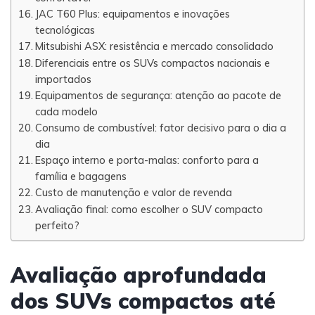
JAC T60 Plus: equipamentos e inovações
tecnológicas
Mitsubishi ASX: resistência e mercado consolidado
Diferenciais entre os SUVs compactos nacionais e
importados
Equipamentos de segurança: atenção ao pacote de
cada modelo
Consumo de combustível: fator decisivo para o dia a
dia
Espaço interno e porta-malas: conforto para a
família e bagagens
Custo de manutenção e valor de revenda
Avaliação final: como escolher o SUV compacto
perfeito?
Avaliação aprofundada
dos SUVs compactos até