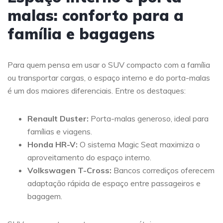
malas: conforto para a
família e bagagens
Para quem pensa em usar o SUV compacto com a família
ou transportar cargas, o espaço interno e do porta-malas
é um dos maiores diferenciais. Entre os destaques:
Renault Duster:
Porta-malas generoso, ideal para
famílias e viagens.
Honda HR-V:
O sistema Magic Seat maximiza o
aproveitamento do espaço interno.
Volkswagen T-Cross:
Bancos corrediços oferecem
adaptação rápida de espaço entre passageiros e
bagagem.