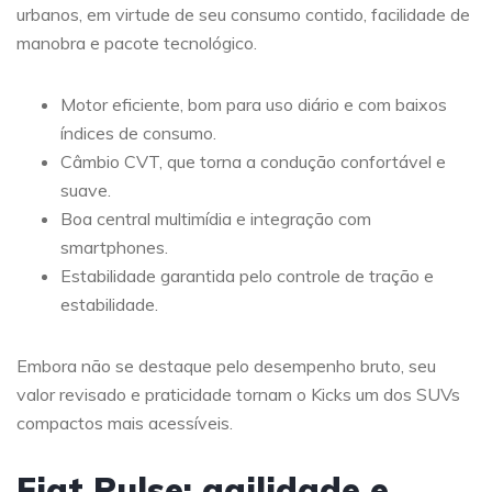
urbanos, em virtude de seu consumo contido, facilidade de
manobra e pacote tecnológico.
Motor eficiente, bom para uso diário e com baixos
índices de consumo.
Câmbio CVT, que torna a condução confortável e
suave.
Boa central multimídia e integração com
smartphones.
Estabilidade garantida pelo controle de tração e
estabilidade.
Embora não se destaque pelo desempenho bruto, seu
valor revisado e praticidade tornam o Kicks um dos SUVs
compactos mais acessíveis.
Fiat Pulse: agilidade e