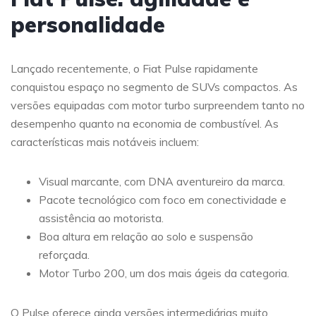
personalidade
Lançado recentemente, o Fiat Pulse rapidamente
conquistou espaço no segmento de SUVs compactos. As
versões equipadas com motor turbo surpreendem tanto no
desempenho quanto na economia de combustível. As
características mais notáveis incluem:
Visual marcante, com DNA aventureiro da marca.
Pacote tecnológico com foco em conectividade e
assistência ao motorista.
Boa altura em relação ao solo e suspensão
reforçada.
Motor Turbo 200, um dos mais ágeis da categoria.
O Pulse oferece ainda versões intermediárias muito