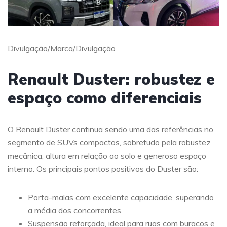
Divulgação/Marca/Divulgação
Renault Duster: robustez e
espaço como diferenciais
O Renault Duster continua sendo uma das referências no
segmento de SUVs compactos, sobretudo pela robustez
mecânica, altura em relação ao solo e generoso espaço
interno. Os principais pontos positivos do Duster são:
Porta-malas com excelente capacidade, superando
a média dos concorrentes.
Suspensão reforçada, ideal para ruas com buracos e