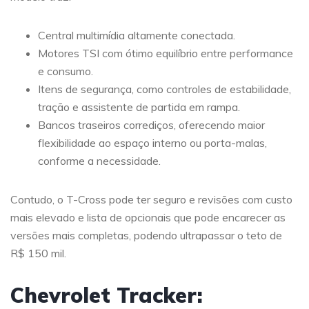
Central multimídia altamente conectada.
Motores TSI com ótimo equilíbrio entre performance
e consumo.
Itens de segurança, como controles de estabilidade,
tração e assistente de partida em rampa.
Bancos traseiros corrediços, oferecendo maior
flexibilidade ao espaço interno ou porta-malas,
conforme a necessidade.
Contudo, o T-Cross pode ter seguro e revisões com custo
mais elevado e lista de opcionais que pode encarecer as
versões mais completas, podendo ultrapassar o teto de
R$ 150 mil.
Chevrolet Tracker: