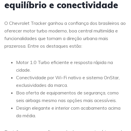
equilíbrio e conectividade
O Chevrolet Tracker ganhou a confiança dos brasileiros ao
oferecer motor turbo moderno, boa central multimídia e
funcionalidades que tornam a direção urbana mais
prazerosa. Entre os destaques estão:
Motor 1.0 Turbo eficiente e resposta rápida na
cidade.
Conectividade por Wi-Fi nativo e sistema OnStar,
exclusividades da marca.
Boa oferta de equipamentos de segurança, como
seis airbags mesmo nas opções mais acessíveis.
Design elegante e interior com acabamento acima
da média.