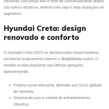
Revisões com preço fixo e rede de concessionárias ampla
são outros atrativos, embora não seja o mais espaçoso do
segmento.
Hyundai Creta: design
renovado e conforto
O Hyundai Creta 2025 se destaca pelo visual moderno,
excelente acabamento interno e dirigibilidade suave. O
modelo evoluiu bastante nas últimas gerações,
apresentando:
Projeto visual relevante, alinhado aos SUVs globais
da Hyundai.
Sistema de som e central de entretenimento
robustos.