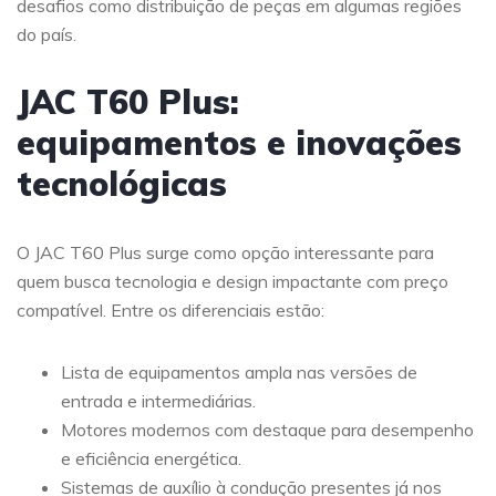
desafios como distribuição de peças em algumas regiões
do país.
JAC T60 Plus:
equipamentos e inovações
tecnológicas
O JAC T60 Plus surge como opção interessante para
quem busca tecnologia e design impactante com preço
compatível. Entre os diferenciais estão:
Lista de equipamentos ampla nas versões de
entrada e intermediárias.
Motores modernos com destaque para desempenho
e eficiência energética.
Sistemas de auxílio à condução presentes já nos