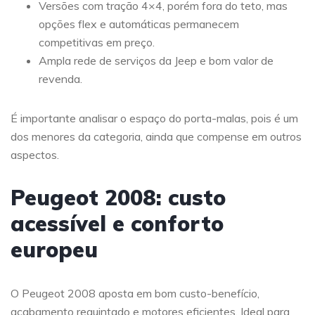
Versões com tração 4×4, porém fora do teto, mas
opções flex e automáticas permanecem
competitivas em preço.
Ampla rede de serviços da Jeep e bom valor de
revenda.
É importante analisar o espaço do porta-malas, pois é um
dos menores da categoria, ainda que compense em outros
aspectos.
Peugeot 2008: custo
acessível e conforto
europeu
O Peugeot 2008 aposta em bom custo-benefício,
acabamento requintado e motores eficientes. Ideal para