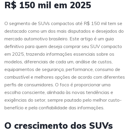
R$ 150 mil em 2025
O segmento de SUVs compactos até R$ 150 mil tem se
destacado como um dos mais disputados e desejados do
mercado automotivo brasileiro. Este artigo é um guia
definitivo para quem deseja comprar seu SUV compacto
em 2025, trazendo informações essenciais sobre os
modelos, diferenciais de cada um, análise de custos,
equipamentos de segurança, performance, consumo de
combustível e melhores opções de acordo com diferentes
perfis de consumidores. O foco é proporcionar uma
escolha consciente, alinhada às novas tendências e
exigências do setor, sempre pautado pelo melhor custo-
benefício e pela confiabilidade das informações.
O crescimento dos SUVs