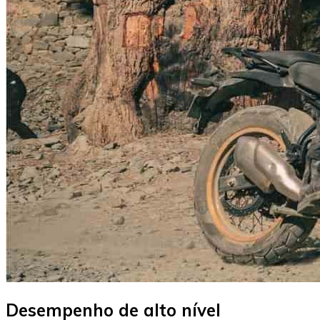
Desempenho de alto nível