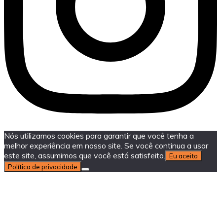
Nós utilizamos cookies para garantir que você tenha a
melhor experiência em nosso site. Se você continua a usar
este site, assumimos que você está satisfeito.
Eu aceito
Política de privacidade