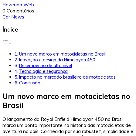
Revenda Web
0 Comentários
Car News
Índice
Um novo marco em motocicletas no Brasil
Inovação e design da Himalayan 450
Desempenho de alto nível
Tecnologia e segurança
Impacto no mercado brasileiro de motocicletas
Conclusão
Um novo marco em motocicletas no
Brasil
O lançamento da Royal Enfield Himalayan 450 no Brasil
marca um ponto importante na história das motocicletas de
aventura no país. Conhecida por sua robustez, simplicidade e