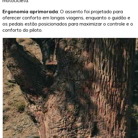
motocicleta.
Ergonomia aprimorada
: O assento foi projetado para
oferecer conforto em longas viagens, enquanto o guidão e
os pedais estão posicionados para maximizar o controle e o
conforto do piloto.