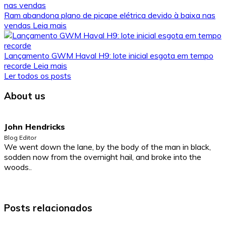
Ram abandona plano de picape elétrica devido à baixa nas
vendas
Leia mais
Lançamento GWM Haval H9: lote inicial esgota em tempo
recorde
Leia mais
Ler todos os posts
About us
John Hendricks
Blog Editor
We went down the lane, by the body of the man in black,
sodden now from the overnight hail, and broke into the
woods..
Posts relacionados