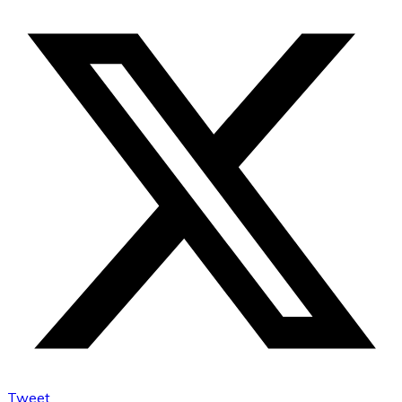
Tweet