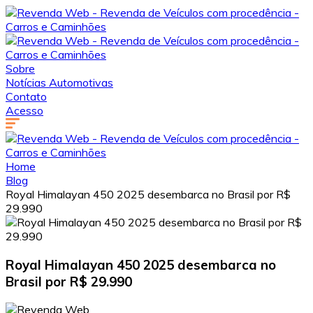
Sobre
Notícias Automotivas
Contato
Acesso
Home
Blog
Royal Himalayan 450 2025 desembarca no Brasil por R$
29.990
Royal Himalayan 450 2025 desembarca no
Brasil por R$ 29.990