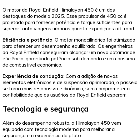
O motor da Royal Enfield Himalayan 450 é um dos
destaques do modelo 2025. Esse propulsor de 450 cc é
projetado para fornecer potência e torque suficientes para
superar tanto viagens urbanas quanto expedições off-road.
Eficiência e potência
: O motor monocilíndrico foi otimizado
para oferecer um desempenho equilibrado. Os engenheiros
da Royal Enfield conseguiram alcançar um novo patamar de
eficiência, garantindo potência sob demanda e um consumo
de combustível econômico.
Experiência de condução
: Com a adição de novos
elementos eletrônicos e de suspensão aprimorada, o passeio
se torna mais responsivo e dinâmico, sem comprometer a
confiabilidade que os usuários da Royal Enfield esperam.
Tecnologia e segurança
Além do desempenho robusto, a Himalayan 450 vem
equipada com tecnologia moderna para melhorar a
segurança e a experiência do piloto.