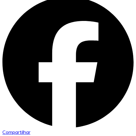
Compartilhar