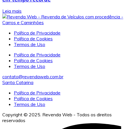
Leia mais
Política de Privacidade
Política de Cookies
Termos de Uso
Política de Privacidade
Política de Cookies
Termos de Uso
contato@revendaweb.com.br
Santa Catarina
Política de Privacidade
Política de Cookies
Termos de Uso
Copyright © 2025. Revenda Web - Todos os direitos
reservados