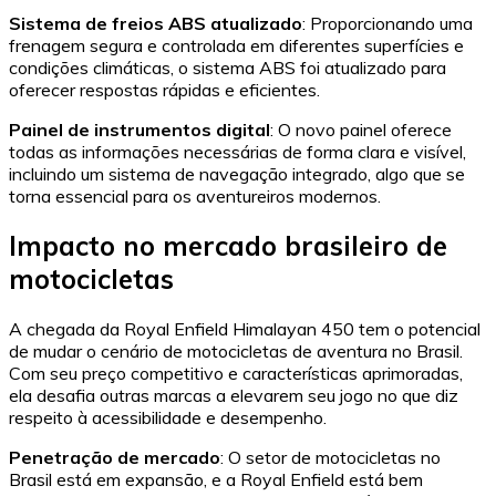
Sistema de freios ABS atualizado
: Proporcionando uma
frenagem segura e controlada em diferentes superfícies e
condições climáticas, o sistema ABS foi atualizado para
oferecer respostas rápidas e eficientes.
Painel de instrumentos digital
: O novo painel oferece
todas as informações necessárias de forma clara e visível,
incluindo um sistema de navegação integrado, algo que se
torna essencial para os aventureiros modernos.
Impacto no mercado brasileiro de
motocicletas
A chegada da Royal Enfield Himalayan 450 tem o potencial
de mudar o cenário de motocicletas de aventura no Brasil.
Com seu preço competitivo e características aprimoradas,
ela desafia outras marcas a elevarem seu jogo no que diz
respeito à acessibilidade e desempenho.
Penetração de mercado
: O setor de motocicletas no
Brasil está em expansão, e a Royal Enfield está bem