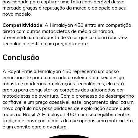
posicionada para capturar uma fatia considerável desse
mercado graças à reputação da marca e ao apelo do seu
novo modelo.
Competitividade
: A Himalayan 450 entra em competição
direta com outras motocicletas de média cilindrada,
oferecendo uma proposta de valor que combina robustez,
tecnologia e estilo a um preço atraente.
Conclusão
A Royal Enfield Himalayan 450 representa um passo
emocionante para o mercado brasileiro. Com seu design
robusto e modernas atualizações tecnológicas, ela está
pronta para conquistar os corações dos aficionados por
motocicletas de aventura. Com a promessa de desempenho
confiável e um preço acessível, este lançamento sinaliza um
novo capítulo nas possibilidades de exploração sobre duas
rodas no Brasil. A Himalayan 450, com seu equilíbrio entre
tradição e inovação, é mais do que apenas uma motocicleta;
é um convite para a aventura.