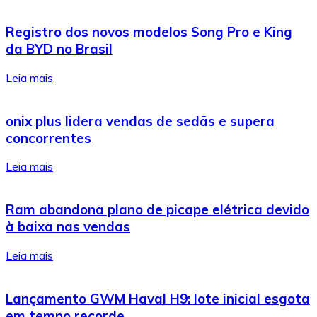
Registro dos novos modelos Song Pro e King
da BYD no Brasil
Leia mais
onix plus lidera vendas de sedãs e supera
concorrentes
Leia mais
Ram abandona plano de picape elétrica devido
à baixa nas vendas
Leia mais
Lançamento GWM Haval H9: lote inicial esgota
em tempo recorde