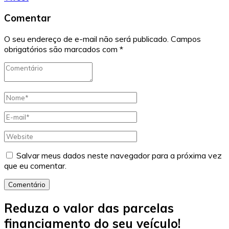
Comentar
O seu endereço de e-mail não será publicado.
Campos
obrigatórios são marcados com
*
Salvar meus dados neste navegador para a próxima vez
que eu comentar.
Comentário
Reduza o valor das parcelas
financiamento do seu veículo!