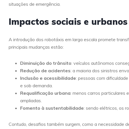
situações de emergência.
Impactos sociais e urbanos
A introdução dos robotáxis em larga escala promete transf
principais mudanças estão:
Diminuição do trânsito
: veículos autônomos conseg
Redução de acidentes
: a maioria dos sinistros en
Inclusão e acessibilidade
: pessoas com dificuldade
e sob demanda.
Requalificação urbana
: menos carros particulares 
ampliadas.
Fomento à sustentabilidade
: sendo elétricos, os 
Contudo, desafios também surgem, como a necessidade de a