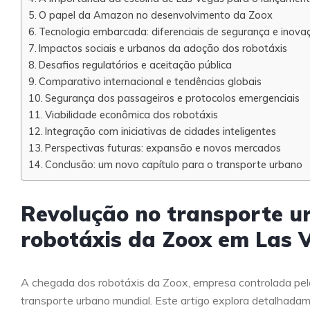
O papel da Amazon no desenvolvimento da Zoox
Tecnologia embarcada: diferenciais de segurança e inova
Impactos sociais e urbanos da adoção dos robotáxis
Desafios regulatórios e aceitação pública
Comparativo internacional e tendências globais
Segurança dos passageiros e protocolos emergenciais
Viabilidade econômica dos robotáxis
Integração com iniciativas de cidades inteligentes
Perspectivas futuras: expansão e novos mercados
Conclusão: um novo capítulo para o transporte urbano
Revolução no transporte urb
robotáxis da Zoox em Las 
A chegada dos robotáxis da Zoox, empresa controlada pel
transporte urbano mundial. Este artigo explora detalhad