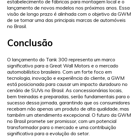
estabelecimento de fábricas para montagem local e o
lançamento de novos modelos nos próximos anos. Essa
visão de longo prazo é alinhada com o objetivo da GWM
de se tornar uma das principais marcas de automóveis
no Brasil.
Conclusão
O lançamento do Tank 300 representa um marco
significativo para a Great Wall Motors e o mercado
automobilístico brasileiro. Com um forte foco em
tecnologia, inovação e experiência do cliente, a GWM
está posicionada para causar um impacto duradouro no
cenário de SUVs no Brasil. As concessionárias locais,
bem treinadas e preparadas, serão fundamentais para o
sucesso dessa jornada, garantindo que os consumidores
recebam não apenas um produto de alta qualidade, mas
também um atendimento excepcional. O futuro da GWM
no Brasil promete ser promissor, com um potencial
transformador para o mercado e uma contribuição
significativa para a evolução do setor.