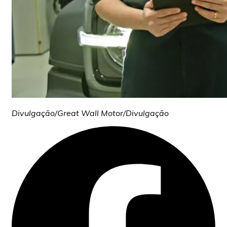
Divulgação/Great Wall Motor/Divulgação