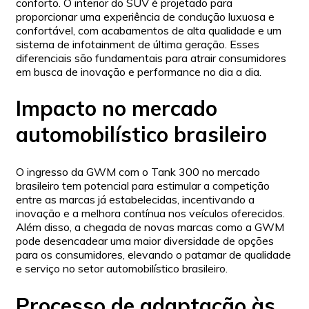
conforto. O interior do SUV é projetado para
proporcionar uma experiência de condução luxuosa e
confortável, com acabamentos de alta qualidade e um
sistema de infotainment de última geração. Esses
diferenciais são fundamentais para atrair consumidores
em busca de inovação e performance no dia a dia.
Impacto no mercado
automobilístico brasileiro
O ingresso da GWM com o Tank 300 no mercado
brasileiro tem potencial para estimular a competição
entre as marcas já estabelecidas, incentivando a
inovação e a melhora contínua nos veículos oferecidos.
Além disso, a chegada de novas marcas como a GWM
pode desencadear uma maior diversidade de opções
para os consumidores, elevando o patamar de qualidade
e serviço no setor automobilístico brasileiro.
Processo de adaptação às