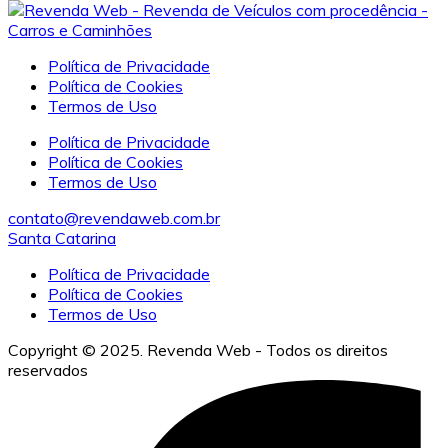
Política de Privacidade
Política de Cookies
Termos de Uso
Política de Privacidade
Política de Cookies
Termos de Uso
contato@revendaweb.com.br
Santa Catarina
Política de Privacidade
Política de Cookies
Termos de Uso
Copyright © 2025. Revenda Web - Todos os direitos
reservados