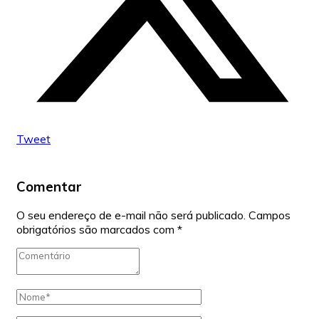
Tweet
Comentar
O seu endereço de e-mail não será publicado.
Campos
obrigatórios são marcados com
*