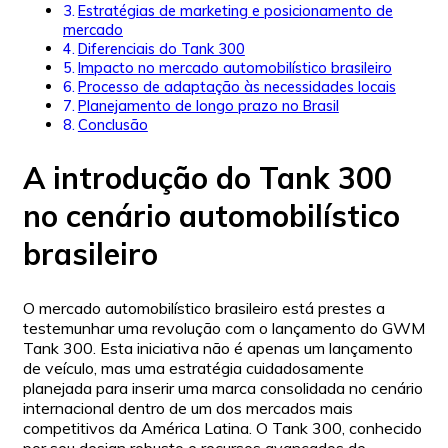
Estratégias de marketing e posicionamento de
mercado
Diferenciais do Tank 300
Impacto no mercado automobilístico brasileiro
Processo de adaptação às necessidades locais
Planejamento de longo prazo no Brasil
Conclusão
A introdução do Tank 300
no cenário automobilístico
brasileiro
O mercado automobilístico brasileiro está prestes a
testemunhar uma revolução com o lançamento do GWM
Tank 300. Esta iniciativa não é apenas um lançamento
de veículo, mas uma estratégia cuidadosamente
planejada para inserir uma marca consolidada no cenário
internacional dentro de um dos mercados mais
competitivos da América Latina. O Tank 300, conhecido