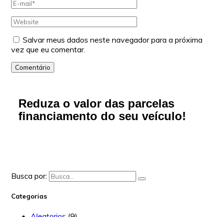
Salvar meus dados neste navegador para a próxima
vez que eu comentar.
Comentário
Reduza o valor das parcelas
financiamento do seu veículo!
Busca por:
Categorias
Aleatorios
(9)