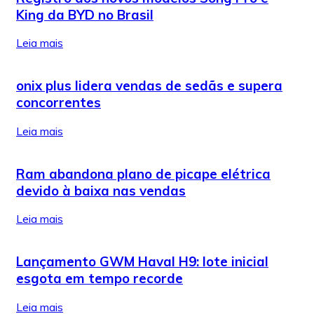
King da BYD no Brasil
Leia mais
onix plus lidera vendas de sedãs e supera
concorrentes
Leia mais
Ram abandona plano de picape elétrica
devido à baixa nas vendas
Leia mais
Lançamento GWM Haval H9: lote inicial
esgota em tempo recorde
Leia mais