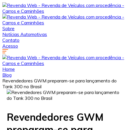
Sobre
Notícias Automotivas
Contato
Acesso
Home
Blog
Revendedores GWM preparam-se para lançamento do
Tank 300 no Brasil
Revendedores GWM
preparam-se para