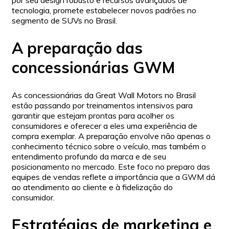
por seu design robusto e recursos avançados de
tecnologia, promete estabelecer novos padrões no
segmento de SUVs no Brasil.
A preparação das
concessionárias GWM
As concessionárias da Great Wall Motors no Brasil
estão passando por treinamentos intensivos para
garantir que estejam prontas para acolher os
consumidores e oferecer a eles uma experiência de
compra exemplar. A preparação envolve não apenas o
conhecimento técnico sobre o veículo, mas também o
entendimento profundo da marca e de seu
posicionamento no mercado. Este foco no preparo das
equipes de vendas reflete a importância que a GWM dá
ao atendimento ao cliente e à fidelização do
consumidor.
Estratégias de marketing e