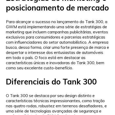
posicionamento de mercado
Para alcançar o sucesso no lançamento do Tank 300, a
GWM está implementando uma série de estratégias de
marketing que incluem campanhas publicitárias, eventos
exclusivos para consumidores e parcerias estratégicas
com influenciadores do setor automobilístico. A empresa
busca, dessa forma, criar uma forte presença de marca e
despertar o interesse dos entusiastas de automóveis
em todo o país. O foco está em destacar as
características únicas e inovadoras do Tank 300, bem
como seu excelente custo-benefício.
Diferenciais do Tank 300
O Tank 300 se destaca por seu design distinto e
características técnicas impressionantes, como tração
nas quatro rodas, robustez em terrenos desafiadores, e
uma série de tecnologias avançadas de segurança e