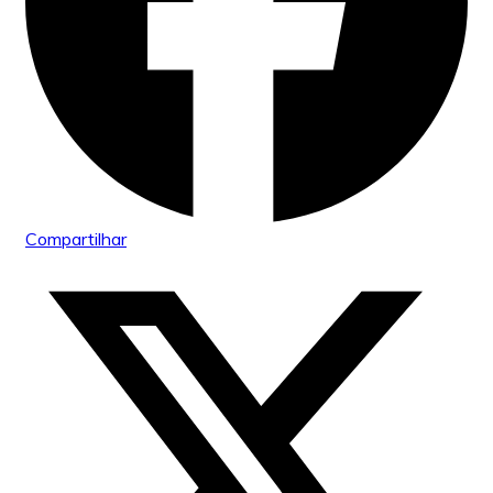
Compartilhar