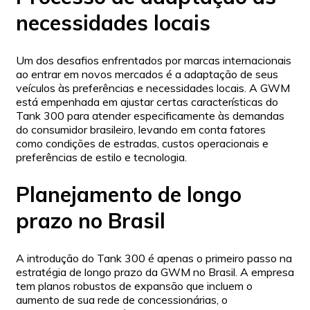
necessidades locais
Um dos desafios enfrentados por marcas internacionais
ao entrar em novos mercados é a adaptação de seus
veículos às preferências e necessidades locais. A GWM
está empenhada em ajustar certas características do
Tank 300 para atender especificamente às demandas
do consumidor brasileiro, levando em conta fatores
como condições de estradas, custos operacionais e
preferências de estilo e tecnologia.
Planejamento de longo
prazo no Brasil
A introdução do Tank 300 é apenas o primeiro passo na
estratégia de longo prazo da GWM no Brasil. A empresa
tem planos robustos de expansão que incluem o
aumento de sua rede de concessionárias, o