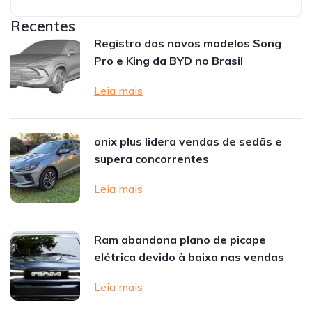
Recentes
Registro dos novos modelos Song
Pro e King da BYD no Brasil
Leia mais
onix plus lidera vendas de sedãs e
supera concorrentes
Leia mais
Ram abandona plano de picape
elétrica devido à baixa nas vendas
Leia mais