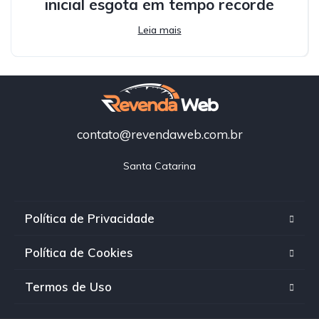
inicial esgota em tempo recorde
Leia mais
contato@revendaweb.com.br
Santa Catarina
Política de Privacidade
Política de Cookies
Termos de Uso