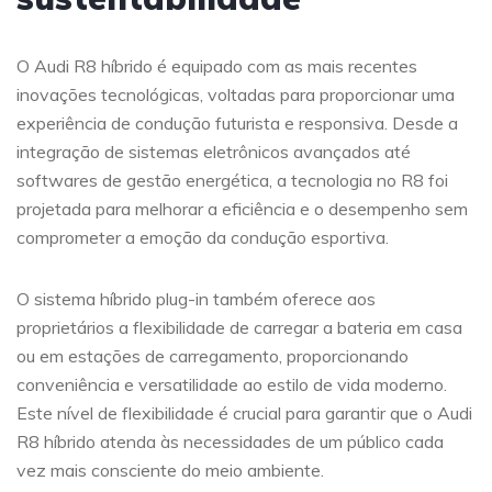
O Audi R8 híbrido é equipado com as mais recentes
inovações tecnológicas, voltadas para proporcionar uma
experiência de condução futurista e responsiva. Desde a
integração de sistemas eletrônicos avançados até
softwares de gestão energética, a tecnologia no R8 foi
projetada para melhorar a eficiência e o desempenho sem
comprometer a emoção da condução esportiva.
O sistema híbrido plug-in também oferece aos
proprietários a flexibilidade de carregar a bateria em casa
ou em estações de carregamento, proporcionando
conveniência e versatilidade ao estilo de vida moderno.
Este nível de flexibilidade é crucial para garantir que o Audi
R8 híbrido atenda às necessidades de um público cada
vez mais consciente do meio ambiente.