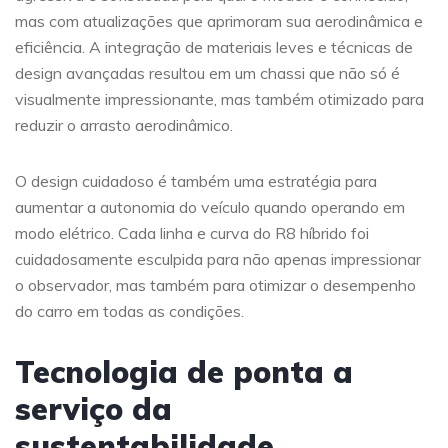
mas com atualizações que aprimoram sua aerodinâmica e
eficiência. A integração de materiais leves e técnicas de
design avançadas resultou em um chassi que não só é
visualmente impressionante, mas também otimizado para
reduzir o arrasto aerodinâmico.
O design cuidadoso é também uma estratégia para
aumentar a autonomia do veículo quando operando em
modo elétrico. Cada linha e curva do R8 híbrido foi
cuidadosamente esculpida para não apenas impressionar
o observador, mas também para otimizar o desempenho
do carro em todas as condições.
Tecnologia de ponta a
serviço da
sustentabilidade