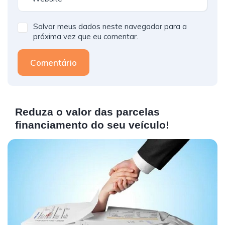
Salvar meus dados neste navegador para a
próxima vez que eu comentar.
Comentário
Reduza o valor das parcelas
financiamento do seu veículo!