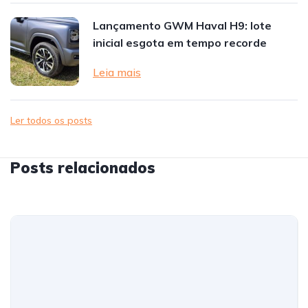
Lançamento GWM Haval H9: lote
inicial esgota em tempo recorde
Leia mais
Ler todos os posts
Posts relacionados