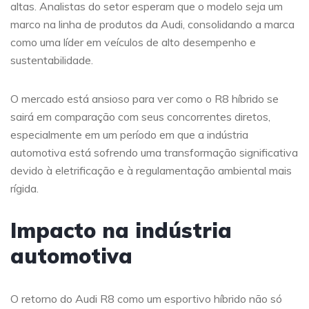
altas. Analistas do setor esperam que o modelo seja um
marco na linha de produtos da Audi, consolidando a marca
como uma líder em veículos de alto desempenho e
sustentabilidade.
O mercado está ansioso para ver como o R8 híbrido se
sairá em comparação com seus concorrentes diretos,
especialmente em um período em que a indústria
automotiva está sofrendo uma transformação significativa
devido à eletrificação e à regulamentação ambiental mais
rígida.
Impacto na indústria
automotiva
O retorno do Audi R8 como um esportivo híbrido não só