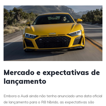
Mercado e expectativas de
lançamento
Embora a Audi ainda não tenha anunciado uma data oficial
de lançamento para o R8 híbrido, as expectativas são