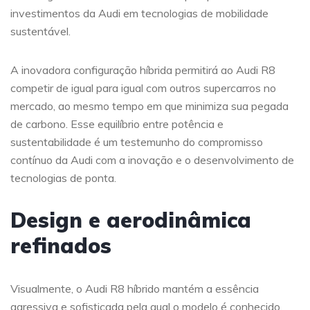
investimentos da Audi em tecnologias de mobilidade
sustentável.
A inovadora configuração híbrida permitirá ao Audi R8
competir de igual para igual com outros supercarros no
mercado, ao mesmo tempo em que minimiza sua pegada
de carbono. Esse equilíbrio entre potência e
sustentabilidade é um testemunho do compromisso
contínuo da Audi com a inovação e o desenvolvimento de
tecnologias de ponta.
Design e aerodinâmica
refinados
Visualmente, o Audi R8 híbrido mantém a essência
agressiva e sofisticada pela qual o modelo é conhecido,