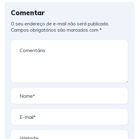
Comentar
O seu endereço de e-mail não será publicado.
Campos obrigatórios são marcados com
*