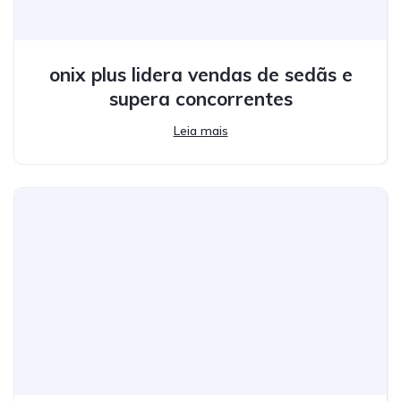
onix plus lidera vendas de sedãs e
supera concorrentes
Leia mais