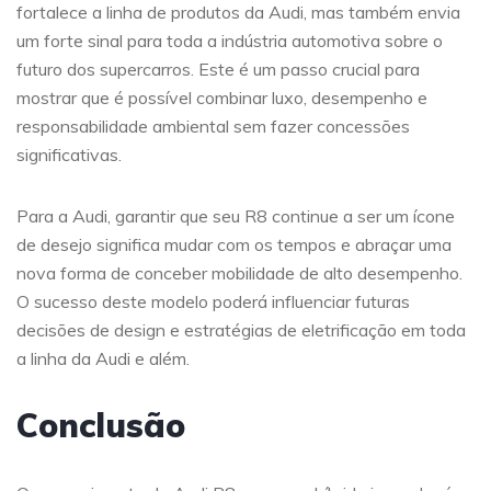
fortalece a linha de produtos da Audi, mas também envia
um forte sinal para toda a indústria automotiva sobre o
futuro dos supercarros. Este é um passo crucial para
mostrar que é possível combinar luxo, desempenho e
responsabilidade ambiental sem fazer concessões
significativas.
Para a Audi, garantir que seu R8 continue a ser um ícone
de desejo significa mudar com os tempos e abraçar uma
nova forma de conceber mobilidade de alto desempenho.
O sucesso deste modelo poderá influenciar futuras
decisões de design e estratégias de eletrificação em toda
a linha da Audi e além.
Conclusão