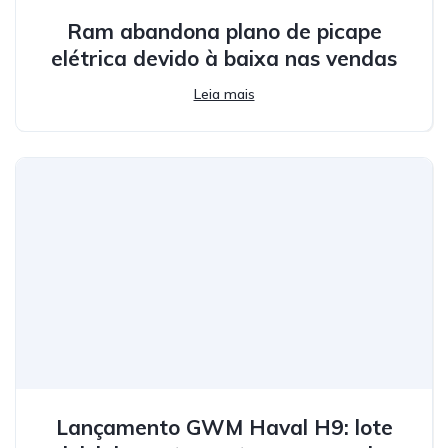
Ram abandona plano de picape
elétrica devido à baixa nas vendas
Leia mais
Lançamento GWM Haval H9: lote