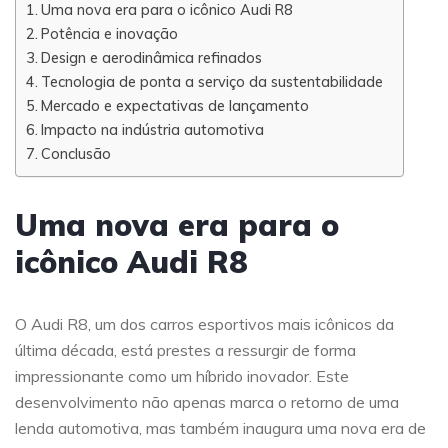
Uma nova era para o icônico Audi R8
Potência e inovação
Design e aerodinâmica refinados
Tecnologia de ponta a serviço da sustentabilidade
Mercado e expectativas de lançamento
Impacto na indústria automotiva
Conclusão
Uma nova era para o
icônico Audi R8
O Audi R8, um dos carros esportivos mais icônicos da
última década, está prestes a ressurgir de forma
impressionante como um híbrido inovador. Este
desenvolvimento não apenas marca o retorno de uma
lenda automotiva, mas também inaugura uma nova era de