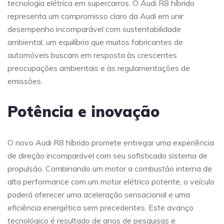
tecnologia elétrica em supercarros. O Audi R8 híbrido
representa um compromisso claro da Audi em unir
desempenho incomparável com sustentabilidade
ambiental, um equilíbrio que muitos fabricantes de
automóveis buscam em resposta às crescentes
preocupações ambientais e às regulamentações de
emissões.
Potência e inovação
O novo Audi R8 híbrido promete entregar uma experiência
de direção incomparável com seu sofisticado sistema de
propulsão. Combinando um motor a combustão interna de
alta performance com um motor elétrico potente, o veículo
poderá oferecer uma aceleração sensacional e uma
eficiência energética sem precedentes. Este avanço
tecnológico é resultado de anos de pesquisas e