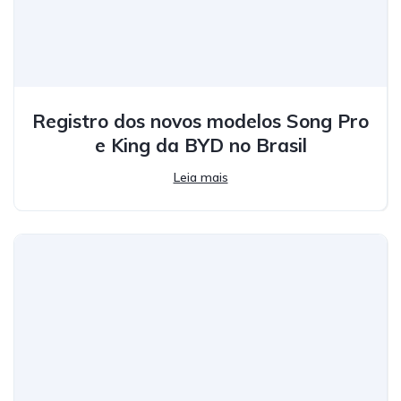
Registro dos novos modelos Song Pro
e King da BYD no Brasil
Leia mais