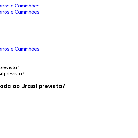
prevista?
ada ao Brasil prevista?