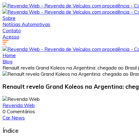
Sobre
Notícias Automotivas
Contato
Acesso
Home
Blog
Renault revela Grand Koleos na Argentina: chegada ao Brasil 
Renault revela Grand Koleos na Argentina: cheg
Revenda Web
0 Comentários
Car News
Índice