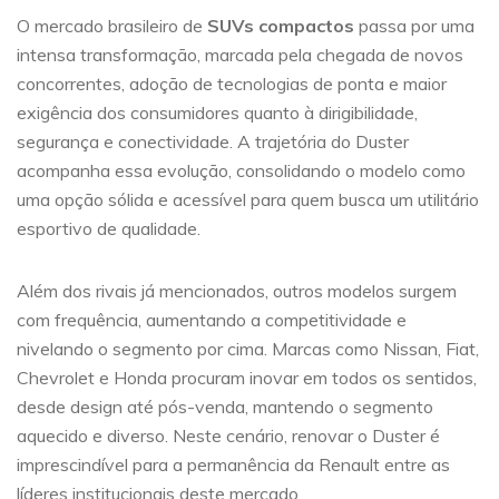
O mercado brasileiro de
SUVs compactos
passa por uma
intensa transformação, marcada pela chegada de novos
concorrentes, adoção de tecnologias de ponta e maior
exigência dos consumidores quanto à dirigibilidade,
segurança e conectividade. A trajetória do Duster
acompanha essa evolução, consolidando o modelo como
uma opção sólida e acessível para quem busca um utilitário
esportivo de qualidade.
Além dos rivais já mencionados, outros modelos surgem
com frequência, aumentando a competitividade e
nivelando o segmento por cima. Marcas como Nissan, Fiat,
Chevrolet e Honda procuram inovar em todos os sentidos,
desde design até pós-venda, mantendo o segmento
aquecido e diverso. Neste cenário, renovar o Duster é
imprescindível para a permanência da Renault entre as
líderes institucionais deste mercado.