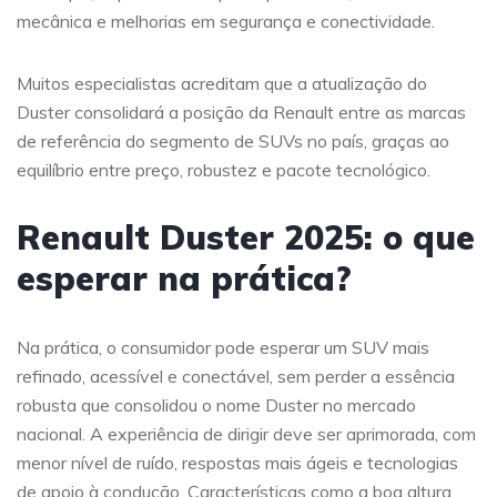
mecânica e melhorias em segurança e conectividade.
Muitos especialistas acreditam que a atualização do
Duster consolidará a posição da Renault entre as marcas
de referência do segmento de SUVs no país, graças ao
equilíbrio entre preço, robustez e pacote tecnológico.
Renault Duster 2025: o que
esperar na prática?
Na prática, o consumidor pode esperar um SUV mais
refinado, acessível e conectável, sem perder a essência
robusta que consolidou o nome Duster no mercado
nacional. A experiência de dirigir deve ser aprimorada, com
menor nível de ruído, respostas mais ágeis e tecnologias
de apoio à condução. Características como a boa altura