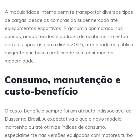
A modularidade interna permite transportar diversos tipos
de cargas, desde as compras do supermercado até
equipamentos esportivos. Ergonomia aprimorada nos
bancos, novos tecidos e padrões de acabamento estão
entre as apostas para a linha 2025, atendendo ao público
exigente que busca praticidade sem abrir mão da
modernidade.
Consumo, manutenção e
custo-benefício
O custo-benefício sempre foi um atributo indissociável ao
Duster no Brasil. A expectativa é que o novo modelo
mantenha ou até otimize índices de consumo,
especialmente nas versões equipadas com motores turbo