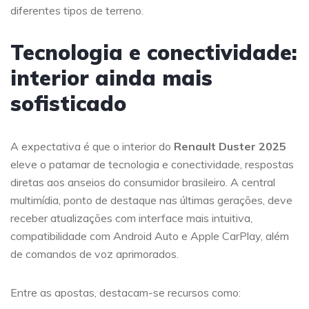
diferentes tipos de terreno.
Tecnologia e conectividade:
interior ainda mais
sofisticado
A expectativa é que o interior do
Renault Duster 2025
eleve o patamar de tecnologia e conectividade, respostas
diretas aos anseios do consumidor brasileiro. A central
multimídia, ponto de destaque nas últimas gerações, deve
receber atualizações com interface mais intuitiva,
compatibilidade com Android Auto e Apple CarPlay, além
de comandos de voz aprimorados.
Entre as apostas, destacam-se recursos como: