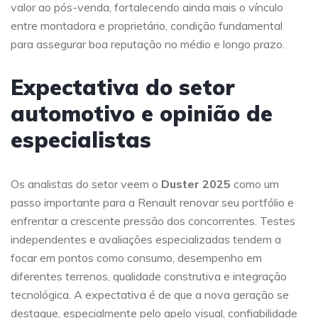
valor ao pós-venda, fortalecendo ainda mais o vínculo
entre montadora e proprietário, condição fundamental
para assegurar boa reputação no médio e longo prazo.
Expectativa do setor
automotivo e opinião de
especialistas
Os analistas do setor veem o
Duster 2025
como um
passo importante para a Renault renovar seu portfólio e
enfrentar a crescente pressão dos concorrentes. Testes
independentes e avaliações especializadas tendem a
focar em pontos como consumo, desempenho em
diferentes terrenos, qualidade construtiva e integração
tecnológica. A expectativa é de que a nova geração se
destaque, especialmente pelo apelo visual, confiabilidade