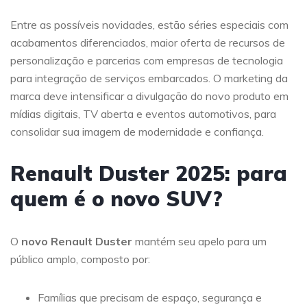
Entre as possíveis novidades, estão séries especiais com
acabamentos diferenciados, maior oferta de recursos de
personalização e parcerias com empresas de tecnologia
para integração de serviços embarcados. O marketing da
marca deve intensificar a divulgação do novo produto em
mídias digitais, TV aberta e eventos automotivos, para
consolidar sua imagem de modernidade e confiança.
Renault Duster 2025: para
quem é o novo SUV?
O
novo Renault Duster
mantém seu apelo para um
público amplo, composto por:
Famílias que precisam de espaço, segurança e