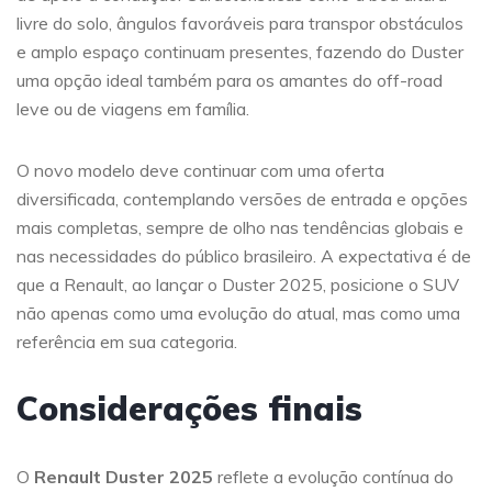
livre do solo, ângulos favoráveis para transpor obstáculos
e amplo espaço continuam presentes, fazendo do Duster
uma opção ideal também para os amantes do off-road
leve ou de viagens em família.
O novo modelo deve continuar com uma oferta
diversificada, contemplando versões de entrada e opções
mais completas, sempre de olho nas tendências globais e
nas necessidades do público brasileiro. A expectativa é de
que a Renault, ao lançar o Duster 2025, posicione o SUV
não apenas como uma evolução do atual, mas como uma
referência em sua categoria.
Considerações finais
O
Renault Duster 2025
reflete a evolução contínua do