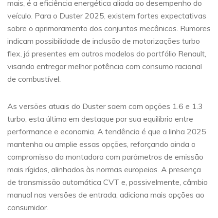
mais, é a eficiência energética aliada ao desempenho do
veículo. Para o Duster 2025, existem fortes expectativas
sobre o aprimoramento dos conjuntos mecânicos. Rumores
indicam possibilidade de inclusão de motorizações turbo
flex, já presentes em outros modelos do portfólio Renault,
visando entregar melhor potência com consumo racional
de combustível.
As versões atuais do Duster saem com opções 1.6 e 1.3
turbo, esta última em destaque por sua equilíbrio entre
performance e economia. A tendência é que a linha 2025
mantenha ou amplie essas opções, reforçando ainda o
compromisso da montadora com parâmetros de emissão
mais rígidos, alinhados às normas europeias. A presença
de transmissão automática CVT e, possivelmente, câmbio
manual nas versões de entrada, adiciona mais opções ao
consumidor.