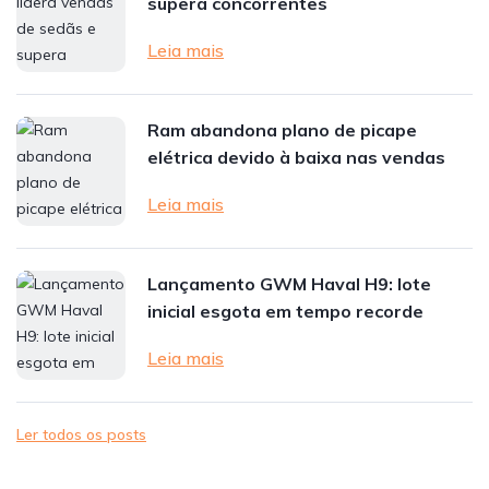
supera concorrentes
Leia mais
Ram abandona plano de picape
elétrica devido à baixa nas vendas
Leia mais
Lançamento GWM Haval H9: lote
inicial esgota em tempo recorde
Leia mais
Ler todos os posts