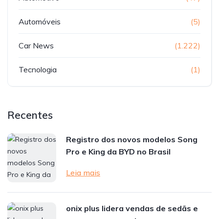
Automóveis
(5)
Car News
(1.222)
Tecnologia
(1)
Recentes
Registro dos novos modelos Song
Pro e King da BYD no Brasil
Leia mais
onix plus lidera vendas de sedãs e