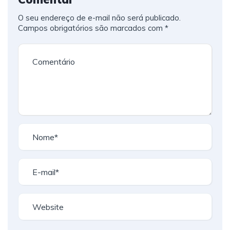
O seu endereço de e-mail não será publicado.
Campos obrigatórios são marcados com
*