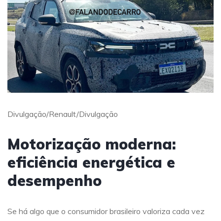
Divulgação/Renault/Divulgação
Motorização moderna:
eficiência energética e
desempenho
Se há algo que o consumidor brasileiro valoriza cada vez