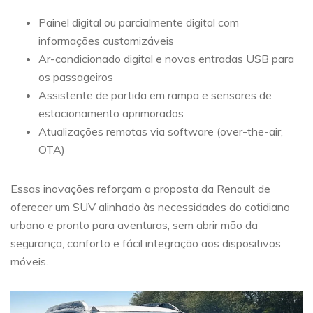
Painel digital ou parcialmente digital com
informações customizáveis
Ar-condicionado digital e novas entradas USB para
os passageiros
Assistente de partida em rampa e sensores de
estacionamento aprimorados
Atualizações remotas via software (over-the-air,
OTA)
Essas inovações reforçam a proposta da Renault de
oferecer um SUV alinhado às necessidades do cotidiano
urbano e pronto para aventuras, sem abrir mão da
segurança, conforto e fácil integração aos dispositivos
móveis.