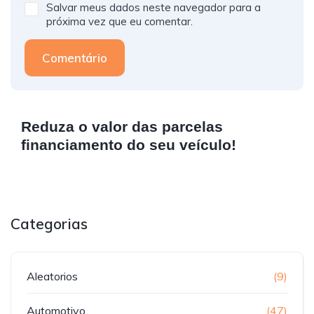
Salvar meus dados neste navegador para a
próxima vez que eu comentar.
Comentário
Reduza o valor das parcelas
financiamento do seu veículo!
Categorias
Aleatorios
(9)
Automotivo
(47)