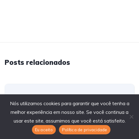
Posts relacionados
Nós utilizamos cookies para garantir que você tenha a
melhor experiência em nosso site. Se você continua a
usar este site, assumimos que você está satisfeito.
Eu aceito
Política de privacidade