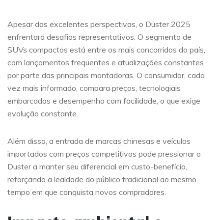
Apesar das excelentes perspectivas, o Duster 2025
enfrentará desafios representativos. O segmento de
SUVs compactos está entre os mais concorridos do país,
com lançamentos frequentes e atualizações constantes
por parte das principais montadoras. O consumidor, cada
vez mais informado, compara preços, tecnologiais
embarcadas e desempenho com facilidade, o que exige
evolução constante.
Além disso, a entrada de marcas chinesas e veículos
importados com preços competitivos pode pressionar o
Duster a manter seu diferencial em custo-benefício,
reforçando a lealdade do público tradicional ao mesmo
tempo em que conquista novos compradores.