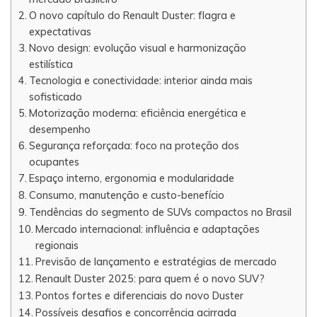
O novo capítulo do Renault Duster: flagra e
expectativas
Novo design: evolução visual e harmonização
estilística
Tecnologia e conectividade: interior ainda mais
sofisticado
Motorização moderna: eficiência energética e
desempenho
Segurança reforçada: foco na proteção dos
ocupantes
Espaço interno, ergonomia e modularidade
Consumo, manutenção e custo-benefício
Tendências do segmento de SUVs compactos no Brasil
Mercado internacional: influência e adaptações
regionais
Previsão de lançamento e estratégias de mercado
Renault Duster 2025: para quem é o novo SUV?
Pontos fortes e diferenciais do novo Duster
Possíveis desafios e concorrência acirrada