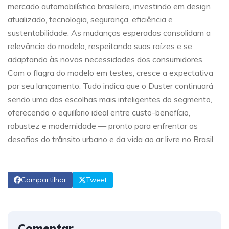
mercado automobilístico brasileiro, investindo em design
atualizado, tecnologia, segurança, eficiência e
sustentabilidade. As mudanças esperadas consolidam a
relevância do modelo, respeitando suas raízes e se
adaptando às novas necessidades dos consumidores.
Com o flagra do modelo em testes, cresce a expectativa
por seu lançamento. Tudo indica que o Duster continuará
sendo uma das escolhas mais inteligentes do segmento,
oferecendo o equilíbrio ideal entre custo-benefício,
robustez e modernidade — pronto para enfrentar os
desafios do trânsito urbano e da vida ao ar livre no Brasil.
Compartilhar
Tweet
Comentar