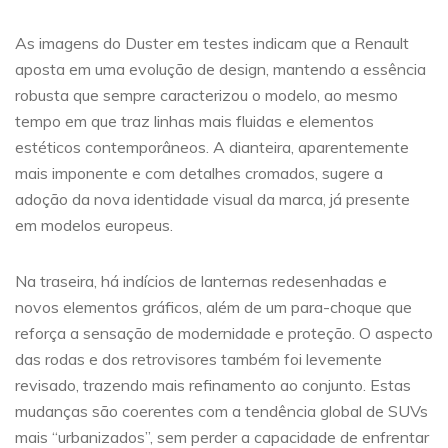
As imagens do Duster em testes indicam que a Renault
aposta em uma evolução de design, mantendo a essência
robusta que sempre caracterizou o modelo, ao mesmo
tempo em que traz linhas mais fluidas e elementos
estéticos contemporâneos. A dianteira, aparentemente
mais imponente e com detalhes cromados, sugere a
adoção da nova identidade visual da marca, já presente
em modelos europeus.
Na traseira, há indícios de lanternas redesenhadas e
novos elementos gráficos, além de um para-choque que
reforça a sensação de modernidade e proteção. O aspecto
das rodas e dos retrovisores também foi levemente
revisado, trazendo mais refinamento ao conjunto. Estas
mudanças são coerentes com a tendência global de SUVs
mais “urbanizados”, sem perder a capacidade de enfrentar