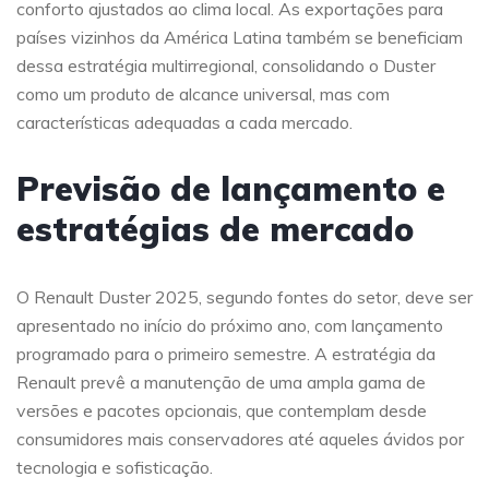
conforto ajustados ao clima local. As exportações para
países vizinhos da América Latina também se beneficiam
dessa estratégia multirregional, consolidando o Duster
como um produto de alcance universal, mas com
características adequadas a cada mercado.
Previsão de lançamento e
estratégias de mercado
O Renault Duster 2025, segundo fontes do setor, deve ser
apresentado no início do próximo ano, com lançamento
programado para o primeiro semestre. A estratégia da
Renault prevê a manutenção de uma ampla gama de
versões e pacotes opcionais, que contemplam desde
consumidores mais conservadores até aqueles ávidos por
tecnologia e sofisticação.