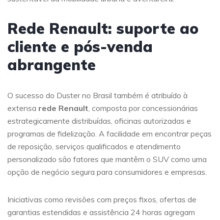
Rede Renault: suporte ao
cliente e pós-venda
abrangente
O sucesso do Duster no Brasil também é atribuído à
extensa
rede Renault
, composta por concessionárias
estrategicamente distribuídas, oficinas autorizadas e
programas de fidelização. A facilidade em encontrar peças
de reposição, serviços qualificados e atendimento
personalizado são fatores que mantêm o SUV como uma
opção de negócio segura para consumidores e empresas.
Iniciativas como revisões com preços fixos, ofertas de
garantias estendidas e assistência 24 horas agregam