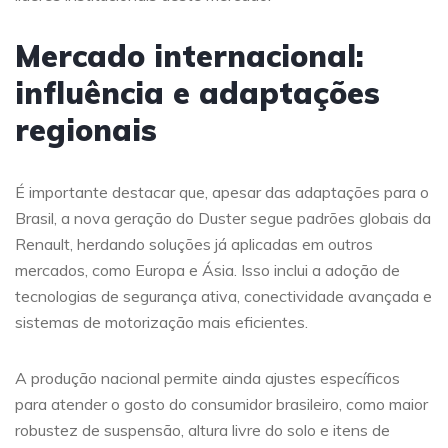
Mercado internacional:
influência e adaptações
regionais
É importante destacar que, apesar das adaptações para o
Brasil, a nova geração do Duster segue padrões globais da
Renault, herdando soluções já aplicadas em outros
mercados, como Europa e Ásia. Isso inclui a adoção de
tecnologias de segurança ativa, conectividade avançada e
sistemas de motorização mais eficientes.
A produção nacional permite ainda ajustes específicos
para atender o gosto do consumidor brasileiro, como maior
robustez de suspensão, altura livre do solo e itens de