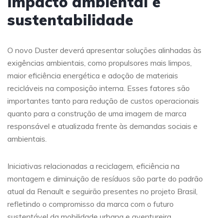
Impacto ambiental e
sustentabilidade
O novo Duster deverá apresentar soluções alinhadas às
exigências ambientais, como propulsores mais limpos,
maior eficiência energética e adoção de materiais
recicláveis na composição interna. Esses fatores são
importantes tanto para redução de custos operacionais
quanto para a construção de uma imagem de marca
responsável e atualizada frente às demandas sociais e
ambientais.
Iniciativas relacionadas a reciclagem, eficiência na
montagem e diminuição de resíduos são parte do padrão
atual da Renault e seguirão presentes no projeto Brasil,
refletindo o compromisso da marca com o futuro
sustentável da mobilidade urbana e aventureira.