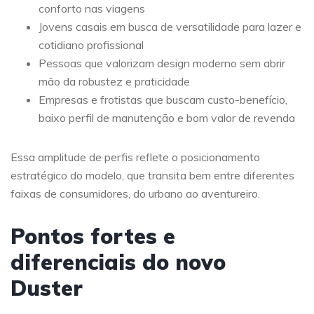
conforto nas viagens
Jovens casais em busca de versatilidade para lazer e
cotidiano profissional
Pessoas que valorizam design moderno sem abrir
mão da robustez e praticidade
Empresas e frotistas que buscam custo-benefício,
baixo perfil de manutenção e bom valor de revenda
Essa amplitude de perfis reflete o posicionamento
estratégico do modelo, que transita bem entre diferentes
faixas de consumidores, do urbano ao aventureiro.
Pontos fortes e
diferenciais do novo
Duster