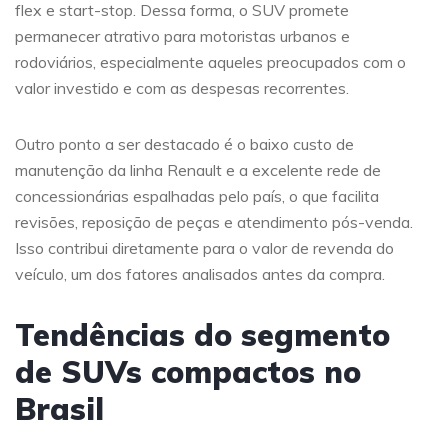
flex e start-stop. Dessa forma, o SUV promete
permanecer atrativo para motoristas urbanos e
rodoviários, especialmente aqueles preocupados com o
valor investido e com as despesas recorrentes.
Outro ponto a ser destacado é o baixo custo de
manutenção da linha Renault e a excelente rede de
concessionárias espalhadas pelo país, o que facilita
revisões, reposição de peças e atendimento pós-venda.
Isso contribui diretamente para o valor de revenda do
veículo, um dos fatores analisados antes da compra.
Tendências do segmento
de SUVs compactos no
Brasil