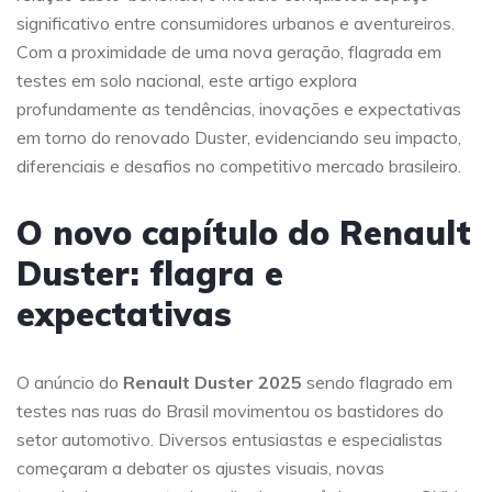
significativo entre consumidores urbanos e aventureiros.
Com a proximidade de uma nova geração, flagrada em
testes em solo nacional, este artigo explora
profundamente as tendências, inovações e expectativas
em torno do renovado Duster, evidenciando seu impacto,
diferenciais e desafios no competitivo mercado brasileiro.
O novo capítulo do Renault
Duster: flagra e
expectativas
O anúncio do
Renault Duster 2025
sendo flagrado em
testes nas ruas do Brasil movimentou os bastidores do
setor automotivo. Diversos entusiastas e especialistas
começaram a debater os ajustes visuais, novas