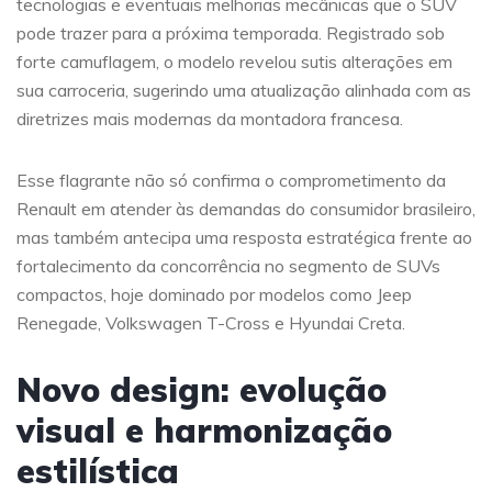
tecnologias e eventuais melhorias mecânicas que o SUV
pode trazer para a próxima temporada. Registrado sob
forte camuflagem, o modelo revelou sutis alterações em
sua carroceria, sugerindo uma atualização alinhada com as
diretrizes mais modernas da montadora francesa.
Esse flagrante não só confirma o comprometimento da
Renault em atender às demandas do consumidor brasileiro,
mas também antecipa uma resposta estratégica frente ao
fortalecimento da concorrência no segmento de SUVs
compactos, hoje dominado por modelos como Jeep
Renegade, Volkswagen T-Cross e Hyundai Creta.
Novo design: evolução
visual e harmonização
estilística