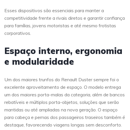
Esses dispositivos são essenciais para manter a
competitividade frente a rivais diretos e garantir confiança
para famílias, jovens motoristas e até mesmo frotistas
corporativos.
Espaço interno, ergonomia
e modularidade
Um dos maiores trunfos do Renault Duster sempre foi o
excelente aproveitamento de espaço. O modelo entrega
um dos maiores porta-malas da categoria, além de bancos
rebatíveis e múltiplos porta-objetos, soluções que serão
mantidas ou até ampliadas na nova geração. O espaço
para cabeça e pernas dos passageiros traseiros também é
destaque, favorecendo viagens longas sem desconforto.