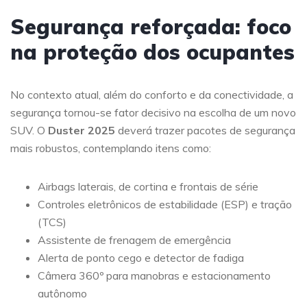
Segurança reforçada: foco
na proteção dos ocupantes
No contexto atual, além do conforto e da conectividade, a
segurança tornou-se fator decisivo na escolha de um novo
SUV. O
Duster 2025
deverá trazer pacotes de segurança
mais robustos, contemplando itens como:
Airbags laterais, de cortina e frontais de série
Controles eletrônicos de estabilidade (ESP) e tração
(TCS)
Assistente de frenagem de emergência
Alerta de ponto cego e detector de fadiga
Câmera 360º para manobras e estacionamento
autônomo