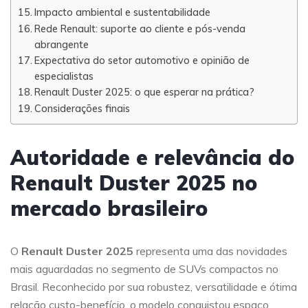
Impacto ambiental e sustentabilidade
Rede Renault: suporte ao cliente e pós-venda
abrangente
Expectativa do setor automotivo e opinião de
especialistas
Renault Duster 2025: o que esperar na prática?
Considerações finais
Autoridade e relevância do
Renault Duster 2025 no
mercado brasileiro
O
Renault Duster 2025
representa uma das novidades
mais aguardadas no segmento de SUVs compactos no
Brasil. Reconhecido por sua robustez, versatilidade e ótima
relação custo-benefício, o modelo conquistou espaço