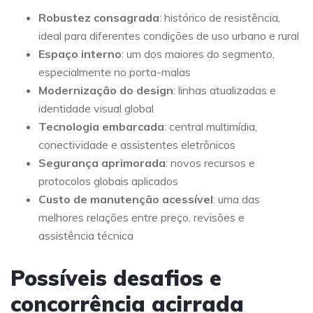
Robustez consagrada
: histórico de resistência,
ideal para diferentes condições de uso urbano e rural
Espaço interno
: um dos maiores do segmento,
especialmente no porta-malas
Modernização do design
: linhas atualizadas e
identidade visual global
Tecnologia embarcada
: central multimídia,
conectividade e assistentes eletrônicos
Segurança aprimorada
: novos recursos e
protocolos globais aplicados
Custo de manutenção acessível
: uma das
melhores relações entre preço, revisões e
assistência técnica
Possíveis desafios e
concorrência acirrada