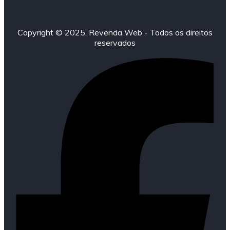
Copyright © 2025. Revenda Web - Todos os direitos
reservados