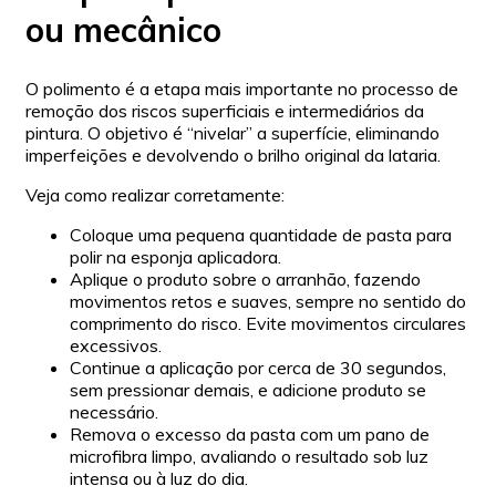
ou mecânico
O polimento é a etapa mais importante no processo de
remoção dos riscos superficiais e intermediários da
pintura. O objetivo é “nivelar” a superfície, eliminando
imperfeições e devolvendo o brilho original da lataria.
Veja como realizar corretamente:
Coloque uma pequena quantidade de pasta para
polir na esponja aplicadora.
Aplique o produto sobre o arranhão, fazendo
movimentos retos e suaves, sempre no sentido do
comprimento do risco. Evite movimentos circulares
excessivos.
Continue a aplicação por cerca de 30 segundos,
sem pressionar demais, e adicione produto se
necessário.
Remova o excesso da pasta com um pano de
microfibra limpo, avaliando o resultado sob luz
intensa ou à luz do dia.