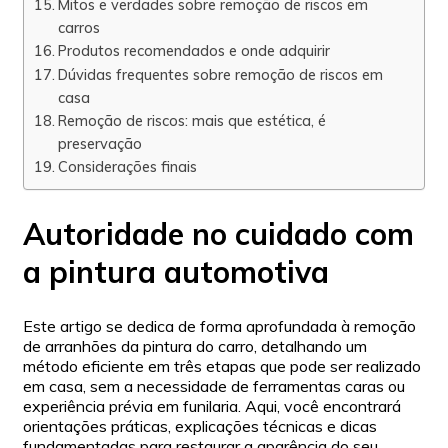
Mitos e verdades sobre remoção de riscos em
carros
Produtos recomendados e onde adquirir
Dúvidas frequentes sobre remoção de riscos em
casa
Remoção de riscos: mais que estética, é
preservação
Considerações finais
Autoridade no cuidado com
a pintura automotiva
Este artigo se dedica de forma aprofundada à remoção
de arranhões da pintura do carro, detalhando um
método eficiente em três etapas que pode ser realizado
em casa, sem a necessidade de ferramentas caras ou
experiência prévia em funilaria. Aqui, você encontrará
orientações práticas, explicações técnicas e dicas
fundamentadas para restaurar a aparência do seu