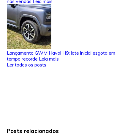
nas vendas
Leia mais
Lançamento GWM Haval H9: lote inicial esgota em
tempo recorde
Leia mais
Ler todos os posts
Posts relacionados