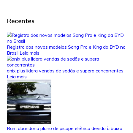
Recentes
Registro dos novos modelos Song Pro e King da BYD no
Brasil
Leia mais
onix plus lidera vendas de sedãs e supera concorrentes
Leia mais
Ram abandona plano de picape elétrica devido à baixa