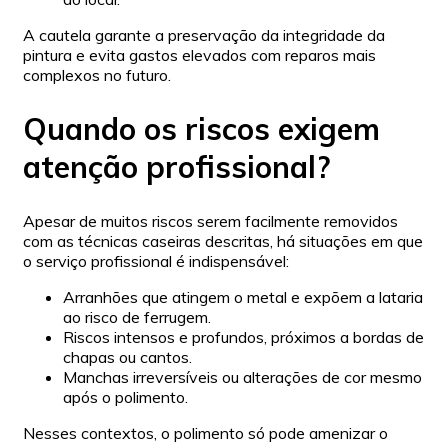
A cautela garante a preservação da integridade da
pintura e evita gastos elevados com reparos mais
complexos no futuro.
Quando os riscos exigem
atenção profissional?
Apesar de muitos riscos serem facilmente removidos
com as técnicas caseiras descritas, há situações em que
o serviço profissional é indispensável:
Arranhões que atingem o metal e expõem a lataria
ao risco de ferrugem.
Riscos intensos e profundos, próximos a bordas de
chapas ou cantos.
Manchas irreversíveis ou alterações de cor mesmo
após o polimento.
Nesses contextos, o polimento só pode amenizar o