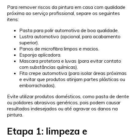
Para remover riscos da pintura em casa com qualidade
próxima ao serviço profissional, separe os seguintes
itens:
Pasta para polir automotiva de boa qualidade.
Lustra automotivo (opcional, para acabamento
superior).
Panos de microfibra limpos e macios.
Esponja aplicadora.
Mascara protetora e luvas (para evitar contato
com substâncias químicas).
Fita crepe automotiva (para isolar áreas próximas
e evitar que produtos atinjam partes plásticas ou
emborrachadas).
Evite utilizar produtos domésticos, como pasta de dente
ou polidores abrasivos genéricos, pois podem causar
resultados indesejados ou até agravar os danos na
pintura.
Etapa 1: limpeza e