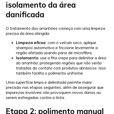
isolamento da área
danificada
O tratamento dos arranhões começa com uma limpeza
precisa da área atingida:
Limpeza eficaz
: com o veículo seco, aplique
shampoo automotivo e friccione levemente a
região afetada usando pano de microfibra.
Isolamento
: use a fita crepe para delimitar a área
do arranhão, protegendo regiões que não serão
tratadas do contato com produtos abrasivos. Isso
também facilita o polimento uniforme.
Uma superfície limpa e delimitada permite maior
precisão nas etapas seguintes, além de assegurar que
impurezas invisíveis não provoquem novos danos ao
serem esfregadas contra a tinta.
Etapa 2: polimento manual