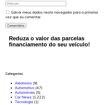
Salvar meus dados neste navegador para a próxima
vez que eu comentar.
Comentário
Reduza o valor das parcelas
financiamento do seu veículo!
Categorias
Aleatorios
(9)
Automotivo
(47)
Automóveis
(5)
Car News
(1.222)
Tecnologia
(1)