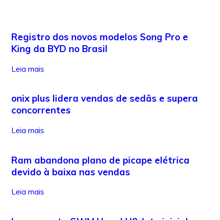
Registro dos novos modelos Song Pro e
King da BYD no Brasil
Leia mais
onix plus lidera vendas de sedãs e supera
concorrentes
Leia mais
Ram abandona plano de picape elétrica
devido à baixa nas vendas
Leia mais