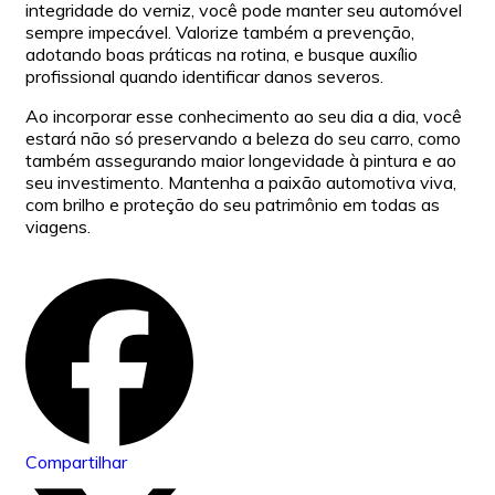
integridade do verniz, você pode manter seu automóvel
sempre impecável. Valorize também a prevenção,
adotando boas práticas na rotina, e busque auxílio
profissional quando identificar danos severos.
Ao incorporar esse conhecimento ao seu dia a dia, você
estará não só preservando a beleza do seu carro, como
também assegurando maior longevidade à pintura e ao
seu investimento. Mantenha a paixão automotiva viva,
com brilho e proteção do seu patrimônio em todas as
viagens.
Compartilhar