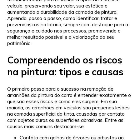
veículo, preservando seu valor, sua estética e
aumentando a durabilidade da camada de pintura.
Aprenda, passo a passo, como identificar, tratar e
prevenir riscos na lataria, sempre com destaque para a
segurança e cuidado nos processos, promovendo o
melhor resultado possível e a valorização do seu
patrimônio.
Compreendendo os riscos
na pintura: tipos e causas
O primeiro passo para o sucesso na remoção de
arranhões da pintura do carro é entender exatamente o
que são esses riscos e como eles surgem. Em sua
maioria, os arranhões em veículos são pequenas lesões
na camada superficial da tinta, causadas por contato
com objetos duros ou superfícies abrasivas. Entre as
causas mais comuns destacam-se:
Contato com galhos de árvores ou arbustos ao