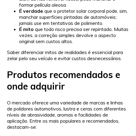
formar película oleosa.
É verdade
que o protetor solar corporal pode, sim,
manchar superfícies pintadas de automóveis;
jamais use em tentativas de polimento.
É mito
que todo risco precisa ser repintado. Muitas
vezes, a correção simples devolve o aspecto
original sem custos altos.
Saber diferenciar mitos de realidades é essencial para
zelar pelo seu veículo e evitar custos desnecessários.
Produtos recomendados e
onde adquirir
O mercado oferece uma variedade de marcas e linhas
de polidores automotivos, lustra e ceras com diferentes
níveis de abrasividade, aromas e facilidades de
aplicação. Entre os mais populares e recomendados,
destacam-se: