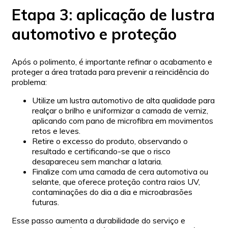
Etapa 3: aplicação de lustra
automotivo e proteção
Após o polimento, é importante refinar o acabamento e
proteger a área tratada para prevenir a reincidência do
problema:
Utilize um lustra automotivo de alta qualidade para
realçar o brilho e uniformizar a camada de verniz,
aplicando com pano de microfibra em movimentos
retos e leves.
Retire o excesso do produto, observando o
resultado e certificando-se que o risco
desapareceu sem manchar a lataria.
Finalize com uma camada de cera automotiva ou
selante, que oferece proteção contra raios UV,
contaminações do dia a dia e microabrasões
futuras.
Esse passo aumenta a durabilidade do serviço e