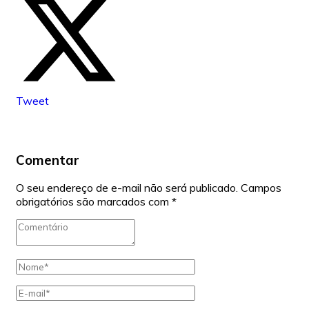
Tweet
Comentar
O seu endereço de e-mail não será publicado.
Campos
obrigatórios são marcados com
*