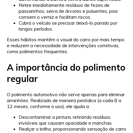
Retire imediatamente resíduos de fezes de
passarinhos, seiva de árvores e poluentes, pois
corroem o verniz e facilitam riscos.
Cubra o veículo se precisar deixá-lo parado por
longos períodos.
Esses hábitos mantêm o visual do carro por mais tempo
e reduzem a necessidade de intervenções corretivas,
como polimentos frequentes.
A importância do polimento
regular
O polimento automotivo não serve apenas para eliminar
arranhões. Realizado de maneira periódica (a cada 8 a
12 meses, conforme o uso), ele ajuda a:
Descontaminar a pintura, retirando resíduos
invisíveis que causam opacidade e manchas.
Realçar o brilho, proporcionando sensação de carro