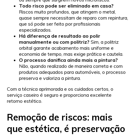
Todo risco pode ser eliminado em casa?
Riscos muito profundos, que atingem o metal,
quase sempre necessitam de reparo com repintura,
que só pode ser feito por profissionais
especializados.
Há diferença de resultado ao polir
manualmente ou com politriz?
Sim, a politriz
orbital garante acabamento mais uniforme e
economia de tempo, mas exige prática e cautela.
O processo danifica ainda mais a pintura?
Não, quando realizado de maneira correta e com
produtos adequados para automóveis, o processo
preserva e valoriza a pintura.
Com a técnica aprimorada e os cuidados certos, o
serviço caseiro é seguro e proporciona excelente
retorno estético.
Remoção de riscos: mais
que estética, é preservação