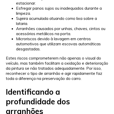
estacionar.
Esfregar panos sujos ou inadequados durante a
limpeza.
Sujeira acumulada atuando como lixa sobre a
lataria.
Arranhões causados por unhas, chaves, cintos ou
acessórios metálicos na porta.
Microriscos devido à lavagem em centros
automotivos que utilizam escovas automáticas
desgastadas.
Estes riscos comprometerem não apenas o visual do
veículo, mas também facilitam a oxidação e deterioração
da pintura se não tratados adequadamente. Por isso,
reconhecer o tipo de arranhão e agir rapidamente faz
toda a diferença na preservação do carro.
Identificando a
profundidade dos
arranhões