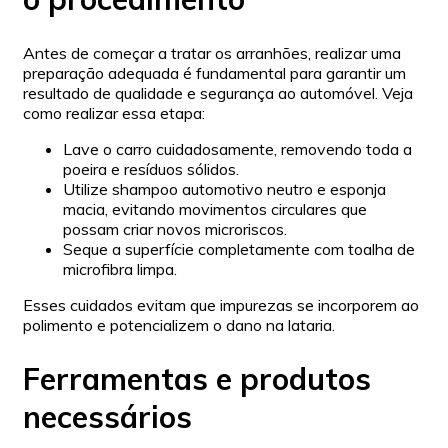
Antes de começar a tratar os arranhões, realizar uma
preparação adequada é fundamental para garantir um
resultado de qualidade e segurança ao automóvel. Veja
como realizar essa etapa:
Lave o carro cuidadosamente, removendo toda a
poeira e resíduos sólidos.
Utilize shampoo automotivo neutro e esponja
macia, evitando movimentos circulares que
possam criar novos microriscos.
Seque a superfície completamente com toalha de
microfibra limpa.
Esses cuidados evitam que impurezas se incorporem ao
polimento e potencializem o dano na lataria.
Ferramentas e produtos
necessários