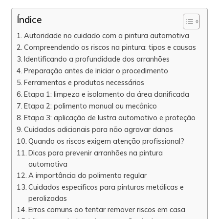
Índice
Autoridade no cuidado com a pintura automotiva
Compreendendo os riscos na pintura: tipos e causas
Identificando a profundidade dos arranhões
Preparação antes de iniciar o procedimento
Ferramentas e produtos necessários
Etapa 1: limpeza e isolamento da área danificada
Etapa 2: polimento manual ou mecânico
Etapa 3: aplicação de lustra automotivo e proteção
Cuidados adicionais para não agravar danos
Quando os riscos exigem atenção profissional?
Dicas para prevenir arranhões na pintura
automotiva
A importância do polimento regular
Cuidados específicos para pinturas metálicas e
perolizadas
Erros comuns ao tentar remover riscos em casa