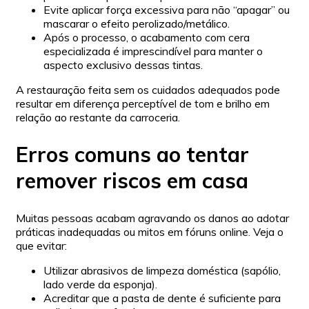
Evite aplicar força excessiva para não “apagar” ou
mascarar o efeito perolizado/metálico.
Após o processo, o acabamento com cera
especializada é imprescindível para manter o
aspecto exclusivo dessas tintas.
A restauração feita sem os cuidados adequados pode
resultar em diferença perceptível de tom e brilho em
relação ao restante da carroceria.
Erros comuns ao tentar
remover riscos em casa
Muitas pessoas acabam agravando os danos ao adotar
práticas inadequadas ou mitos em fóruns online. Veja o
que evitar:
Utilizar abrasivos de limpeza doméstica (sapólio,
lado verde da esponja).
Acreditar que a pasta de dente é suficiente para