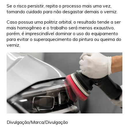
Se o risco persistir, repita o processo mais uma vez,
tomando cuidado para não desgastar demais o verniz.
Caso possua uma politriz orbital, o resultado tende a ser
mais homogêneo e o trabalho será menos exaustivo,
porém, é imprescindível dominar o uso do equipamento
para evitar o superaquecimento da pintura ou queima do
verniz.
Divulgação/Marca/Divulgação