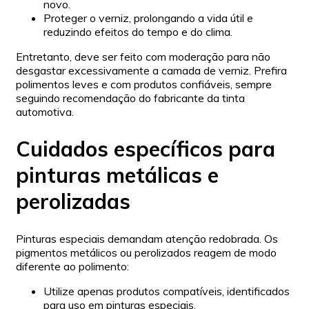
novo.
Proteger o verniz, prolongando a vida útil e
reduzindo efeitos do tempo e do clima.
Entretanto, deve ser feito com moderação para não
desgastar excessivamente a camada de verniz. Prefira
polimentos leves e com produtos confiáveis, sempre
seguindo recomendação do fabricante da tinta
automotiva.
Cuidados específicos para
pinturas metálicas e
perolizadas
Pinturas especiais demandam atenção redobrada. Os
pigmentos metálicos ou perolizados reagem de modo
diferente ao polimento:
Utilize apenas produtos compatíveis, identificados
para uso em pinturas especiais.