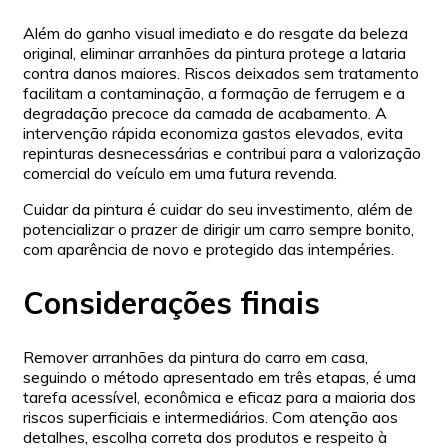
Além do ganho visual imediato e do resgate da beleza
original, eliminar arranhões da pintura protege a lataria
contra danos maiores. Riscos deixados sem tratamento
facilitam a contaminação, a formação de ferrugem e a
degradação precoce da camada de acabamento. A
intervenção rápida economiza gastos elevados, evita
repinturas desnecessárias e contribui para a valorização
comercial do veículo em uma futura revenda.
Cuidar da pintura é cuidar do seu investimento, além de
potencializar o prazer de dirigir um carro sempre bonito,
com aparência de novo e protegido das intempéries.
Considerações finais
Remover arranhões da pintura do carro em casa,
seguindo o método apresentado em três etapas, é uma
tarefa acessível, econômica e eficaz para a maioria dos
riscos superficiais e intermediários. Com atenção aos
detalhes, escolha correta dos produtos e respeito à