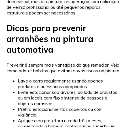
dano visual, mas a repintura, recuperação com aplicação
de verniz profissional ou até pequenos reparos
estruturais podem ser necessários.
Dicas para prevenir
arranhões na pintura
automotiva
Prevenir é sempre mais vantajoso do que remediar. Veja
como adotar hábitos que evitam novos riscos na pintura:
Lave o carro regularmente usando apenas
produtos e acessórios apropriados.
Evite estacionar sob árvores, ao lado de arbustos
ou em locais com fluxo intenso de pessoas e
objetos abrasivos.
Prefira estacionamentos cobertos ou com
vigilância.
Aplique cera protetora a cada três meses,
aumentando a barreira contra danos superficiais.