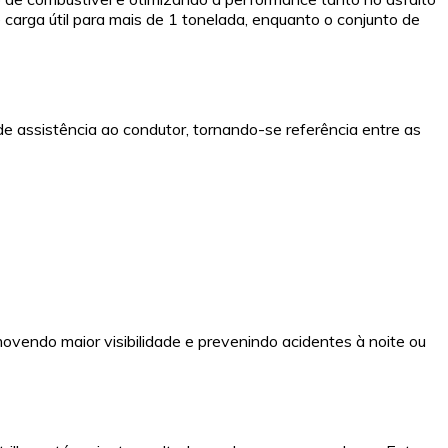
carga útil para mais de 1 tonelada, enquanto o conjunto de
assistência ao condutor, tornando-se referência entre as
ovendo maior visibilidade e prevenindo acidentes à noite ou