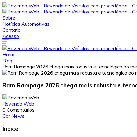
Sobre
Notícias Automotivas
Contato
Acesso
Home
Blog
Ram Rampage 2026 chega mais robusta e tecnológica ao merc
Ram Rampage 2026 chega mais robusta e tecnol
Revenda Web
0 Comentários
Car News
Índice