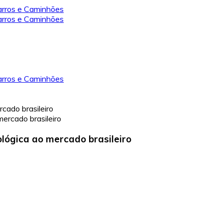
ado brasileiro
ógica ao mercado brasileiro