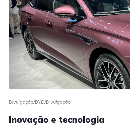
Divulgação/BYD/Divulgação
Inovação e tecnologia