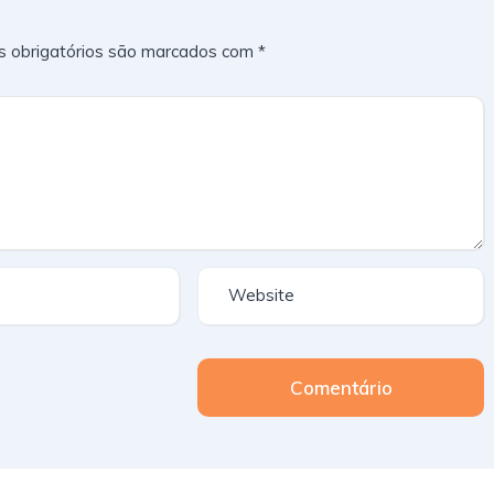
 obrigatórios são marcados com
*
Comentário