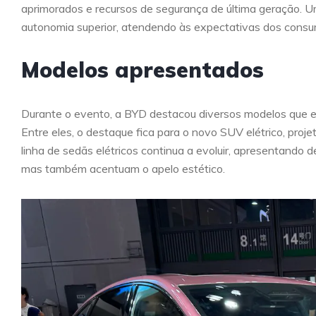
aprimorados e recursos de segurança de última geração. U
autonomia superior, atendendo às expectativas dos consum
Modelos apresentados
Durante o evento, a BYD destacou diversos modelos que e
Entre eles, o destaque fica para o novo SUV elétrico, proj
linha de sedãs elétricos continua a evoluir, apresentando
mas também acentuam o apelo estético.