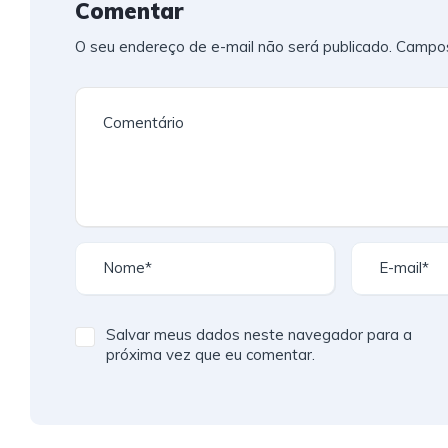
Comentar
O seu endereço de e-mail não será publicado.
Campos
Salvar meus dados neste navegador para a
próxima vez que eu comentar.