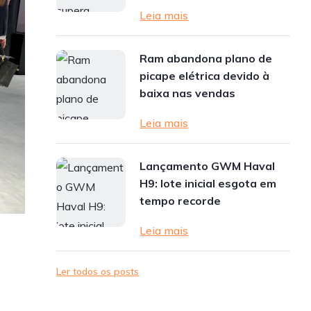
Leia mais
Ram abandona plano de
picape elétrica devido à
baixa nas vendas
Leia mais
Lançamento GWM Haval
H9: lote inicial esgota em
tempo recorde
Leia mais
Ler todos os posts