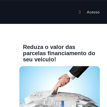
Acesso
Reduza o valor das
parcelas financiamento do
seu veículo!