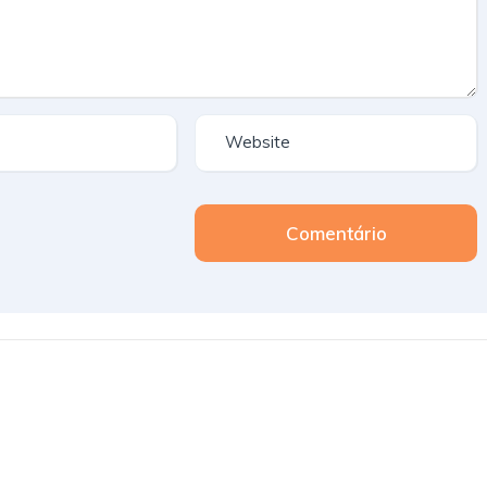
Comentário