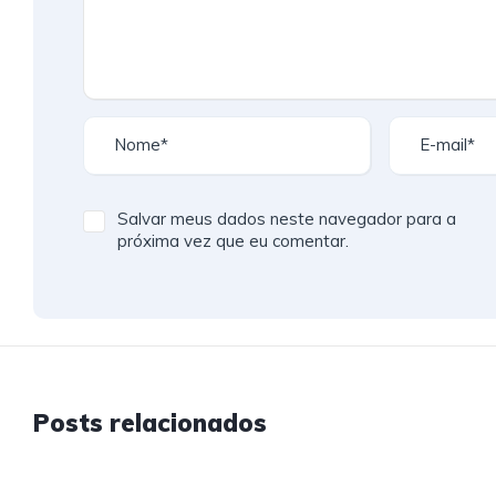
Salvar meus dados neste navegador para a
próxima vez que eu comentar.
Posts relacionados