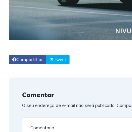
Compartilhar
Tweet
Comentar
O seu endereço de e-mail não será publicado.
Campos