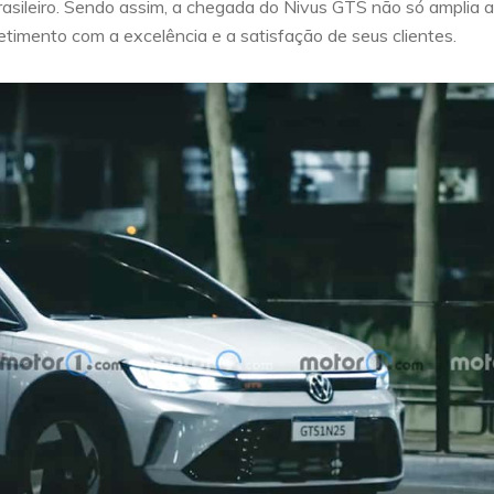
sileiro. Sendo assim, a chegada do Nivus GTS não só amplia a
mento com a excelência e a satisfação de seus clientes.