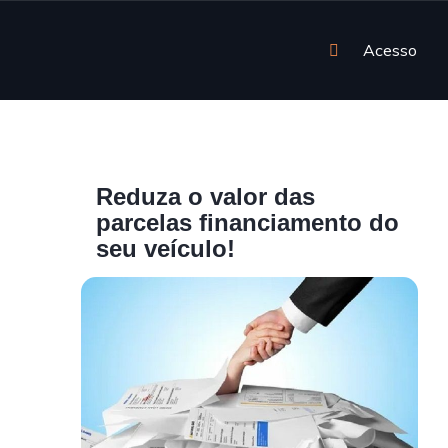
Acesso
Reduza o valor das
parcelas financiamento do
seu veículo!