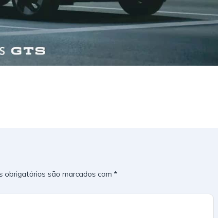
 obrigatórios são marcados com
*