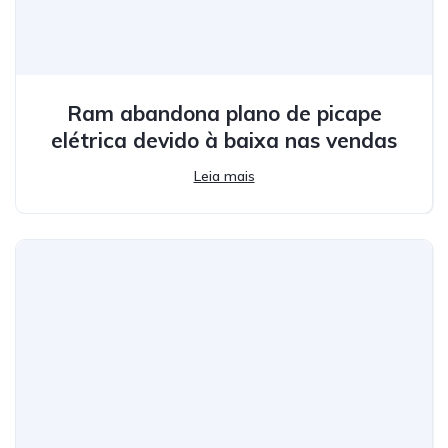
Ram abandona plano de picape
elétrica devido à baixa nas vendas
Leia mais