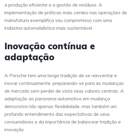
a produção eficiente e a gestão de resíduos. A
implementação de práticas mais verdes nas operações de
manufatura exemplifica seu compromisso com uma
indústria automobilística mais sustentável.
Inovação contínua e
adaptação
A Porsche tem uma longa tradição de se reinventar e
inovar continuamente, preparando-se para as mudanças
de mercado sem perder de vista seus valores centrais. A
adaptação ao panorama automotivo em mudança
demonstra não apenas flexibilidade, mas também um
profundo entendimento das expectativas de seus
consumidores e da importância de balancear tradição e
inovação.