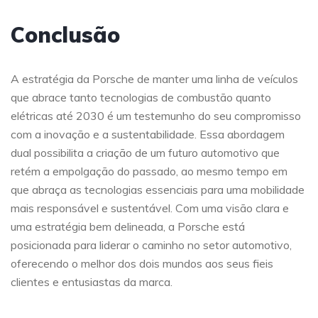
Conclusão
A estratégia da Porsche de manter uma linha de veículos
que abrace tanto tecnologias de combustão quanto
elétricas até 2030 é um testemunho do seu compromisso
com a inovação e a sustentabilidade. Essa abordagem
dual possibilita a criação de um futuro automotivo que
retém a empolgação do passado, ao mesmo tempo em
que abraça as tecnologias essenciais para uma mobilidade
mais responsável e sustentável. Com uma visão clara e
uma estratégia bem delineada, a Porsche está
posicionada para liderar o caminho no setor automotivo,
oferecendo o melhor dos dois mundos aos seus fieis
clientes e entusiastas da marca.