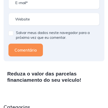
Salvar meus dados neste navegador para a
próxima vez que eu comentar.
Comentário
Reduza o valor das parcelas
financiamento do seu veículo!
Categorias