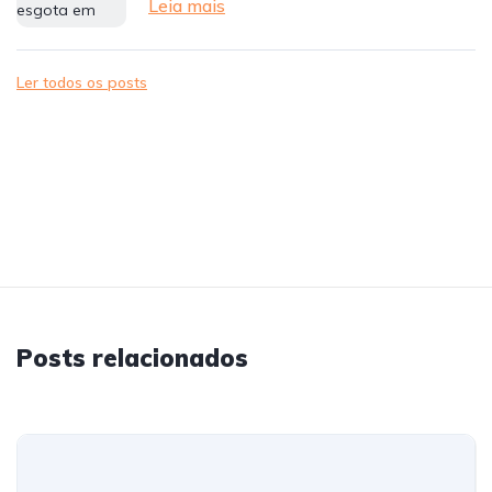
Leia mais
Ler todos os posts
Posts relacionados