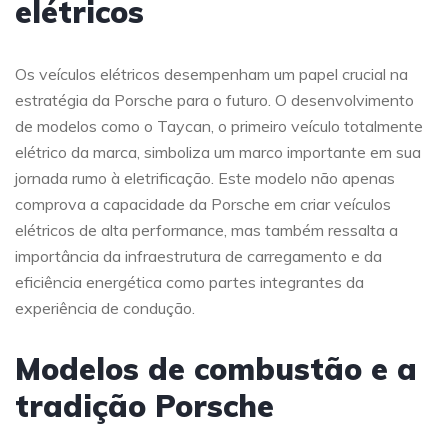
elétricos
Os veículos elétricos desempenham um papel crucial na
estratégia da Porsche para o futuro. O desenvolvimento
de modelos como o Taycan, o primeiro veículo totalmente
elétrico da marca, simboliza um marco importante em sua
jornada rumo à eletrificação. Este modelo não apenas
comprova a capacidade da Porsche em criar veículos
elétricos de alta performance, mas também ressalta a
importância da infraestrutura de carregamento e da
eficiência energética como partes integrantes da
experiência de condução.
Modelos de combustão e a
tradição Porsche