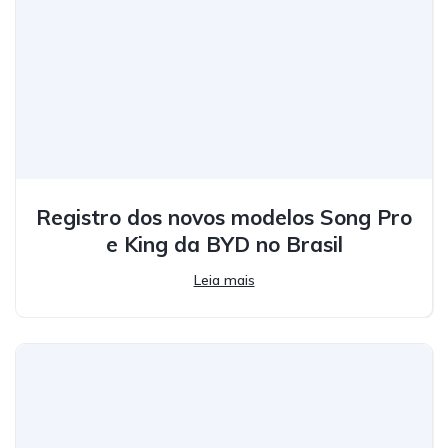
Registro dos novos modelos Song Pro
e King da BYD no Brasil
Leia mais