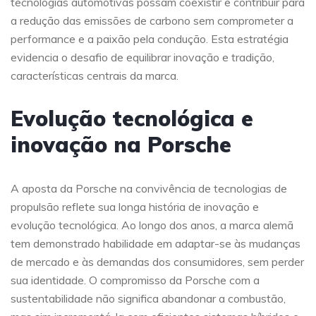
tecnologias automotivas possam coexistir e contribuir para
a redução das emissões de carbono sem comprometer a
performance e a paixão pela condução. Esta estratégia
evidencia o desafio de equilibrar inovação e tradição,
características centrais da marca.
Evolução tecnológica e
inovação na Porsche
A aposta da Porsche na convivência de tecnologias de
propulsão reflete sua longa história de inovação e
evolução tecnológica. Ao longo dos anos, a marca alemã
tem demonstrado habilidade em adaptar-se às mudanças
de mercado e às demandas dos consumidores, sem perder
sua identidade. O compromisso da Porsche com a
sustentabilidade não significa abandonar a combustão,