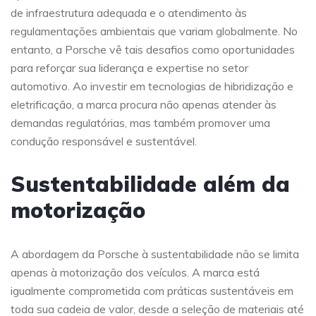
de infraestrutura adequada e o atendimento às
regulamentações ambientais que variam globalmente. No
entanto, a Porsche vê tais desafios como oportunidades
para reforçar sua liderança e expertise no setor
automotivo. Ao investir em tecnologias de hibridização e
eletrificação, a marca procura não apenas atender às
demandas regulatórias, mas também promover uma
condução responsável e sustentável.
Sustentabilidade além da
motorização
A abordagem da Porsche à sustentabilidade não se limita
apenas à motorização dos veículos. A marca está
igualmente comprometida com práticas sustentáveis em
toda sua cadeia de valor, desde a seleção de materiais até