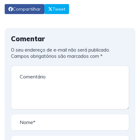
Compartilhar
Tweet
Comentar
O seu endereço de e-mail não será publicado.
Campos obrigatórios são marcados com
*