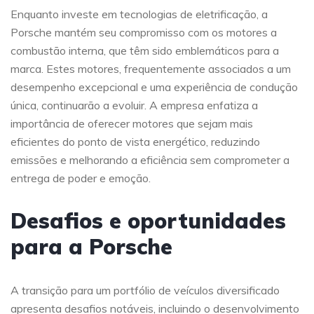
Enquanto investe em tecnologias de eletrificação, a
Porsche mantém seu compromisso com os motores a
combustão interna, que têm sido emblemáticos para a
marca. Estes motores, frequentemente associados a um
desempenho excepcional e uma experiência de condução
única, continuarão a evoluir. A empresa enfatiza a
importância de oferecer motores que sejam mais
eficientes do ponto de vista energético, reduzindo
emissões e melhorando a eficiência sem comprometer a
entrega de poder e emoção.
Desafios e oportunidades
para a Porsche
A transição para um portfólio de veículos diversificado
apresenta desafios notáveis, incluindo o desenvolvimento