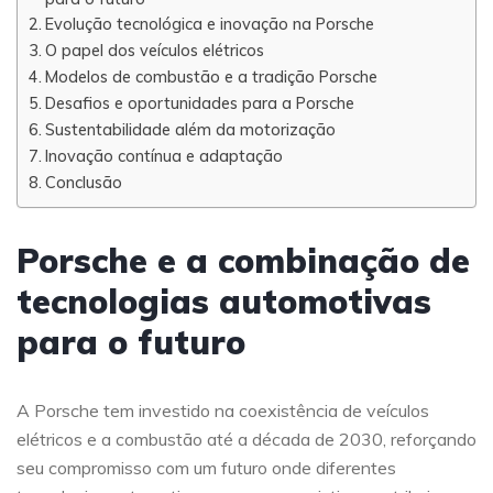
Evolução tecnológica e inovação na Porsche
O papel dos veículos elétricos
Modelos de combustão e a tradição Porsche
Desafios e oportunidades para a Porsche
Sustentabilidade além da motorização
Inovação contínua e adaptação
Conclusão
Porsche e a combinação de
tecnologias automotivas
para o futuro
A Porsche tem investido na coexistência de veículos
elétricos e a combustão até a década de 2030, reforçando
seu compromisso com um futuro onde diferentes