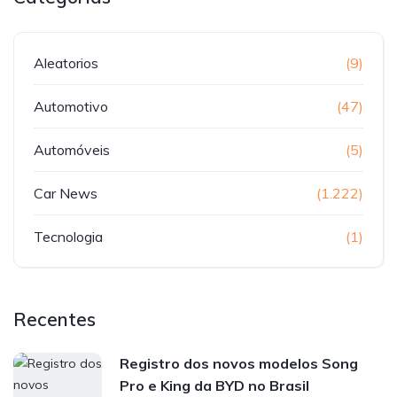
Aleatorios
(9)
Automotivo
(47)
Automóveis
(5)
Car News
(1.222)
Tecnologia
(1)
Recentes
Registro dos novos modelos Song
Pro e King da BYD no Brasil