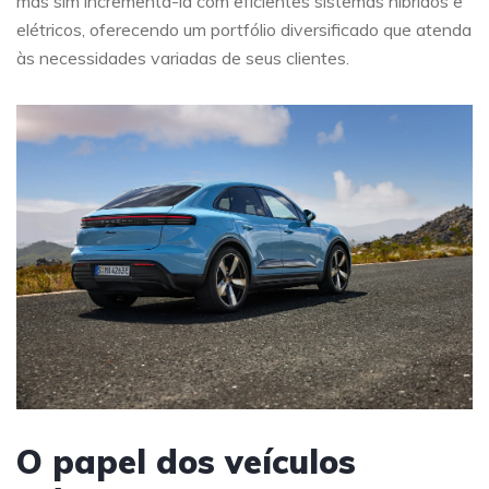
mas sim incrementá-la com eficientes sistemas híbridos e
elétricos, oferecendo um portfólio diversificado que atenda
às necessidades variadas de seus clientes.
O papel dos veículos