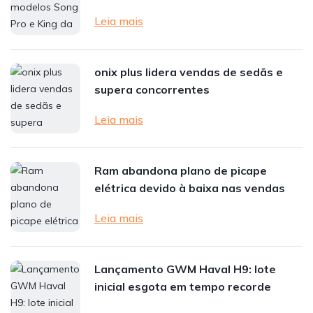
Leia mais
onix plus lidera vendas de sedãs e
supera concorrentes
Leia mais
Ram abandona plano de picape
elétrica devido à baixa nas vendas
Leia mais
Lançamento GWM Haval H9: lote
inicial esgota em tempo recorde