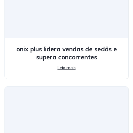
onix plus lidera vendas de sedãs e
supera concorrentes
Leia mais