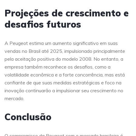
Projeções de crescimento e
desafios futuros
A Peugeot estima um aumento significativo em suas
vendas no Brasil até 2025, impulsionado principalmente
pela aceitação positiva do modelo 2008. No entanto, a
empresa também reconhece os desafios, como a
volatilidade econômica e a forte concorrência, mas está
confiante de que suas medidas estratégicas e foco na
inovação continuarão a impulsionar seu crescimento no
mercado.
Conclusão
O compromisso da Peugeot com o mercado brasileiro é