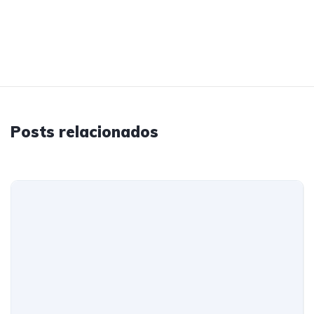
Posts relacionados