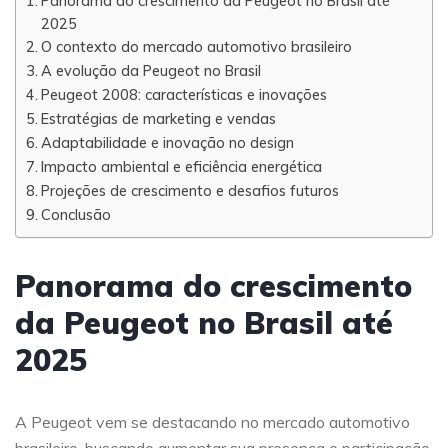
Panorama do crescimento da Peugeot no Brasil até
2025
O contexto do mercado automotivo brasileiro
A evolução da Peugeot no Brasil
Peugeot 2008: características e inovações
Estratégias de marketing e vendas
Adaptabilidade e inovação no design
Impacto ambiental e eficiência energética
Projeções de crescimento e desafios futuros
Conclusão
Panorama do crescimento
da Peugeot no Brasil até
2025
A Peugeot vem se destacando no mercado automotivo