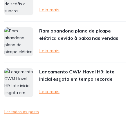
Leia mais
Ram abandona plano de picape
elétrica devido à baixa nas vendas
Leia mais
Lançamento GWM Haval H9: lote
inicial esgota em tempo recorde
Leia mais
Ler todos os posts