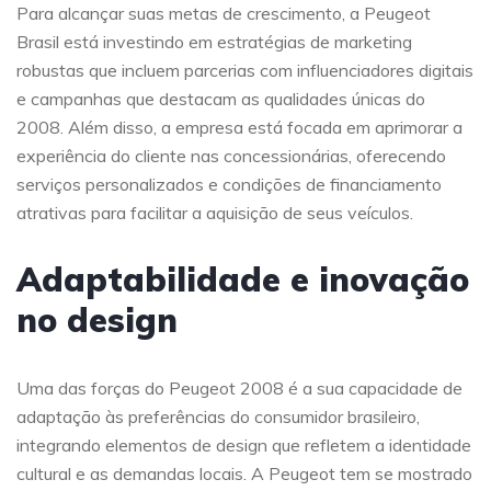
Para alcançar suas metas de crescimento, a Peugeot
Brasil está investindo em estratégias de marketing
robustas que incluem parcerias com influenciadores digitais
e campanhas que destacam as qualidades únicas do
2008. Além disso, a empresa está focada em aprimorar a
experiência do cliente nas concessionárias, oferecendo
serviços personalizados e condições de financiamento
atrativas para facilitar a aquisição de seus veículos.
Adaptabilidade e inovação
no design
Uma das forças do Peugeot 2008 é a sua capacidade de
adaptação às preferências do consumidor brasileiro,
integrando elementos de design que refletem a identidade
cultural e as demandas locais. A Peugeot tem se mostrado