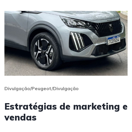
Divulgação/Peugeot/Divulgação
Estratégias de marketing e
vendas