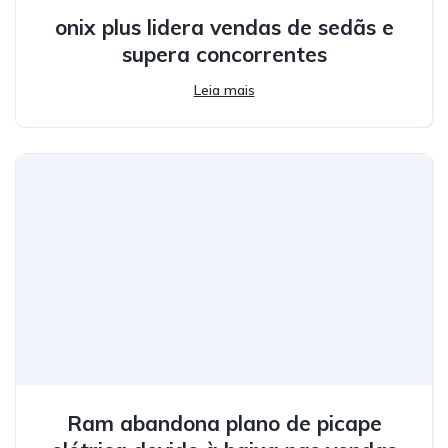
onix plus lidera vendas de sedãs e
supera concorrentes
Leia mais
Ram abandona plano de picape