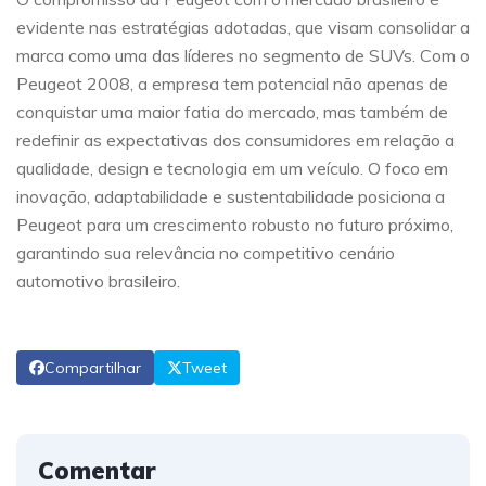
evidente nas estratégias adotadas, que visam consolidar a
marca como uma das líderes no segmento de SUVs. Com o
Peugeot 2008, a empresa tem potencial não apenas de
conquistar uma maior fatia do mercado, mas também de
redefinir as expectativas dos consumidores em relação a
qualidade, design e tecnologia em um veículo. O foco em
inovação, adaptabilidade e sustentabilidade posiciona a
Peugeot para um crescimento robusto no futuro próximo,
garantindo sua relevância no competitivo cenário
automotivo brasileiro.
Compartilhar
Tweet
Comentar