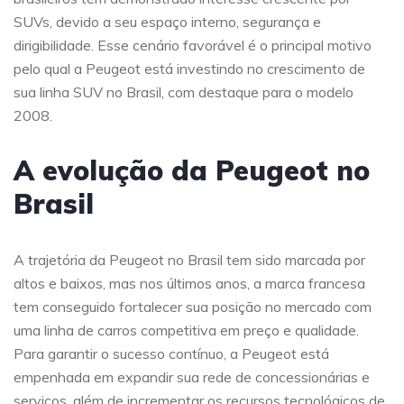
SUVs, devido a seu espaço interno, segurança e
dirigibilidade. Esse cenário favorável é o principal motivo
pelo qual a Peugeot está investindo no crescimento de
sua linha SUV no Brasil, com destaque para o modelo
2008.
A evolução da Peugeot no
Brasil
A trajetória da Peugeot no Brasil tem sido marcada por
altos e baixos, mas nos últimos anos, a marca francesa
tem conseguido fortalecer sua posição no mercado com
uma linha de carros competitiva em preço e qualidade.
Para garantir o sucesso contínuo, a Peugeot está
empenhada em expandir sua rede de concessionárias e
serviços, além de incrementar os recursos tecnológicos de