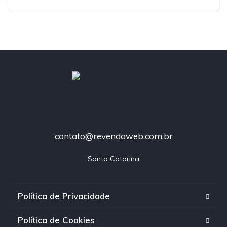
contato@revendaweb.com.br
Santa Catarina
Política de Privacidade
Política de Cookies