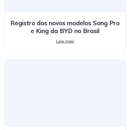
Registro dos novos modelos Song Pro
e King da BYD no Brasil
Leia mais