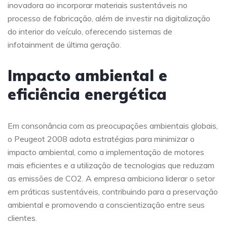
inovadora ao incorporar materiais sustentáveis no
processo de fabricação, além de investir na digitalização
do interior do veículo, oferecendo sistemas de
infotainment de última geração.
Impacto ambiental e
eficiência energética
Em consonância com as preocupações ambientais globais,
o Peugeot 2008 adota estratégias para minimizar o
impacto ambiental, como a implementação de motores
mais eficientes e a utilização de tecnologias que reduzam
as emissões de CO2. A empresa ambiciona liderar o setor
em práticas sustentáveis, contribuindo para a preservação
ambiental e promovendo a conscientização entre seus
clientes.