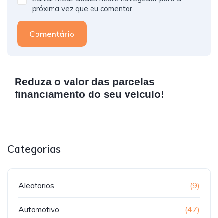
próxima vez que eu comentar.
Comentário
Reduza o valor das parcelas
financiamento do seu veículo!
Categorias
Aleatorios
(9)
Automotivo
(47)