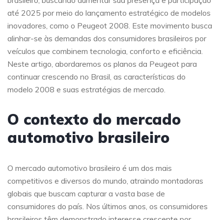
brasileiro, buscando aumentar sua presença e participação
até 2025 por meio do lançamento estratégico de modelos
inovadores, como o Peugeot 2008. Este movimento busca
alinhar-se às demandas dos consumidores brasileiros por
veículos que combinem tecnologia, conforto e eficiência.
Neste artigo, abordaremos os planos da Peugeot para
continuar crescendo no Brasil, as características do
modelo 2008 e suas estratégias de mercado.
O contexto do mercado
automotivo brasileiro
O mercado automotivo brasileiro é um dos mais
competitivos e diversos do mundo, atraindo montadoras
globais que buscam capturar a vasta base de
consumidores do país. Nos últimos anos, os consumidores
brasileiros têm demonstrado interesse crescente por