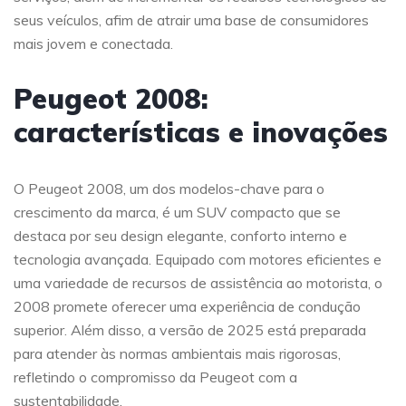
seus veículos, afim de atrair uma base de consumidores
mais jovem e conectada.
Peugeot 2008:
características e inovações
O Peugeot 2008, um dos modelos-chave para o
crescimento da marca, é um SUV compacto que se
destaca por seu design elegante, conforto interno e
tecnologia avançada. Equipado com motores eficientes e
uma variedade de recursos de assistência ao motorista, o
2008 promete oferecer uma experiência de condução
superior. Além disso, a versão de 2025 está preparada
para atender às normas ambientais mais rigorosas,
refletindo o compromisso da Peugeot com a
sustentabilidade.