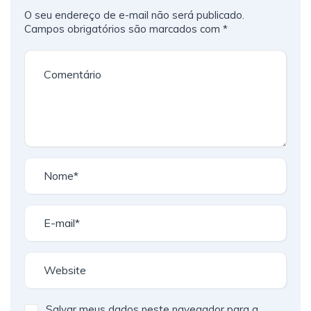
O seu endereço de e-mail não será publicado.
Campos obrigatórios são marcados com
*
Salvar meus dados neste navegador para a