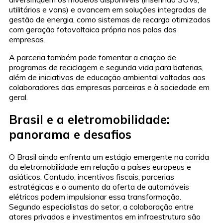
utilitários e vans) e avancem em soluções integradas de
gestão de energia, como sistemas de recarga otimizados
com geração fotovoltaica própria nos polos das
empresas.
A parceria também pode fomentar a criação de
programas de reciclagem e segunda vida para baterias,
além de iniciativas de educação ambiental voltadas aos
colaboradores das empresas parceiras e à sociedade em
geral.
Brasil e a eletromobilidade:
panorama e desafios
O Brasil ainda enfrenta um estágio emergente na corrida
da eletromobilidade em relação a países europeus e
asiáticos. Contudo, incentivos fiscais, parcerias
estratégicas e o aumento da oferta de automóveis
elétricos podem impulsionar essa transformação.
Segundo especialistas do setor, a colaboração entre
atores privados e investimentos em infraestrutura são