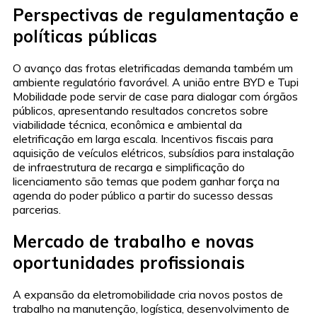
Perspectivas de regulamentação e
políticas públicas
O avanço das frotas eletrificadas demanda também um
ambiente regulatório favorável. A união entre BYD e Tupi
Mobilidade pode servir de case para dialogar com órgãos
públicos, apresentando resultados concretos sobre
viabilidade técnica, econômica e ambiental da
eletrificação em larga escala. Incentivos fiscais para
aquisição de veículos elétricos, subsídios para instalação
de infraestrutura de recarga e simplificação do
licenciamento são temas que podem ganhar força na
agenda do poder público a partir do sucesso dessas
parcerias.
Mercado de trabalho e novas
oportunidades profissionais
A expansão da eletromobilidade cria novos postos de
trabalho na manutenção, logística, desenvolvimento de