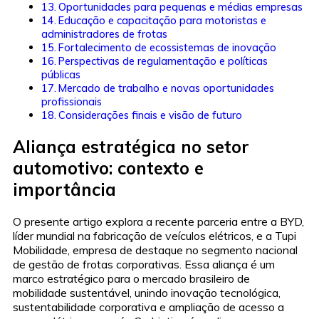
Oportunidades para pequenas e médias empresas
Educação e capacitação para motoristas e
administradores de frotas
Fortalecimento de ecossistemas de inovação
Perspectivas de regulamentação e políticas
públicas
Mercado de trabalho e novas oportunidades
profissionais
Considerações finais e visão de futuro
Aliança estratégica no setor
automotivo: contexto e
importância
O presente artigo explora a recente parceria entre a BYD,
líder mundial na fabricação de veículos elétricos, e a Tupi
Mobilidade, empresa de destaque no segmento nacional
de gestão de frotas corporativas. Essa aliança é um
marco estratégico para o mercado brasileiro de
mobilidade sustentável, unindo inovação tecnológica,
sustentabilidade corporativa e ampliação de acesso a