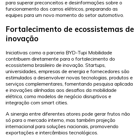
para superar preconceitos e desinformações sobre o
funcionamento dos carros elétricos, preparando as
equipes para um novo momento do setor automotivo.
Fortalecimento de ecossistemas de
inovação
Iniciativas como a parceria BYD-Tupi Mobilidade
contribuem diretamente para o fortalecimento do
ecossistema brasileiro de inovação. Startups,
universidades, empresas de energia e fornecedores são
estimulados a desenvolver novas tecnologias, produtos e
serviços complementares, fomentando pesquisa aplicada
e inovações alinhadas aos desafios da mobilidade
elétrica, como modelos de negócio disruptivos e
integração com smart cities.
A sinergia entre diferentes atores pode gerar frutos não
só para o mercado interno, mas também projeção
internacional para soluções nacionais, promovendo
exportações e intercâmbios tecnológicos.