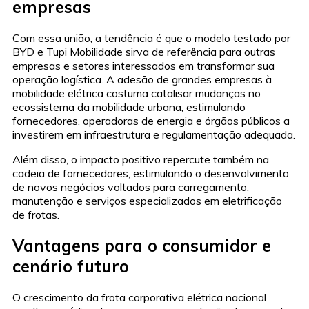
empresas
Com essa união, a tendência é que o modelo testado por
BYD e Tupi Mobilidade sirva de referência para outras
empresas e setores interessados em transformar sua
operação logística. A adesão de grandes empresas à
mobilidade elétrica costuma catalisar mudanças no
ecossistema da mobilidade urbana, estimulando
fornecedores, operadoras de energia e órgãos públicos a
investirem em infraestrutura e regulamentação adequada.
Além disso, o impacto positivo repercute também na
cadeia de fornecedores, estimulando o desenvolvimento
de novos negócios voltados para carregamento,
manutenção e serviços especializados em eletrificação
de frotas.
Vantagens para o consumidor e
cenário futuro
O crescimento da frota corporativa elétrica nacional