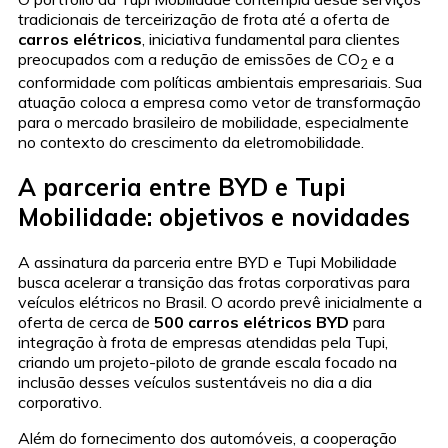
tradicionais de terceirização de frota até a oferta de
carros elétricos
, iniciativa fundamental para clientes
preocupados com a redução de emissões de CO
e a
2
conformidade com políticas ambientais empresariais. Sua
atuação coloca a empresa como vetor de transformação
para o mercado brasileiro de mobilidade, especialmente
no contexto do crescimento da eletromobilidade.
A parceria entre BYD e Tupi
Mobilidade: objetivos e novidades
A assinatura da parceria entre BYD e Tupi Mobilidade
busca acelerar a transição das frotas corporativas para
veículos elétricos no Brasil. O acordo prevê inicialmente a
oferta de cerca de
500 carros elétricos BYD
para
integração à frota de empresas atendidas pela Tupi,
criando um projeto-piloto de grande escala focado na
inclusão desses veículos sustentáveis no dia a dia
corporativo.
Além do fornecimento dos automóveis, a cooperação