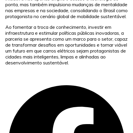
ponta, mas também impulsiona mudanças de mentalidade
nas empresas e na sociedade, consolidando o Brasil como
protagonista no cenário global de mobilidade sustentável.
Ao fomentar a troca de conhecimento, investir em
infraestrutura e estimular políticas públicas inovadoras, a
parceria se apresenta como um marco para o setor, capaz
de transformar desafios em oportunidades e tornar viável
um futuro em que carros elétricos sejam protagonistas de
cidades mais inteligentes, limpas e alinhadas ao
desenvolvimento sustentável.