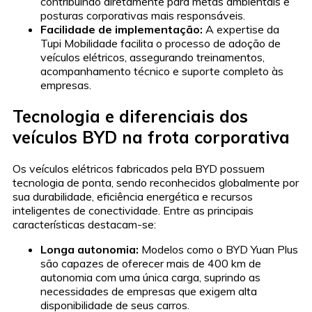
contribuindo diretamente para metas ambientais e
posturas corporativas mais responsáveis.
Facilidade de implementação:
A expertise da
Tupi Mobilidade facilita o processo de adoção de
veículos elétricos, assegurando treinamentos,
acompanhamento técnico e suporte completo às
empresas.
Tecnologia e diferenciais dos
veículos BYD na frota corporativa
Os veículos elétricos fabricados pela BYD possuem
tecnologia de ponta, sendo reconhecidos globalmente por
sua durabilidade, eficiência energética e recursos
inteligentes de conectividade. Entre as principais
características destacam-se:
Longa autonomia:
Modelos como o BYD Yuan Plus
são capazes de oferecer mais de 400 km de
autonomia com uma única carga, suprindo as
necessidades de empresas que exigem alta
disponibilidade de seus carros.