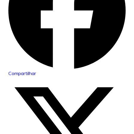
Compartilhar