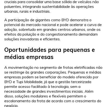
cruciais para consolidar uma base sólida de veículos não
poluentes, integrando sustentabilidade às operações
urbanas, rurais e industriais.
A participação de gigantes como BYD demonstra o
potencial do mercado nacional e pode acelerar a curva de
adoção, sobretudo em grandes centros urbanos, onde os
efeitos da poluição e do congestionamento demandam
soluções inovadoras e eficientes.
Oportunidades para pequenas e
médias empresas
A movimentação no segmento de frotas eletrificadas não
se restringe às grandes corporações. Pequenas e médias
empresas podem se beneficiar do modelo oferecido por
BYD e Tupi Mobilidade, já que a gestão terceirizada
permite acesso facilitado à tecnologia, sem a
necessidade de grandes investimentos iniciais. Além
disso, soluções modulares e flexíveis permitem o
escalonamento da frota de acordo com o crescimento do
negócio.