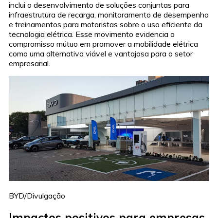
inclui o desenvolvimento de soluções conjuntas para
infraestrutura de recarga, monitoramento de desempenho
e treinamentos para motoristas sobre o uso eficiente da
tecnologia elétrica. Esse movimento evidencia o
compromisso mútuo em promover a mobilidade elétrica
como uma alternativa viável e vantajosa para o setor
empresarial.
BYD/Divulgação
Impactos positivos para empresas