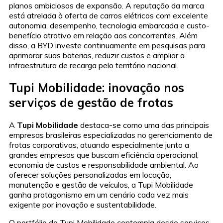
planos ambiciosos de expansão. A reputação da marca
está atrelada à oferta de carros elétricos com excelente
autonomia, desempenho, tecnologia embarcada e custo-
benefício atrativo em relação aos concorrentes. Além
disso, a BYD investe continuamente em pesquisas para
aprimorar suas baterias, reduzir custos e ampliar a
infraestrutura de recarga pelo território nacional.
Tupi Mobilidade: inovação nos
serviços de gestão de frotas
A
Tupi Mobilidade
destaca-se como uma das principais
empresas brasileiras especializadas no gerenciamento de
frotas corporativas, atuando especialmente junto a
grandes empresas que buscam eficiência operacional,
economia de custos e responsabilidade ambiental. Ao
oferecer soluções personalizadas em locação,
manutenção e gestão de veículos, a Tupi Mobilidade
ganha protagonismo em um cenário cada vez mais
exigente por inovação e sustentabilidade.
O portfólio da Tupi Mobilidade contempla desde serviços