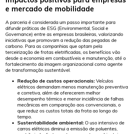
e mercado de mobilidade
A parceria é considerada um passo importante para
difundir práticas de ESG (Environmental, Social e
Governance) entre as empresas brasileiras, valorizando
iniciativas que promovam a redução das pegadas de
carbono. Para as companhias que optam pela
terceirização de frotas eletrificadas, os benefícios vão
desde a economia em combustíveis e manutenção, até o
fortalecimento da imagem organizacional como agente
de transformação sustentável.
Redução de custos operacionais:
Veículos
elétricos demandam menos manutenção preventiva
e corretiva, além de oferecerem melhor
desempenho térmico e menor incidência de falhas
mecânicas em comparação aos convencionais, o
que reduz os custos totais da frota ao longo do
tempo.
Sustentabilidade ambiental:
O uso intensivo de
carros elétricos diminui a emissão de poluentes,