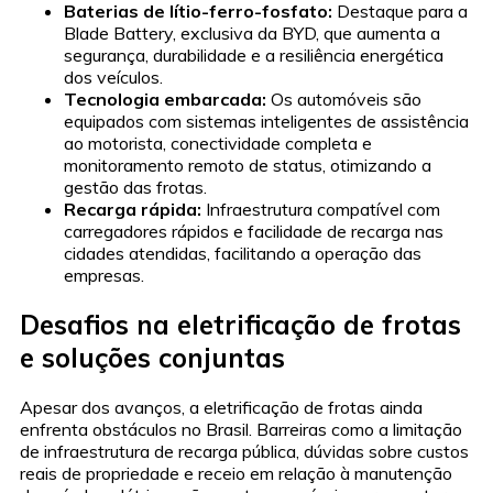
Baterias de lítio-ferro-fosfato:
Destaque para a
Blade Battery, exclusiva da BYD, que aumenta a
segurança, durabilidade e a resiliência energética
dos veículos.
Tecnologia embarcada:
Os automóveis são
equipados com sistemas inteligentes de assistência
ao motorista, conectividade completa e
monitoramento remoto de status, otimizando a
gestão das frotas.
Recarga rápida:
Infraestrutura compatível com
carregadores rápidos e facilidade de recarga nas
cidades atendidas, facilitando a operação das
empresas.
Desafios na eletrificação de frotas
e soluções conjuntas
Apesar dos avanços, a eletrificação de frotas ainda
enfrenta obstáculos no Brasil. Barreiras como a limitação
de infraestrutura de recarga pública, dúvidas sobre custos
reais de propriedade e receio em relação à manutenção