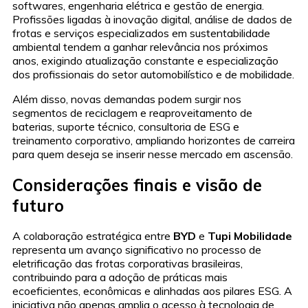
softwares, engenharia elétrica e gestão de energia.
Profissões ligadas à inovação digital, análise de dados de
frotas e serviços especializados em sustentabilidade
ambiental tendem a ganhar relevância nos próximos
anos, exigindo atualização constante e especialização
dos profissionais do setor automobilístico e de mobilidade.
Além disso, novas demandas podem surgir nos
segmentos de reciclagem e reaproveitamento de
baterias, suporte técnico, consultoria de ESG e
treinamento corporativo, ampliando horizontes de carreira
para quem deseja se inserir nesse mercado em ascensão.
Considerações finais e visão de
futuro
A colaboração estratégica entre
BYD
e
Tupi Mobilidade
representa um avanço significativo no processo de
eletrificação das frotas corporativas brasileiras,
contribuindo para a adoção de práticas mais
ecoeficientes, econômicas e alinhadas aos pilares ESG. A
iniciativa não apenas amplia o acesso à tecnologia de