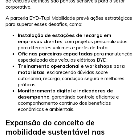
de veículos elétricos são pontos sensíveis para o setor
corporativo.
A parceria BYD-Tupi Mobilidade prevê ações estratégicas
para superar esses desafios, como:
Instalação de estações de recarga em
empresas clientes
, com projetos personalizados
para diferentes volumes e perfis de frota;
Oficinas parceiras capacitadas
para manutenção
especializada dos veículos elétricos BYD;
Treinamento operacional e workshops para
motoristas
, esclarecendo dúvidas sobre
autonomia, recarga, condução segura e melhores
práticas;
Monitoramento digital e indicadores de
desempenho
, garantindo controle eficiente e
acompanhamento contínuo dos benefícios
econômicos e ambientais.
Expansão do conceito de
mobilidade sustentável nas