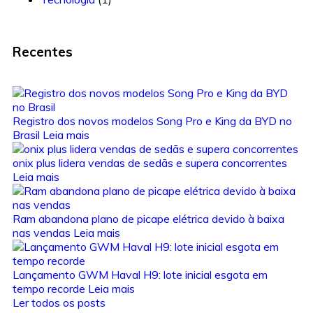
Recentes
Registro dos novos modelos Song Pro e King da BYD no
Brasil
Leia mais
onix plus lidera vendas de sedãs e supera concorrentes
Leia mais
Ram abandona plano de picape elétrica devido à baixa
nas vendas
Leia mais
Lançamento GWM Haval H9: lote inicial esgota em
tempo recorde
Leia mais
Ler todos os posts