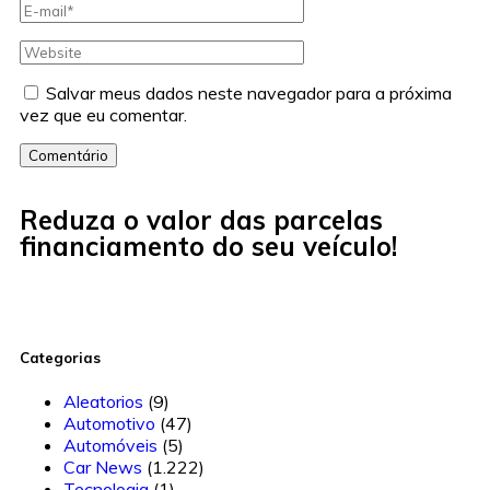
Salvar meus dados neste navegador para a próxima
vez que eu comentar.
Comentário
Reduza o valor das parcelas
financiamento do seu veículo!
Categorias
Aleatorios
(9)
Automotivo
(47)
Automóveis
(5)
Car News
(1.222)
Tecnologia
(1)