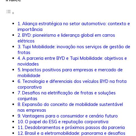
Aliança estratégica no setor automotivo: contexto e
importância
BYD: pioneirismo e liderança global em carros
elétricos
Tupi Mobilidade: inovação nos serviços de gestão de
frotas
A parceria entre BYD e Tupi Mobilidade: objetivos e
novidades
Impactos positivos para empresas e mercado de
mobilidade
Tecnologia e diferenciais dos veículos BYD na frota
corporativa
Desafios na eletrificação de frotas e soluções
conjuntas
Expansão do conceito de mobilidade sustentável
nas empresas
Vantagens para o consumidor e cenário futuro
O papel do ESG e reputação corporativa
Desdobramentos e próximos passos da parceria
Brasil e a eletromobilidade: panorama e desafios