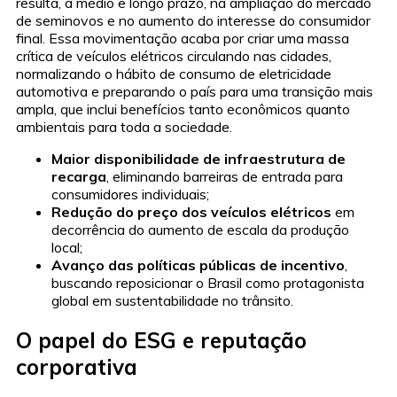
resulta, a médio e longo prazo, na ampliação do mercado
de seminovos e no aumento do interesse do consumidor
final. Essa movimentação acaba por criar uma massa
crítica de veículos elétricos circulando nas cidades,
normalizando o hábito de consumo de eletricidade
automotiva e preparando o país para uma transição mais
ampla, que inclui benefícios tanto econômicos quanto
ambientais para toda a sociedade.
Maior disponibilidade de infraestrutura de
recarga
, eliminando barreiras de entrada para
consumidores individuais;
Redução do preço dos veículos elétricos
em
decorrência do aumento de escala da produção
local;
Avanço das políticas públicas de incentivo
,
buscando reposicionar o Brasil como protagonista
global em sustentabilidade no trânsito.
O papel do ESG e reputação
corporativa