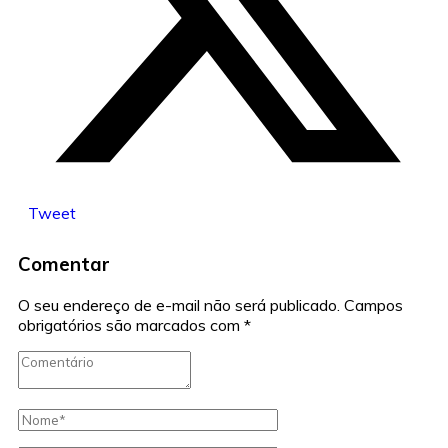
Tweet
Comentar
O seu endereço de e-mail não será publicado.
Campos
obrigatórios são marcados com
*