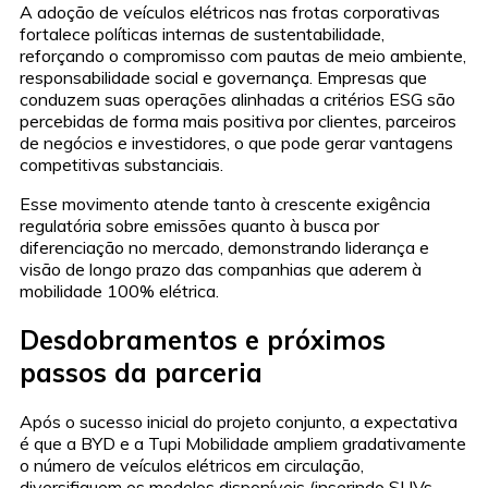
A adoção de veículos elétricos nas frotas corporativas
fortalece políticas internas de sustentabilidade,
reforçando o compromisso com pautas de meio ambiente,
responsabilidade social e governança. Empresas que
conduzem suas operações alinhadas a critérios ESG são
percebidas de forma mais positiva por clientes, parceiros
de negócios e investidores, o que pode gerar vantagens
competitivas substanciais.
Esse movimento atende tanto à crescente exigência
regulatória sobre emissões quanto à busca por
diferenciação no mercado, demonstrando liderança e
visão de longo prazo das companhias que aderem à
mobilidade 100% elétrica.
Desdobramentos e próximos
passos da parceria
Após o sucesso inicial do projeto conjunto, a expectativa
é que a BYD e a Tupi Mobilidade ampliem gradativamente
o número de veículos elétricos em circulação,
diversifiquem os modelos disponíveis (inserindo SUVs,