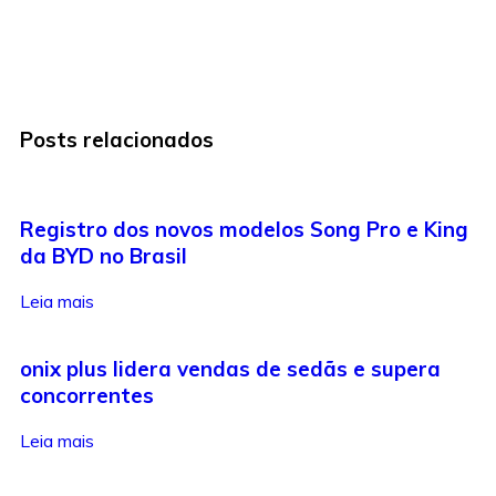
Posts relacionados
Registro dos novos modelos Song Pro e King
da BYD no Brasil
Leia mais
onix plus lidera vendas de sedãs e supera
concorrentes
Leia mais