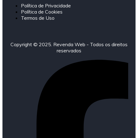
Política de Privacidade
Política de Cookies
Termos de Uso
Copyright © 2025. Revenda Web - Todos os direitos
reservados