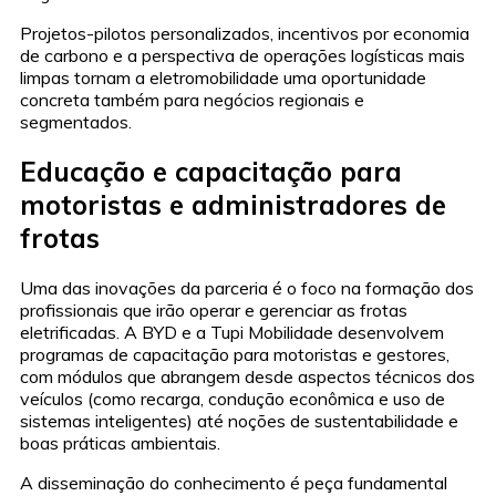
Projetos-pilotos personalizados, incentivos por economia
de carbono e a perspectiva de operações logísticas mais
limpas tornam a eletromobilidade uma oportunidade
concreta também para negócios regionais e
segmentados.
Educação e capacitação para
motoristas e administradores de
frotas
Uma das inovações da parceria é o foco na formação dos
profissionais que irão operar e gerenciar as frotas
eletrificadas. A BYD e a Tupi Mobilidade desenvolvem
programas de capacitação para motoristas e gestores,
com módulos que abrangem desde aspectos técnicos dos
veículos (como recarga, condução econômica e uso de
sistemas inteligentes) até noções de sustentabilidade e
boas práticas ambientais.
A disseminação do conhecimento é peça fundamental