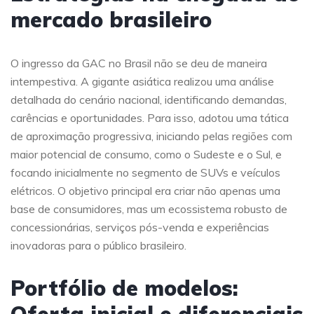
mercado brasileiro
O ingresso da GAC no Brasil não se deu de maneira
intempestiva. A gigante asiática realizou uma análise
detalhada do cenário nacional, identificando demandas,
carências e oportunidades. Para isso, adotou uma tática
de aproximação progressiva, iniciando pelas regiões com
maior potencial de consumo, como o Sudeste e o Sul, e
focando inicialmente no segmento de SUVs e veículos
elétricos. O objetivo principal era criar não apenas uma
base de consumidores, mas um ecossistema robusto de
concessionárias, serviços pós-venda e experiências
inovadoras para o público brasileiro.
Portfólio de modelos: