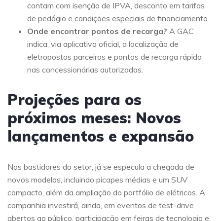
contam com isenção de IPVA, desconto em tarifas
de pedágio e condições especiais de financiamento.
Onde encontrar pontos de recarga?
A GAC
indica, via aplicativo oficial, a localização de
eletropostos parceiros e pontos de recarga rápida
nas concessionárias autorizadas.
Projeções para os
próximos meses: Novos
lançamentos e expansão
Nos bastidores do setor, já se especula a chegada de
novos modelos, incluindo picapes médias e um SUV
compacto, além da ampliação do portfólio de elétricos. A
companhia investirá, ainda, em eventos de test-drive
abertos ao público, participação em feiras de tecnologia e