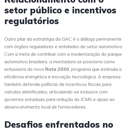
setor público e incentivos
regulatórios
Outro pilar da estratégia da GAC é o diálogo permanente
com órgãos reguladores e entidades do setor automotivo.
Com a meta de contribuir com a modernização do parque
automotivo brasileiro, a montadora se posiciona como
entusiasta do novo
Rota 2030
, programa que estimula a
eficiência energética e inovação tecnológica. A empresa
também defende políticas de incentivos fiscais para
veículos eletrificados, articulando-se inclusive com
governos estaduais para redução do ICMS e apoio ao
desenvolvimento local de fornecedores.
Desafios enfrentados no