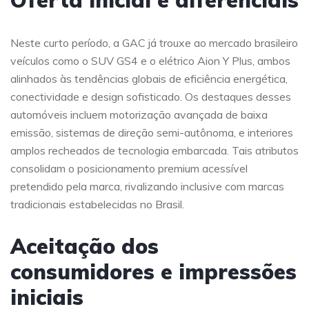
Oferta inicial e diferenciais
Neste curto período, a GAC já trouxe ao mercado brasileiro
veículos como o SUV GS4 e o elétrico Aion Y Plus, ambos
alinhados às tendências globais de eficiência energética,
conectividade e design sofisticado. Os destaques desses
automóveis incluem motorização avançada de baixa
emissão, sistemas de direção semi-autônoma, e interiores
amplos recheados de tecnologia embarcada. Tais atributos
consolidam o posicionamento premium acessível
pretendido pela marca, rivalizando inclusive com marcas
tradicionais estabelecidas no Brasil.
Aceitação dos
consumidores e impressões
iniciais