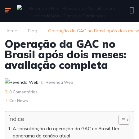
Home
Blog
Operação da GAC no Brasil após dois mese
Operação da GAC no
Brasil após dois meses:
avaliação completa
Revenda Web
0 Comentários
Car News
Índice
A consolidação da operação da GAC no Brasil: Um
panorama do cenário atual