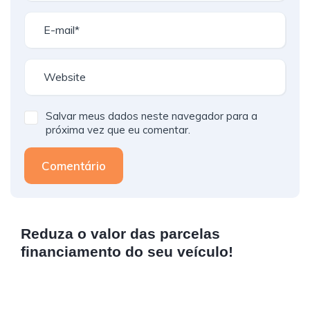
Salvar meus dados neste navegador para a
próxima vez que eu comentar.
Comentário
Reduza o valor das parcelas
financiamento do seu veículo!