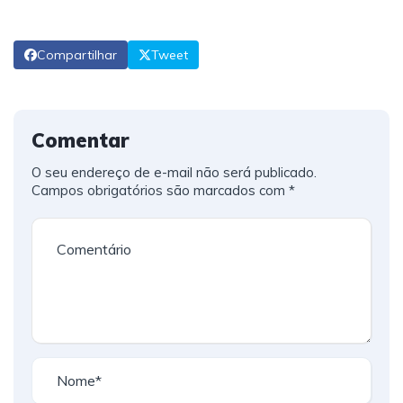
Compartilhar
Tweet
Comentar
O seu endereço de e-mail não será publicado.
Campos obrigatórios são marcados com
*