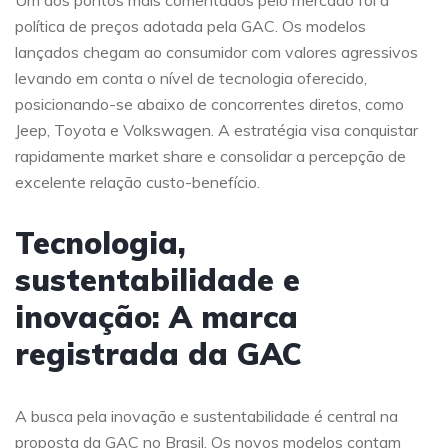
Um dos pontos mais comentados pelo mercado foi a
política de preços adotada pela GAC. Os modelos
lançados chegam ao consumidor com valores agressivos
levando em conta o nível de tecnologia oferecido,
posicionando-se abaixo de concorrentes diretos, como
Jeep, Toyota e Volkswagen. A estratégia visa conquistar
rapidamente market share e consolidar a percepção de
excelente relação custo-benefício.
Tecnologia,
sustentabilidade e
inovação: A marca
registrada da GAC
A busca pela inovação e sustentabilidade é central na
proposta da GAC no Brasil. Os novos modelos contam