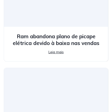
Ram abandona plano de picape
elétrica devido à baixa nas vendas
Leia mais