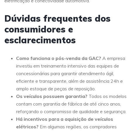
eletrificação e conectividade automotiva.
Dúvidas frequentes dos
consumidores e
esclarecimentos
Como funciona o pós-venda da GAC?
A empresa
investiu em treinamento intensivo das equipes de
concessionárias para garantir atendimento ágil,
eficiente e transparente, além de assistência 24h e
amplo estoque de peças de reposição.
Os veículos possuem garantia?
Todos os modelos
contam com garantia de fábrica de até cinco anos,
reforçando o compromisso de qualidade e segurança.
Há incentivos para a aquisição de veículos
elétricos?
Em algumas regiões, os compradores