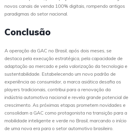
novos canais de venda 100% digitais, rompendo antigos
paradigmas do setor nacional.
Conclusão
A operação da GAC no Brasil, após dois meses, se
destaca pela execução estratégica, pela capacidade de
adaptação ao mercado e pela valorização da tecnologia e
sustentabilidade. Estabelecendo um novo padrão de
experiência ao consumidor, a marca asiática desafia os
players tradicionais, contribui para a renovação da
indústria automotiva nacional e revela grande potencial de
crescimento. As próximas etapas prometem novidades e
consolidam a GAC como protagonista na transição para a
mobilidade inteligente e verde no Brasil, marcando o início
de uma nova era para o setor automotivo brasileiro.