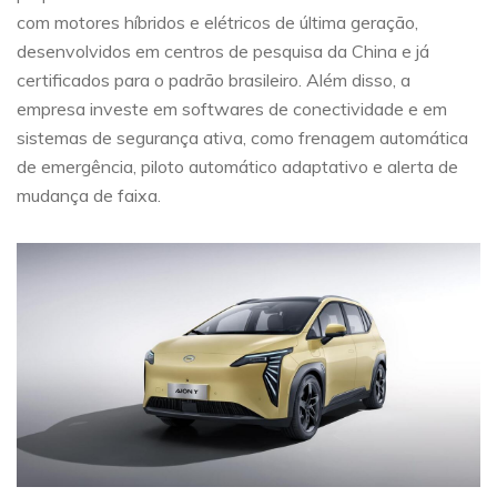
com motores híbridos e elétricos de última geração,
desenvolvidos em centros de pesquisa da China e já
certificados para o padrão brasileiro. Além disso, a
empresa investe em softwares de conectividade e em
sistemas de segurança ativa, como frenagem automática
de emergência, piloto automático adaptativo e alerta de
mudança de faixa.