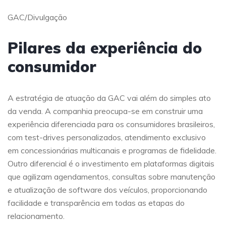
GAC/Divulgação
Pilares da experiência do
consumidor
A estratégia de atuação da GAC vai além do simples ato
da venda. A companhia preocupa-se em construir uma
experiência diferenciada para os consumidores brasileiros,
com test-drives personalizados, atendimento exclusivo
em concessionárias multicanais e programas de fidelidade.
Outro diferencial é o investimento em plataformas digitais
que agilizam agendamentos, consultas sobre manutenção
e atualização de software dos veículos, proporcionando
facilidade e transparência em todas as etapas do
relacionamento.