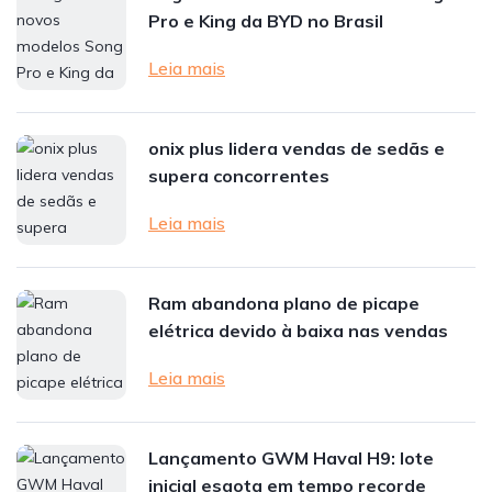
Pro e King da BYD no Brasil
Leia mais
onix plus lidera vendas de sedãs e
supera concorrentes
Leia mais
Ram abandona plano de picape
elétrica devido à baixa nas vendas
Leia mais
Lançamento GWM Haval H9: lote
inicial esgota em tempo recorde