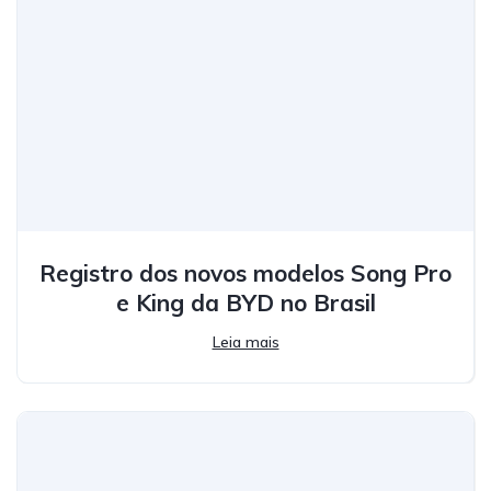
Registro dos novos modelos Song Pro
e King da BYD no Brasil
Leia mais