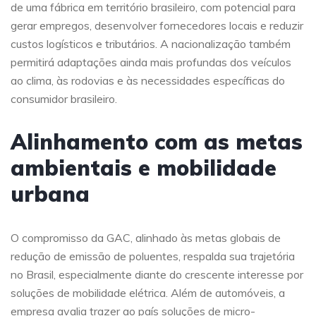
de uma fábrica em território brasileiro, com potencial para
gerar empregos, desenvolver fornecedores locais e reduzir
custos logísticos e tributários. A nacionalização também
permitirá adaptações ainda mais profundas dos veículos
ao clima, às rodovias e às necessidades específicas do
consumidor brasileiro.
Alinhamento com as metas
ambientais e mobilidade
urbana
O compromisso da GAC, alinhado às metas globais de
redução de emissão de poluentes, respalda sua trajetória
no Brasil, especialmente diante do crescente interesse por
soluções de mobilidade elétrica. Além de automóveis, a
empresa avalia trazer ao país soluções de micro-