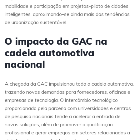
mobilidade e participação em projetos-piloto de cidades
inteligentes, aproximando-se ainda mais das tendências
de urbanização sustentável.
O impacto da GAC na
cadeia automotiva
nacional
A chegada da GAC impulsionou toda a cadeia automotiva,
trazendo novas demandas para fornecedores, oficinas e
empresas de tecnologia. O intercâmbio tecnológico
proporcionado pela parceria com universidades e centros
de pesquisa nacionais tende a acelerar a entrada de
novas soluções, além de promover a qualificação
profissional e gerar empregos em setores relacionados a