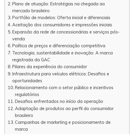
Plano de atuação: Estratégias na chegada ao
mercado brasileiro
Portfólio de modelos: Oferta inicial e diferenciais
Aceitação dos consumidores e impressões iniciais
Expansão da rede de concessionárias e serviços pós-
venda
Política de preços e diferenciação competitiva
Tecnologia, sustentabilidade e inovação: A marca
registrada da GAC
Pilares da experiência do consumidor
Infraestrutura para veículos elétricos: Desafios e
oportunidades
Relacionamento com o setor público e incentivos
regulatórios
Desafios enfrentados no início da operação
Adaptação de produtos ao perfil do consumidor
brasileiro
Campanhas de marketing e posicionamento de
marca