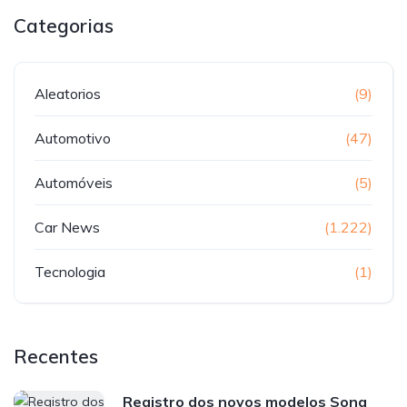
Categorias
Aleatorios
(9)
Automotivo
(47)
Automóveis
(5)
Car News
(1.222)
Tecnologia
(1)
Recentes
Registro dos novos modelos Song