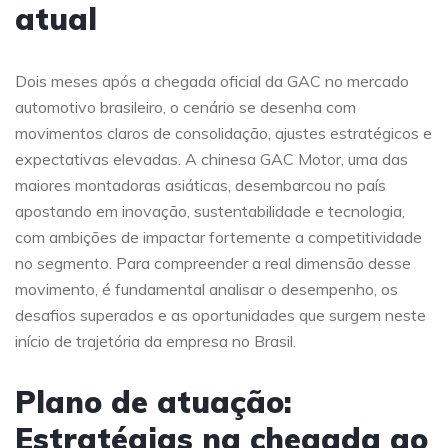
atual
Dois meses após a chegada oficial da GAC no mercado
automotivo brasileiro, o cenário se desenha com
movimentos claros de consolidação, ajustes estratégicos e
expectativas elevadas. A chinesa GAC Motor, uma das
maiores montadoras asiáticas, desembarcou no país
apostando em inovação, sustentabilidade e tecnologia,
com ambições de impactar fortemente a competitividade
no segmento. Para compreender a real dimensão desse
movimento, é fundamental analisar o desempenho, os
desafios superados e as oportunidades que surgem neste
início de trajetória da empresa no Brasil.
Plano de atuação:
Estratégias na chegada ao