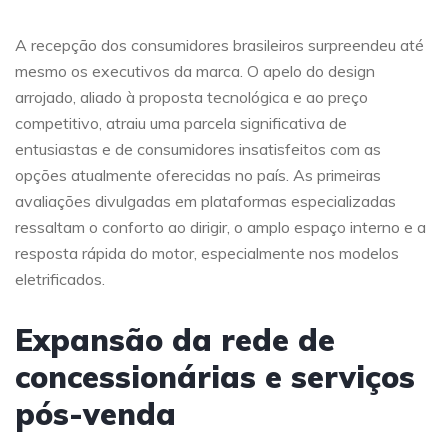
A recepção dos consumidores brasileiros surpreendeu até
mesmo os executivos da marca. O apelo do design
arrojado, aliado à proposta tecnológica e ao preço
competitivo, atraiu uma parcela significativa de
entusiastas e de consumidores insatisfeitos com as
opções atualmente oferecidas no país. As primeiras
avaliações divulgadas em plataformas especializadas
ressaltam o conforto ao dirigir, o amplo espaço interno e a
resposta rápida do motor, especialmente nos modelos
eletrificados.
Expansão da rede de
concessionárias e serviços
pós-venda