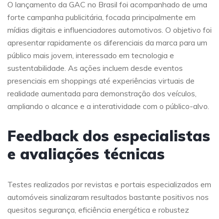
O lançamento da GAC no Brasil foi acompanhado de uma
forte campanha publicitária, focada principalmente em
mídias digitais e influenciadores automotivos. O objetivo foi
apresentar rapidamente os diferenciais da marca para um
público mais jovem, interessado em tecnologia e
sustentabilidade. As ações incluem desde eventos
presenciais em shoppings até experiências virtuais de
realidade aumentada para demonstração dos veículos,
ampliando o alcance e a interatividade com o público-alvo.
Feedback dos especialistas
e avaliações técnicas
Testes realizados por revistas e portais especializados em
automóveis sinalizaram resultados bastante positivos nos
quesitos segurança, eficiência energética e robustez