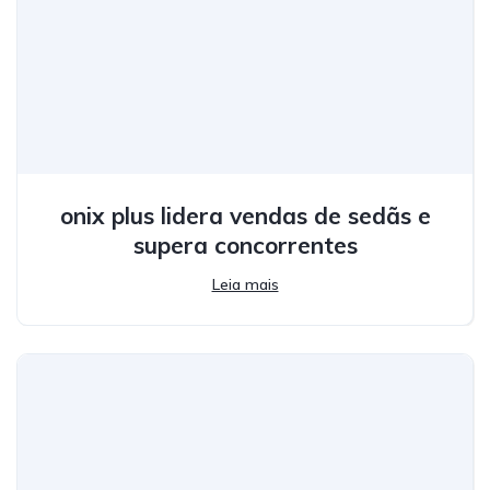
onix plus lidera vendas de sedãs e
supera concorrentes
Leia mais