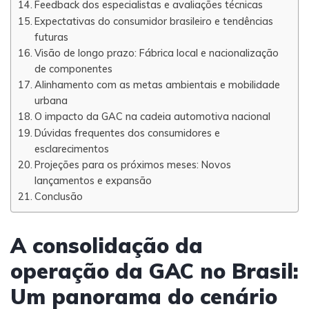
Feedback dos especialistas e avaliações técnicas
Expectativas do consumidor brasileiro e tendências
futuras
Visão de longo prazo: Fábrica local e nacionalização
de componentes
Alinhamento com as metas ambientais e mobilidade
urbana
O impacto da GAC na cadeia automotiva nacional
Dúvidas frequentes dos consumidores e
esclarecimentos
Projeções para os próximos meses: Novos
lançamentos e expansão
Conclusão
A consolidação da
operação da GAC no Brasil:
Um panorama do cenário