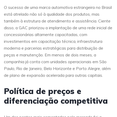
O sucesso de uma marca automotiva estrangeira no Brasil
está atrelado não só à qualidade dos produtos, mas
também à estrutura de atendimento e assistência. Ciente
disso, a GAC priorizou a implantação de uma rede inicial de
concessionárias altamente capacitadas, com
investimentos em capacitação técnica, infraestrutura
moderna e parcerias estratégicas para distribuição de
peças e manutenção. Em menos de dois meses, a
companhia já conta com unidades operacionais em São
Paulo, Rio de Janeiro, Belo Horizonte e Porto Alegre, além
de plano de expansão acelerada para outras capitais.
Política de preços e
diferenciação competitiva