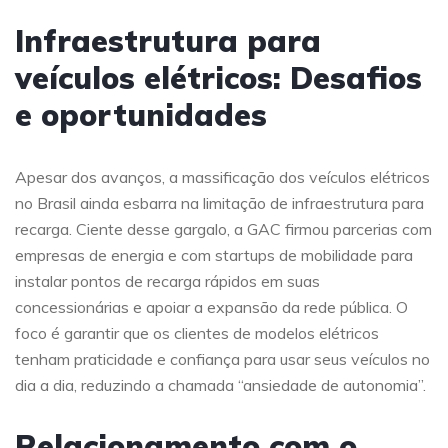
Infraestrutura para
veículos elétricos: Desafios
e oportunidades
Apesar dos avanços, a massificação dos veículos elétricos
no Brasil ainda esbarra na limitação de infraestrutura para
recarga. Ciente desse gargalo, a GAC firmou parcerias com
empresas de energia e com startups de mobilidade para
instalar pontos de recarga rápidos em suas
concessionárias e apoiar a expansão da rede pública. O
foco é garantir que os clientes de modelos elétricos
tenham praticidade e confiança para usar seus veículos no
dia a dia, reduzindo a chamada “ansiedade de autonomia”.
Relacionamento com o