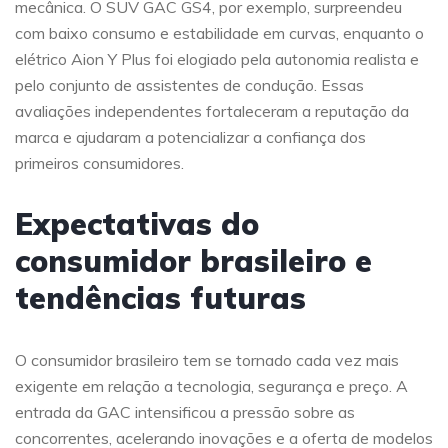
mecânica. O SUV GAC GS4, por exemplo, surpreendeu
com baixo consumo e estabilidade em curvas, enquanto o
elétrico Aion Y Plus foi elogiado pela autonomia realista e
pelo conjunto de assistentes de condução. Essas
avaliações independentes fortaleceram a reputação da
marca e ajudaram a potencializar a confiança dos
primeiros consumidores.
Expectativas do
consumidor brasileiro e
tendências futuras
O consumidor brasileiro tem se tornado cada vez mais
exigente em relação a tecnologia, segurança e preço. A
entrada da GAC intensificou a pressão sobre as
concorrentes, acelerando inovações e a oferta de modelos