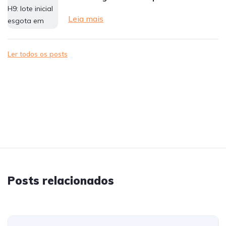
Leia mais
Ler todos os posts
Posts relacionados