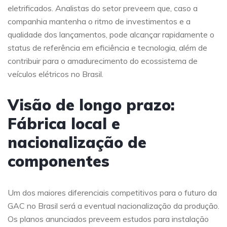
eletrificados. Analistas do setor preveem que, caso a
companhia mantenha o ritmo de investimentos e a
qualidade dos lançamentos, pode alcançar rapidamente o
status de referência em eficiência e tecnologia, além de
contribuir para o amadurecimento do ecossistema de
veículos elétricos no Brasil.
Visão de longo prazo:
Fábrica local e
nacionalização de
componentes
Um dos maiores diferenciais competitivos para o futuro da
GAC no Brasil será a eventual nacionalização da produção.
Os planos anunciados preveem estudos para instalação