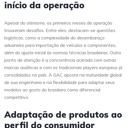
início da operação
Apesar do otimismo, os primeiros meses de operação
trouxeram desafios. Entre eles, destacam-se questões
logísticas, como a complexidade do desembaraço
aduaneiro para importação de veículos e componentes,
além do ajuste inicial às normas técnicas brasileiras. Outro
ponto de atenção é a concorrência acirrada com outras
marcas asiáticas e com os tradicionais players europeus já
consolidados no país. A GAC aposta na maturidade global
de sua engenharia e na flexibilidade para adaptar seus
modelos ao gosto do brasileiro como diferencial
competitivo.
Adaptação de produtos ao
perfil do consumidor