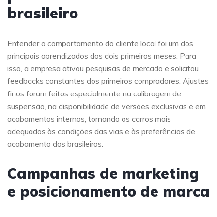
brasileiro
Entender o comportamento do cliente local foi um dos
principais aprendizados dos dois primeiros meses. Para
isso, a empresa ativou pesquisas de mercado e solicitou
feedbacks constantes dos primeiros compradores. Ajustes
finos foram feitos especialmente na calibragem de
suspensão, na disponibilidade de versões exclusivas e em
acabamentos internos, tornando os carros mais
adequados às condições das vias e às preferências de
acabamento dos brasileiros.
Campanhas de marketing
e posicionamento de marca