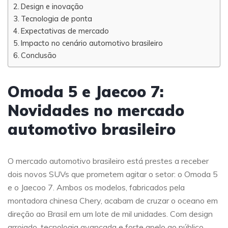
Design e inovação
Tecnologia de ponta
Expectativas de mercado
Impacto no cenário automotivo brasileiro
Conclusão
Omoda 5 e Jaecoo 7:
Novidades no mercado
automotivo brasileiro
O mercado automotivo brasileiro está prestes a receber
dois novos SUVs que prometem agitar o setor: o Omoda 5
e o Jaecoo 7. Ambos os modelos, fabricados pela
montadora chinesa Chery, acabam de cruzar o oceano em
direção ao Brasil em um lote de mil unidades. Com design
arrojado, tecnologia avançada e forte apelo ao público