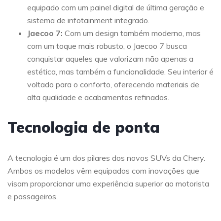
equipado com um painel digital de última geração e
sistema de infotainment integrado.
Jaecoo 7:
Com um design também moderno, mas
com um toque mais robusto, o Jaecoo 7 busca
conquistar aqueles que valorizam não apenas a
estética, mas também a funcionalidade. Seu interior é
voltado para o conforto, oferecendo materiais de
alta qualidade e acabamentos refinados.
Tecnologia de ponta
A tecnologia é um dos pilares dos novos SUVs da Chery.
Ambos os modelos vêm equipados com inovações que
visam proporcionar uma experiência superior ao motorista
e passageiros.