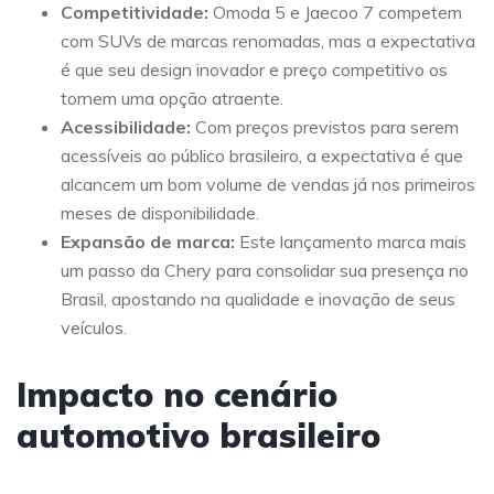
Competitividade:
Omoda 5 e Jaecoo 7 competem
com SUVs de marcas renomadas, mas a expectativa
é que seu design inovador e preço competitivo os
tornem uma opção atraente.
Acessibilidade:
Com preços previstos para serem
acessíveis ao público brasileiro, a expectativa é que
alcancem um bom volume de vendas já nos primeiros
meses de disponibilidade.
Expansão de marca:
Este lançamento marca mais
um passo da Chery para consolidar sua presença no
Brasil, apostando na qualidade e inovação de seus
veículos.
Impacto no cenário
automotivo brasileiro