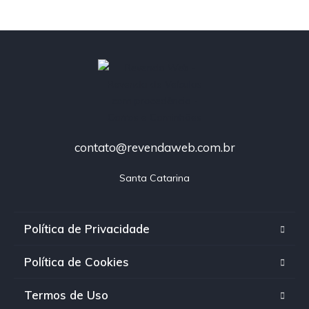
contato@revendaweb.com.br
Santa Catarina
Política de Privacidade
Política de Cookies
Termos de Uso