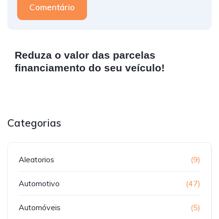
Comentário
Reduza o valor das parcelas
financiamento do seu veículo!
Categorias
Aleatorios
(9)
Automotivo
(47)
Automóveis
(5)