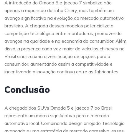
A introdução do Omoda 5 e Jaecoo 7 simboliza não
apenas a expansão da linha Chery, mas também um
avanço significativo na evolução do mercado automotivo
brasileiro. A chegada desses modelos potencializa a
competição tecnológica entre montadoras, promovendo
avanços na qualidade e na economia do consumidor. Além
disso, a presença cada vez maior de veículos chineses no
Brasil sinaliza uma diversificação de opções para o
consumidor, aumentando assim a competitividade e
incentivando a inovação contínua entre as fabricantes.
Conclusão
A chegada dos SUVs Omoda 5 e Jaecoo 7 ao Brasil
representa um marco significativo para o mercado
automotivo local. Combinando design arrojado, tecnologia
avançada e uma estratégia de mercado agressiva, esses