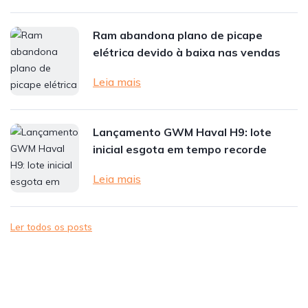
Ram abandona plano de picape
elétrica devido à baixa nas vendas
Leia mais
Lançamento GWM Haval H9: lote
inicial esgota em tempo recorde
Leia mais
Ler todos os posts