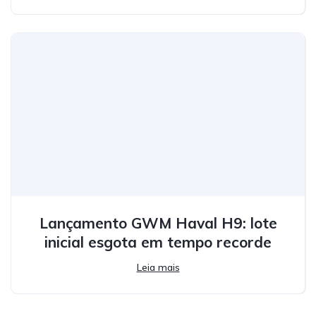
Lançamento GWM Haval H9: lote
inicial esgota em tempo recorde
Leia mais