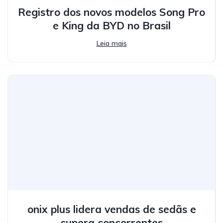
Registro dos novos modelos Song Pro
e King da BYD no Brasil
Leia mais
onix plus lidera vendas de sedãs e
supera concorrentes