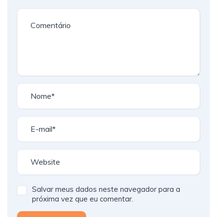
Salvar meus dados neste navegador para a
próxima vez que eu comentar.