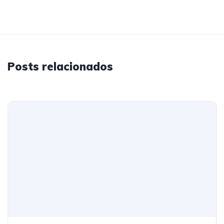
Posts relacionados