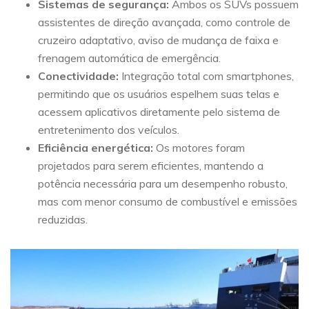
Sistemas de segurança:
Ambos os SUVs possuem
assistentes de direção avançada, como controle de
cruzeiro adaptativo, aviso de mudança de faixa e
frenagem automática de emergência.
Conectividade:
Integração total com smartphones,
permitindo que os usuários espelhem suas telas e
acessem aplicativos diretamente pelo sistema de
entretenimento dos veículos.
Eficiência energética:
Os motores foram
projetados para serem eficientes, mantendo a
potência necessária para um desempenho robusto,
mas com menor consumo de combustível e emissões
reduzidas.