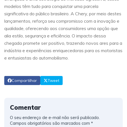
modelos têm tudo para conquistar uma parcela
significativa do público brasileiro. A Chery, por meio destes
lançamentos, reforça seu compromisso com a inovação e
qualidade, oferecendo aos consumidores uma opção que
alia estilo, segurança e eficiência. O impacto dessa
chegada promete ser positivo, trazendo novos ares para a
indústria e experiências enriquecedoras para os motoristas
e entusiastas do automobilismo.
Compartilhar
Tweet
Comentar
O seu endereço de e-mail não será publicado.
Campos obrigatórios são marcados com
*