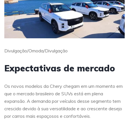
Divulgação/Omoda/Divulgação
Expectativas de mercado
Os novos modelos da Chery chegam em um momento em
que o mercado brasileiro de SUVs está em plena
expansão. A demanda por veículos desse segmento tem
crescido devido à sua versatilidade e ao crescente desejo
por carros mais espaçosos e confortáveis.