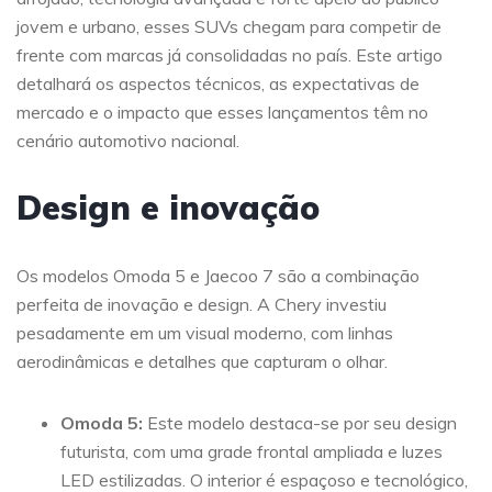
jovem e urbano, esses SUVs chegam para competir de
frente com marcas já consolidadas no país. Este artigo
detalhará os aspectos técnicos, as expectativas de
mercado e o impacto que esses lançamentos têm no
cenário automotivo nacional.
Design e inovação
Os modelos Omoda 5 e Jaecoo 7 são a combinação
perfeita de inovação e design. A Chery investiu
pesadamente em um visual moderno, com linhas
aerodinâmicas e detalhes que capturam o olhar.
Omoda 5:
Este modelo destaca-se por seu design
futurista, com uma grade frontal ampliada e luzes
LED estilizadas. O interior é espaçoso e tecnológico,