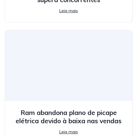
Leia mais
Ram abandona plano de picape
elétrica devido à baixa nas vendas
Leia mais