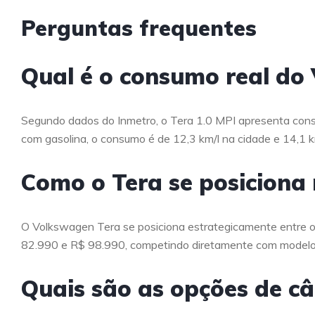
Perguntas frequentes
Qual é o consumo real do
Segundo dados do Inmetro, o Tera 1.0 MPI apresenta consu
com gasolina, o consumo é de 12,3 km/l na cidade e 14,1 k
Como o Tera se posiciona
O Volkswagen Tera se posiciona estrategicamente entre o 
82.990 e R$ 98.990, competindo diretamente com modelo
Quais são as opções de câ