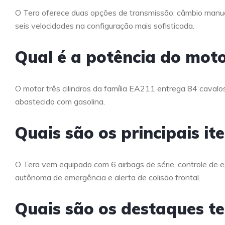
O Tera oferece duas opções de transmissão: câmbio manua
seis velocidades na configuração mais sofisticada.
Qual é a potência do moto
O motor três cilindros da família EA211 entrega 84 caval
abastecido com gasolina.
Quais são os principais i
O Tera vem equipado com 6 airbags de série, controle de e
autônoma de emergência e alerta de colisão frontal.
Quais são os destaques te