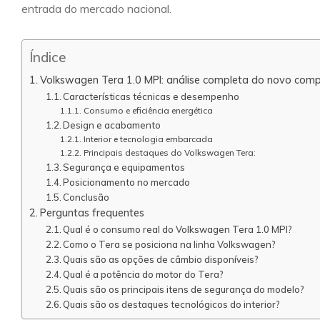
entrada do mercado nacional.
Índice
Volkswagen Tera 1.0 MPI: análise completa do novo com
Características técnicas e desempenho
Consumo e eficiência energética
Design e acabamento
Interior e tecnologia embarcada
Principais destaques do Volkswagen Tera:
Segurança e equipamentos
Posicionamento no mercado
Conclusão
Perguntas frequentes
Qual é o consumo real do Volkswagen Tera 1.0 MPI?
Como o Tera se posiciona na linha Volkswagen?
Quais são as opções de câmbio disponíveis?
Qual é a potência do motor do Tera?
Quais são os principais itens de segurança do modelo?
Quais são os destaques tecnológicos do interior?