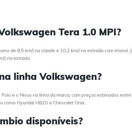
 Volkswagen Tera 1.0 MPI?
mo de 8,5 km/l na cidade e 10,2 km/l na estrada com etanol. J
m/l na estrada.
 na linha Volkswagen?
Polo e o Nivus na linha da marca, com preços estimados entre
s como Hyundai HB20 e Chevrolet Onix.
mbio disponíveis?