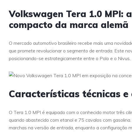
Volkswagen Tera 1.0 MPI: a
compacto da marca alemã
O mercado automotivo brasileiro recebe mais uma novida
que promete revolucionar o segmento de entrada. Este no
posicionando-se estrategicamente entre o Polo e o Nivus.
Características técnicas 
O Tera 1.0 MPI é equipado com o conhecido motor três cil
quando abastecido com etanol e 75 cavalos com gasolina.
marchas na versão de entrada, enquanto a configuração ma