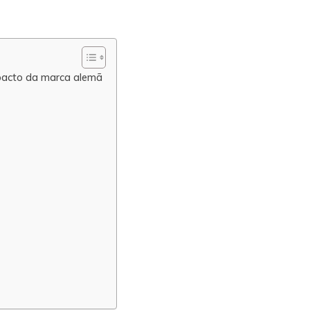
pacto da marca alemã