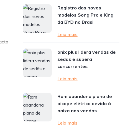
Registro dos novos
modelos Song Pro e King
da BYD no Brasil
Leia mais
acto
onix plus lidera vendas de
sedãs e supera
concorrentes
Leia mais
Ram abandona plano de
picape elétrica devido à
baixa nas vendas
Leia mais