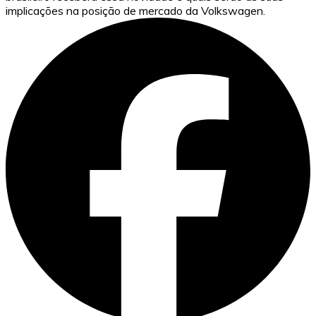
implicações na posição de mercado da Volkswagen.