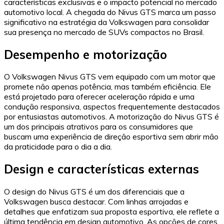
características exclusivas e o impacto potencial no mercado
automotivo local. A chegada do Nivus GTS marca um passo
significativo na estratégia da Volkswagen para consolidar
sua presença no mercado de SUVs compactos no Brasil.
Desempenho e motorização
O Volkswagen Nivus GTS vem equipado com um motor que
promete não apenas potência, mas também eficiência. Ele
está projetado para oferecer aceleração rápida e uma
condução responsiva, aspectos frequentemente destacados
por entusiastas automotivos. A motorização do Nivus GTS é
um dos principais atrativos para os consumidores que
buscam uma experiência de direção esportiva sem abrir mão
da praticidade para o dia a dia.
Design e características externas
O design do Nivus GTS é um dos diferenciais que a
Volkswagen busca destacar. Com linhas arrojadas e
detalhes que enfatizam sua proposta esportiva, ele reflete a
última tendência em design automotivo. As opções de cores,