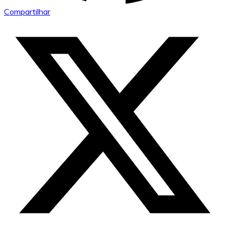
Compartilhar