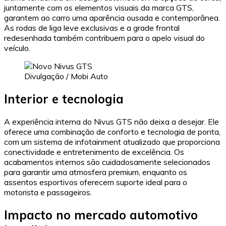
juntamente com os elementos visuais da marca GTS,
garantem ao carro uma aparência ousada e contemporânea.
As rodas de liga leve exclusivas e a grade frontal
redesenhada também contribuem para o apelo visual do
veículo.
Divulgação / Mobi Auto
Interior e tecnologia
A experiência interna do Nivus GTS não deixa a desejar. Ele
oferece uma combinação de conforto e tecnologia de ponta,
com um sistema de infotainment atualizado que proporciona
conectividade e entretenimento de excelência. Os
acabamentos internos são cuidadosamente selecionados
para garantir uma atmosfera premium, enquanto os
assentos esportivos oferecem suporte ideal para o
motorista e passageiros.
Impacto no mercado automotivo