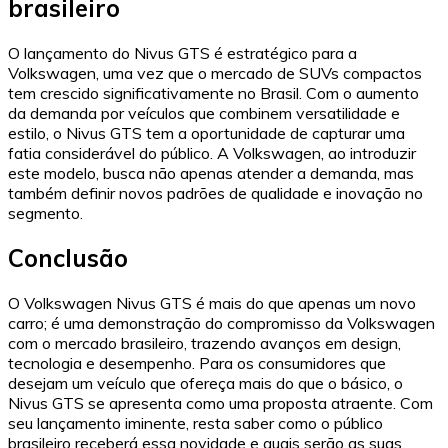
brasileiro
O lançamento do Nivus GTS é estratégico para a
Volkswagen, uma vez que o mercado de SUVs compactos
tem crescido significativamente no Brasil. Com o aumento
da demanda por veículos que combinem versatilidade e
estilo, o Nivus GTS tem a oportunidade de capturar uma
fatia considerável do público. A Volkswagen, ao introduzir
este modelo, busca não apenas atender a demanda, mas
também definir novos padrões de qualidade e inovação no
segmento.
Conclusão
O Volkswagen Nivus GTS é mais do que apenas um novo
carro; é uma demonstração do compromisso da Volkswagen
com o mercado brasileiro, trazendo avanços em design,
tecnologia e desempenho. Para os consumidores que
desejam um veículo que ofereça mais do que o básico, o
Nivus GTS se apresenta como uma proposta atraente. Com
seu lançamento iminente, resta saber como o público
brasileiro receberá essa novidade e quais serão as suas