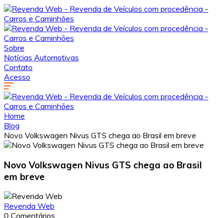
Sobre
Notícias Automotivas
Contato
Acesso
Home
Blog
Novo Volkswagen Nivus GTS chega ao Brasil em breve
Novo Volkswagen Nivus GTS chega ao Brasil
em breve
Revenda Web
0 Comentários