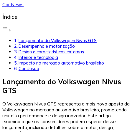
Car News
Índice
Lançamento do Volkswagen Nivus GTS
Desempenho e motorização
Design e características externas
Interior e tecnologia
Impacto no mercado automotivo brasileiro
Conclusão
Lançamento do Volkswagen Nivus
GTS
O Volkswagen Nivus GTS representa a mais nova aposta da
Volkswagen no mercado automotivo brasileiro, prometendo
unir alta performance e design inovador. Este artigo
examina o que os consumidores podem esperar desse
lançamento, incluindo detalhes sobre o motor, design,