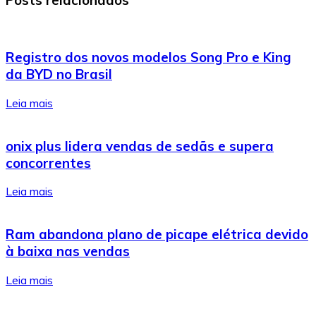
Registro dos novos modelos Song Pro e King
da BYD no Brasil
Leia mais
onix plus lidera vendas de sedãs e supera
concorrentes
Leia mais
Ram abandona plano de picape elétrica devido
à baixa nas vendas
Leia mais