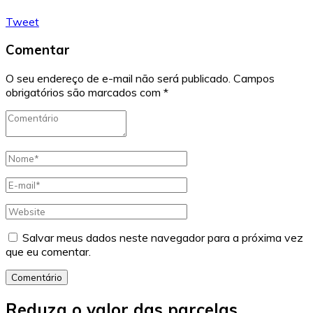
Tweet
Comentar
O seu endereço de e-mail não será publicado.
Campos
obrigatórios são marcados com
*
Salvar meus dados neste navegador para a próxima vez
que eu comentar.
Comentário
Reduza o valor das parcelas