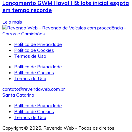
Lançamento GWM Haval H9: lote inicial esgota
em tempo recorde
Leia mais
Política de Privacidade
Política de Cookies
Termos de Uso
Política de Privacidade
Política de Cookies
Termos de Uso
contato@revendaweb.com.br
Santa Catarina
Política de Privacidade
Política de Cookies
Termos de Uso
Copyright © 2025. Revenda Web - Todos os direitos