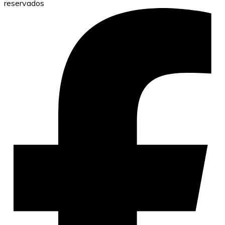
reservados