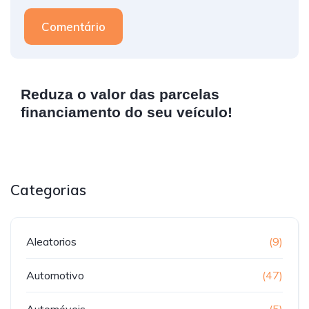
Comentário
Reduza o valor das parcelas
financiamento do seu veículo!
Categorias
Aleatorios
(9)
Automotivo
(47)
Automóveis
(5)