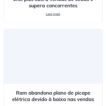
supera concorrentes
Leia mais
Ram abandona plano de picape
elétrica devido à baixa nas vendas