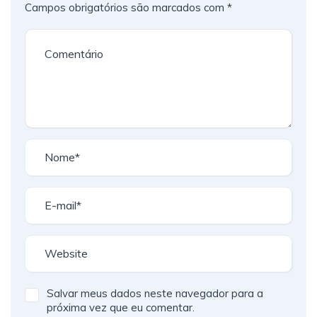
Campos obrigatórios são marcados com
*
Salvar meus dados neste navegador para a
próxima vez que eu comentar.