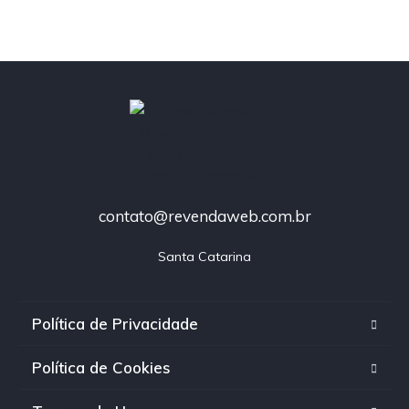
contato@revendaweb.com.br
Santa Catarina
Política de Privacidade
Política de Cookies