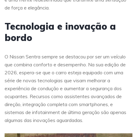
de força e elegância.
Tecnologia e inovação a
bordo
O Nissan Sentra sempre se destacou por ser um veículo
que combina conforto e desempenho. Na sua edição de
2026, espera-se que o carro esteja equipado com uma
série de novas tecnologias que visam melhorar a
experiência de condução e aumentar a segurança dos
ocupantes. Recursos como assistentes avançados de
direção, integração completa com smartphones, e
sistemas de infotainment de última geração são apenas
algumas das inovações aguardadas.