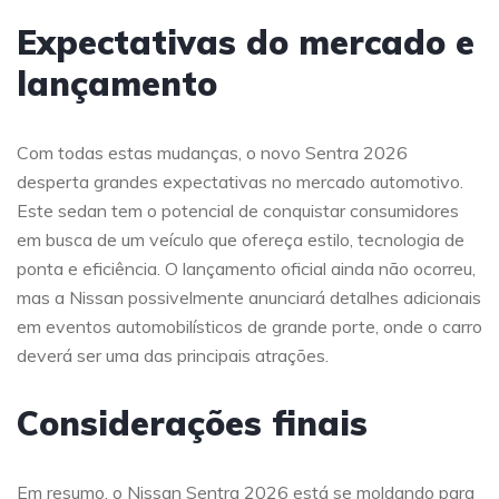
Expectativas do mercado e
lançamento
Com todas estas mudanças, o novo Sentra 2026
desperta grandes expectativas no mercado automotivo.
Este sedan tem o potencial de conquistar consumidores
em busca de um veículo que ofereça estilo, tecnologia de
ponta e eficiência. O lançamento oficial ainda não ocorreu,
mas a Nissan possivelmente anunciará detalhes adicionais
em eventos automobilísticos de grande porte, onde o carro
deverá ser uma das principais atrações.
Considerações finais
Em resumo, o Nissan Sentra 2026 está se moldando para