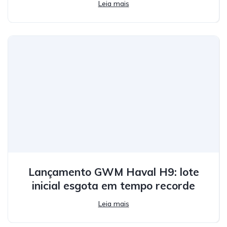
Leia mais
Lançamento GWM Haval H9: lote
inicial esgota em tempo recorde
Leia mais