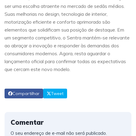
ser uma escolha atraente no mercado de sedãs médios.
Suas melhorias no design, tecnologia de interior,
motorização eficiente e conforto aprimorado são
elementos que solidificam sua posição de destaque. Em
um segmento competitivo, o Sentra mantém-se relevante
ao abraçar a inovação e responder às demandas dos
consumidores modernos. Agora, resta aguardar o
lançamento oficial para confirmar todas as expectativas
que cercam este novo modelo.
Compartilhar
Tweet
Comentar
O seu endereço de e-mail não será publicado.