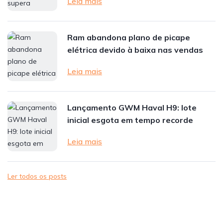
Leia mais
Ram abandona plano de picape
elétrica devido à baixa nas vendas
Leia mais
Lançamento GWM Haval H9: lote
inicial esgota em tempo recorde
Leia mais
Ler todos os posts