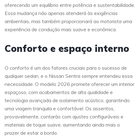
oferecendo um equilíbrio entre potência e sustentabilidade.
Essa mudança não apenas atenderá às exigências
ambientais, mas também proporcionará ao motorista uma
experiência de condução mais suave e econômica.
Conforto e espaço interno
O conforto é um dos fatores cruciais para o sucesso de
qualquer sedan, e o Nissan Sentra sempre entendeu essa
necessidade. O modelo 2026 promete oferecer um interior
espaçoso, com acabamentos de alta qualidade e
tecnologia avançada de isolamento acústico, garantindo
uma viagem tranquila e confortável. Os assentos,
provavelmente, contarão com ajustes configuráveis e
materiais de toque suave, aumentando ainda mais o
prazer de estar a bordo.