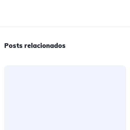
Posts relacionados