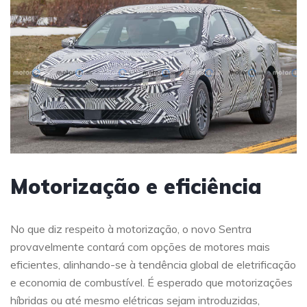
Motorização e eficiência
No que diz respeito à motorização, o novo Sentra
provavelmente contará com opções de motores mais
eficientes, alinhando-se à tendência global de eletrificação
e economia de combustível. É esperado que motorizações
híbridas ou até mesmo elétricas sejam introduzidas,