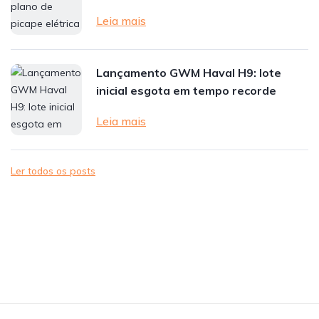
Leia mais
Lançamento GWM Haval H9: lote
inicial esgota em tempo recorde
Leia mais
Ler todos os posts