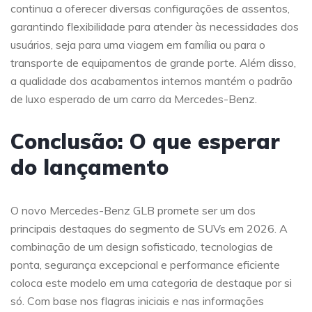
continua a oferecer diversas configurações de assentos,
garantindo flexibilidade para atender às necessidades dos
usuários, seja para uma viagem em família ou para o
transporte de equipamentos de grande porte. Além disso,
a qualidade dos acabamentos internos mantém o padrão
de luxo esperado de um carro da Mercedes-Benz.
Conclusão: O que esperar
do lançamento
O novo Mercedes-Benz GLB promete ser um dos
principais destaques do segmento de SUVs em 2026. A
combinação de um design sofisticado, tecnologias de
ponta, segurança excepcional e performance eficiente
coloca este modelo em uma categoria de destaque por si
só. Com base nos flagras iniciais e nas informações