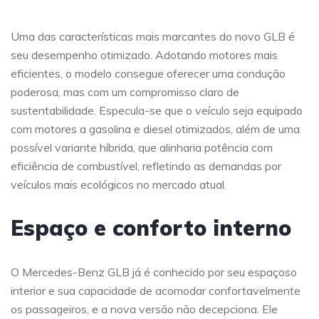
Uma das características mais marcantes do novo GLB é
seu desempenho otimizado. Adotando motores mais
eficientes, o modelo consegue oferecer uma condução
poderosa, mas com um compromisso claro de
sustentabilidade. Especula-se que o veículo seja equipado
com motores a gasolina e diesel otimizados, além de uma
possível variante híbrida, que alinharia potência com
eficiência de combustível, refletindo as demandas por
veículos mais ecológicos no mercado atual.
Espaço e conforto interno
O Mercedes-Benz GLB já é conhecido por seu espaçoso
interior e sua capacidade de acomodar confortavelmente
os passageiros, e a nova versão não decepciona. Ele