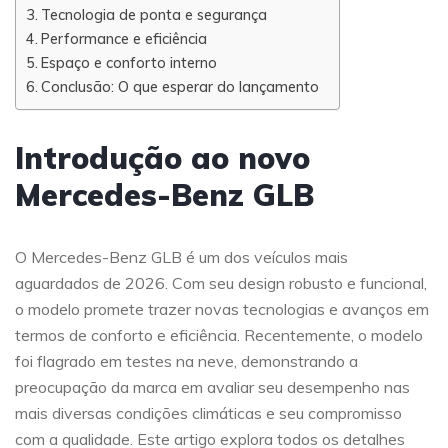
Tecnologia de ponta e segurança
Performance e eficiência
Espaço e conforto interno
Conclusão: O que esperar do lançamento
Introdução ao novo
Mercedes-Benz GLB
O Mercedes-Benz GLB é um dos veículos mais
aguardados de 2026. Com seu design robusto e funcional,
o modelo promete trazer novas tecnologias e avanços em
termos de conforto e eficiência. Recentemente, o modelo
foi flagrado em testes na neve, demonstrando a
preocupação da marca em avaliar seu desempenho nas
mais diversas condições climáticas e seu compromisso
com a qualidade. Este artigo explora todos os detalhes