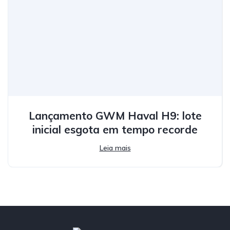
Lançamento GWM Haval H9: lote
inicial esgota em tempo recorde
Leia mais