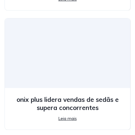
onix plus lidera vendas de sedãs e
supera concorrentes
Leia mais