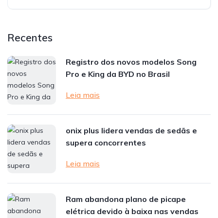
Recentes
Registro dos novos modelos Song
Pro e King da BYD no Brasil
Leia mais
onix plus lidera vendas de sedãs e
supera concorrentes
Leia mais
Ram abandona plano de picape
elétrica devido à baixa nas vendas