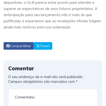
disponíveis, o GLB parece estar pronto para atender e
superar as expectativas de seus futuros proprietários. A
antecipação para seu lançamento não é mais do que
justificada, e esperamos que as revelações oficiais tragam
ainda mais motivos para sua aclamação.
Compartilhar
Tweet
Comentar
O seu endereço de e-mail não será publicado.
Campos obrigatórios são marcados com
*