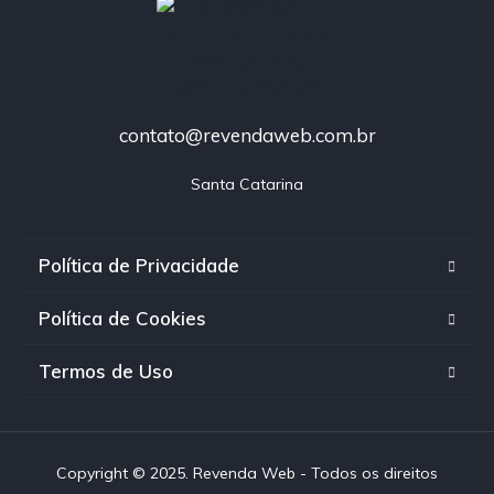
contato@revendaweb.com.br
Santa Catarina
Política de Privacidade
Política de Cookies
Termos de Uso
Copyright © 2025. Revenda Web - Todos os direitos