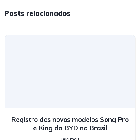
Posts relacionados
Registro dos novos modelos Song Pro
e King da BYD no Brasil
Leia mais