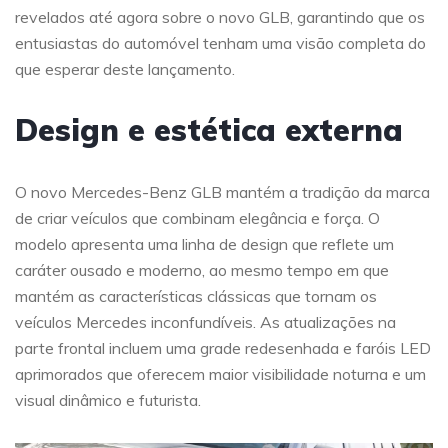
revelados até agora sobre o novo GLB, garantindo que os
entusiastas do automóvel tenham uma visão completa do
que esperar deste lançamento.
Design e estética externa
O novo Mercedes-Benz GLB mantém a tradição da marca
de criar veículos que combinam elegância e força. O
modelo apresenta uma linha de design que reflete um
caráter ousado e moderno, ao mesmo tempo em que
mantém as características clássicas que tornam os
veículos Mercedes inconfundíveis. As atualizações na
parte frontal incluem uma grade redesenhada e faróis LED
aprimorados que oferecem maior visibilidade noturna e um
visual dinâmico e futurista.