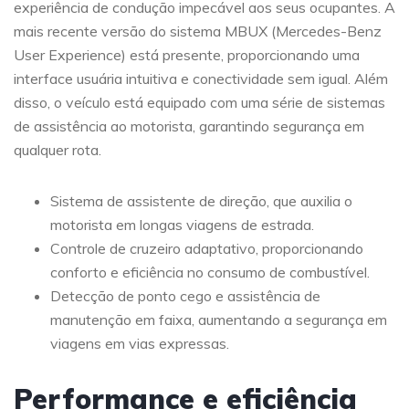
experiência de condução impecável aos seus ocupantes. A
mais recente versão do sistema MBUX (Mercedes-Benz
User Experience) está presente, proporcionando uma
interface usuária intuitiva e conectividade sem igual. Além
disso, o veículo está equipado com uma série de sistemas
de assistência ao motorista, garantindo segurança em
qualquer rota.
Sistema de assistente de direção, que auxilia o
motorista em longas viagens de estrada.
Controle de cruzeiro adaptativo, proporcionando
conforto e eficiência no consumo de combustível.
Detecção de ponto cego e assistência de
manutenção em faixa, aumentando a segurança em
viagens em vias expressas.
Performance e eficiência