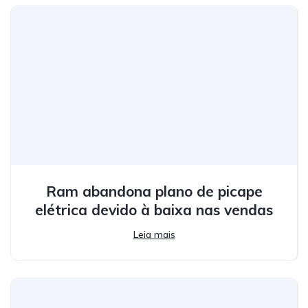
Ram abandona plano de picape
elétrica devido à baixa nas vendas
Leia mais