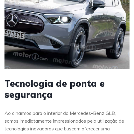
Tecnologia de ponta e
segurança
Ao olharmos para o interior do Mercedes-Benz GLB,
somos imediatamente impressionados pela utilização de
tecnologias inovadoras que buscam oferecer uma