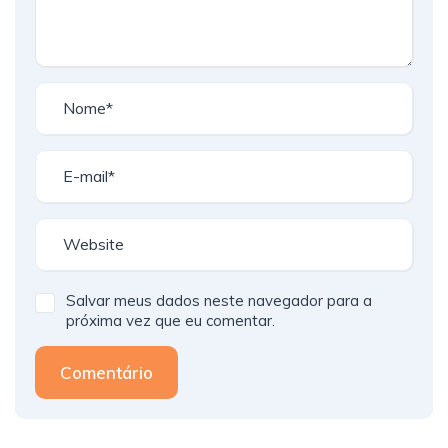
Salvar meus dados neste navegador para a
próxima vez que eu comentar.
Comentário