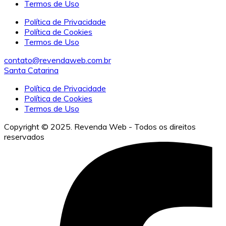
Termos de Uso
Política de Privacidade
Política de Cookies
Termos de Uso
contato@revendaweb.com.br
Santa Catarina
Política de Privacidade
Política de Cookies
Termos de Uso
Copyright © 2025. Revenda Web - Todos os direitos
reservados