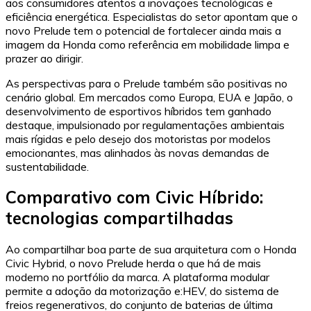
aos consumidores atentos a inovações tecnológicas e
eficiência energética. Especialistas do setor apontam que o
novo Prelude tem o potencial de fortalecer ainda mais a
imagem da Honda como referência em mobilidade limpa e
prazer ao dirigir.
As perspectivas para o Prelude também são positivas no
cenário global. Em mercados como Europa, EUA e Japão, o
desenvolvimento de esportivos híbridos tem ganhado
destaque, impulsionado por regulamentações ambientais
mais rígidas e pelo desejo dos motoristas por modelos
emocionantes, mas alinhados às novas demandas de
sustentabilidade.
Comparativo com Civic Híbrido:
tecnologias compartilhadas
Ao compartilhar boa parte de sua arquitetura com o Honda
Civic Hybrid, o novo Prelude herda o que há de mais
moderno no portfólio da marca. A plataforma modular
permite a adoção da motorização e:HEV, do sistema de
freios regenerativos, do conjunto de baterias de última