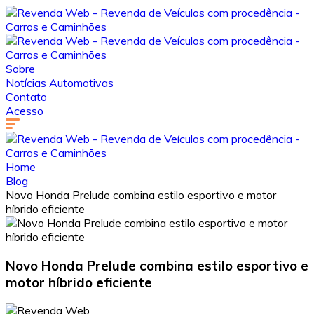
Sobre
Notícias Automotivas
Contato
Acesso
Home
Blog
Novo Honda Prelude combina estilo esportivo e motor
híbrido eficiente
Novo Honda Prelude combina estilo esportivo e
motor híbrido eficiente