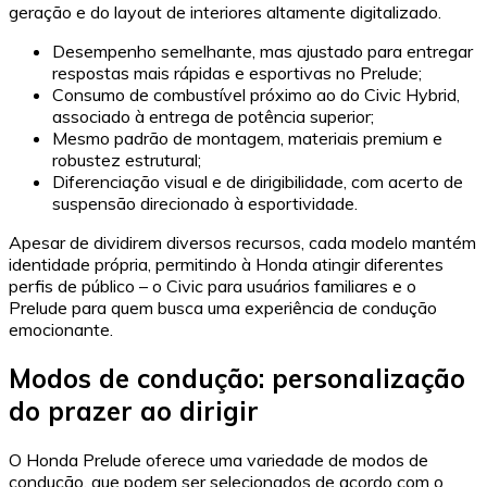
geração e do layout de interiores altamente digitalizado.
Desempenho semelhante, mas ajustado para entregar
respostas mais rápidas e esportivas no Prelude;
Consumo de combustível próximo ao do Civic Hybrid,
associado à entrega de potência superior;
Mesmo padrão de montagem, materiais premium e
robustez estrutural;
Diferenciação visual e de dirigibilidade, com acerto de
suspensão direcionado à esportividade.
Apesar de dividirem diversos recursos, cada modelo mantém
identidade própria, permitindo à Honda atingir diferentes
perfis de público – o Civic para usuários familiares e o
Prelude para quem busca uma experiência de condução
emocionante.
Modos de condução: personalização
do prazer ao dirigir
O Honda Prelude oferece uma variedade de modos de
condução, que podem ser selecionados de acordo com o