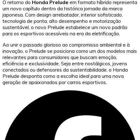
O retorno do
Honda Prelude
em formato híbrido representa
um novo capítulo dentro da histórica jornada da marca
japonesa. Com design arrebatador, interior sofisticado,
tecnologia de ponta, alto desempenho e motorização
sustentável, o novo Prelude estabelece um novo padrão
para os esportivos acessíveis na era da eletrificação.
Ao unir o passado glorioso ao compromisso ambiental e à
inovação, o Prelude se posiciona como um dos modelos mais
relevantes para consumidores que buscam emoção,
eficiência e exclusividade. Seja entre nostálgicos, jovens
conectados ou defensores da sustentabilidade, o Honda
Prelude desponta como a escolha ideal para uma nova
geração de apaixonados por carros esportivos.