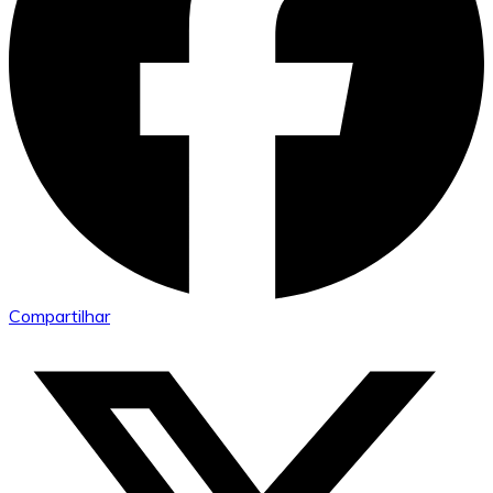
Compartilhar