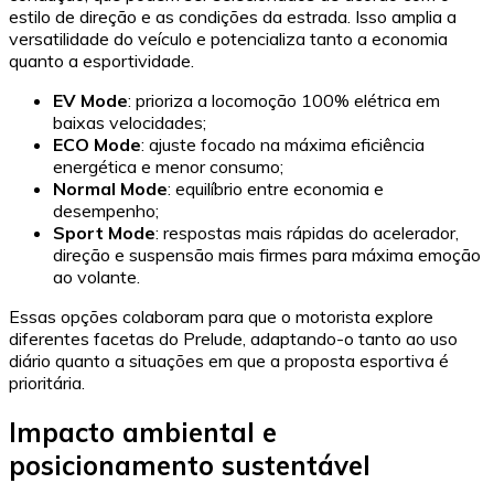
estilo de direção e as condições da estrada. Isso amplia a
versatilidade do veículo e potencializa tanto a economia
quanto a esportividade.
EV Mode
: prioriza a locomoção 100% elétrica em
baixas velocidades;
ECO Mode
: ajuste focado na máxima eficiência
energética e menor consumo;
Normal Mode
: equilíbrio entre economia e
desempenho;
Sport Mode
: respostas mais rápidas do acelerador,
direção e suspensão mais firmes para máxima emoção
ao volante.
Essas opções colaboram para que o motorista explore
diferentes facetas do Prelude, adaptando-o tanto ao uso
diário quanto a situações em que a proposta esportiva é
prioritária.
Impacto ambiental e
posicionamento sustentável