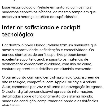
Esse visual coloca o Prelude em sintonia com os mais
modernos esportivos híbridos, ao mesmo tempo em que
preserva a herança estética do cupê clássico.
Interior sofisticado e cockpit
tecnológico
Por dentro, o novo Honda Prelude traz um ambiente que
mescla esportividade, sofisticação e conectividade. Os
bancos dianteiros de perfil esportivo proporcionam
excelente suporte lateral, enquanto os materiais de
acabamento evidenciam qualidade, com uso de couro,
costuras aparentes e detalhes em alumínio escovado.
O painel conta com uma central multimídia touchscreen de
alta resolução, compatível com Apple CarPlay e Android
Auto, comandos por voz e sistema de navegação integrado.
O cluster digital personalizável apresenta informações
detalhadas sobre o funcionamento do sistema híbrido,
modos de condução, computador de bordo e assistências
eletrônicas.