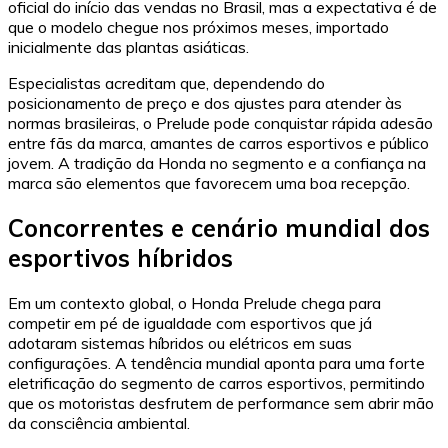
oficial do início das vendas no Brasil, mas a expectativa é de
que o modelo chegue nos próximos meses, importado
inicialmente das plantas asiáticas.
Especialistas acreditam que, dependendo do
posicionamento de preço e dos ajustes para atender às
normas brasileiras, o Prelude pode conquistar rápida adesão
entre fãs da marca, amantes de carros esportivos e público
jovem. A tradição da Honda no segmento e a confiança na
marca são elementos que favorecem uma boa recepção.
Concorrentes e cenário mundial dos
esportivos híbridos
Em um contexto global, o Honda Prelude chega para
competir em pé de igualdade com esportivos que já
adotaram sistemas híbridos ou elétricos em suas
configurações. A tendência mundial aponta para uma forte
eletrificação do segmento de carros esportivos, permitindo
que os motoristas desfrutem de performance sem abrir mão
da consciência ambiental.