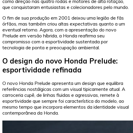
como direção nas quatro rodas e motores de alta rotação,
que conquistaram entusiastas e colecionadores pelo mundo.
O fim de sua produção em 2001 deixou uma legião de fãs
órfãos, mas também criou altas expectativas quanto a um
eventual retorno. Agora, com a apresentação do novo
Prelude em versão híbrida, a Honda reafirma seu
compromisso com a esportividade sustentada por
tecnologia de ponta e preocupação ambiental.
O design do novo Honda Prelude:
esportividade refinada
O novo Honda Prelude apresenta um design que equilibra
referências nostálgicas com um visual tipicamente atual. A
carroceria cupê, de linhas fluidas e agressivas, remete à
esportividade que sempre foi característica do modelo, ao
mesmo tempo que incorpora elementos da identidade visual
contemporânea da Honda.