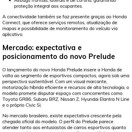
proteção integral aos ocupantes.
A conectividade também se faz presente graças ao Honda
Connect, que oferece serviços remotos, atualização de
mapas e possibilidade de monitoramento do veículo via
aplicativo.
Mercado: expectativa e
posicionamento do novo Prelude
O lançamento do novo Honda Prelude insere a Honda de
volta ao segmento de esportivos compactos, agora sob uma
perspectiva sustentável. Com um visual marcante,
motorização híbrida eficiente e recursos de alta tecnologia, o
modelo promete disputar espaço com concorrentes como
Toyota GR86, Subaru BRZ, Nissan Z, Hyundai Elantra N Line
e o próprio Civic Si.
No mercado brasileiro, existe expectativa crescente pela
chegada oficial do modelo. O perfil do Prelude parece
atender tanto aos entusiastas de carros esportivos quanto