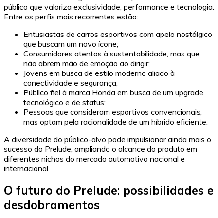
público que valoriza exclusividade, performance e tecnologia.
Entre os perfis mais recorrentes estão:
Entusiastas de carros esportivos com apelo nostálgico
que buscam um novo ícone;
Consumidores atentos à sustentabilidade, mas que
não abrem mão de emoção ao dirigir;
Jovens em busca de estilo moderno aliado à
conectividade e segurança;
Público fiel à marca Honda em busca de um upgrade
tecnológico e de status;
Pessoas que consideram esportivos convencionais,
mas optam pela racionalidade de um híbrido eficiente.
A diversidade do público-alvo pode impulsionar ainda mais o
sucesso do Prelude, ampliando o alcance do produto em
diferentes nichos do mercado automotivo nacional e
internacional.
O futuro do Prelude: possibilidades e
desdobramentos