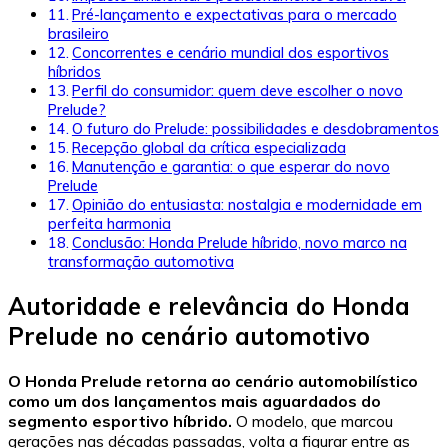
Pré-lançamento e expectativas para o mercado
brasileiro
Concorrentes e cenário mundial dos esportivos
híbridos
Perfil do consumidor: quem deve escolher o novo
Prelude?
O futuro do Prelude: possibilidades e desdobramentos
Recepção global da crítica especializada
Manutenção e garantia: o que esperar do novo
Prelude
Opinião do entusiasta: nostalgia e modernidade em
perfeita harmonia
Conclusão: Honda Prelude híbrido, novo marco na
transformação automotiva
Autoridade e relevância do Honda
Prelude no cenário automotivo
O Honda Prelude retorna ao cenário automobilístico
como um dos lançamentos mais aguardados do
segmento esportivo híbrido.
O modelo, que marcou
gerações nas décadas passadas, volta a figurar entre as