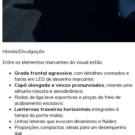
Honda/Divulgação
Entre os elementos marcantes do visual estão:
Grade frontal agressiva
, com detalhes cromados e
faróis em LED de desenho marcante;
Capô alongado e vincos pronunciados
, criando uma
silhueta robusta e aerodinâmica;
Rodas de liga leve esportivas e pinças de freio de
acabamento exclusivo;
Lanternas traseiras horizontais
integradas à
tampa do porta-malas;
Linhas laterais que evocam dinamismo e fluidez;
Proporções compactas, ideais para um desempenho
ágil.