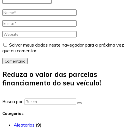
Salvar meus dados neste navegador para a próxima vez
que eu comentar.
Comentário
Reduza o valor das parcelas
financiamento do seu veículo!
Busca por:
Categorias
Aleatorios
(9)