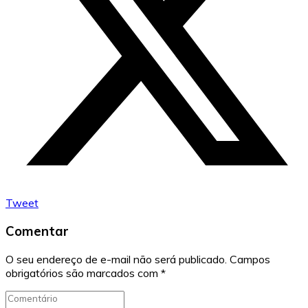
Tweet
Comentar
O seu endereço de e-mail não será publicado.
Campos
obrigatórios são marcados com
*