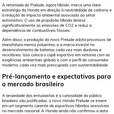
A retomada do Prelude, agora híbrido, marca uma clara
estratégia da Honda em direção à neutralidade de carbono e
à redução do impacto ambiental associado ao setor
automotivo. O uso de propulsão híbrida diminui
significativamente as emissões de CO2 e reduz a
dependência de combustíveis fósseis.
Além disso, a produção do novo Prelude adota processos de
manufatura menos poluentes, e a marca investe no
desenvolvimento de baterias cada vez mais duráveis e
recicláveis. Isso coloca o cupê esportivo em sintonia com as
exigências ambientais globais e com o perfil do consumidor
moderno, cada vez mais preocupado com sustentabilidade.
Pré-lançamento e expectativas para
o mercado brasileiro
A ansiedade dos entusiastas e a curiosidade do público
brasileiro são justificadas: o novo Honda Prelude se insere
em um segmento carente de esportivos híbridos acessíveis
no mercado nacional. A Honda ainda não confirmou a data