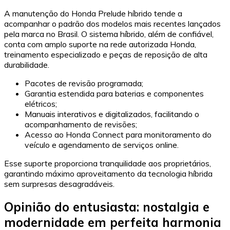
A manutenção do Honda Prelude híbrido tende a
acompanhar o padrão dos modelos mais recentes lançados
pela marca no Brasil. O sistema híbrido, além de confiável,
conta com amplo suporte na rede autorizada Honda,
treinamento especializado e peças de reposição de alta
durabilidade.
Pacotes de revisão programada;
Garantia estendida para baterias e componentes
elétricos;
Manuais interativos e digitalizados, facilitando o
acompanhamento de revisões;
Acesso ao Honda Connect para monitoramento do
veículo e agendamento de serviços online.
Esse suporte proporciona tranquilidade aos proprietários,
garantindo máximo aproveitamento da tecnologia híbrida
sem surpresas desagradáveis.
Opinião do entusiasta: nostalgia e
modernidade em perfeita harmonia