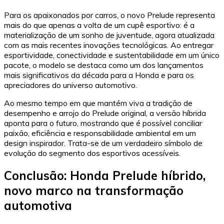
Para os apaixonados por carros, o novo Prelude representa
mais do que apenas a volta de um cupê esportivo: é a
materialização de um sonho de juventude, agora atualizada
com as mais recentes inovações tecnológicas. Ao entregar
esportividade, conectividade e sustentabilidade em um único
pacote, o modelo se destaca como um dos lançamentos
mais significativos da década para a Honda e para os
apreciadores do universo automotivo.
Ao mesmo tempo em que mantém viva a tradição de
desempenho e arrojo do Prelude original, a versão híbrida
aponta para o futuro, mostrando que é possível conciliar
paixão, eficiência e responsabilidade ambiental em um
design inspirador. Trata-se de um verdadeiro símbolo de
evolução do segmento dos esportivos acessíveis.
Conclusão: Honda Prelude híbrido,
novo marco na transformação
automotiva