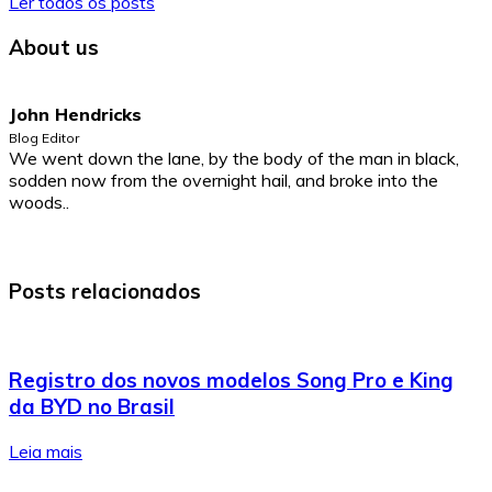
Ler todos os posts
About us
John Hendricks
Blog Editor
We went down the lane, by the body of the man in black,
sodden now from the overnight hail, and broke into the
woods..
Posts relacionados
Registro dos novos modelos Song Pro e King
da BYD no Brasil
Leia mais