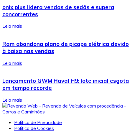
onix plus lidera vendas de sedãs e supera
concorrentes
Leia mais
Ram abandona plano de picape elétrica devido
à baixa nas vendas
Leia mais
Lançamento GWM Haval H9: lote inicial esgota
em tempo recorde
Leia mais
Política de Privacidade
Política de Cookies