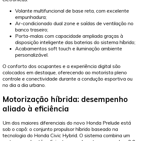
Volante multifuncional de base reta, com excelente
empunhadura;
Ar-condicionado dual zone e saídas de ventilação no
banco traseiro;
Porta-malas com capacidade ampliada graças à
disposição inteligente das baterias do sistema híbrido;
Acabamentos soft touch e iluminação ambiente
personalizável.
O conforto dos ocupantes e a experiência digital são
colocados em destaque, oferecendo ao motorista pleno
controle e conectividade durante a condução esportiva ou
no dia a dia urbano.
Motorização híbrida: desempenho
aliado à eficiência
Um dos maiores diferenciais do novo Honda Prelude está
sob o capô: o conjunto propulsor híbrido baseado na
tecnologia do Honda Civic Hybrid. O sistema combina um