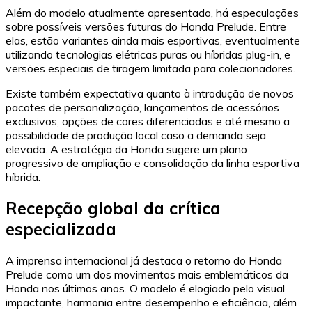
Além do modelo atualmente apresentado, há especulações
sobre possíveis versões futuras do Honda Prelude. Entre
elas, estão variantes ainda mais esportivas, eventualmente
utilizando tecnologias elétricas puras ou híbridas plug-in, e
versões especiais de tiragem limitada para colecionadores.
Existe também expectativa quanto à introdução de novos
pacotes de personalização, lançamentos de acessórios
exclusivos, opções de cores diferenciadas e até mesmo a
possibilidade de produção local caso a demanda seja
elevada. A estratégia da Honda sugere um plano
progressivo de ampliação e consolidação da linha esportiva
híbrida.
Recepção global da crítica
especializada
A imprensa internacional já destaca o retorno do Honda
Prelude como um dos movimentos mais emblemáticos da
Honda nos últimos anos. O modelo é elogiado pelo visual
impactante, harmonia entre desempenho e eficiência, além