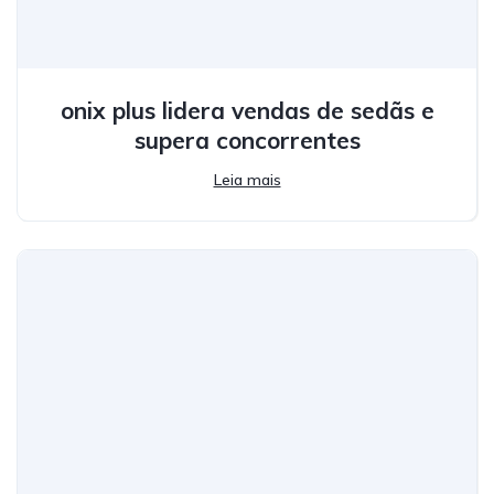
onix plus lidera vendas de sedãs e
supera concorrentes
Leia mais