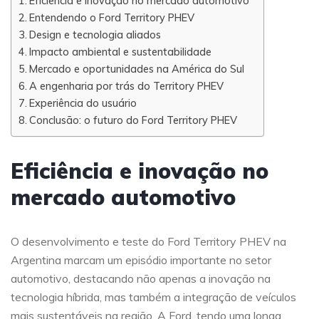
Eficiência e inovação no mercado automotivo
Entendendo o Ford Territory PHEV
Design e tecnologia aliados
Impacto ambiental e sustentabilidade
Mercado e oportunidades na América do Sul
A engenharia por trás do Territory PHEV
Experiência do usuário
Conclusão: o futuro do Ford Territory PHEV
Eficiência e inovação no
mercado automotivo
O desenvolvimento e teste do Ford Territory PHEV na
Argentina marcam um episódio importante no setor
automotivo, destacando não apenas a inovação na
tecnologia híbrida, mas também a integração de veículos
mais sustentáveis na região. A Ford, tendo uma longa