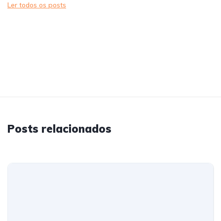
Ler todos os posts
Posts relacionados