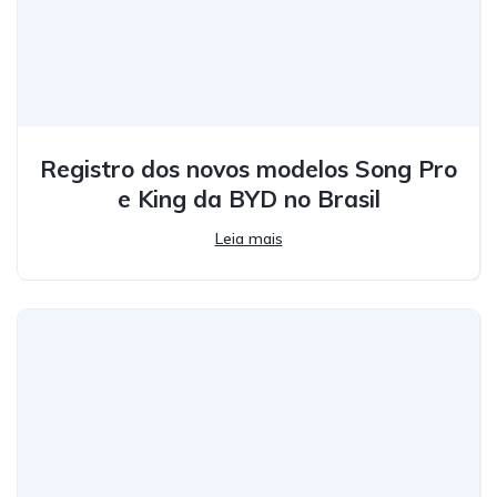
Registro dos novos modelos Song Pro
e King da BYD no Brasil
Leia mais