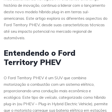
história de inovação, continua a liderar com o lançamento
deste novo modelo híbrido plug-in em terras sul-
americanas. Este artigo explora os diferentes aspectos do
Ford Territory PHEV, desde suas características técnicas
até seu impacto potencial no mercado regional de
automóveis.
Entendendo o Ford
Territory PHEV
O Ford Territory PHEV é um SUV que combina
motorização a combustão com um sistema elétrico,
proporcionando uma condução mais econômica e
ecológica. Este tipo de veículo, categorizado como híbrido
plug-in (ou PHEV – Plug-in Hybrid Electric Vehicle), permite
que o motorista carregue sua bateria elétrica em estações