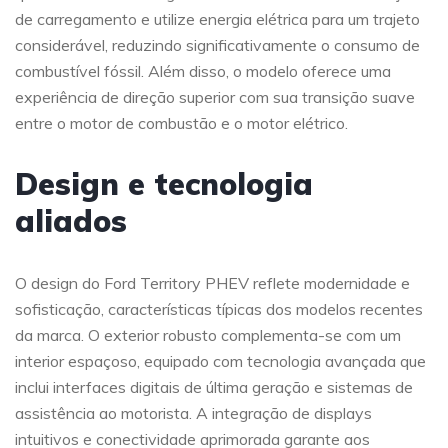
de carregamento e utilize energia elétrica para um trajeto
considerável, reduzindo significativamente o consumo de
combustível fóssil. Além disso, o modelo oferece uma
experiência de direção superior com sua transição suave
entre o motor de combustão e o motor elétrico.
Design e tecnologia
aliados
O design do Ford Territory PHEV reflete modernidade e
sofisticação, características típicas dos modelos recentes
da marca. O exterior robusto complementa-se com um
interior espaçoso, equipado com tecnologia avançada que
inclui interfaces digitais de última geração e sistemas de
assistência ao motorista. A integração de displays
intuitivos e conectividade aprimorada garante aos