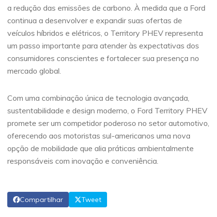
a redução das emissões de carbono. À medida que a Ford
continua a desenvolver e expandir suas ofertas de
veículos híbridos e elétricos, o Territory PHEV representa
um passo importante para atender às expectativas dos
consumidores conscientes e fortalecer sua presença no
mercado global.
Com uma combinação única de tecnologia avançada,
sustentabilidade e design moderno, o Ford Territory PHEV
promete ser um competidor poderoso no setor automotivo,
oferecendo aos motoristas sul-americanos uma nova
opção de mobilidade que alia práticas ambientalmente
responsáveis com inovação e conveniência.
Compartilhar
Tweet