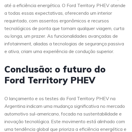
até a eficiência energética. O Ford Territory PHEV atende
a todas essas expectativas, oferecendo um interior
requintado, com assentos ergonômicos e recursos
tecnológicos de ponta que tornam qualquer viagem, curta
ou longa, um prazer. As funcionalidades avançadas de
infotainment, aliadas a tecnologias de segurança passiva
e ativa, criam uma experiência de condução superior.
Conclusão: o futuro do
Ford Territory PHEV
O lançamento e os testes do Ford Territory PHEV na
Argentina indicam uma mudança significativa no mercado
automotivo sul-americano, focada na sustentabilidade e
inovação tecnológica. Este movimento está alinhado com
uma tendência global que prioriza a eficiência energética e