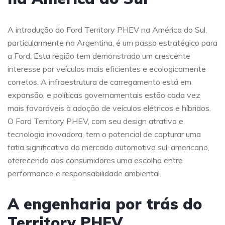
A introdução do Ford Territory PHEV na América do Sul,
particularmente na Argentina, é um passo estratégico para
a Ford. Esta região tem demonstrado um crescente
interesse por veículos mais eficientes e ecologicamente
corretos. A infraestrutura de carregamento está em
expansão, e políticas governamentais estão cada vez
mais favoráveis à adoção de veículos elétricos e híbridos.
O Ford Territory PHEV, com seu design atrativo e
tecnologia inovadora, tem o potencial de capturar uma
fatia significativa do mercado automotivo sul-americano,
oferecendo aos consumidores uma escolha entre
performance e responsabilidade ambiental.
A engenharia por trás do
Territory PHEV