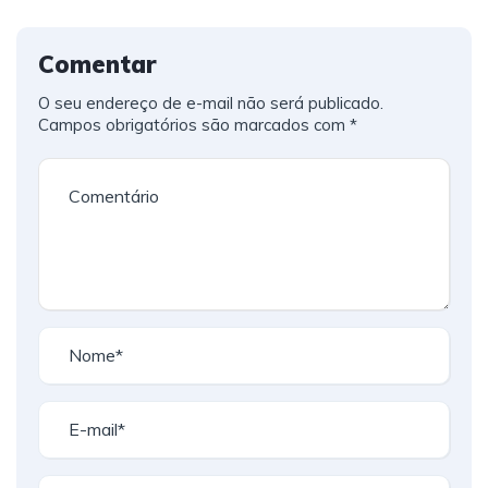
Comentar
O seu endereço de e-mail não será publicado.
Campos obrigatórios são marcados com
*