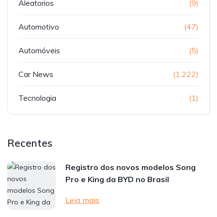
Aleatorios
(9)
Automotivo
(47)
Automóveis
(5)
Car News
(1.222)
Tecnologia
(1)
Recentes
Registro dos novos modelos Song
Pro e King da BYD no Brasil
Leia mais