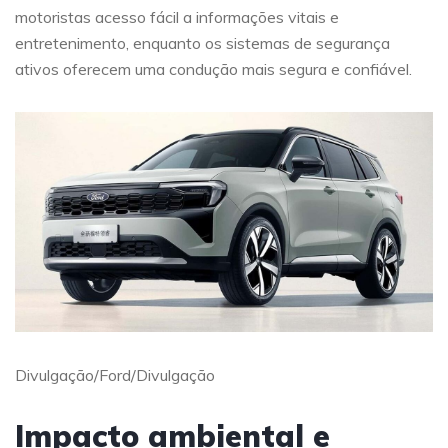
motoristas acesso fácil a informações vitais e
entretenimento, enquanto os sistemas de segurança
ativos oferecem uma condução mais segura e confiável.
Divulgação/Ford/Divulgação
Impacto ambiental e