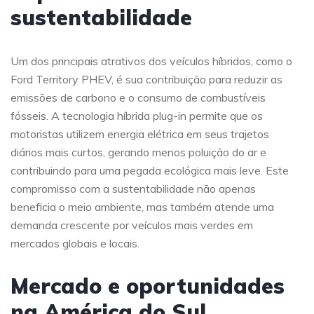
sustentabilidade
Um dos principais atrativos dos veículos híbridos, como o
Ford Territory PHEV, é sua contribuição para reduzir as
emissões de carbono e o consumo de combustíveis
fósseis. A tecnologia híbrida plug-in permite que os
motoristas utilizem energia elétrica em seus trajetos
diários mais curtos, gerando menos poluição do ar e
contribuindo para uma pegada ecológica mais leve. Este
compromisso com a sustentabilidade não apenas
beneficia o meio ambiente, mas também atende uma
demanda crescente por veículos mais verdes em
mercados globais e locais.
Mercado e oportunidades
na América do Sul