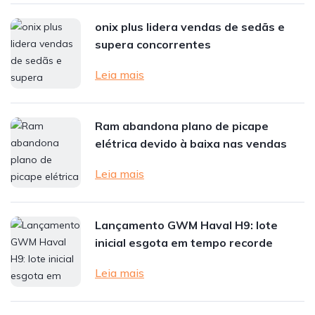
onix plus lidera vendas de sedãs e
supera concorrentes
Leia mais
Ram abandona plano de picape
elétrica devido à baixa nas vendas
Leia mais
Lançamento GWM Haval H9: lote
inicial esgota em tempo recorde
Leia mais