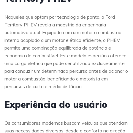
Naqueles que optam por tecnologia de ponta, o Ford
Territory PHEV revela a maestria da engenharia
automotiva atual. Equipado com um motor a combustão
interna acoplado a um motor elétrico eficiente, o PHEV
permite uma combinação equilibrada de potência e
economia de combustível. Este modelo específico oferece
uma carga elétrica que pode ser utilizada exclusivamente
para conduzir um determinado percurso antes de acionar o
motor a combustão, beneficiando o motorista em
percursos de curta e média distância.
Experiência do usuário
Os consumidores modernos buscam veículos que atendam
suas necessidades diversas, desde o conforto na direção