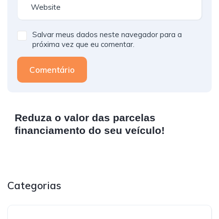
Salvar meus dados neste navegador para a
próxima vez que eu comentar.
Comentário
Reduza o valor das parcelas
financiamento do seu veículo!
Categorias