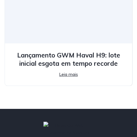
Lançamento GWM Haval H9: lote
inicial esgota em tempo recorde
Leia mais