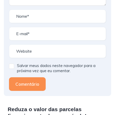
Salvar meus dados neste navegador para a
próxima vez que eu comentar.
Comentário
Reduza o valor das parcelas