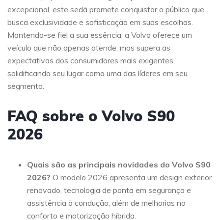
excepcional, este sedã promete conquistar o público que
busca exclusividade e sofisticação em suas escolhas.
Mantendo-se fiel a sua essência, a Volvo oferece um
veículo que não apenas atende, mas supera as
expectativas dos consumidores mais exigentes,
solidificando seu lugar como uma das líderes em seu
segmento.
FAQ sobre o Volvo S90
2026
Quais são as principais novidades do Volvo S90
2026?
O modelo 2026 apresenta um design exterior
renovado, tecnologia de ponta em segurança e
assistência à condução, além de melhorias no
conforto e motorização híbrida.