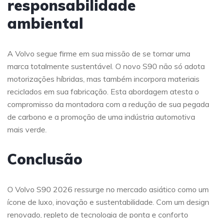
responsabilidade
ambiental
A Volvo segue firme em sua missão de se tornar uma
marca totalmente sustentável. O novo S90 não só adota
motorizações híbridas, mas também incorpora materiais
reciclados em sua fabricação. Esta abordagem atesta o
compromisso da montadora com a redução de sua pegada
de carbono e a promoção de uma indústria automotiva
mais verde.
Conclusão
O Volvo S90 2026 ressurge no mercado asiático como um
ícone de luxo, inovação e sustentabilidade. Com um design
renovado, repleto de tecnologia de ponta e conforto