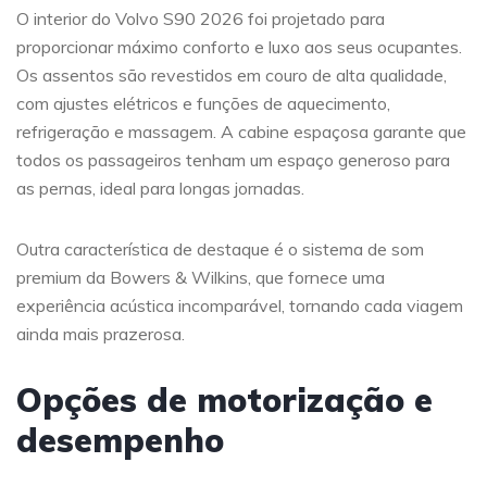
O interior do Volvo S90 2026 foi projetado para
proporcionar máximo conforto e luxo aos seus ocupantes.
Os assentos são revestidos em couro de alta qualidade,
com ajustes elétricos e funções de aquecimento,
refrigeração e massagem. A cabine espaçosa garante que
todos os passageiros tenham um espaço generoso para
as pernas, ideal para longas jornadas.
Outra característica de destaque é o sistema de som
premium da Bowers & Wilkins, que fornece uma
experiência acústica incomparável, tornando cada viagem
ainda mais prazerosa.
Opções de motorização e
desempenho