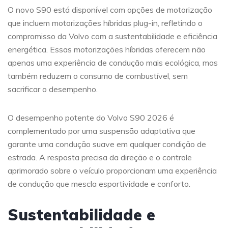
O novo S90 está disponível com opções de motorização
que incluem motorizações híbridas plug-in, refletindo o
compromisso da Volvo com a sustentabilidade e eficiência
energética. Essas motorizações híbridas oferecem não
apenas uma experiência de condução mais ecológica, mas
também reduzem o consumo de combustível, sem
sacrificar o desempenho.
O desempenho potente do Volvo S90 2026 é
complementado por uma suspensão adaptativa que
garante uma condução suave em qualquer condição de
estrada. A resposta precisa da direção e o controle
aprimorado sobre o veículo proporcionam uma experiência
de condução que mescla esportividade e conforto.
Sustentabilidade e