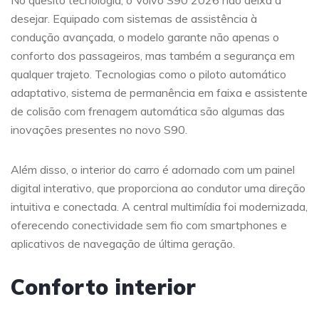
desejar. Equipado com sistemas de assistência à
condução avançada, o modelo garante não apenas o
conforto dos passageiros, mas também a segurança em
qualquer trajeto. Tecnologias como o piloto automático
adaptativo, sistema de permanência em faixa e assistente
de colisão com frenagem automática são algumas das
inovações presentes no novo S90.
Além disso, o interior do carro é adornado com um painel
digital interativo, que proporciona ao condutor uma direção
intuitiva e conectada. A central multimídia foi modernizada,
oferecendo conectividade sem fio com smartphones e
aplicativos de navegação de última geração.
Conforto interior