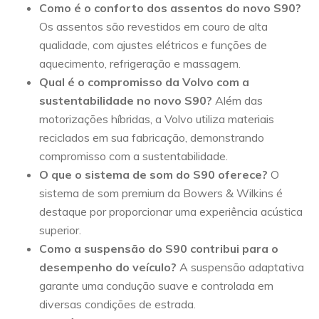
Como é o conforto dos assentos do novo S90?
Os assentos são revestidos em couro de alta
qualidade, com ajustes elétricos e funções de
aquecimento, refrigeração e massagem.
Qual é o compromisso da Volvo com a
sustentabilidade no novo S90?
Além das
motorizações híbridas, a Volvo utiliza materiais
reciclados em sua fabricação, demonstrando
compromisso com a sustentabilidade.
O que o sistema de som do S90 oferece?
O
sistema de som premium da Bowers & Wilkins é
destaque por proporcionar uma experiência acústica
superior.
Como a suspensão do S90 contribui para o
desempenho do veículo?
A suspensão adaptativa
garante uma condução suave e controlada em
diversas condições de estrada.