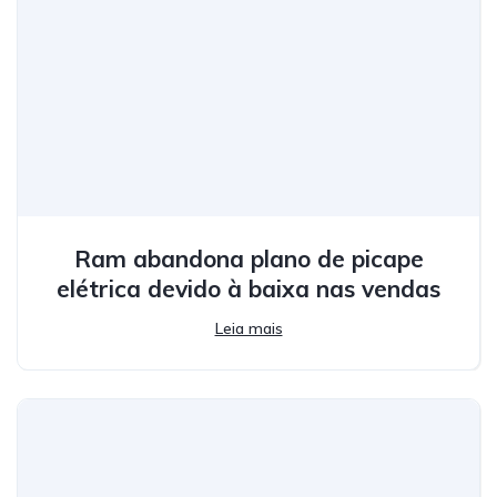
Ram abandona plano de picape
elétrica devido à baixa nas vendas
Leia mais