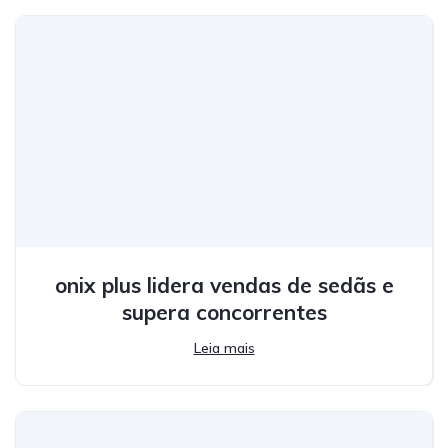
onix plus lidera vendas de sedãs e
supera concorrentes
Leia mais