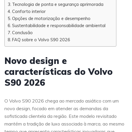
Tecnologia de ponta e segurança aprimorada
Conforto interior
Opções de motorização e desempenho
Sustentabilidade e responsabilidade ambiental
Conclusão
FAQ sobre o Volvo S90 2026
Novo design e
características do Volvo
S90 2026
O Volvo S90 2026 chega ao mercado asiático com um
novo design, focado em atender as demandas da
sofisticada clientela da região. Este modelo revisitado
mantém a tradição de luxo associada à marca, ao mesmo
tempo que apresenta características inovadoras que