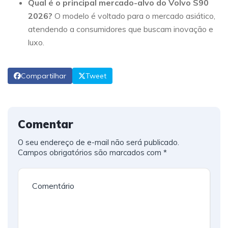
Qual é o principal mercado-alvo do Volvo S90
2026?
O modelo é voltado para o mercado asiático,
atendendo a consumidores que buscam inovação e
luxo.
Compartilhar
Tweet
Comentar
O seu endereço de e-mail não será publicado.
Campos obrigatórios são marcados com
*