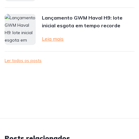
Lançamento GWM Haval H9: lote
inicial esgota em tempo recorde
Leia mais
Ler todos os posts
Posts relacionados