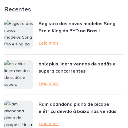
Recentes
Registro dos novos modelos Song
Pro e King da BYD no Brasil
Leia mais
onix plus lidera vendas de sedãs e
supera concorrentes
Leia mais
Ram abandona plano de picape
elétrica devido à baixa nas vendas
Leia mais