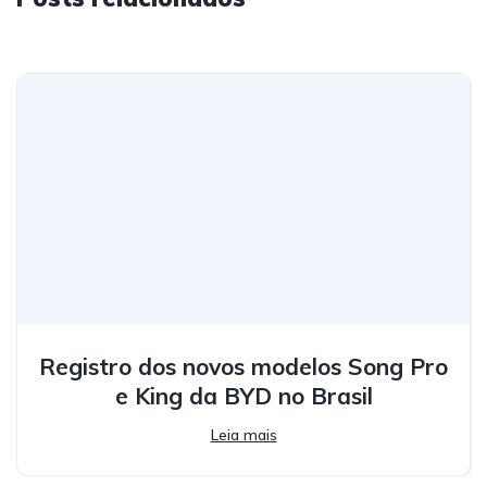
Registro dos novos modelos Song Pro
e King da BYD no Brasil
Leia mais