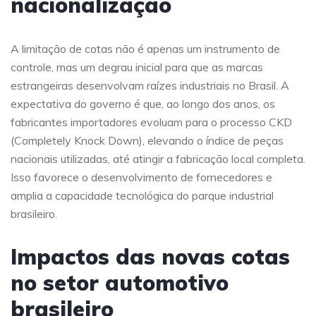
nacionalização
A limitação de cotas não é apenas um instrumento de
controle, mas um degrau inicial para que as marcas
estrangeiras desenvolvam raízes industriais no Brasil. A
expectativa do governo é que, ao longo dos anos, os
fabricantes importadores evoluam para o processo CKD
(Completely Knock Down), elevando o índice de peças
nacionais utilizadas, até atingir a fabricação local completa.
Isso favorece o desenvolvimento de fornecedores e
amplia a capacidade tecnológica do parque industrial
brasileiro.
Impactos das novas cotas
no setor automotivo
brasileiro