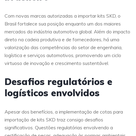
Com novas marcas autorizadas a importar kits SKD, o
Brasil fortalece sua posição enquanto um dos maiores
mercados da indústria automotiva global. Além do impacto
direto na cadeia produtiva e de fornecedores, há uma
valorização das competências do setor de engenharia,
logística e serviços automotivos, promovendo um ciclo
virtuoso de inovação e crescimento sustentável.
Desafios regulatórios e
logísticos envolvidos
Apesar dos benefícios, a implementação de cotas para
importação de kits SKD traz consigo desafios
significativos. Questões regulatórias envolvendo a
certificação de peças, adequação às normas ambientais