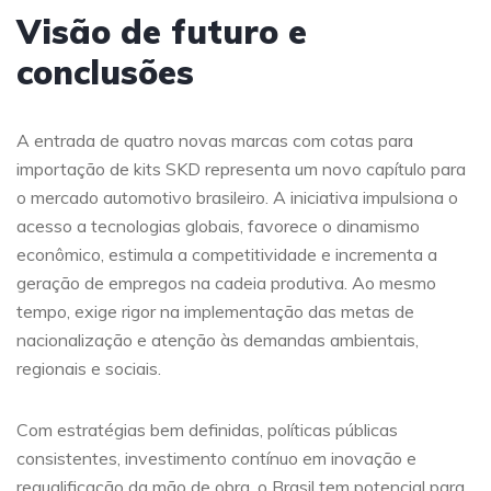
Visão de futuro e
conclusões
A entrada de quatro novas marcas com cotas para
importação de kits SKD representa um novo capítulo para
o mercado automotivo brasileiro. A iniciativa impulsiona o
acesso a tecnologias globais, favorece o dinamismo
econômico, estimula a competitividade e incrementa a
geração de empregos na cadeia produtiva. Ao mesmo
tempo, exige rigor na implementação das metas de
nacionalização e atenção às demandas ambientais,
regionais e sociais.
Com estratégias bem definidas, políticas públicas
consistentes, investimento contínuo em inovação e
requalificação da mão de obra, o Brasil tem potencial para