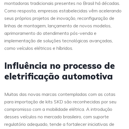
montadoras tradicionais presentes no Brasil há décadas.
Como resposta, empresas estabelecidas vêm acelerando
seus próprios projetos de inovação, reconfiguração de
linhas de montagem, lançamento de novos modelos,
aprimoramento do atendimento pós-venda e
implementação de soluções tecnológicas avançadas,
como veículos elétricos e híbridos.
Influência no processo de
eletrificação automotiva
Muitas das novas marcas contempladas com as cotas
para importação de kits SKD são reconhecidas por seu
compromisso com a mobilidade elétrica. A introdução
desses veículos no mercado brasileiro, com suporte
regulatório adequado, tende a fortalecer iniciativas de