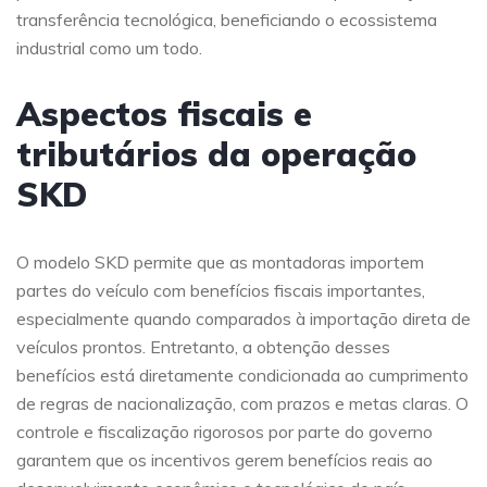
transferência tecnológica, beneficiando o ecossistema
industrial como um todo.
Aspectos fiscais e
tributários da operação
SKD
O modelo SKD permite que as montadoras importem
partes do veículo com benefícios fiscais importantes,
especialmente quando comparados à importação direta de
veículos prontos. Entretanto, a obtenção desses
benefícios está diretamente condicionada ao cumprimento
de regras de nacionalização, com prazos e metas claras. O
controle e fiscalização rigorosos por parte do governo
garantem que os incentivos gerem benefícios reais ao