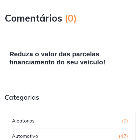
Comentários
(
0
)
Reduza o valor das parcelas
financiamento do seu veículo!
Categorias
Aleatorios
(9)
Automotivo
(47)