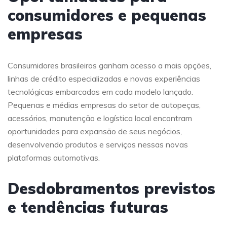
consumidores e pequenas
empresas
Consumidores brasileiros ganham acesso a mais opções,
linhas de crédito especializadas e novas experiências
tecnológicas embarcadas em cada modelo lançado.
Pequenas e médias empresas do setor de autopeças,
acessórios, manutenção e logística local encontram
oportunidades para expansão de seus negócios,
desenvolvendo produtos e serviços nessas novas
plataformas automotivas.
Desdobramentos previstos
e tendências futuras