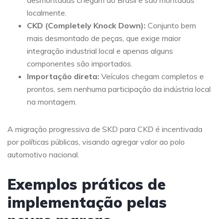
desmontadas chegam ao Brasil e são montadas
localmente.
CKD (Completely Knock Down):
Conjunto bem
mais desmontado de peças, que exige maior
integração industrial local e apenas alguns
componentes são importados.
Importação direta:
Veículos chegam completos e
prontos, sem nenhuma participação da indústria local
na montagem.
A migração progressiva de SKD para CKD é incentivada
por políticas públicas, visando agregar valor ao polo
automotivo nacional.
Exemplos práticos de
implementação pelas