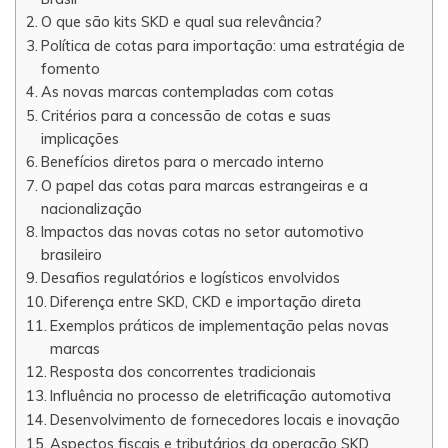
O que são kits SKD e qual sua relevância?
Política de cotas para importação: uma estratégia de
fomento
As novas marcas contempladas com cotas
Critérios para a concessão de cotas e suas
implicações
Benefícios diretos para o mercado interno
O papel das cotas para marcas estrangeiras e a
nacionalização
Impactos das novas cotas no setor automotivo
brasileiro
Desafios regulatórios e logísticos envolvidos
Diferença entre SKD, CKD e importação direta
Exemplos práticos de implementação pelas novas
marcas
Resposta dos concorrentes tradicionais
Influência no processo de eletrificação automotiva
Desenvolvimento de fornecedores locais e inovação
Aspectos fiscais e tributários da operação SKD