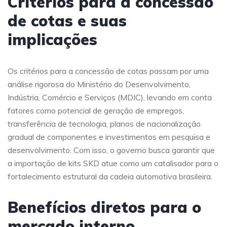
Critérios para a concessão
de cotas e suas
implicações
Os critérios para a concessão de cotas passam por uma
análise rigorosa do Ministério do Desenvolvimento,
Indústria, Comércio e Serviços (MDIC), levando em conta
fatores como potencial de geração de empregos,
transferência de tecnologia, planos de nacionalização
gradual de componentes e investimentos em pesquisa e
desenvolvimento. Com isso, o governo busca garantir que
a importação de kits SKD atue como um catalisador para o
fortalecimento estrutural da cadeia automotiva brasileira.
Benefícios diretos para o
mercado interno