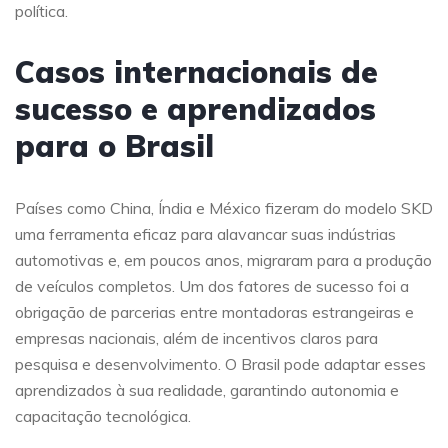
política.
Casos internacionais de
sucesso e aprendizados
para o Brasil
Países como China, Índia e México fizeram do modelo SKD
uma ferramenta eficaz para alavancar suas indústrias
automotivas e, em poucos anos, migraram para a produção
de veículos completos. Um dos fatores de sucesso foi a
obrigação de parcerias entre montadoras estrangeiras e
empresas nacionais, além de incentivos claros para
pesquisa e desenvolvimento. O Brasil pode adaptar esses
aprendizados à sua realidade, garantindo autonomia e
capacitação tecnológica.