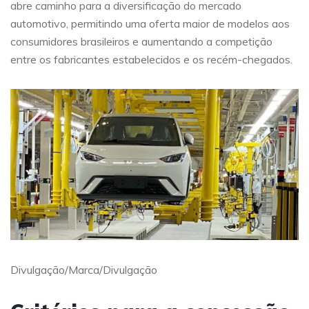
abre caminho para a diversificação do mercado
automotivo, permitindo uma oferta maior de modelos aos
consumidores brasileiros e aumentando a competição
entre os fabricantes estabelecidos e os recém-chegados.
Divulgação/Marca/Divulgação