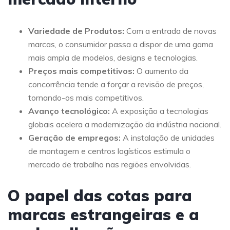
Variedade de Produtos:
Com a entrada de novas
marcas, o consumidor passa a dispor de uma gama
mais ampla de modelos, designs e tecnologias.
Preços mais competitivos:
O aumento da
concorrência tende a forçar a revisão de preços,
tornando-os mais competitivos.
Avanço tecnológico:
A exposição a tecnologias
globais acelera a modernização da indústria nacional.
Geração de empregos:
A instalação de unidades
de montagem e centros logísticos estimula o
mercado de trabalho nas regiões envolvidas.
O papel das cotas para
marcas estrangeiras e a