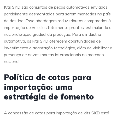
Kits SKD são conjuntos de peças automotivas enviados
parcialmente desmontados para serem montados no país
de destino. Essa abordagem reduz tributos comparados à
importação de veículos totalmente prontos, estimulando a
nacionalização gradual da produção. Para a indústria
automotiva, os kits SKD oferecem oportunidades de
investimento e adaptação tecnológica, além de viabilizar a
presença de novas marcas internacionais no mercado
nacional.
Política de cotas para
importação: uma
estratégia de fomento
A concessão de cotas para importação de kits SKD está