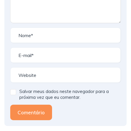
Salvar meus dados neste navegador para a
próxima vez que eu comentar.
Comentário