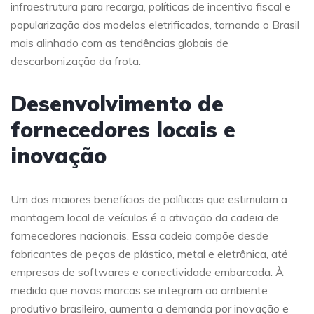
infraestrutura para recarga, políticas de incentivo fiscal e
popularização dos modelos eletrificados, tornando o Brasil
mais alinhado com as tendências globais de
descarbonização da frota.
Desenvolvimento de
fornecedores locais e
inovação
Um dos maiores benefícios de políticas que estimulam a
montagem local de veículos é a ativação da cadeia de
fornecedores nacionais. Essa cadeia compõe desde
fabricantes de peças de plástico, metal e eletrônica, até
empresas de softwares e conectividade embarcada. À
medida que novas marcas se integram ao ambiente
produtivo brasileiro, aumenta a demanda por inovação e