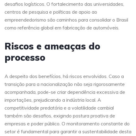
desafios logísticos. O fortalecimento das universidades,
centros de pesquisa e políticas de apoio ao
empreendedorismo são caminhos para consolidar o Brasil
como referência global em fabricação de automóveis.
Riscos e ameaças do
processo
A despeito dos benefícios, há riscos envolvidos. Caso a
transição para a nacionalização não seja rigorosamente
acompanhada, pode-se criar dependência excessiva de
importações, prejudicando a indústria local. A
competitividade predatória e a volatilidade cambial
também são desafios, exigindo postura proativa de
empresas e poder público. O monitoramento constante do
setor é fundamental para garantir a sustentabilidade desta