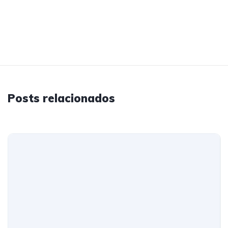
Posts relacionados