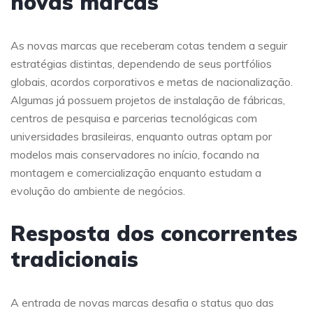
novas marcas
As novas marcas que receberam cotas tendem a seguir
estratégias distintas, dependendo de seus portfólios
globais, acordos corporativos e metas de nacionalização.
Algumas já possuem projetos de instalação de fábricas,
centros de pesquisa e parcerias tecnológicas com
universidades brasileiras, enquanto outras optam por
modelos mais conservadores no início, focando na
montagem e comercialização enquanto estudam a
evolução do ambiente de negócios.
Resposta dos concorrentes
tradicionais
A entrada de novas marcas desafia o status quo das