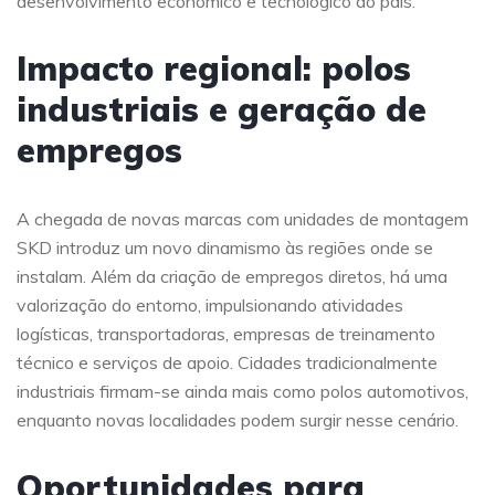
desenvolvimento econômico e tecnológico do país.
Impacto regional: polos
industriais e geração de
empregos
A chegada de novas marcas com unidades de montagem
SKD introduz um novo dinamismo às regiões onde se
instalam. Além da criação de empregos diretos, há uma
valorização do entorno, impulsionando atividades
logísticas, transportadoras, empresas de treinamento
técnico e serviços de apoio. Cidades tradicionalmente
industriais firmam-se ainda mais como polos automotivos,
enquanto novas localidades podem surgir nesse cenário.
Oportunidades para