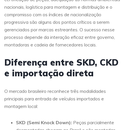
nacionais, logística para montagem e distribuição e o
compromisso com os índices de nacionalização
progressiva são alguns dos pontos críticos a serem
gerenciados por marcas estreantes. O sucesso nesse
processo depende da interação eficaz entre governo,
montadoras e cadeia de fornecedores locais.
Diferença entre SKD, CKD
e importação direta
O mercado brasileiro reconhece três modalidades
principais para entrada de veículos importados e
montagem local:
SKD (Semi Knock Down):
Peças parcialmente