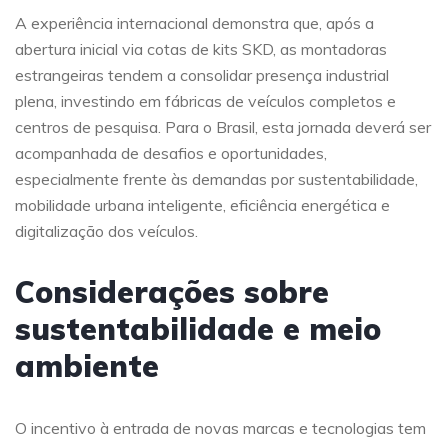
A experiência internacional demonstra que, após a
abertura inicial via cotas de kits SKD, as montadoras
estrangeiras tendem a consolidar presença industrial
plena, investindo em fábricas de veículos completos e
centros de pesquisa. Para o Brasil, esta jornada deverá ser
acompanhada de desafios e oportunidades,
especialmente frente às demandas por sustentabilidade,
mobilidade urbana inteligente, eficiência energética e
digitalização dos veículos.
Considerações sobre
sustentabilidade e meio
ambiente
O incentivo à entrada de novas marcas e tecnologias tem