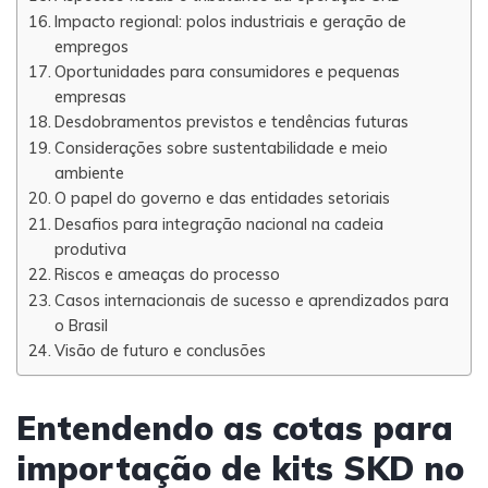
Impacto regional: polos industriais e geração de
empregos
Oportunidades para consumidores e pequenas
empresas
Desdobramentos previstos e tendências futuras
Considerações sobre sustentabilidade e meio
ambiente
O papel do governo e das entidades setoriais
Desafios para integração nacional na cadeia
produtiva
Riscos e ameaças do processo
Casos internacionais de sucesso e aprendizados para
o Brasil
Visão de futuro e conclusões
Entendendo as cotas para
importação de kits SKD no