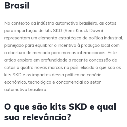
Brasil
No contexto da indústria automotiva brasileira, as cotas
para importação de kits SKD (Semi Knock Down)
representam um elemento estratégico de política industrial,
planejado para equilibrar o incentivo à produção local com
a abertura de mercado para marcas internacionais. Este
artigo explora em profundidade a recente concessão de
cotas a quatro novas marcas no país, elucida o que são os
kits SKD e os impactos dessa política no cenário
econômico, tecnológico e concorrencial do setor
automotivo brasileiro.
O que são kits SKD e qual
sua relevância?