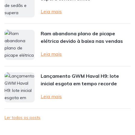
Leia mais
Ram abandona plano de picape
elétrica devido à baixa nas vendas
Leia mais
Lançamento GWM Haval H9: lote
inicial esgota em tempo recorde
Leia mais
Ler todos os posts