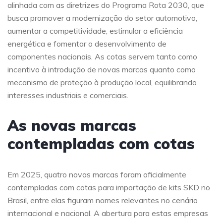
alinhada com as diretrizes do Programa Rota 2030, que
busca promover a modernização do setor automotivo,
aumentar a competitividade, estimular a eficiência
energética e fomentar o desenvolvimento de
componentes nacionais. As cotas servem tanto como
incentivo à introdução de novas marcas quanto como
mecanismo de proteção à produção local, equilibrando
interesses industriais e comerciais.
As novas marcas
contempladas com cotas
Em 2025, quatro novas marcas foram oficialmente
contempladas com cotas para importação de kits SKD no
Brasil, entre elas figuram nomes relevantes no cenário
internacional e nacional. A abertura para estas empresas