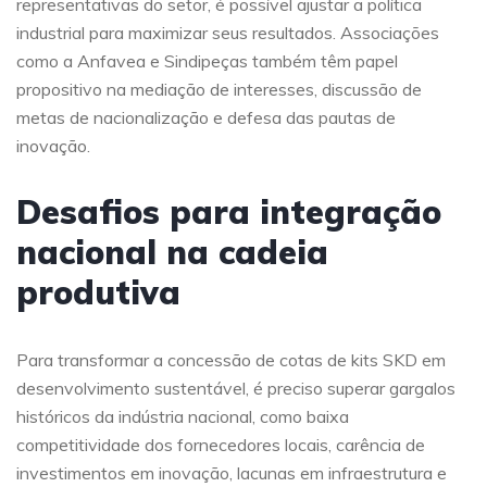
representativas do setor, é possível ajustar a política
industrial para maximizar seus resultados. Associações
como a Anfavea e Sindipeças também têm papel
propositivo na mediação de interesses, discussão de
metas de nacionalização e defesa das pautas de
inovação.
Desafios para integração
nacional na cadeia
produtiva
Para transformar a concessão de cotas de kits SKD em
desenvolvimento sustentável, é preciso superar gargalos
históricos da indústria nacional, como baixa
competitividade dos fornecedores locais, carência de
investimentos em inovação, lacunas em infraestrutura e