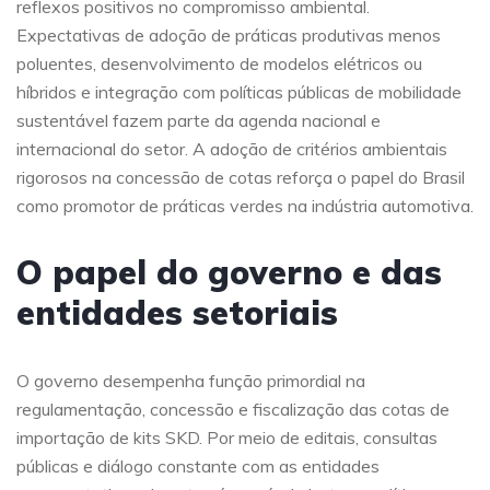
reflexos positivos no compromisso ambiental.
Expectativas de adoção de práticas produtivas menos
poluentes, desenvolvimento de modelos elétricos ou
híbridos e integração com políticas públicas de mobilidade
sustentável fazem parte da agenda nacional e
internacional do setor. A adoção de critérios ambientais
rigorosos na concessão de cotas reforça o papel do Brasil
como promotor de práticas verdes na indústria automotiva.
O papel do governo e das
entidades setoriais
O governo desempenha função primordial na
regulamentação, concessão e fiscalização das cotas de
importação de kits SKD. Por meio de editais, consultas
públicas e diálogo constante com as entidades