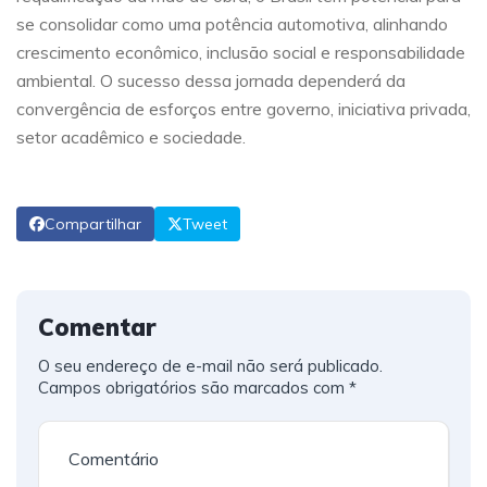
se consolidar como uma potência automotiva, alinhando
crescimento econômico, inclusão social e responsabilidade
ambiental. O sucesso dessa jornada dependerá da
convergência de esforços entre governo, iniciativa privada,
setor acadêmico e sociedade.
Compartilhar
Tweet
Comentar
O seu endereço de e-mail não será publicado.
Campos obrigatórios são marcados com
*