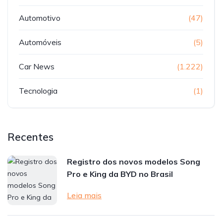
Automotivo
(47)
Automóveis
(5)
Car News
(1.222)
Tecnologia
(1)
Recentes
Registro dos novos modelos Song
Pro e King da BYD no Brasil
Leia mais