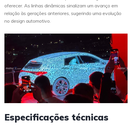
oferecer. As linhas dinâmicas sinalizam um avanço em
relação às gerações anteriores, sugerindo uma evolução
no design automotivo.
Especificações técnicas