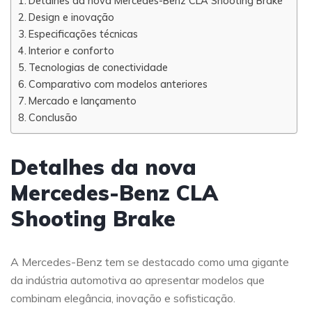
Detalhes da nova Mercedes-Benz CLA Shooting Brake
Design e inovação
Especificações técnicas
Interior e conforto
Tecnologias de conectividade
Comparativo com modelos anteriores
Mercado e lançamento
Conclusão
Detalhes da nova
Mercedes-Benz CLA
Shooting Brake
A Mercedes-Benz tem se destacado como uma gigante
da indústria automotiva ao apresentar modelos que
combinam elegância, inovação e sofisticação.