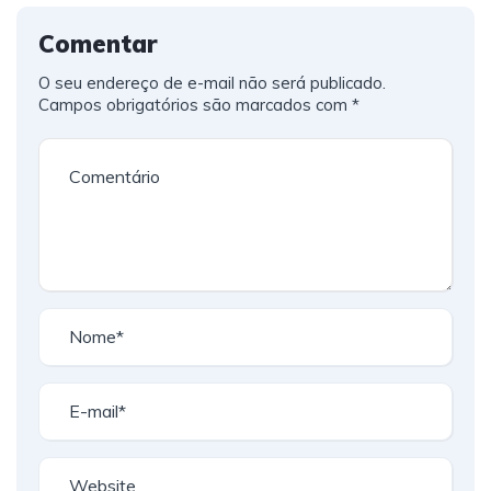
Comentar
O seu endereço de e-mail não será publicado.
Campos obrigatórios são marcados com
*