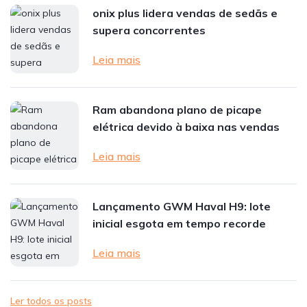
onix plus lidera vendas de sedãs e
supera concorrentes
Leia mais
Ram abandona plano de picape
elétrica devido à baixa nas vendas
Leia mais
Lançamento GWM Haval H9: lote
inicial esgota em tempo recorde
Leia mais
Ler todos os posts