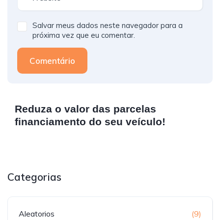
Salvar meus dados neste navegador para a
próxima vez que eu comentar.
Comentário
Reduza o valor das parcelas
financiamento do seu veículo!
Categorias
Aleatorios
(9)