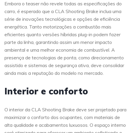
Embora o teaser não revele todas as especificações do
carro, é esperado que a CLA Shooting Brake inclua uma
série de inovações tecnológicas e opções de eficiência
energética. Tanto motorizações a combustão mais
eficientes quanto versões híbridas plug-in podem fazer
parte da linha, garantindo assim um menor impacto
ambiental e uma melhor economia de combustível. A
presença de tecnologias de ponta, como direcionamento
assistido e sistemas de segurança ativa, deve consolidar
ainda mais a reputação do modelo no mercado.
Interior e conforto
O interior da CLA Shooting Brake deve ser projetado para
maximizar o conforto dos ocupantes, com materiais de
alta qualidade e acabamentos luxuosos. O espaço interno
será otimizado para oferecer um ambiente sofisticado e