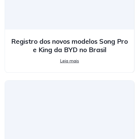
Registro dos novos modelos Song Pro
e King da BYD no Brasil
Leia mais