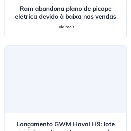
Ram abandona plano de picape
elétrica devido à baixa nas vendas
Leia mais
Lançamento GWM Haval H9: lote