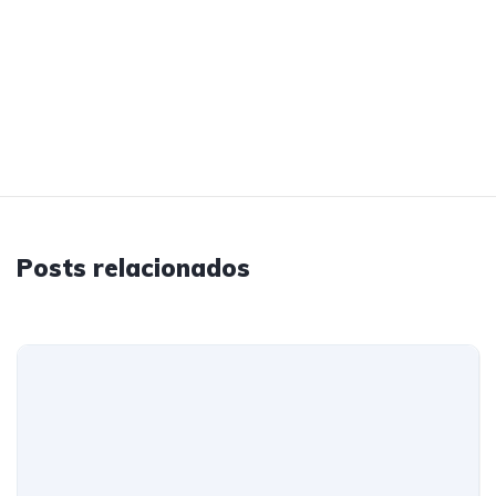
Posts relacionados