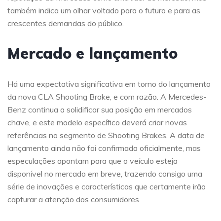
também indica um olhar voltado para o futuro e para as
crescentes demandas do público.
Mercado e lançamento
Há uma expectativa significativa em torno do lançamento
da nova CLA Shooting Brake, e com razão. A Mercedes-
Benz continua a solidificar sua posição em mercados
chave, e este modelo específico deverá criar novas
referências no segmento de Shooting Brakes. A data de
lançamento ainda não foi confirmada oficialmente, mas
especulações apontam para que o veículo esteja
disponível no mercado em breve, trazendo consigo uma
série de inovações e características que certamente irão
capturar a atenção dos consumidores.