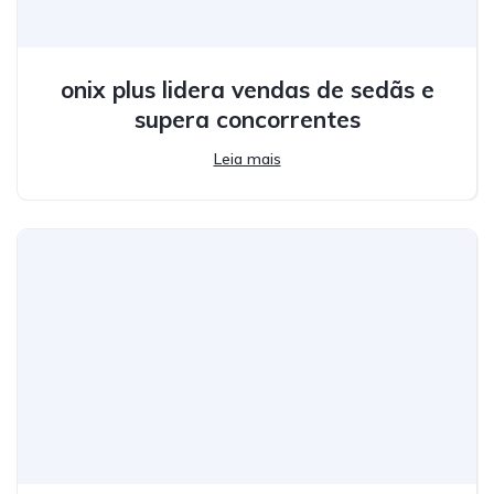
onix plus lidera vendas de sedãs e
supera concorrentes
Leia mais