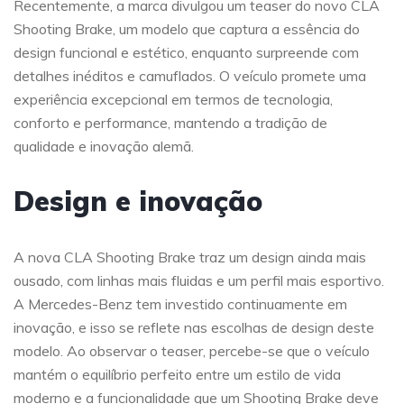
Recentemente, a marca divulgou um teaser do novo CLA
Shooting Brake, um modelo que captura a essência do
design funcional e estético, enquanto surpreende com
detalhes inéditos e camuflados. O veículo promete uma
experiência excepcional em termos de tecnologia,
conforto e performance, mantendo a tradição de
qualidade e inovação alemã.
Design e inovação
A nova CLA Shooting Brake traz um design ainda mais
ousado, com linhas mais fluidas e um perfil mais esportivo.
A Mercedes-Benz tem investido continuamente em
inovação, e isso se reflete nas escolhas de design deste
modelo. Ao observar o teaser, percebe-se que o veículo
mantém o equilíbrio perfeito entre um estilo de vida
moderno e a funcionalidade que um Shooting Brake deve