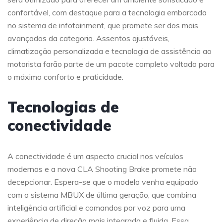
confortável, com destaque para a tecnologia embarcada
no sistema de infotainment, que promete ser dos mais
avançados da categoria. Assentos ajustáveis,
climatização personalizada e tecnologia de assistência ao
motorista farão parte de um pacote completo voltado para
o máximo conforto e praticidade.
Tecnologias de
conectividade
A conectividade é um aspecto crucial nos veículos
modernos e a nova CLA Shooting Brake promete não
decepcionar. Espera-se que o modelo venha equipado
com o sistema MBUX de última geração, que combina
inteligência artificial e comandos por voz para uma
experiência de direção mais integrada e fluida. Essa