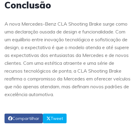
Conclusão
A nova Mercedes-Benz CLA Shooting Brake surge como
uma declaração ousada de design e funcionalidade. Com
um equilíbrio entre inovação tecnológica e sofisticação de
design, a expectativa é que o modelo atenda e até supere
as expectativas dos entusiastas da Mercedes e de novos
clientes. Com uma estética atraente e uma série de
recursos tecnológicos de ponta, a CLA Shooting Brake
reafirma o compromisso da Mercedes em oferecer veículos
que não apenas atendam, mas definam novos padrões de
excelência automotiva.
Compartilhar
Tweet