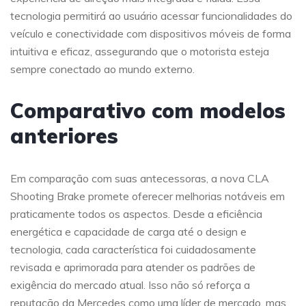
tecnologia permitirá ao usuário acessar funcionalidades do
veículo e conectividade com dispositivos móveis de forma
intuitiva e eficaz, assegurando que o motorista esteja
sempre conectado ao mundo externo.
Comparativo com modelos
anteriores
Em comparação com suas antecessoras, a nova CLA
Shooting Brake promete oferecer melhorias notáveis em
praticamente todos os aspectos. Desde a eficiência
energética e capacidade de carga até o design e
tecnologia, cada característica foi cuidadosamente
revisada e aprimorada para atender os padrões de
exigência do mercado atual. Isso não só reforça a
reputação da Mercedes como uma líder de mercado, mas