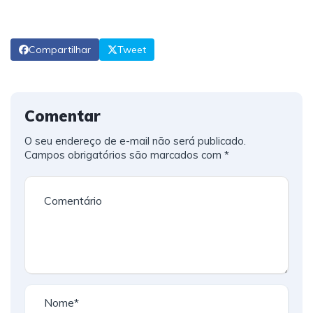
Compartilhar
Tweet
Comentar
O seu endereço de e-mail não será publicado.
Campos obrigatórios são marcados com
*