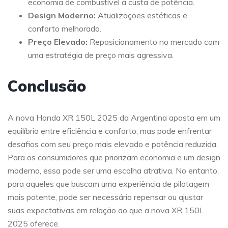
economia de combustível à custa de potência.
Design Moderno:
Atualizações estéticas e
conforto melhorado.
Preço Elevado:
Reposicionamento no mercado com
uma estratégia de preço mais agressiva.
Conclusão
A nova Honda XR 150L 2025 da Argentina aposta em um
equilíbrio entre eficiência e conforto, mas pode enfrentar
desafios com seu preço mais elevado e potência reduzida.
Para os consumidores que priorizam economia e um design
moderno, essa pode ser uma escolha atrativa. No entanto,
para aqueles que buscam uma experiência de pilotagem
mais potente, pode ser necessário repensar ou ajustar
suas expectativas em relação ao que a nova XR 150L
2025 oferece.