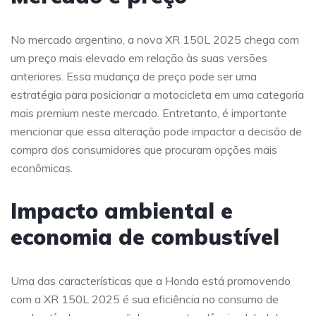
No mercado argentino, a nova XR 150L 2025 chega com
um preço mais elevado em relação às suas versões
anteriores. Essa mudança de preço pode ser uma
estratégia para posicionar a motocicleta em uma categoria
mais premium neste mercado. Entretanto, é importante
mencionar que essa alteração pode impactar a decisão de
compra dos consumidores que procuram opções mais
econômicas.
Impacto ambiental e
economia de combustível
Uma das características que a Honda está promovendo
com a XR 150L 2025 é sua eficiência no consumo de