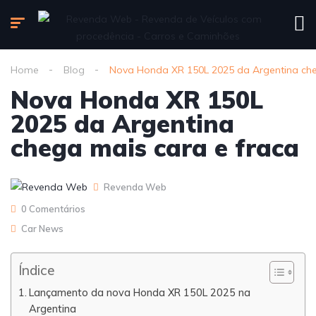
Home
Blog
Nova Honda XR 150L 2025 da Argentina che
Nova Honda XR 150L
2025 da Argentina
chega mais cara e fraca
Revenda Web
0 Comentários
Car News
Índice
Lançamento da nova Honda XR 150L 2025 na
Argentina