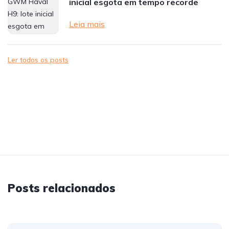
inicial esgota em tempo recorde
Leia mais
Ler todos os posts
Posts relacionados