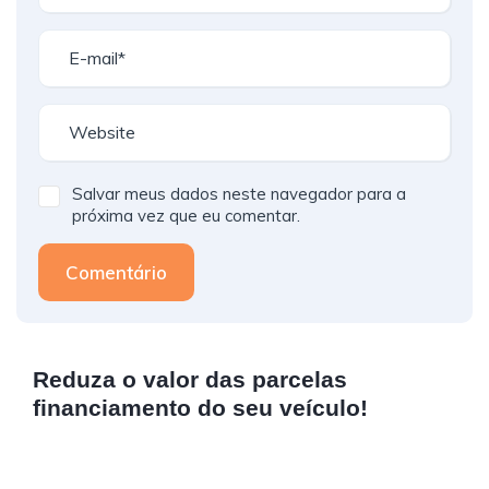
Salvar meus dados neste navegador para a
próxima vez que eu comentar.
Comentário
Reduza o valor das parcelas
financiamento do seu veículo!