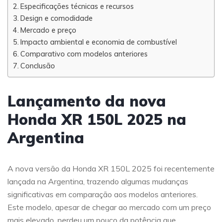
Especificações técnicas e recursos
Design e comodidade
Mercado e preço
Impacto ambiental e economia de combustível
Comparativo com modelos anteriores
Conclusão
Lançamento da nova
Honda XR 150L 2025 na
Argentina
A nova versão da Honda XR 150L 2025 foi recentemente
lançada na Argentina, trazendo algumas mudanças
significativas em comparação aos modelos anteriores.
Este modelo, apesar de chegar ao mercado com um preço
mais elevado, perdeu um pouco da potência que