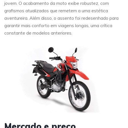
jovem. O acabamento da moto exibe robustez, com
grafismos atualizados que remetem a uma estética
aventureira. Além disso, o assento foi redesenhado para
garantir mais conforto em viagens longas, uma crítica
constante de modelos anteriores.
Mercado e preço