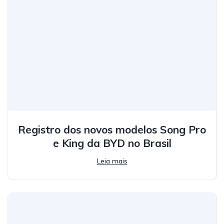
Registro dos novos modelos Song Pro
e King da BYD no Brasil
Leia mais