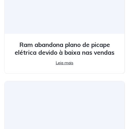
Ram abandona plano de picape
elétrica devido à baixa nas vendas
Leia mais