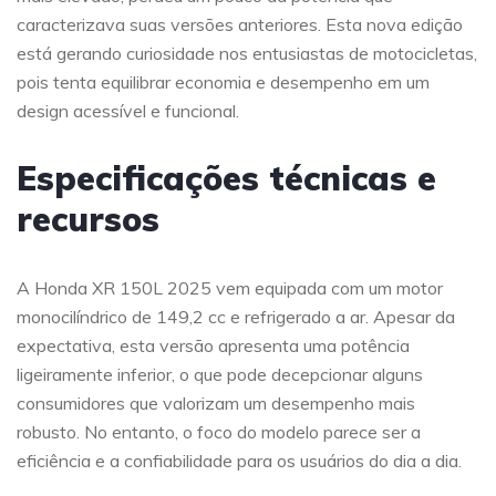
caracterizava suas versões anteriores. Esta nova edição
está gerando curiosidade nos entusiastas de motocicletas,
pois tenta equilibrar economia e desempenho em um
design acessível e funcional.
Especificações técnicas e
recursos
A Honda XR 150L 2025 vem equipada com um motor
monocilíndrico de 149,2 cc e refrigerado a ar. Apesar da
expectativa, esta versão apresenta uma potência
ligeiramente inferior, o que pode decepcionar alguns
consumidores que valorizam um desempenho mais
robusto. No entanto, o foco do modelo parece ser a
eficiência e a confiabilidade para os usuários do dia a dia.