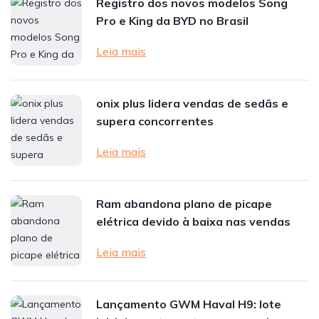
Registro dos novos modelos Song
Pro e King da BYD no Brasil
Leia mais
onix plus lidera vendas de sedãs e
supera concorrentes
Leia mais
Ram abandona plano de picape
elétrica devido à baixa nas vendas
Leia mais
Lançamento GWM Haval H9: lote