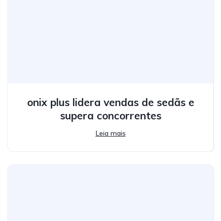
onix plus lidera vendas de sedãs e
supera concorrentes
Leia mais