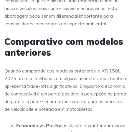
combustível, o que se alinha a uma tendência global de
buscar veículos mais sustentáveis e econômicos. Esta
abordagem pode ser um diferencial importante para
consumidores conscientes do impacto ambiental.
Comparativo com modelos
anteriores
Quando comparado aos modelos anteriores, a XR 150L
2025 oferece melhorias em alguns aspectos, mas também
apresenta trade-offs significativos. Enquanto a economia
de combustível é um ponto positivo, a percepção de perda
de potência pode ser um fator limitante para os amantes
de velocidade e potência em motocicletas.
Economia vs Potência:
Ajuste no motor para maior