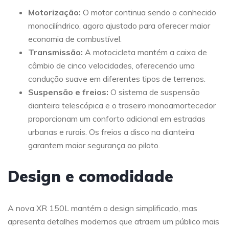
Motorização:
O motor continua sendo o conhecido
monocilíndrico, agora ajustado para oferecer maior
economia de combustível.
Transmissão:
A motocicleta mantém a caixa de
câmbio de cinco velocidades, oferecendo uma
condução suave em diferentes tipos de terrenos.
Suspensão e freios:
O sistema de suspensão
dianteira telescópica e o traseiro monoamortecedor
proporcionam um conforto adicional em estradas
urbanas e rurais. Os freios a disco na dianteira
garantem maior segurança ao piloto.
Design e comodidade
A nova XR 150L mantém o design simplificado, mas
apresenta detalhes modernos que atraem um público mais