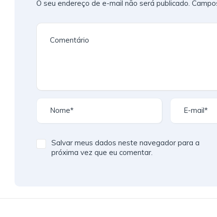
O seu endereço de e-mail não será publicado.
Campos
Salvar meus dados neste navegador para a
próxima vez que eu comentar.