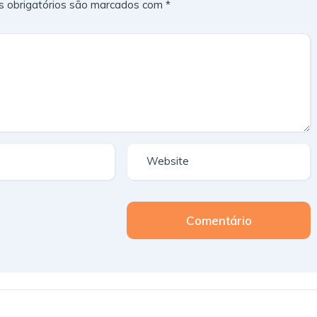
 obrigatórios são marcados com
*
Comentário