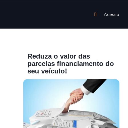
Acesso
Reduza o valor das
parcelas financiamento do
seu veículo!