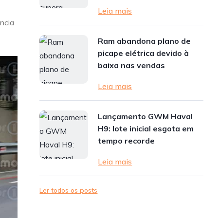
Leia mais
ência
Ram abandona plano de
picape elétrica devido à
baixa nas vendas
Leia mais
Lançamento GWM Haval
H9: lote inicial esgota em
tempo recorde
Leia mais
Ler todos os posts