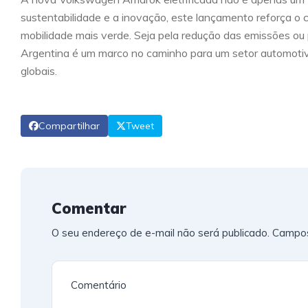
sustentabilidade e a inovação, este lançamento reforça 
mobilidade mais verde. Seja pela redução das emissões ou
Argentina é um marco no caminho para um setor automoti
globais.
Compartilhar
Tweet
Comentar
O seu endereço de e-mail não será publicado.
Campos