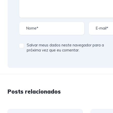
Salvar meus dados neste navegador para a
próxima vez que eu comentar.
Posts relacionados