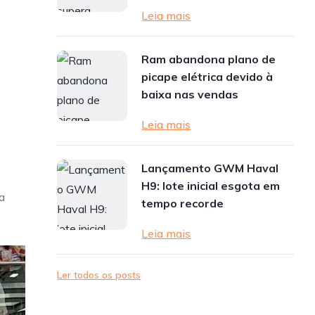
Leia mais
Ram abandona plano de
picape elétrica devido à
baixa nas vendas
Leia mais
Lançamento GWM Haval
H9: lote inicial esgota em
a
tempo recorde
Leia mais
Ler todos os posts