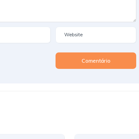
Comentário