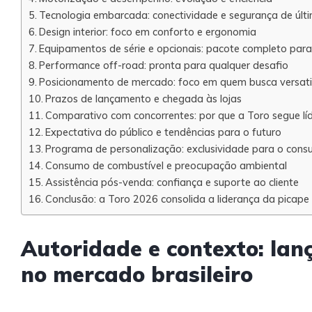
Tecnologia embarcada: conectividade e segurança de últ
Design interior: foco em conforto e ergonomia
Equipamentos de série e opcionais: pacote completo para 
Performance off-road: pronta para qualquer desafio
Posicionamento de mercado: foco em quem busca versati
Prazos de lançamento e chegada às lojas
Comparativo com concorrentes: por que a Toro segue lí
Expectativa do público e tendências para o futuro
Programa de personalização: exclusividade para o consu
Consumo de combustível e preocupação ambiental
Assistência pós-venda: confiança e suporte ao cliente
Conclusão: a Toro 2026 consolida a liderança da picape 
Autoridade e contexto: lan
no mercado brasileiro