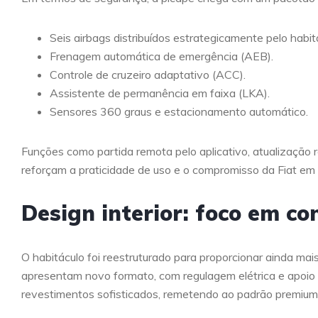
Seis airbags distribuídos estrategicamente pelo habit
Frenagem automática de emergência (AEB).
Controle de cruzeiro adaptativo (ACC).
Assistente de permanência em faixa (LKA).
Sensores 360 graus e estacionamento automático.
Funções como partida remota pelo aplicativo, atualização
reforçam a praticidade de uso e o compromisso da Fiat em 
Design interior: foco em c
O habitáculo foi reestruturado para proporcionar ainda mai
apresentam novo formato, com regulagem elétrica e apoio
revestimentos sofisticados, remetendo ao padrão premium de