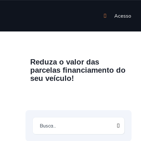
Acesso
Reduza o valor das
parcelas financiamento do
seu veículo!