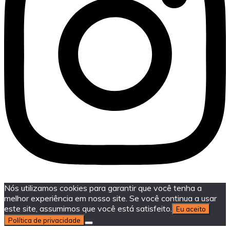
Nós utilizamos cookies para garantir que você tenha a
melhor experiência em nosso site. Se você continua a usar
este site, assumimos que você está satisfeito.
Eu aceito
Política de privacidade