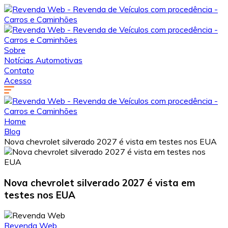
Sobre
Notícias Automotivas
Contato
Acesso
Home
Blog
Nova chevrolet silverado 2027 é vista em testes nos EUA
Nova chevrolet silverado 2027 é vista em
testes nos EUA
Revenda Web