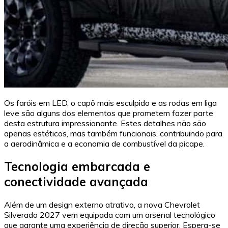
Os faróis em LED, o capô mais esculpido e as rodas em liga
leve são alguns dos elementos que prometem fazer parte
desta estrutura impressionante. Estes detalhes não são
apenas estéticos, mas também funcionais, contribuindo para
a aerodinâmica e a economia de combustível da picape.
Tecnologia embarcada e
conectividade avançada
Além de um design externo atrativo, a nova Chevrolet
Silverado 2027 vem equipada com um arsenal tecnológico
que garante uma experiência de direção superior. Espera-se