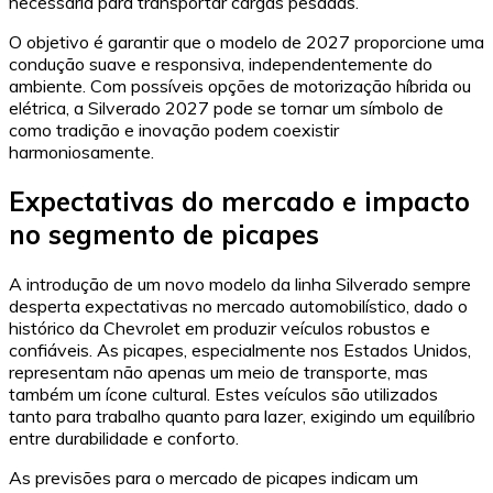
necessária para transportar cargas pesadas.
O objetivo é garantir que o modelo de 2027 proporcione uma
condução suave e responsiva, independentemente do
ambiente. Com possíveis opções de motorização híbrida ou
elétrica, a Silverado 2027 pode se tornar um símbolo de
como tradição e inovação podem coexistir
harmoniosamente.
Expectativas do mercado e impacto
no segmento de picapes
A introdução de um novo modelo da linha Silverado sempre
desperta expectativas no mercado automobilístico, dado o
histórico da Chevrolet em produzir veículos robustos e
confiáveis. As picapes, especialmente nos Estados Unidos,
representam não apenas um meio de transporte, mas
também um ícone cultural. Estes veículos são utilizados
tanto para trabalho quanto para lazer, exigindo um equilíbrio
entre durabilidade e conforto.
As previsões para o mercado de picapes indicam um