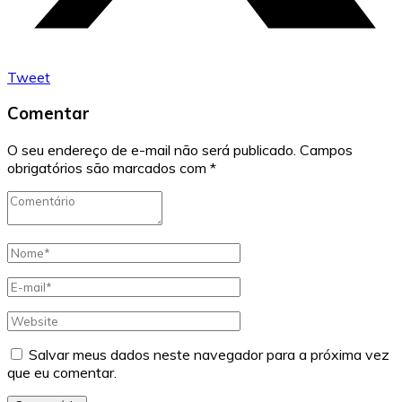
Tweet
Comentar
O seu endereço de e-mail não será publicado.
Campos
obrigatórios são marcados com
*
Salvar meus dados neste navegador para a próxima vez
que eu comentar.