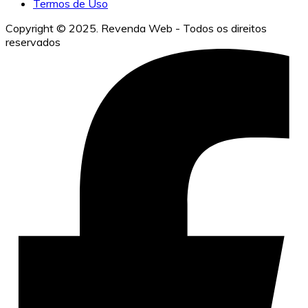
Termos de Uso
Copyright © 2025. Revenda Web - Todos os direitos
reservados