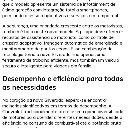
que o modelo apresente um sistema de infotainment de
última geração com integração total a smartphones,
permitindo acesso a aplicativos e serviços em tempo real.
A segurança, uma prioridade crescente entre os motoristas,
também é foco neste novo modelo. A picape deve oferecer
recursos de assistência ao motorista, como controle de
cruzeiro adaptativo, frenagem automática de emergência e
monitoramento de pontos cegos. Essa combinação de
tecnologia torna a nova Silverado não apenas uma
ferramenta de trabalho eficiente, mas também um veículo
seguro e inteligente para viagens em família.
Desempenho e eficiência para todas
as necessidades
No coração da nova Silverado, espera-se encontrar
melhorias significativas em termos de desempenho. A
Chevrolet tradicionalmente oferece uma gama diversificada
de motores para atender diferentes necessidades, desde a
eficiência no consumo de combustível até a potência bruta