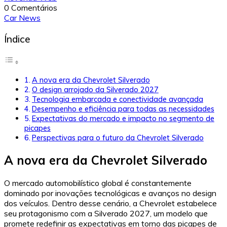
0 Comentários
Car News
Índice
A nova era da Chevrolet Silverado
O design arrojado da Silverado 2027
Tecnologia embarcada e conectividade avançada
Desempenho e eficiência para todas as necessidades
Expectativas do mercado e impacto no segmento de
picapes
Perspectivas para o futuro da Chevrolet Silverado
A nova era da Chevrolet Silverado
O mercado automobilístico global é constantemente
dominado por inovações tecnológicas e avanços no design
dos veículos. Dentro desse cenário, a Chevrolet estabelece
seu protagonismo com a Silverado 2027, um modelo que
promete redefinir as expectativas em torno das picapes de