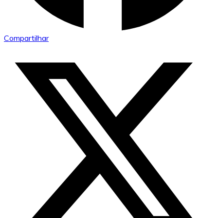
Compartilhar