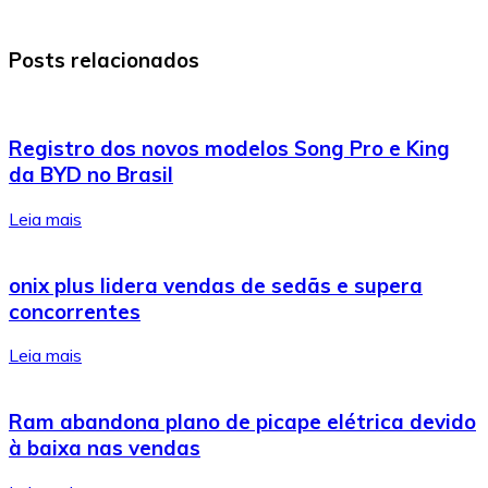
Posts relacionados
Registro dos novos modelos Song Pro e King
da BYD no Brasil
Leia mais
onix plus lidera vendas de sedãs e supera
concorrentes
Leia mais
Ram abandona plano de picape elétrica devido
à baixa nas vendas