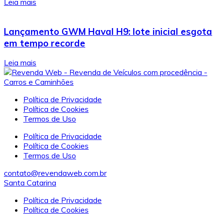
Leia mais
Lançamento GWM Haval H9: lote inicial esgota
em tempo recorde
Leia mais
Política de Privacidade
Política de Cookies
Termos de Uso
Política de Privacidade
Política de Cookies
Termos de Uso
contato@revendaweb.com.br
Santa Catarina
Política de Privacidade
Política de Cookies