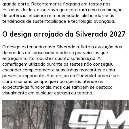
grande porte. Recentemente flagrada em testes nos
Estados Unidos, essa nova geração trará uma combinação
de potência, eficiência e modernidade, alinhando-se às
tendências de sustentabilidade e tecnologia avançada.
O design arrojado da Silverado 2027
O design exterior da nova Silverado reflete a evolução das
demandas do consumidor moderno por veículos que
entregam tanto robustez quanto sofisticação. A
camuflagem utilizada durante os testes não conseguiu
esconder completamente suas linhas marcantes e uma
presença imponente. A intenção da Chevrolet parece ser
clara: criar uma picape que não apenas atende às
expectativas funcionais, mas que também se destaca
visualmente em qualquer estrada ou terreno.