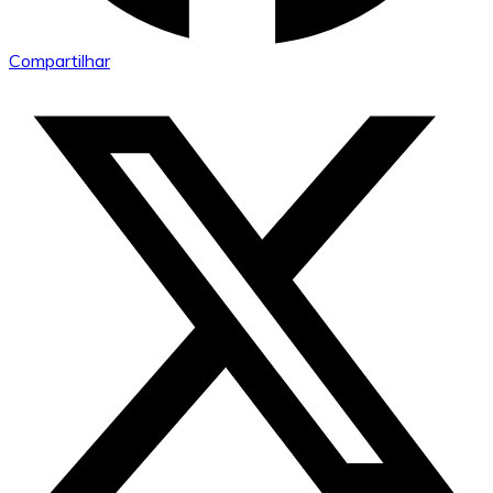
Compartilhar