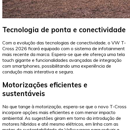
Tecnologia de ponta e conectividade
Com a evolução das tecnologias de conectividade, o VW T-
Cross 2026 ficará equipado com o sistema de infotainment
mais recente da marca. Espera-se que ele ofereça uma tela
touch gigante e funcionalidades avançadas de integração
com smartphones, possibilitando uma experiência de
condução mais interativa e segura.
Motorizações eficientes e
sustentáveis
No que tange à motorização, espera-se que o novo T-Cross
incorpore opções mais eficientes e com menor impacto
ambiental. As sugestões giram em torno da introdução de
motores híbridos e até mesmo elétricos, em linha com as
metas de sustentabilidade da Volkswagen para reduzir a