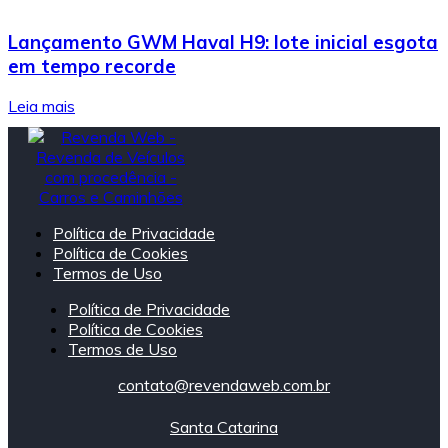
Lançamento GWM Haval H9: lote inicial esgota
em tempo recorde
Leia mais
Política de Privacidade
Política de Cookies
Termos de Uso
Política de Privacidade
Política de Cookies
Termos de Uso
contato@revendaweb.com.br
Santa Catarina