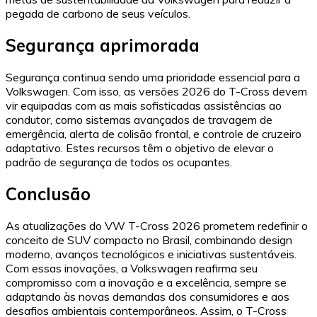
pegada de carbono de seus veículos.
Segurança aprimorada
Segurança continua sendo uma prioridade essencial para a
Volkswagen. Com isso, as versões 2026 do T-Cross devem
vir equipadas com as mais sofisticadas assistências ao
condutor, como sistemas avançados de travagem de
emergência, alerta de colisão frontal, e controle de cruzeiro
adaptativo. Estes recursos têm o objetivo de elevar o
padrão de segurança de todos os ocupantes.
Conclusão
As atualizações do VW T-Cross 2026 prometem redefinir o
conceito de SUV compacto no Brasil, combinando design
moderno, avanços tecnológicos e iniciativas sustentáveis.
Com essas inovações, a Volkswagen reafirma seu
compromisso com a inovação e a excelência, sempre se
adaptando às novas demandas dos consumidores e aos
desafios ambientais contemporâneos. Assim, o T-Cross