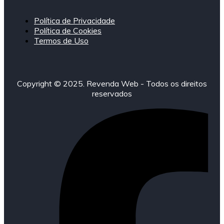
Política de Privacidade
Política de Cookies
Termos de Uso
Copyright © 2025. Revenda Web - Todos os direitos
reservados