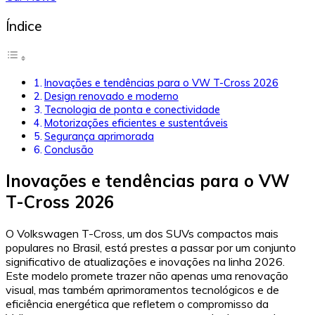
Índice
Inovações e tendências para o VW T-Cross 2026
Design renovado e moderno
Tecnologia de ponta e conectividade
Motorizações eficientes e sustentáveis
Segurança aprimorada
Conclusão
Inovações e tendências para o VW
T-Cross 2026
O Volkswagen T-Cross, um dos SUVs compactos mais
populares no Brasil, está prestes a passar por um conjunto
significativo de atualizações e inovações na linha 2026.
Este modelo promete trazer não apenas uma renovação
visual, mas também aprimoramentos tecnológicos e de
eficiência energética que refletem o compromisso da