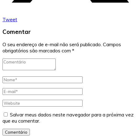
Tweet
Comentar
O seu endereço de e-mail não será publicado.
Campos
obrigatórios são marcados com
*
Salvar meus dados neste navegador para a próxima vez
que eu comentar.
Comentário