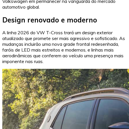
Volkswagen em permanecer na vanguarda do mercado
automotivo global.
Design renovado e moderno
A linha 2026 do VW T-Cross trará um design exterior
atualizado que promete ser mais agressivo e sofisticado. As
mudanças incluirão uma nova grade frontal redesenhada,
faróis de LED mais estreitos e modernos, e linhas mais
aerodinâmicas que conferem ao veículo uma presença mais
imponente nas ruas.