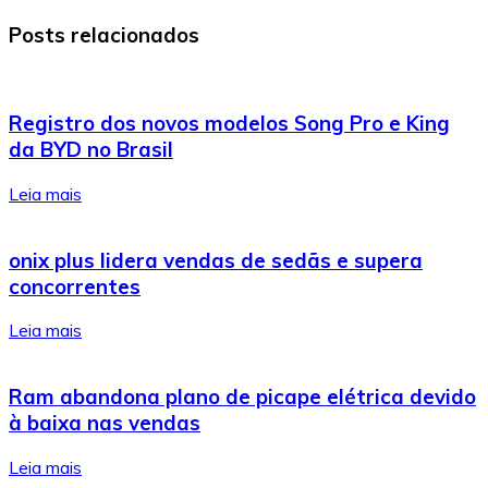
Posts relacionados
Registro dos novos modelos Song Pro e King
da BYD no Brasil
Leia mais
onix plus lidera vendas de sedãs e supera
concorrentes
Leia mais
Ram abandona plano de picape elétrica devido
à baixa nas vendas
Leia mais