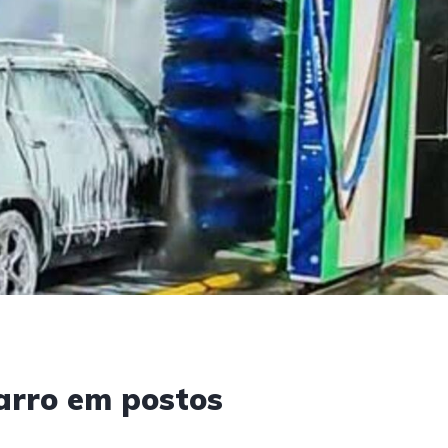
carro em postos