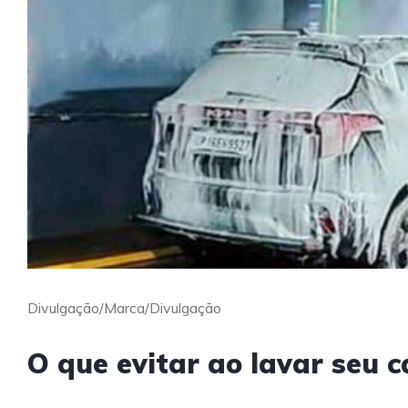
Divulgação/Marca/Divulgação
O que evitar ao lavar seu 