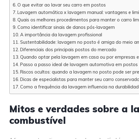
O que evitar ao lavar seu carro em postos
Lavagem automática x lavagem manual: vantagens e lim
Quais os melhores procedimentos para manter o carro lim
Como identificar sinais de danos pós-lavagem
A importância da lavagem profissional
Sustentabilidade: lavagem no posto é amiga do meio a
Diferenciais dos principais postos do mercado
Quando optar pela lavagem em casa ou por empresas e
Passo a passo ideal de lavagem automotiva em postos
Riscos ocultos: quando a lavagem no posto pode ser prej
Dicas de especialistas para manter seu carro conservad
Como a frequência da lavagem influencia na durabilidad
Mitos e verdades sobre a 
combustível