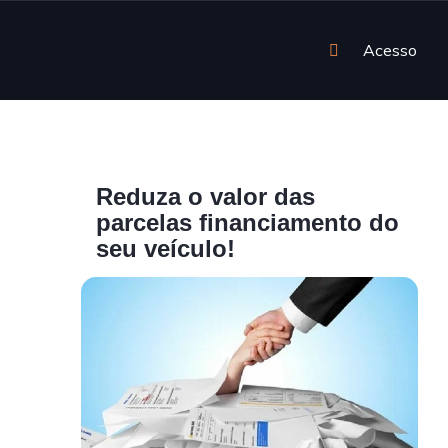
Acesso
Reduza o valor das
parcelas financiamento do
seu veículo!