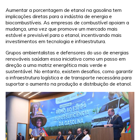
Aumentar a porcentagem de etanol na gasolina tem
implicações diretas para a indústria de energia e
biocombustíveis. As empresas de combustível apoiam a
mudança, uma vez que promove um mercado mais
estável e previsível para o etanol, incentivando mais
investimentos em tecnologia e infraestrutura.
Grupos ambientalistas e defensores do uso de energias
renováveis saúdam essa iniciativa como um passo em
direção a uma matriz energética mais verde e
sustentável. No entanto, existem desafios, como garantir
a infraestrutura logística e de transporte necessária para
suportar o aumento na produção e distribuição de etanol.