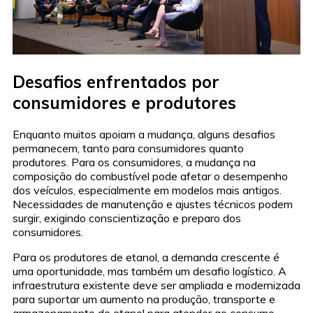
Desafios enfrentados por
consumidores e produtores
Enquanto muitos apoiam a mudança, alguns desafios
permanecem, tanto para consumidores quanto
produtores. Para os consumidores, a mudança na
composição do combustível pode afetar o desempenho
dos veículos, especialmente em modelos mais antigos.
Necessidades de manutenção e ajustes técnicos podem
surgir, exigindo conscientização e preparo dos
consumidores.
Para os produtores de etanol, a demanda crescente é
uma oportunidade, mas também um desafio logístico. A
infraestrutura existente deve ser ampliada e modernizada
para suportar um aumento na produção, transporte e