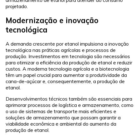
armazenamento de etanol para atender ao consumo
projetado.
Modernização e inovação
tecnológica
A demanda crescente por etanol impulsiona a inovação
tecnológica nas práticas agrícolas e processos de
produção. Investimentos em tecnologia são necessários
para otimizar a eficiência da produção de etanol e reduzir
custos. A moderna tecnologia agrícola e a biotecnologia
têm um papel crucial para aumentar a produtividade da
cana-de-açúcar e, consequentemente, a produção de
etanol.
Desenvolvimentos técnicos também são essenciais para
aprimorar processos de logística e armazenamento, como
o uso de sistemas de transporte mais eficientes e
soluções de armazenamento que possam garantir a
viabilidade econômica e ambiental do aumento da
produção de etanol.