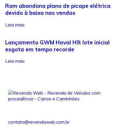
Ram abandona plano de picape elétrica
devido à baixa nas vendas
Leia mais
Lançamento GWM Haval H9: lote inicial
esgota em tempo recorde
Leia mais
contato@revendaweb.com.br