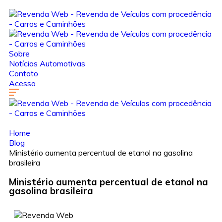
Sobre
Notícias Automotivas
Contato
Acesso
Home
Blog
Ministério aumenta percentual de etanol na gasolina
brasileira
Ministério aumenta percentual de etanol na
gasolina brasileira