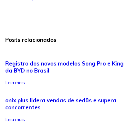
Posts relacionados
Registro dos novos modelos Song Pro e King
da BYD no Brasil
Leia mais
onix plus lidera vendas de sedãs e supera
concorrentes
Leia mais