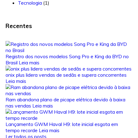
Tecnologia
(1)
Recentes
Registro dos novos modelos Song Pro e King da BYD no
Brasil
Leia mais
onix plus lidera vendas de sedãs e supera concorrentes
Leia mais
Ram abandona plano de picape elétrica devido à baixa
nas vendas
Leia mais
Lançamento GWM Haval H9: lote inicial esgota em
tempo recorde
Leia mais
Ler todos os posts