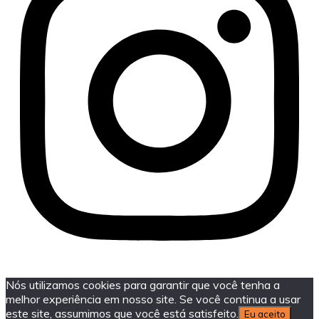
Nós utilizamos cookies para garantir que você tenha a
melhor experiência em nosso site. Se você continua a usar
este site, assumimos que você está satisfeito.
Eu aceito