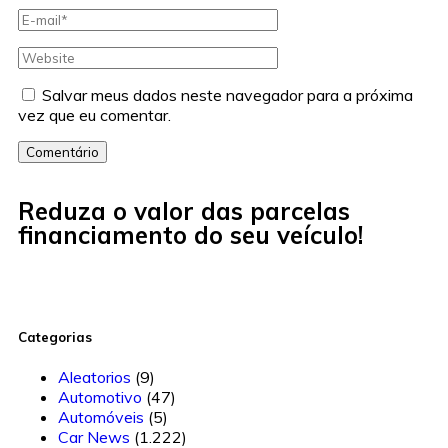
Salvar meus dados neste navegador para a próxima
vez que eu comentar.
Comentário
Reduza o valor das parcelas
financiamento do seu veículo!
Categorias
Aleatorios
(9)
Automotivo
(47)
Automóveis
(5)
Car News
(1.222)