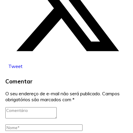
Tweet
Comentar
O seu endereço de e-mail não será publicado.
Campos
obrigatórios são marcados com
*