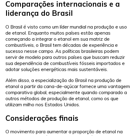
Comparações internacionais e a
liderança do Brasil
O Brasil é visto como um líder mundial na produção e uso
de etanol. Enquanto muitos países estão apenas
começando a integrar o etanol em sua matriz de
combustíveis, o Brasil tem décadas de experiência e
sucesso nesse campo. As políticas brasileiras podem
servir de modelo para outros países que buscam reduzir
sua dependência de combustíveis fósseis importados e
adotar soluções energéticas mais sustentáveis.
Além disso, a especialização do Brasil na produção de
etanol a partir da cana-de-açúcar fornece uma vantagem
comparativa global, especialmente quando comparado a
outros métodos de produção de etanol, como os que
utilizam milho nos Estados Unidos.
Considerações finais
O movimento para aumentar a proporção de etanol na