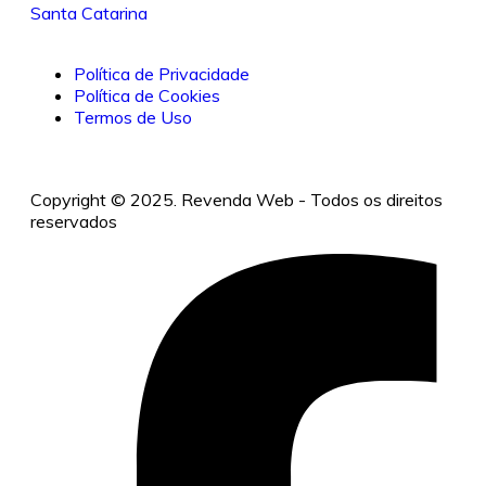
Santa Catarina
Política de Privacidade
Política de Cookies
Termos de Uso
Copyright © 2025. Revenda Web - Todos os direitos
reservados