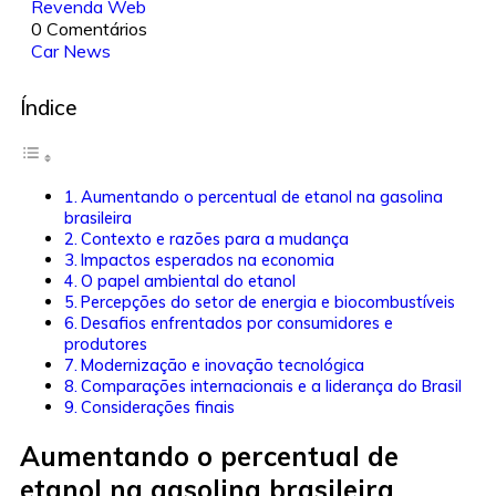
Revenda Web
0 Comentários
Car News
Índice
Aumentando o percentual de etanol na gasolina
brasileira
Contexto e razões para a mudança
Impactos esperados na economia
O papel ambiental do etanol
Percepções do setor de energia e biocombustíveis
Desafios enfrentados por consumidores e
produtores
Modernização e inovação tecnológica
Comparações internacionais e a liderança do Brasil
Considerações finais
Aumentando o percentual de
etanol na gasolina brasileira