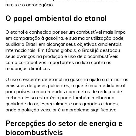
rurais e o agronegócio.
O papel ambiental do etanol
O etanol é conhecido por ser um combustível mais limpo
em comparação à gasolina, e sua maior utilização pode
auxiliar o Brasil em alcançar seus objetivos ambientais
internacionais. Em fóruns globais, o Brasil já destacou
seus avanços na produção e uso de biocombustíveis
como contributivos importantes na luta contra as
mudanças climáticas.
O uso crescente de etanol na gasolina ajuda a diminuir as
emissões de gases poluentes, o que é uma medida vital
para países comprometidos com metas de redução de
carbono. Essa estratégia pode também melhorar a
qualidade do ar, especialmente nas grandes cidades,
onde a poluição veicular é um problema significativo.
Percepções do setor de energia e
biocombustíveis