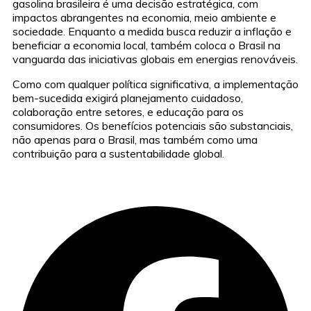
gasolina brasileira é uma decisão estratégica, com
impactos abrangentes na economia, meio ambiente e
sociedade. Enquanto a medida busca reduzir a inflação e
beneficiar a economia local, também coloca o Brasil na
vanguarda das iniciativas globais em energias renováveis.
Como com qualquer política significativa, a implementação
bem-sucedida exigirá planejamento cuidadoso,
colaboração entre setores, e educação para os
consumidores. Os benefícios potenciais são substanciais,
não apenas para o Brasil, mas também como uma
contribuição para a sustentabilidade global.