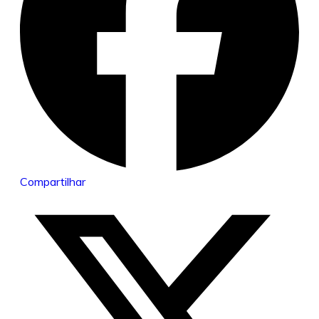
Compartilhar