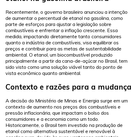
Recentemente, o governo brasileiro anunciou a intenção
de aumentar o percentual de etanol na gasolina, como
parte de esforços para ajustar a legislação sobre
combustíveis e enfrentar a inflação crescente. Essa
medida, impactando diretamente tanto consumidores
quanto a indústria de combustíveis, visa equilibrar os
preços e contribuir para as metas de sustentabilidade
ambiental. O etanol, um biocombustível produzido
principalmente a partir da cana-de-açúcar no Brasil, tem
sido visto como uma solução viável tanto do ponto de
vista econômico quanto ambiental.
Contexto e razões para a mudança
A decisão do Ministério de Minas e Energia surge em um
contexto de aumento nos preços dos combustíveis e
pressão inflacionária, que impactam o bolso dos
consumidores e a economia como um todo.
Historicamente, o Brasil tem investido na produção de
etanol como alternativa sustentável e renovável à