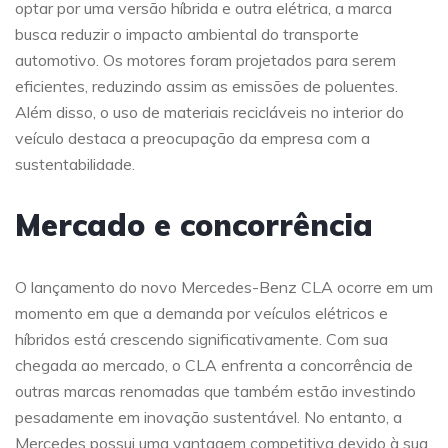
optar por uma versão híbrida e outra elétrica, a marca
busca reduzir o impacto ambiental do transporte
automotivo. Os motores foram projetados para serem
eficientes, reduzindo assim as emissões de poluentes.
Além disso, o uso de materiais recicláveis no interior do
veículo destaca a preocupação da empresa com a
sustentabilidade.
Mercado e concorrência
O lançamento do novo Mercedes-Benz CLA ocorre em um
momento em que a demanda por veículos elétricos e
híbridos está crescendo significativamente. Com sua
chegada ao mercado, o CLA enfrenta a concorrência de
outras marcas renomadas que também estão investindo
pesadamente em inovação sustentável. No entanto, a
Mercedes possui uma vantagem competitiva devido à sua