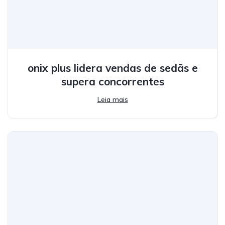
onix plus lidera vendas de sedãs e
supera concorrentes
Leia mais