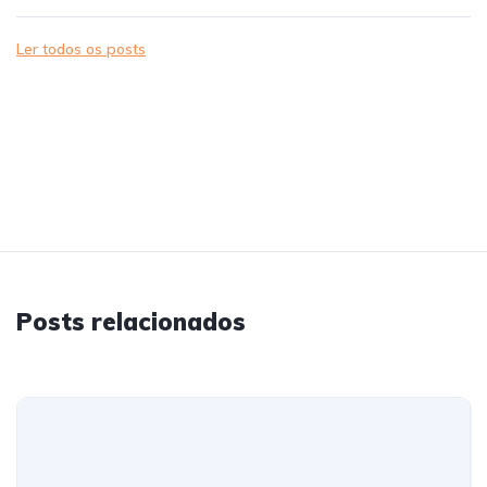
Ler todos os posts
Posts relacionados