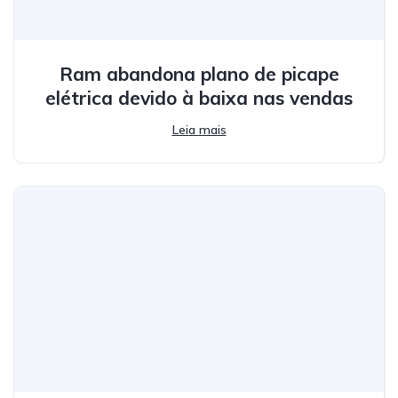
Ram abandona plano de picape
elétrica devido à baixa nas vendas
Leia mais