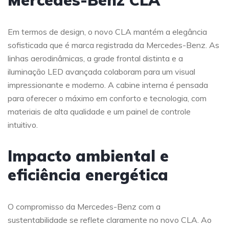
Mercedes-Benz CLA
Em termos de design, o novo CLA mantém a elegância
sofisticada que é marca registrada da Mercedes-Benz. As
linhas aerodinâmicas, a grade frontal distinta e a
iluminação LED avançada colaboram para um visual
impressionante e moderno. A cabine interna é pensada
para oferecer o máximo em conforto e tecnologia, com
materiais de alta qualidade e um painel de controle
intuitivo.
Impacto ambiental e
eficiência energética
O compromisso da Mercedes-Benz com a
sustentabilidade se reflete claramente no novo CLA. Ao