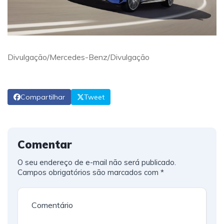
Divulgação/Mercedes-Benz/Divulgação
Compartilhar
Tweet
Comentar
O seu endereço de e-mail não será publicado.
Campos obrigatórios são marcados com
*