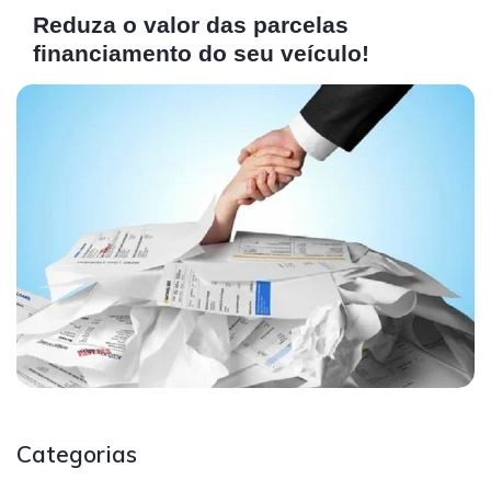
Reduza o valor das parcelas
financiamento do seu veículo!
Categorias