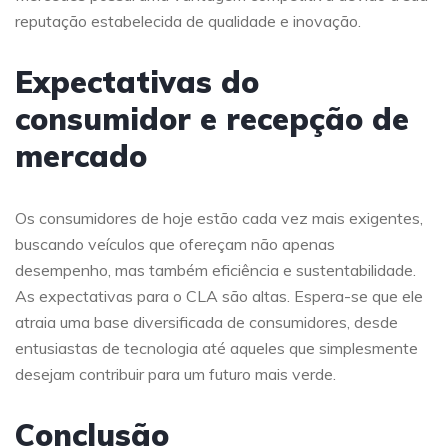
reputação estabelecida de qualidade e inovação.
Expectativas do
consumidor e recepção de
mercado
Os consumidores de hoje estão cada vez mais exigentes,
buscando veículos que ofereçam não apenas
desempenho, mas também eficiência e sustentabilidade.
As expectativas para o CLA são altas. Espera-se que ele
atraia uma base diversificada de consumidores, desde
entusiastas de tecnologia até aqueles que simplesmente
desejam contribuir para um futuro mais verde.
Conclusão