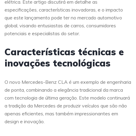
elétrica. Este artigo discutirá em detalhe as
especificações, características inovadoras, e o impacto
que este lançamento pode ter no mercado automotivo
global, visando entusiastas de carros, consumidores
potenciais e especialistas do setor.
Características técnicas e
inovações tecnológicas
O novo Mercedes-Benz CLA é um exemplo de engenharia
de ponta, combinando a elegância tradicional da marca
com tecnologia de última geração. Este modelo continuará
a tradição da Mercedes de produzir veículos que são não
apenas eficientes, mas também impressionantes em
design e inovação.