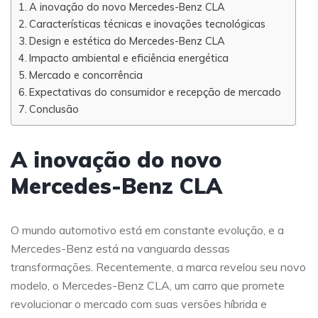
A inovação do novo Mercedes-Benz CLA
Características técnicas e inovações tecnológicas
Design e estética do Mercedes-Benz CLA
Impacto ambiental e eficiência energética
Mercado e concorrência
Expectativas do consumidor e recepção de mercado
Conclusão
A inovação do novo
Mercedes-Benz CLA
O mundo automotivo está em constante evolução, e a
Mercedes-Benz está na vanguarda dessas
transformações. Recentemente, a marca revelou seu novo
modelo, o Mercedes-Benz CLA, um carro que promete
revolucionar o mercado com suas versões híbrida e