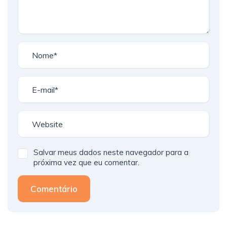
Salvar meus dados neste navegador para a
próxima vez que eu comentar.
Comentário