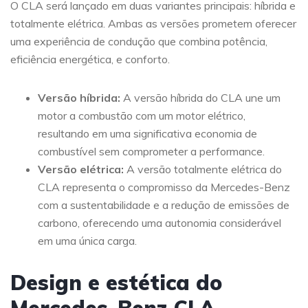
O CLA será lançado em duas variantes principais: híbrida e
totalmente elétrica. Ambas as versões prometem oferecer
uma experiência de condução que combina potência,
eficiência energética, e conforto.
Versão híbrida:
A versão híbrida do CLA une um
motor a combustão com um motor elétrico,
resultando em uma significativa economia de
combustível sem comprometer a performance.
Versão elétrica:
A versão totalmente elétrica do
CLA representa o compromisso da Mercedes-Benz
com a sustentabilidade e a redução de emissões de
carbono, oferecendo uma autonomia considerável
em uma única carga.
Design e estética do