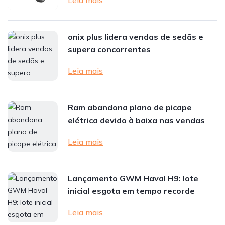
Leia mais
onix plus lidera vendas de sedãs e
supera concorrentes
Leia mais
Ram abandona plano de picape
elétrica devido à baixa nas vendas
Leia mais
Lançamento GWM Haval H9: lote
inicial esgota em tempo recorde
Leia mais