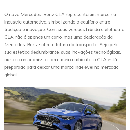
O novo Mercedes-Benz CLA representa um marco na
indústria automotiva, simbolizando o equilíbrio entre
tradição e inovação. Com suas versões híbrida e elétrica, o
CLA não é apenas um carro, mas uma declaração da
Mercedes-Benz sobre o futuro do transporte. Seja pela
sua estética deslumbrante, suas inovações tecnológicas,
ou seu compromisso com o meio ambiente, o CLA está
preparado para deixar uma marca indelével no mercado
global.