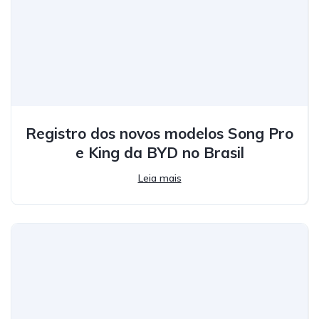
Registro dos novos modelos Song Pro
e King da BYD no Brasil
Leia mais